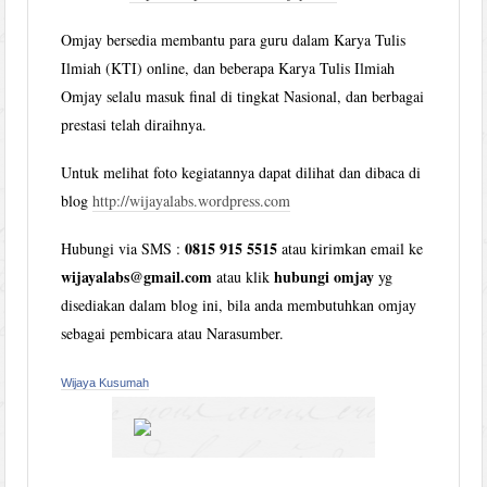
Omjay bersedia membantu para guru dalam Karya Tulis
Ilmiah (KTI) online, dan beberapa Karya Tulis Ilmiah
Omjay selalu masuk final di tingkat Nasional, dan berbagai
prestasi telah diraihnya.
Untuk melihat foto kegiatannya dapat dilihat dan dibaca di
blog
http://wijayalabs.wordpress.com
0815 915 5515
Hubungi via SMS :
atau kirimkan email ke
wijayalabs@gmail.com
hubungi omjay
atau klik
yg
disediakan dalam blog ini, bila anda membutuhkan omjay
sebagai pembicara atau Narasumber.
Wijaya Kusumah