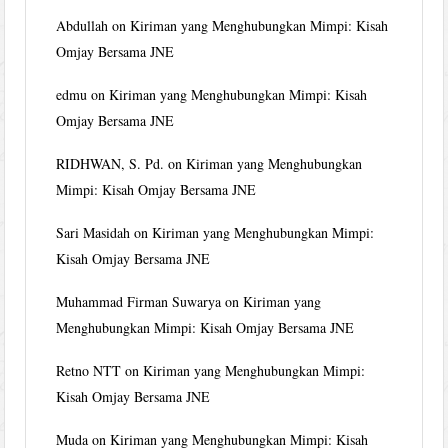
Abdullah
on
Kiriman yang Menghubungkan Mimpi: Kisah
Omjay Bersama JNE
edmu
on
Kiriman yang Menghubungkan Mimpi: Kisah
Omjay Bersama JNE
RIDHWAN, S. Pd.
on
Kiriman yang Menghubungkan
Mimpi: Kisah Omjay Bersama JNE
Sari Masidah
on
Kiriman yang Menghubungkan Mimpi:
Kisah Omjay Bersama JNE
Muhammad Firman Suwarya
on
Kiriman yang
Menghubungkan Mimpi: Kisah Omjay Bersama JNE
Retno NTT
on
Kiriman yang Menghubungkan Mimpi:
Kisah Omjay Bersama JNE
Muda
on
Kiriman yang Menghubungkan Mimpi: Kisah