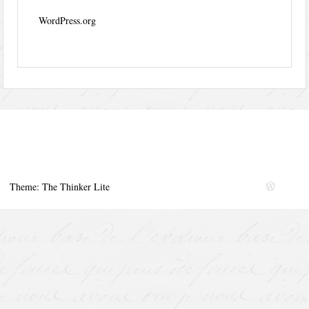
WordPress.org
Theme: The Thinker Lite