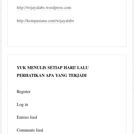
http://wijayalabs.wordpress.com
http://kompasiana.com/wijayalabs
YUK MENULIS SETIAP HARI! LALU
PERHATIKAN APA YANG TERJADI
Register
Log in
Entries feed
Comments feed