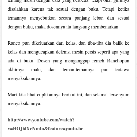
disalahkan karena tak sesuai dengan buku. Tetapi ketika
temannya menyebutkan secara panjang lebar, dan sesuai
dengan buku, maka dosennya itu langsung membenarkan.
Ranco pun dikeluarkan dari kelas, dan tiba-tiba dia balik ke
kelas dan mengucapkan defenisi mesin persis seperti apa yang
ada di buku. Dosen yang menganggap remeh Ranchopun
akhirnya malu, dan teman-temannya pun tertawa
menyaksikannya.
Mari kita lihat cuplikannya berikut ini, dan selamat tersenyum
menyaksikannya.
http://www.youtube.com/watch?
v=HOJ6lXcNmIo&feature=youtu.be