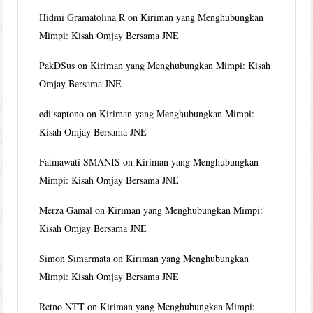
Hidmi Gramatolina R
on
Kiriman yang Menghubungkan
Mimpi: Kisah Omjay Bersama JNE
PakDSus
on
Kiriman yang Menghubungkan Mimpi: Kisah
Omjay Bersama JNE
edi saptono
on
Kiriman yang Menghubungkan Mimpi:
Kisah Omjay Bersama JNE
Fatmawati SMANIS
on
Kiriman yang Menghubungkan
Mimpi: Kisah Omjay Bersama JNE
Merza Gamal
on
Kiriman yang Menghubungkan Mimpi:
Kisah Omjay Bersama JNE
Simon Simarmata
on
Kiriman yang Menghubungkan
Mimpi: Kisah Omjay Bersama JNE
Retno NTT
on
Kiriman yang Menghubungkan Mimpi: