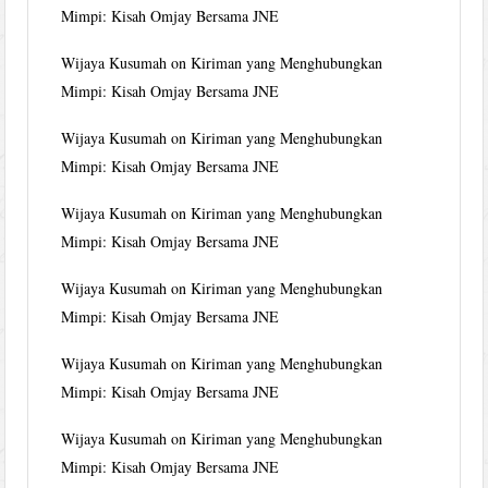
Mimpi: Kisah Omjay Bersama JNE
Wijaya Kusumah
on
Kiriman yang Menghubungkan
Mimpi: Kisah Omjay Bersama JNE
Wijaya Kusumah
on
Kiriman yang Menghubungkan
Mimpi: Kisah Omjay Bersama JNE
Wijaya Kusumah
on
Kiriman yang Menghubungkan
Mimpi: Kisah Omjay Bersama JNE
Wijaya Kusumah
on
Kiriman yang Menghubungkan
Mimpi: Kisah Omjay Bersama JNE
Wijaya Kusumah
on
Kiriman yang Menghubungkan
Mimpi: Kisah Omjay Bersama JNE
Wijaya Kusumah
on
Kiriman yang Menghubungkan
Mimpi: Kisah Omjay Bersama JNE