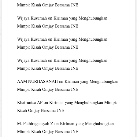
Mimpi: Kisah Omjay Bersama JNE
Wijaya Kusumah
on
Kiriman yang Menghubungkan
Mimpi: Kisah Omjay Bersama JNE
Wijaya Kusumah
on
Kiriman yang Menghubungkan
Mimpi: Kisah Omjay Bersama JNE
Wijaya Kusumah
on
Kiriman yang Menghubungkan
Mimpi: Kisah Omjay Bersama JNE
AAM NURHASANAH
on
Kiriman yang Menghubungkan
Mimpi: Kisah Omjay Bersama JNE
Khairunisa AP
on
Kiriman yang Menghubungkan Mimpi:
Kisah Omjay Bersama JNE
M. Fathiregansyah Z
on
Kiriman yang Menghubungkan
Mimpi: Kisah Omjay Bersama JNE