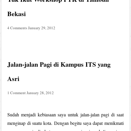
Bekasi
4 Comments
January 29, 2012
Jalan-jalan Pagi di Kampus ITS yang
Asri
1 Comment
January 28, 2012
Sudah menjadi kebiasaan saya untuk jalan-jalan pagi di saat
menginap di suatu kota. Dengan begitu saya dapat menikmati