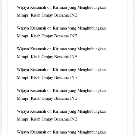
Wijaya Kusumah
on
Kiriman yang Menghubungkan
Mimpi: Kisah Omjay Bersama JNE
Wijaya Kusumah
on
Kiriman yang Menghubungkan
Mimpi: Kisah Omjay Bersama JNE
Wijaya Kusumah
on
Kiriman yang Menghubungkan
Mimpi: Kisah Omjay Bersama JNE
Wijaya Kusumah
on
Kiriman yang Menghubungkan
Mimpi: Kisah Omjay Bersama JNE
Wijaya Kusumah
on
Kiriman yang Menghubungkan
Mimpi: Kisah Omjay Bersama JNE
Wijaya Kusumah
on
Kiriman yang Menghubungkan
Mimpi: Kisah Omjay Bersama JNE
Wijaya Kusumah
on
Kiriman yang Menghubungkan