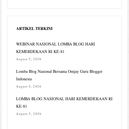
ARTIKEL TERKINI
WEBINAR NASIONAL LOMBA BLOG HARI
KEMERDEKAAN RI KE-81
August 5, 2026
Lomba Blog Nasional Bersama Omjay Guru Blogger
Indonesia
August 5, 2026
LOMBA BLOG NASIONAL HARI KEMERDEKAAN RI
KE-81
August 5, 2026