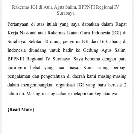
Rakernas IGI di Aula Agus Salim, BPPNFI Regional IV
Surabaya
Pertanyaan di atas itulah yang saya dapatkan dalam Rapat
Kerja Nasional atau Rakernas Ikatan Guru Indonesia (IGI) di
Surabaya. Sekitar 50 orang pengurus IGI dari 16 Cabang di
Indonesia diundang untuk hadir ke Gedung Agus Salim,
BPPNFI Regional IV Surabaya. Saya bertemu dengan para
guru-guru hebat yang luar biasa. Kami saling berbagi
pengalaman dan pengetahuan di daerah kami masing-masing
dalam mengembangkan organisasi IGI yang baru berusia 2
tahun ini. Masing-masing cabang melaporkan kegiatannya.
Read More