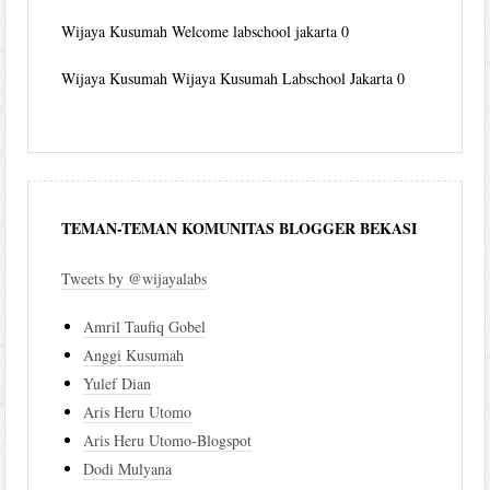
Wijaya Kusumah
Welcome labschool jakarta 0
Wijaya Kusumah
Wijaya Kusumah Labschool Jakarta 0
TEMAN-TEMAN KOMUNITAS BLOGGER BEKASI
Tweets by @wijayalabs
Amril Taufiq Gobel
Anggi Kusumah
Yulef Dian
Aris Heru Utomo
Aris Heru Utomo-Blogspot
Dodi Mulyana