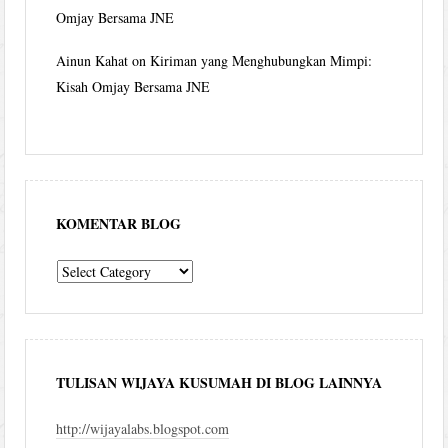
Omjay Bersama JNE
Ainun Kahat
on
Kiriman yang Menghubungkan Mimpi:
Kisah Omjay Bersama JNE
KOMENTAR BLOG
komentar
blog
TULISAN WIJAYA KUSUMAH DI BLOG LAINNYA
http://wijayalabs.blogspot.com