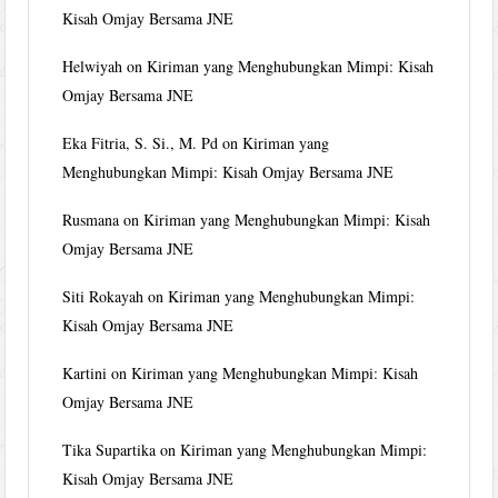
Kisah Omjay Bersama JNE
Helwiyah
on
Kiriman yang Menghubungkan Mimpi: Kisah
Omjay Bersama JNE
Eka Fitria, S. Si., M. Pd
on
Kiriman yang
Menghubungkan Mimpi: Kisah Omjay Bersama JNE
Rusmana
on
Kiriman yang Menghubungkan Mimpi: Kisah
Omjay Bersama JNE
Siti Rokayah
on
Kiriman yang Menghubungkan Mimpi:
Kisah Omjay Bersama JNE
Kartini
on
Kiriman yang Menghubungkan Mimpi: Kisah
Omjay Bersama JNE
Tika Supartika
on
Kiriman yang Menghubungkan Mimpi:
Kisah Omjay Bersama JNE