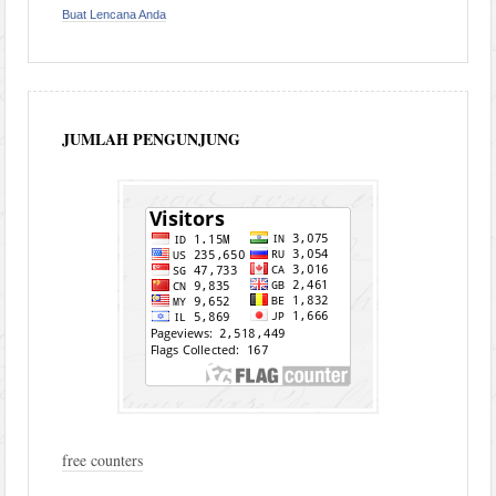
Buat Lencana Anda
JUMLAH PENGUNJUNG
free counters