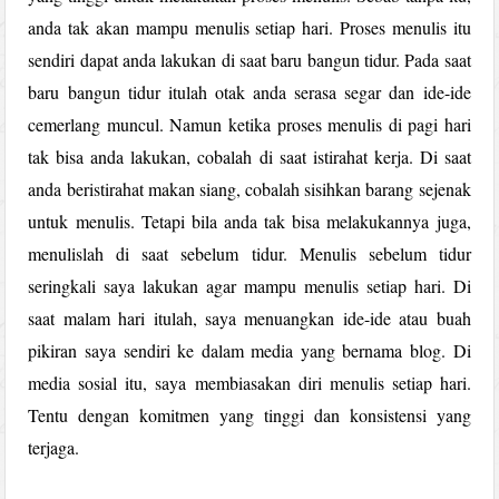
anda tak akan mampu menulis setiap hari. Proses menulis itu
sendiri dapat anda lakukan di saat baru bangun tidur. Pada saat
baru bangun tidur itulah otak anda serasa segar dan ide-ide
cemerlang muncul. Namun ketika proses menulis di pagi hari
tak bisa anda lakukan, cobalah di saat istirahat kerja. Di saat
anda beristirahat makan siang, cobalah sisihkan barang sejenak
untuk menulis. Tetapi bila anda tak bisa melakukannya juga,
menulislah di saat sebelum tidur. Menulis sebelum tidur
seringkali saya lakukan agar mampu menulis setiap hari. Di
saat malam hari itulah, saya menuangkan ide-ide atau buah
pikiran saya sendiri ke dalam media yang bernama blog. Di
media sosial itu, saya membiasakan diri menulis setiap hari.
Tentu dengan komitmen yang tinggi dan konsistensi yang
terjaga.