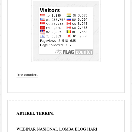
free counters
ARTIKEL TERKINI
WEBINAR NASIONAL LOMBA BLOG HARI