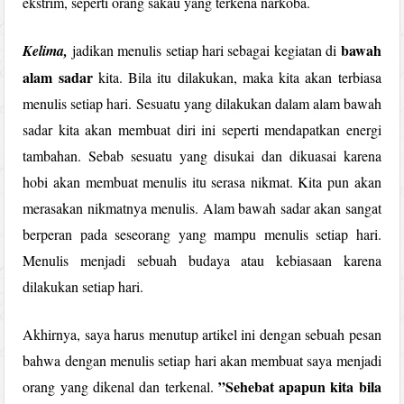
ekstrim, seperti orang sakau yang terkena narkoba.
bawah
Kelima,
jadikan menulis setiap hari sebagai kegiatan di
alam sadar
kita. Bila itu dilakukan, maka kita akan terbiasa
menulis setiap hari.
Sesuatu yang dilakukan dalam alam bawah
sadar kita akan membuat diri ini seperti mendapatkan energi
tambahan. Sebab sesuatu yang disukai dan dikuasai karena
hobi akan membuat menulis itu serasa nikmat. Kita pun akan
merasakan nikmatnya menulis. Alam bawah sadar akan sangat
berperan pada seseorang yang mampu menulis setiap hari.
Menulis menjadi sebuah budaya atau kebiasaan karena
dilakukan setiap hari.
Akhirnya, saya harus menutup artikel ini dengan sebuah pesan
bahwa dengan menulis setiap hari akan membuat saya menjadi
”Sehebat apapun kita bila
orang yang dikenal dan terkenal.