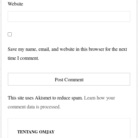
Website
Save my name, email, and website in this browser for the next
time I comment.
This site uses Akismet to reduce spam.
Learn how your
comment data is processed.
TENTANG OMJAY