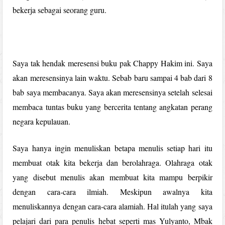
bekerja sebagai seorang guru.
Saya tak hendak meresensi buku pak Chappy Hakim ini. Saya
akan meresensinya lain waktu. Sebab baru sampai 4 bab dari 8
bab saya membacanya. Saya akan meresensinya setelah selesai
membaca tuntas buku yang bercerita tentang angkatan perang
negara kepulauan.
Saya hanya ingin menuliskan betapa menulis setiap hari itu
membuat otak kita bekerja dan berolahraga. Olahraga otak
yang disebut menulis akan membuat kita mampu berpikir
dengan cara-cara ilmiah. Meskipun awalnya kita
menuliskannya dengan cara-cara alamiah. Hal itulah yang saya
pelajari dari para penulis hebat seperti mas Yulyanto, Mbak