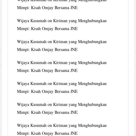
Mimpi: Kisah Omjay Bersama JNE
Wijaya Kusumah
on
Kiriman yang Menghubungkan
Mimpi: Kisah Omjay Bersama JNE
Wijaya Kusumah
on
Kiriman yang Menghubungkan
Mimpi: Kisah Omjay Bersama JNE
Wijaya Kusumah
on
Kiriman yang Menghubungkan
Mimpi: Kisah Omjay Bersama JNE
Wijaya Kusumah
on
Kiriman yang Menghubungkan
Mimpi: Kisah Omjay Bersama JNE
Wijaya Kusumah
on
Kiriman yang Menghubungkan
Mimpi: Kisah Omjay Bersama JNE
Wijaya Kusumah
on
Kiriman yang Menghubungkan
Mimpi: Kisah Omjay Bersama JNE