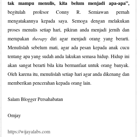
tak mampu menulis, kita belum menjadi apa-apa”,
begitulah profesor Conny R. Semiawan pernah
mengatakannya kepada saya. Semoga dengan melakukan
proses menulis setiap hari, pikiran anda menjadi jernih dan
merupakan
therapy
diri agar menjadi orang yang berarti.
Menulislah sebelum mati, agar ada pesan kepada anak cucu
tentang apa yang sudah anda lakukan semasa hidup. Hidup ini
akan sangat berarti bila kita bermanfaat untuk orang banyak.
Oleh karena itu, menulislah setiap hari agar anda dikenang dan
memberikan pencerahan kepada orang lain.
Salam Blogger Persahabatan
Omjay
https://wijayalabs.com