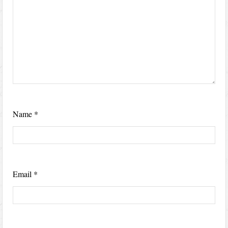
Name
*
Email
*