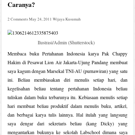
Caranya?
2 Comments
May 24, 2011
Wijaya Kusumah
Ilustrasi/Admin (Shutterstock)
Membaca buku Pertahanan Indonesia karya Pak Chappy
Hakim di Pesawat Lion Air Jakarta-Ujung Pandang membuat
saya kagum dengan Marsekal TNI-AU (purnawiran) yang satu
ini. Beliau membiasakan diri menulis setiap hari, dan
kegelisahan beliau tentang pertahanan Indonesia beliau
tuliskan dalam buku terbarunya itu. Kebiasaan menulis setiap
hari membuat beliau produktif dalam menulis buku, artikel,
dan berbagai karya tulis lainnya. Hal itulah yang langsung
saya dengar dari sekretaris beliau (kang Dicky) yang
mengantarkan bukunya ke sekolah Labschool dimana saya