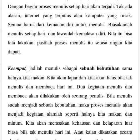
Dengan begitu proses menulis setiap hari akan terjadi. Tak ada
alasan, internet yang terputus atau komputer yang rusak.
Semua harus dari kemauan diri untuk menulis. Biasakanlah
menulis setiap hari, dan lawanlah kemalasan diri. Bila itu bisa
kita lakukan, pastilah proses menulis itu serasa ringan kita
dapati.
sebuah kebutuhan
Keempat,
jadilah menulis sebagai
sama
halnya kita makan. Kita akan lapar dan kita akan haus bila tak
menulis dan membaca hari ini. Dua kegiatan menulis dan
membaca akan dilakukan oleh seorang penulis. Bila menulis
sudah menjadi sebuah kebutuhan, maka proses menulis akan
menjadi kegiatan alamiah seperti halnya kita makan dan
minum. Kita akan merasakan kehausan dan kelaparan luar
biasa bila tak menulis hari ini. Atau kalau dikatakan secara