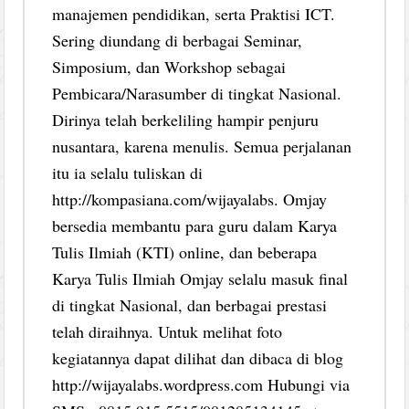
manajemen pendidikan, serta Praktisi ICT.
Sering diundang di berbagai Seminar,
Simposium, dan Workshop sebagai
Pembicara/Narasumber di tingkat Nasional.
Dirinya telah berkeliling hampir penjuru
nusantara, karena menulis. Semua perjalanan
itu ia selalu tuliskan di
http://kompasiana.com/wijayalabs. Omjay
bersedia membantu para guru dalam Karya
Tulis Ilmiah (KTI) online, dan beberapa
Karya Tulis Ilmiah Omjay selalu masuk final
di tingkat Nasional, dan berbagai prestasi
telah diraihnya. Untuk melihat foto
kegiatannya dapat dilihat dan dibaca di blog
http://wijayalabs.wordpress.com Hubungi via