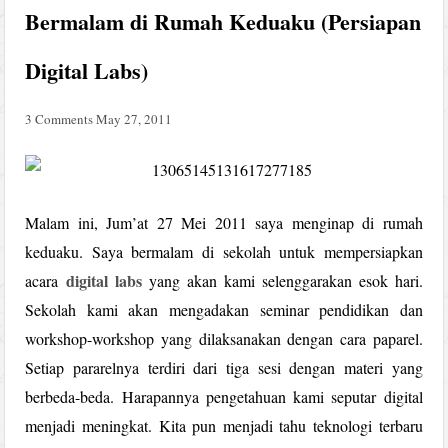
Bermalam di Rumah Keduaku (Persiapan
Digital Labs)
3 Comments
May 27, 2011
Malam ini, Jum’at 27 Mei 2011 saya menginap di rumah
keduaku. Saya bermalam di sekolah untuk mempersiapkan
digital labs
acara
yang akan kami selenggarakan esok hari.
Sekolah kami akan mengadakan seminar pendidikan dan
workshop-workshop yang dilaksanakan dengan cara paparel.
Setiap pararelnya terdiri dari tiga sesi dengan materi yang
berbeda-beda. Harapannya pengetahuan kami seputar digital
menjadi meningkat. Kita pun menjadi tahu teknologi terbaru