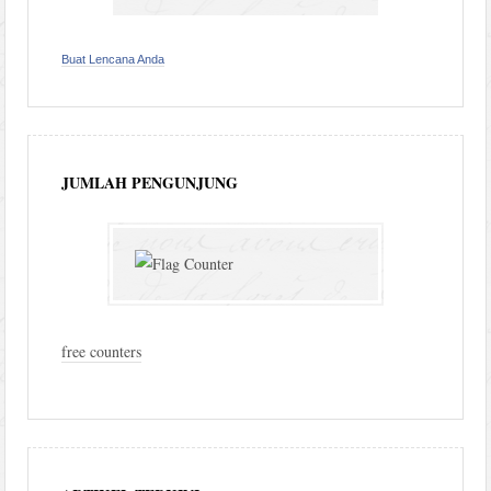
Buat Lencana Anda
JUMLAH PENGUNJUNG
free counters