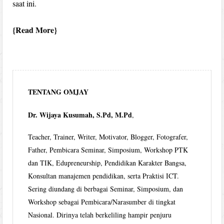
saat ini.
Read More
TENTANG OMJAY
Dr. Wijaya Kusumah, S.Pd, M.Pd
,
Teacher, Trainer, Writer, Motivator, Blogger, Fotografer,
Father, Pembicara Seminar, Simposium, Workshop PTK
dan TIK, Edupreneurship, Pendidikan Karakter Bangsa,
Konsultan manajemen pendidikan, serta Praktisi ICT.
Sering diundang di berbagai Seminar, Simposium, dan
Workshop sebagai Pembicara/Narasumber di tingkat
Nasional. Dirinya telah berkeliling hampir penjuru