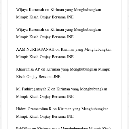
Wijaya Kusumah
on
Kiriman yang Menghubungkan
Mimpi: Kisah Omjay Bersama JNE
Wijaya Kusumah
on
Kiriman yang Menghubungkan
Mimpi: Kisah Omjay Bersama JNE
AAM NURHASANAH
on
Kiriman yang Menghubungkan
Mimpi: Kisah Omjay Bersama JNE
Khairunisa AP
on
Kiriman yang Menghubungkan Mimpi:
Kisah Omjay Bersama JNE
M. Fathiregansyah Z
on
Kiriman yang Menghubungkan
Mimpi: Kisah Omjay Bersama JNE
Hidmi Gramatolina R
on
Kiriman yang Menghubungkan
Mimpi: Kisah Omjay Bersama JNE
PakDSus
on
Kiriman yang Menghubungkan Mimpi: Kisah