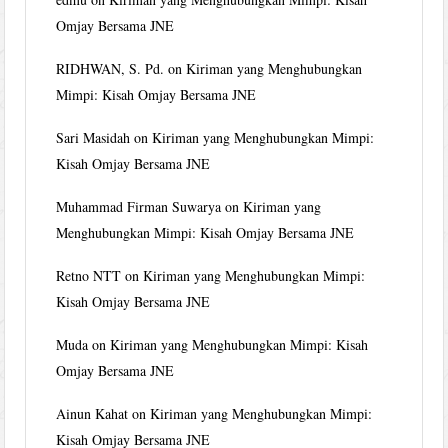
Omjay Bersama JNE
RIDHWAN, S. Pd.
on
Kiriman yang Menghubungkan
Mimpi: Kisah Omjay Bersama JNE
Sari Masidah
on
Kiriman yang Menghubungkan Mimpi:
Kisah Omjay Bersama JNE
Muhammad Firman Suwarya
on
Kiriman yang
Menghubungkan Mimpi: Kisah Omjay Bersama JNE
Retno NTT
on
Kiriman yang Menghubungkan Mimpi:
Kisah Omjay Bersama JNE
Muda
on
Kiriman yang Menghubungkan Mimpi: Kisah
Omjay Bersama JNE
Ainun Kahat
on
Kiriman yang Menghubungkan Mimpi:
Kisah Omjay Bersama JNE