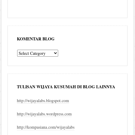
KOMENTAR BLOG
komentar
blog
TULISAN WIJAYA KUSUMAH DI BLOG LAINNYA
http://wijayalabs.blogspot.com
http://wijayalabs.wordpress.com
http://kompasiana.com/wijayalabs