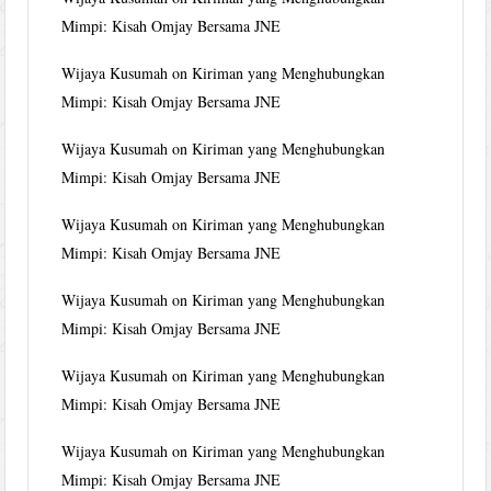
Mimpi: Kisah Omjay Bersama JNE
Wijaya Kusumah
on
Kiriman yang Menghubungkan
Mimpi: Kisah Omjay Bersama JNE
Wijaya Kusumah
on
Kiriman yang Menghubungkan
Mimpi: Kisah Omjay Bersama JNE
Wijaya Kusumah
on
Kiriman yang Menghubungkan
Mimpi: Kisah Omjay Bersama JNE
Wijaya Kusumah
on
Kiriman yang Menghubungkan
Mimpi: Kisah Omjay Bersama JNE
Wijaya Kusumah
on
Kiriman yang Menghubungkan
Mimpi: Kisah Omjay Bersama JNE
Wijaya Kusumah
on
Kiriman yang Menghubungkan
Mimpi: Kisah Omjay Bersama JNE