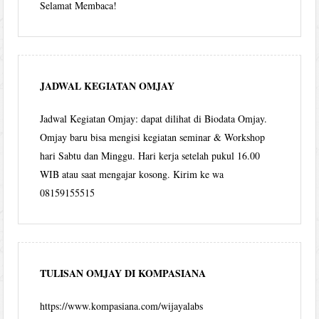
Selamat Membaca!
JADWAL KEGIATAN OMJAY
Jadwal Kegiatan Omjay: dapat dilihat di Biodata Omjay.
Omjay baru bisa mengisi kegiatan seminar & Workshop
hari Sabtu dan Minggu. Hari kerja setelah pukul 16.00
WIB atau saat mengajar kosong. Kirim ke wa
08159155515
TULISAN OMJAY DI KOMPASIANA
https://www.kompasiana.com/wijayalabs