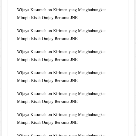
Wijaya Kusumah
on
Kiriman yang Menghubungkan
Mimpi: Kisah Omjay Bersama JNE
Wijaya Kusumah
on
Kiriman yang Menghubungkan
Mimpi: Kisah Omjay Bersama JNE
Wijaya Kusumah
on
Kiriman yang Menghubungkan
Mimpi: Kisah Omjay Bersama JNE
Wijaya Kusumah
on
Kiriman yang Menghubungkan
Mimpi: Kisah Omjay Bersama JNE
Wijaya Kusumah
on
Kiriman yang Menghubungkan
Mimpi: Kisah Omjay Bersama JNE
Wijaya Kusumah
on
Kiriman yang Menghubungkan
Mimpi: Kisah Omjay Bersama JNE
Wijaya Kusumah
on
Kiriman yang Menghubungkan