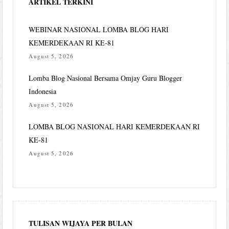
ARTIKEL TERKINI
WEBINAR NASIONAL LOMBA BLOG HARI
KEMERDEKAAN RI KE-81
August 5, 2026
Lomba Blog Nasional Bersama Omjay Guru Blogger
Indonesia
August 5, 2026
LOMBA BLOG NASIONAL HARI KEMERDEKAAN RI
KE-81
August 5, 2026
TULISAN WIJAYA PER BULAN