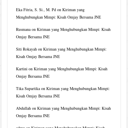
Eka Fitria, S. Si., M. Pd
on
Kiriman yang
Menghubungkan Mimpi: Kisah Omjay Bersama JNE
Rusmana
on
Kiriman yang Menghubungkan Mimpi: Kisah
Omjay Bersama JNE
Siti Rokayah
on
Kiriman yang Menghubungkan Mimpi:
Kisah Omjay Bersama JNE
Kartini
on
Kiriman yang Menghubungkan Mimpi: Kisah
Omjay Bersama JNE
Tika Supartika
on
Kiriman yang Menghubungkan Mimpi:
Kisah Omjay Bersama JNE
Abdullah
on
Kiriman yang Menghubungkan Mimpi: Kisah
Omjay Bersama JNE
edmu
on
Kiriman yang Menghubungkan Mimpi: Kisah