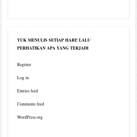
YUK MENULIS SETIAP HARI! LALU
PERHATIKAN APA YANG TERJADI
Register
Log in
Entries feed
Comments feed
WordPress.org