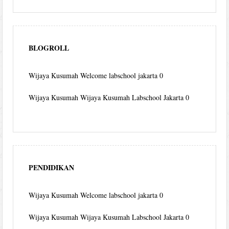
BLOGROLL
Wijaya Kusumah
Welcome labschool jakarta 0
Wijaya Kusumah
Wijaya Kusumah Labschool Jakarta 0
PENDIDIKAN
Wijaya Kusumah
Welcome labschool jakarta 0
Wijaya Kusumah
Wijaya Kusumah Labschool Jakarta 0