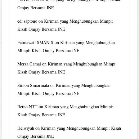
Omjay Bersama JNE
edi saptono
on
Kiriman yang Menghubungkan Mimpi:
Kisah Omjay Bersama JNE
Fatmawati SMANIS
on
Kiriman yang Menghubungkan
Mimpi: Kisah Omjay Bersama JNE
Merza Gamal
on
Kiriman yang Menghubungkan Mimpi:
Kisah Omjay Bersama JNE
Simon Simarmata
on
Kiriman yang Menghubungkan
Mimpi: Kisah Omjay Bersama JNE
Retno NTT
on
Kiriman yang Menghubungkan Mimpi:
Kisah Omjay Bersama JNE
Helwiyah
on
Kiriman yang Menghubungkan Mimpi: Kisah
Omjay Bersama JNE