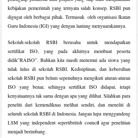
kebijakan pemerintah yang ternyata salah konsep. RSBI pun
digugat oleh berbagai pihak. Termasuk oleh organisasi Ikatan
Guru Indonesia (IGI) yang dengan lantang menyuarakannya.
Sekolah-sekolah RSBI berusaha untuk mendapatkan
sertifikat ISO, yang pada akhirnya membuat peserta
didik”RAISO”. Bahkan kita masih menemui ada siswa yang
tidak lulus di sekolah RSBI. Kedisiplinan, dan kebersihan
sekolah RSBI pun belum sepenuhnya mengikuti aturan-aturan
ISO yang benar, sehingga sertifikat ISO didapat, tetapi
kenyataannya tak sama dengan apa yang dilihat. Silahkan para
peneliti dari kemendiknas melihat sendiri, dan meneliti di
seluruh sekolah RSBI di Indonesia. Jangan lupa menggandeng
l
LSM yang independent sepertibritish counci
agar penelitian
menjadi berimbang.