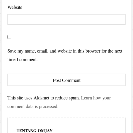
Website
Save my name, email, and website in this browser for the next
time I comment.
This site uses Akismet to reduce spam.
Learn how your
comment data is processed.
TENTANG OMJAY