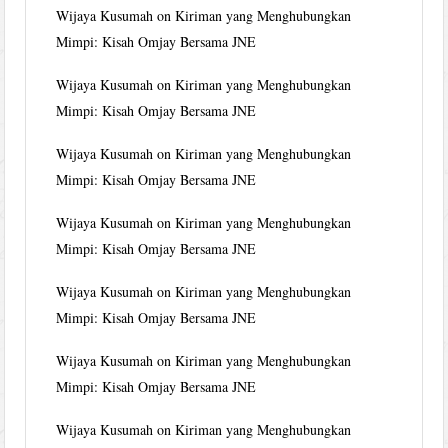
Wijaya Kusumah
on
Kiriman yang Menghubungkan
Mimpi: Kisah Omjay Bersama JNE
Wijaya Kusumah
on
Kiriman yang Menghubungkan
Mimpi: Kisah Omjay Bersama JNE
Wijaya Kusumah
on
Kiriman yang Menghubungkan
Mimpi: Kisah Omjay Bersama JNE
Wijaya Kusumah
on
Kiriman yang Menghubungkan
Mimpi: Kisah Omjay Bersama JNE
Wijaya Kusumah
on
Kiriman yang Menghubungkan
Mimpi: Kisah Omjay Bersama JNE
Wijaya Kusumah
on
Kiriman yang Menghubungkan
Mimpi: Kisah Omjay Bersama JNE
Wijaya Kusumah
on
Kiriman yang Menghubungkan