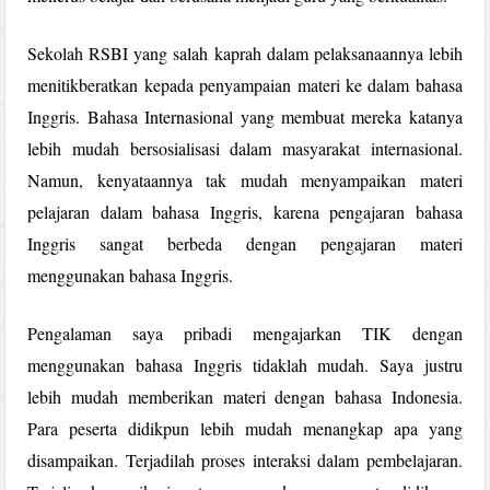
Sekolah RSBI yang salah kaprah dalam pelaksanaannya lebih
menitikberatkan kepada penyampaian materi ke dalam bahasa
Inggris. Bahasa Internasional yang membuat mereka katanya
lebih mudah bersosialisasi dalam masyarakat internasional.
Namun, kenyataannya tak mudah menyampaikan materi
pelajaran dalam bahasa Inggris, karena pengajaran bahasa
Inggris sangat berbeda dengan pengajaran materi
menggunakan bahasa Inggris.
Pengalaman saya pribadi mengajarkan TIK dengan
menggunakan bahasa Inggris tidaklah mudah. Saya justru
lebih mudah memberikan materi dengan bahasa Indonesia.
Para peserta didikpun lebih mudah menangkap apa yang
disampaikan. Terjadilah proses interaksi dalam pembelajaran.