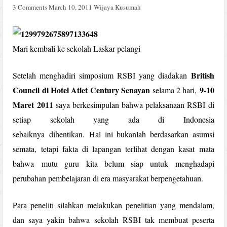
3 Comments
March 10, 2011
Wijaya Kusumah
Mari kembali ke sekolah Laskar pelangi
British
Setelah menghadiri simposium RSBI yang diadakan
Council di Hotel Atlet Century Senayan
9-10
selama 2 hari,
Maret 2011
saya berkesimpulan bahwa pelaksanaan RSBI di
setiap sekolah yang ada di Indonesia
sebaiknya dihentikan. Hal ini bukanlah berdasarkan asumsi
semata, tetapi fakta di lapangan terlihat dengan kasat mata
bahwa mutu guru kita belum siap untuk menghadapi
perubahan pembelajaran di era masyarakat berpengetahuan.
Para peneliti silahkan melakukan penelitian yang mendalam,
dan saya yakin bahwa sekolah RSBI tak membuat peserta