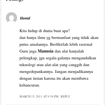
Hamid
Kita hidup di dunia buat apa?
dan hanya ilmu yg bermanfaat yang tidak akan
putus amalannya. Berfikirlah lebih rasional
Manusia
Guru juga
dan alat hanyalah
pelengkap, jgn segala-galanya mengandalkan
teknologi atau alat-alat yang canggih dan
mengedepankannya. Jangan menjadikannya
dengan instan karena itu akan membawa
kehancuran.
MARCH 15, 2011 AT 9:54 PM
REPLY