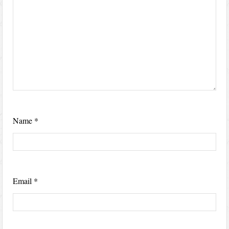
Name
*
Email
*