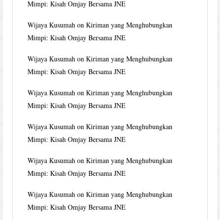
Mimpi: Kisah Omjay Bersama JNE
Wijaya Kusumah
on
Kiriman yang Menghubungkan
Mimpi: Kisah Omjay Bersama JNE
Wijaya Kusumah
on
Kiriman yang Menghubungkan
Mimpi: Kisah Omjay Bersama JNE
Wijaya Kusumah
on
Kiriman yang Menghubungkan
Mimpi: Kisah Omjay Bersama JNE
Wijaya Kusumah
on
Kiriman yang Menghubungkan
Mimpi: Kisah Omjay Bersama JNE
Wijaya Kusumah
on
Kiriman yang Menghubungkan
Mimpi: Kisah Omjay Bersama JNE
Wijaya Kusumah
on
Kiriman yang Menghubungkan
Mimpi: Kisah Omjay Bersama JNE