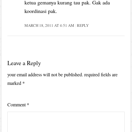
ketua gemanya kurang tau pak. Gak ada
koordinasi pak.
MARCH 18, 2011 AT 4:51 AM
REPLY
Leave a Reply
your email address will not be published.
required fields are
marked
*
Comment
*