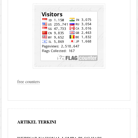
free counters
ARTIKEL TERKINI