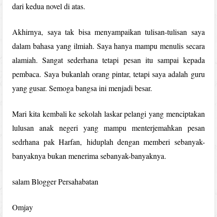
dari kedua novel di atas.
Akhirnya, saya tak bisa menyampaikan tulisan-tulisan saya
dalam bahasa yang ilmiah. Saya hanya mampu menulis secara
alamiah. Sangat sederhana tetapi pesan itu sampai kepada
pembaca. Saya bukanlah orang pintar, tetapi saya adalah guru
yang gusar. Semoga bangsa ini menjadi besar.
Mari kita kembali ke sekolah laskar pelangi yang menciptakan
lulusan anak negeri yang mampu menterjemahkan pesan
sedrhana pak Harfan, hiduplah dengan memberi sebanyak-
banyaknya bukan menerima sebanyak-banyaknya.
salam Blogger Persahabatan
Omjay