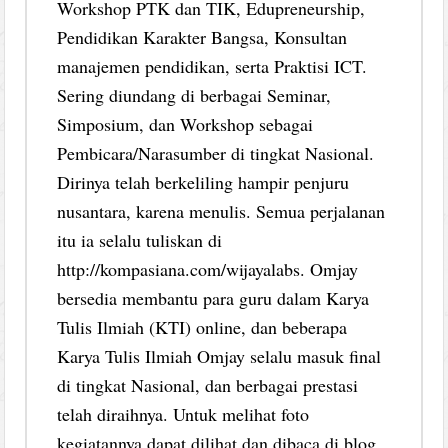
Workshop PTK dan TIK, Edupreneurship,
Pendidikan Karakter Bangsa, Konsultan
manajemen pendidikan, serta Praktisi ICT.
Sering diundang di berbagai Seminar,
Simposium, dan Workshop sebagai
Pembicara/Narasumber di tingkat Nasional.
Dirinya telah berkeliling hampir penjuru
nusantara, karena menulis. Semua perjalanan
itu ia selalu tuliskan di
http://kompasiana.com/wijayalabs. Omjay
bersedia membantu para guru dalam Karya
Tulis Ilmiah (KTI) online, dan beberapa
Karya Tulis Ilmiah Omjay selalu masuk final
di tingkat Nasional, dan berbagai prestasi
telah diraihnya. Untuk melihat foto
kegiatannya dapat dilihat dan dibaca di blog