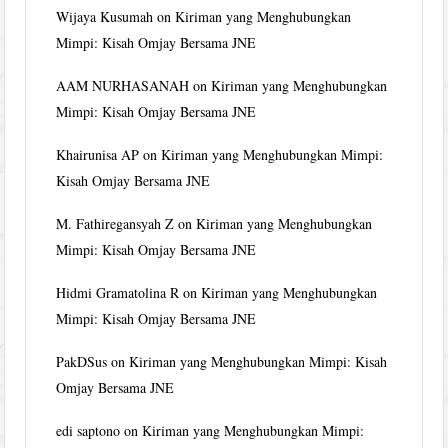
Wijaya Kusumah
on
Kiriman yang Menghubungkan
Mimpi: Kisah Omjay Bersama JNE
AAM NURHASANAH
on
Kiriman yang Menghubungkan
Mimpi: Kisah Omjay Bersama JNE
Khairunisa AP
on
Kiriman yang Menghubungkan Mimpi:
Kisah Omjay Bersama JNE
M. Fathiregansyah Z
on
Kiriman yang Menghubungkan
Mimpi: Kisah Omjay Bersama JNE
Hidmi Gramatolina R
on
Kiriman yang Menghubungkan
Mimpi: Kisah Omjay Bersama JNE
PakDSus
on
Kiriman yang Menghubungkan Mimpi: Kisah
Omjay Bersama JNE
edi saptono
on
Kiriman yang Menghubungkan Mimpi: