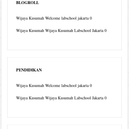
BLOGROLL
Wijaya Kusumah
Welcome labschool jakarta 0
Wijaya Kusumah
Wijaya Kusumah Labschool Jakarta 0
PENDIDIKAN
Wijaya Kusumah
Welcome labschool jakarta 0
Wijaya Kusumah
Wijaya Kusumah Labschool Jakarta 0