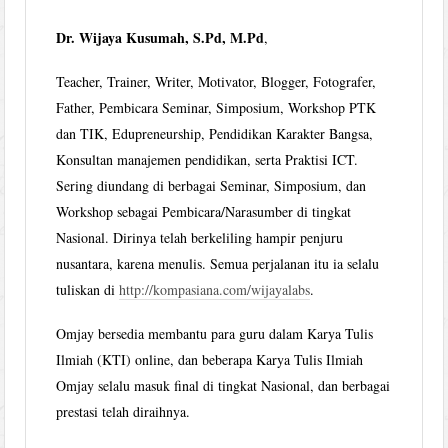
Dr. Wijaya Kusumah, S.Pd, M.Pd
,
Teacher, Trainer, Writer, Motivator, Blogger, Fotografer,
Father, Pembicara Seminar, Simposium, Workshop PTK
dan TIK, Edupreneurship, Pendidikan Karakter Bangsa,
Konsultan manajemen pendidikan, serta Praktisi ICT.
Sering diundang di berbagai Seminar, Simposium, dan
Workshop sebagai Pembicara/Narasumber di tingkat
Nasional. Dirinya telah berkeliling hampir penjuru
nusantara, karena menulis. Semua perjalanan itu ia selalu
tuliskan di
http://kompasiana.com/wijayalabs
.
Omjay bersedia membantu para guru dalam Karya Tulis
Ilmiah (KTI) online, dan beberapa Karya Tulis Ilmiah
Omjay selalu masuk final di tingkat Nasional, dan berbagai
prestasi telah diraihnya.