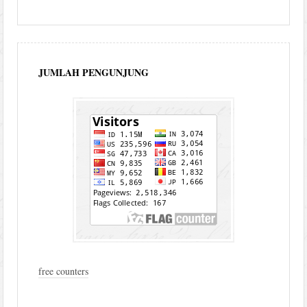
JUMLAH PENGUNJUNG
free counters