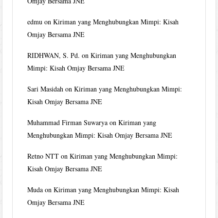
Omjay Bersama JNE
edmu
on
Kiriman yang Menghubungkan Mimpi: Kisah
Omjay Bersama JNE
RIDHWAN, S. Pd.
on
Kiriman yang Menghubungkan
Mimpi: Kisah Omjay Bersama JNE
Sari Masidah
on
Kiriman yang Menghubungkan Mimpi:
Kisah Omjay Bersama JNE
Muhammad Firman Suwarya
on
Kiriman yang
Menghubungkan Mimpi: Kisah Omjay Bersama JNE
Retno NTT
on
Kiriman yang Menghubungkan Mimpi:
Kisah Omjay Bersama JNE
Muda
on
Kiriman yang Menghubungkan Mimpi: Kisah
Omjay Bersama JNE