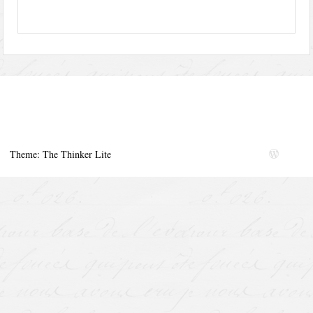
Theme: The Thinker Lite