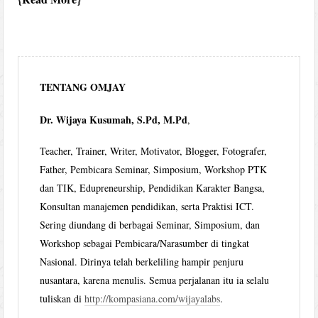
TENTANG OMJAY
Dr. Wijaya Kusumah, S.Pd, M.Pd
,
Teacher, Trainer, Writer, Motivator, Blogger, Fotografer,
Father, Pembicara Seminar, Simposium, Workshop PTK
dan TIK, Edupreneurship, Pendidikan Karakter Bangsa,
Konsultan manajemen pendidikan, serta Praktisi ICT.
Sering diundang di berbagai Seminar, Simposium, dan
Workshop sebagai Pembicara/Narasumber di tingkat
Nasional. Dirinya telah berkeliling hampir penjuru
nusantara, karena menulis. Semua perjalanan itu ia selalu
tuliskan di
http://kompasiana.com/wijayalabs
.