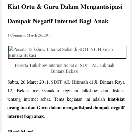
Kiat Ortu & Guru Dalam Mengantisipasi
Dampak Negatif Internet Bagi Anak
1 Comment
March 26, 2011
Peserta Talkshow Internet Sehat di SDIT AL Hikmah
Bintara Bekasi
SDIT AL Hikmah
Sabtu, 26 Maret 2011,
di Jl. Bintara Raya
12, Bekasi melaksanakan kegiatan talkshow dan diskusi
kiat-kiat
tentang internet sehat. Tema kegiatan ini adalah
orang tua dan Guru dalam mengantisipasi dampak negatif
internet bagi anak
.
Read More