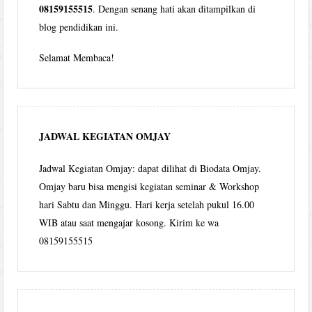
08159155515
. Dengan senang hati akan ditampilkan di
blog pendidikan ini.
Selamat Membaca!
JADWAL KEGIATAN OMJAY
Jadwal Kegiatan Omjay: dapat dilihat di Biodata Omjay.
Omjay baru bisa mengisi kegiatan seminar & Workshop
hari Sabtu dan Minggu. Hari kerja setelah pukul 16.00
WIB atau saat mengajar kosong. Kirim ke wa
08159155515