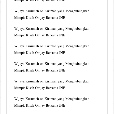
Wijaya Kusumah
on
Kiriman yang Menghubungkan
Mimpi: Kisah Omjay Bersama JNE
Wijaya Kusumah
on
Kiriman yang Menghubungkan
Mimpi: Kisah Omjay Bersama JNE
Wijaya Kusumah
on
Kiriman yang Menghubungkan
Mimpi: Kisah Omjay Bersama JNE
Wijaya Kusumah
on
Kiriman yang Menghubungkan
Mimpi: Kisah Omjay Bersama JNE
Wijaya Kusumah
on
Kiriman yang Menghubungkan
Mimpi: Kisah Omjay Bersama JNE
Wijaya Kusumah
on
Kiriman yang Menghubungkan
Mimpi: Kisah Omjay Bersama JNE