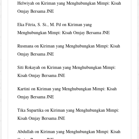
Helwiyah
on
Kiriman yang Menghubungkan Mimpi: Kisah
Omjay Bersama JNE
Eka Fitria, S. Si., M. Pd
on
Kiriman yang
Menghubungkan Mimpi: Kisah Omjay Bersama JNE
Rusmana
on
Kiriman yang Menghubungkan Mimpi: Kisah
Omjay Bersama JNE
Siti Rokayah
on
Kiriman yang Menghubungkan Mimpi:
Kisah Omjay Bersama JNE
Kartini
on
Kiriman yang Menghubungkan Mimpi: Kisah
Omjay Bersama JNE
Tika Supartika
on
Kiriman yang Menghubungkan Mimpi:
Kisah Omjay Bersama JNE
Abdullah
on
Kiriman yang Menghubungkan Mimpi: Kisah