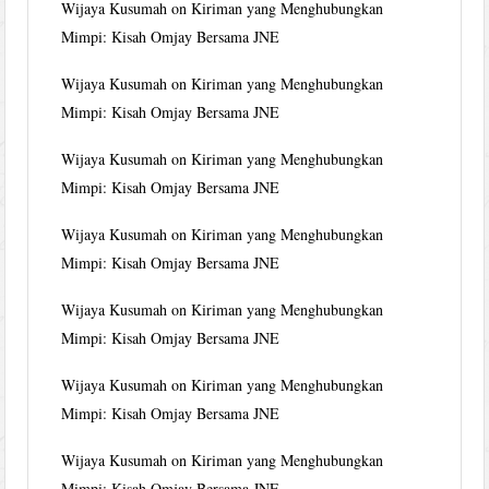
Wijaya Kusumah
on
Kiriman yang Menghubungkan
Mimpi: Kisah Omjay Bersama JNE
Wijaya Kusumah
on
Kiriman yang Menghubungkan
Mimpi: Kisah Omjay Bersama JNE
Wijaya Kusumah
on
Kiriman yang Menghubungkan
Mimpi: Kisah Omjay Bersama JNE
Wijaya Kusumah
on
Kiriman yang Menghubungkan
Mimpi: Kisah Omjay Bersama JNE
Wijaya Kusumah
on
Kiriman yang Menghubungkan
Mimpi: Kisah Omjay Bersama JNE
Wijaya Kusumah
on
Kiriman yang Menghubungkan
Mimpi: Kisah Omjay Bersama JNE
Wijaya Kusumah
on
Kiriman yang Menghubungkan
Mimpi: Kisah Omjay Bersama JNE