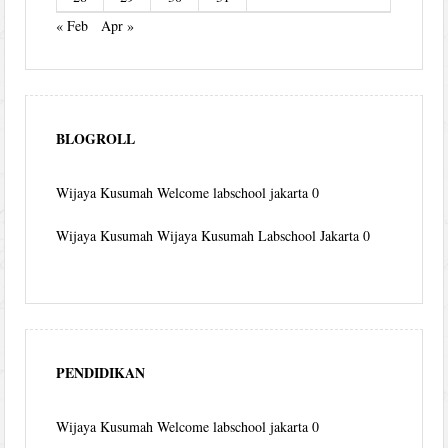
« Feb
Apr »
BLOGROLL
Wijaya Kusumah
Welcome labschool jakarta 0
Wijaya Kusumah
Wijaya Kusumah Labschool Jakarta 0
PENDIDIKAN
Wijaya Kusumah
Welcome labschool jakarta 0