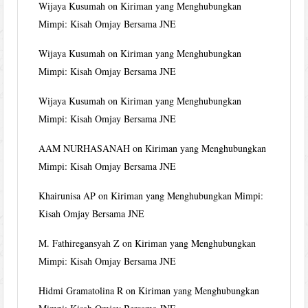
Wijaya Kusumah
on
Kiriman yang Menghubungkan
Mimpi: Kisah Omjay Bersama JNE
Wijaya Kusumah
on
Kiriman yang Menghubungkan
Mimpi: Kisah Omjay Bersama JNE
Wijaya Kusumah
on
Kiriman yang Menghubungkan
Mimpi: Kisah Omjay Bersama JNE
AAM NURHASANAH
on
Kiriman yang Menghubungkan
Mimpi: Kisah Omjay Bersama JNE
Khairunisa AP
on
Kiriman yang Menghubungkan Mimpi:
Kisah Omjay Bersama JNE
M. Fathiregansyah Z
on
Kiriman yang Menghubungkan
Mimpi: Kisah Omjay Bersama JNE
Hidmi Gramatolina R
on
Kiriman yang Menghubungkan