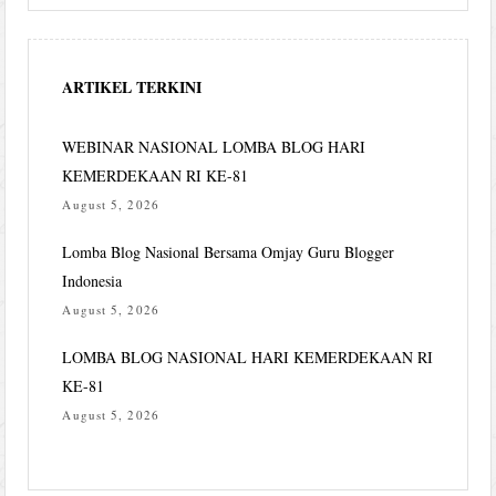
ARTIKEL TERKINI
WEBINAR NASIONAL LOMBA BLOG HARI
KEMERDEKAAN RI KE-81
August 5, 2026
Lomba Blog Nasional Bersama Omjay Guru Blogger
Indonesia
August 5, 2026
LOMBA BLOG NASIONAL HARI KEMERDEKAAN RI
KE-81
August 5, 2026