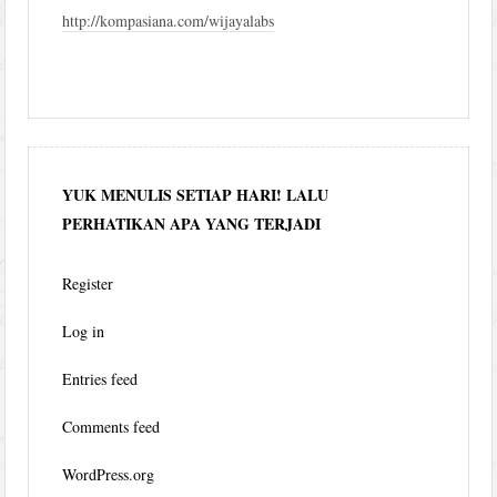
http://kompasiana.com/wijayalabs
YUK MENULIS SETIAP HARI! LALU
PERHATIKAN APA YANG TERJADI
Register
Log in
Entries feed
Comments feed
WordPress.org