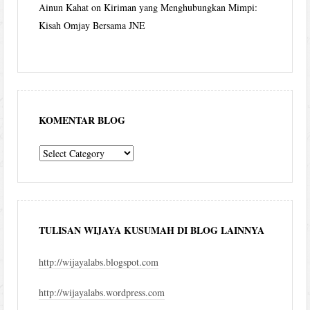
Ainun Kahat
on
Kiriman yang Menghubungkan Mimpi:
Kisah Omjay Bersama JNE
KOMENTAR BLOG
komentar
blog
TULISAN WIJAYA KUSUMAH DI BLOG LAINNYA
http://wijayalabs.blogspot.com
http://wijayalabs.wordpress.com