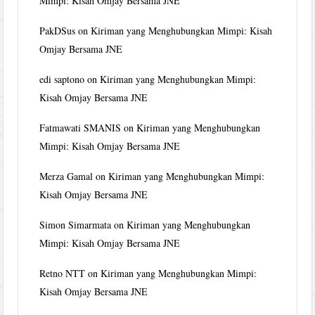
Mimpi: Kisah Omjay Bersama JNE
PakDSus
on
Kiriman yang Menghubungkan Mimpi: Kisah
Omjay Bersama JNE
edi saptono
on
Kiriman yang Menghubungkan Mimpi:
Kisah Omjay Bersama JNE
Fatmawati SMANIS
on
Kiriman yang Menghubungkan
Mimpi: Kisah Omjay Bersama JNE
Merza Gamal
on
Kiriman yang Menghubungkan Mimpi:
Kisah Omjay Bersama JNE
Simon Simarmata
on
Kiriman yang Menghubungkan
Mimpi: Kisah Omjay Bersama JNE
Retno NTT
on
Kiriman yang Menghubungkan Mimpi:
Kisah Omjay Bersama JNE