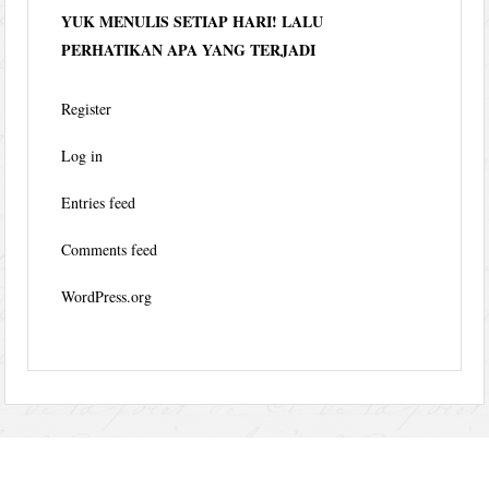
YUK MENULIS SETIAP HARI! LALU
PERHATIKAN APA YANG TERJADI
Register
Log in
Entries feed
Comments feed
WordPress.org