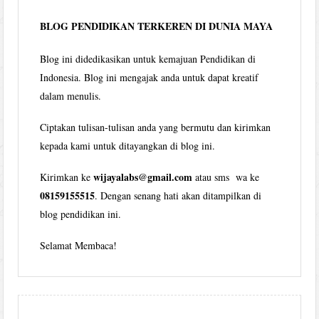
bulan
BLOG PENDIDIKAN TERKEREN DI DUNIA MAYA
Blog ini didedikasikan untuk kemajuan Pendidikan di
Indonesia. Blog ini mengajak anda untuk dapat kreatif
dalam menulis.
Ciptakan tulisan-tulisan anda yang bermutu dan kirimkan
kepada kami untuk ditayangkan di blog ini.
wijayalabs@gmail.com
Kirimkan ke
atau sms wa ke
08159155515
. Dengan senang hati akan ditampilkan di
blog pendidikan ini.
Selamat Membaca!