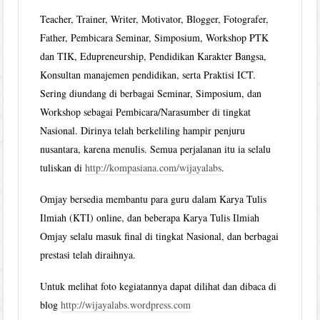
Teacher, Trainer, Writer, Motivator, Blogger, Fotografer,
Father, Pembicara Seminar, Simposium, Workshop PTK
dan TIK, Edupreneurship, Pendidikan Karakter Bangsa,
Konsultan manajemen pendidikan, serta Praktisi ICT.
Sering diundang di berbagai Seminar, Simposium, dan
Workshop sebagai Pembicara/Narasumber di tingkat
Nasional. Dirinya telah berkeliling hampir penjuru
nusantara, karena menulis. Semua perjalanan itu ia selalu
tuliskan di
http://kompasiana.com/wijayalabs
.
Omjay bersedia membantu para guru dalam Karya Tulis
Ilmiah (KTI) online, dan beberapa Karya Tulis Ilmiah
Omjay selalu masuk final di tingkat Nasional, dan berbagai
prestasi telah diraihnya.
Untuk melihat foto kegiatannya dapat dilihat dan dibaca di
blog
http://wijayalabs.wordpress.com