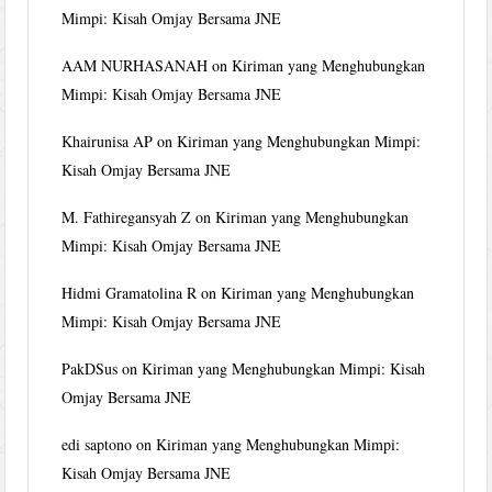
Mimpi: Kisah Omjay Bersama JNE
AAM NURHASANAH
on
Kiriman yang Menghubungkan
Mimpi: Kisah Omjay Bersama JNE
Khairunisa AP
on
Kiriman yang Menghubungkan Mimpi:
Kisah Omjay Bersama JNE
M. Fathiregansyah Z
on
Kiriman yang Menghubungkan
Mimpi: Kisah Omjay Bersama JNE
Hidmi Gramatolina R
on
Kiriman yang Menghubungkan
Mimpi: Kisah Omjay Bersama JNE
PakDSus
on
Kiriman yang Menghubungkan Mimpi: Kisah
Omjay Bersama JNE
edi saptono
on
Kiriman yang Menghubungkan Mimpi:
Kisah Omjay Bersama JNE