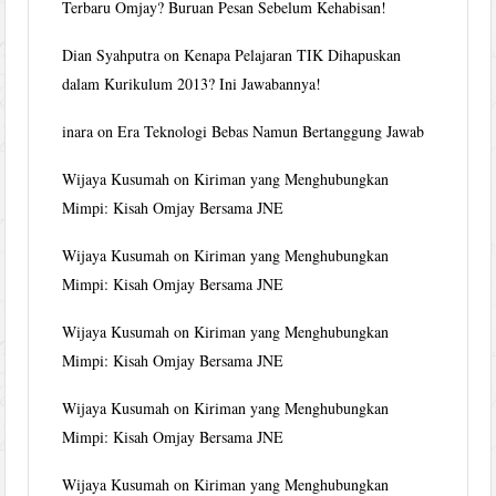
Terbaru Omjay? Buruan Pesan Sebelum Kehabisan!
Dian Syahputra
on
Kenapa Pelajaran TIK Dihapuskan
dalam Kurikulum 2013? Ini Jawabannya!
inara
on
Era Teknologi Bebas Namun Bertanggung Jawab
Wijaya Kusumah
on
Kiriman yang Menghubungkan
Mimpi: Kisah Omjay Bersama JNE
Wijaya Kusumah
on
Kiriman yang Menghubungkan
Mimpi: Kisah Omjay Bersama JNE
Wijaya Kusumah
on
Kiriman yang Menghubungkan
Mimpi: Kisah Omjay Bersama JNE
Wijaya Kusumah
on
Kiriman yang Menghubungkan
Mimpi: Kisah Omjay Bersama JNE
Wijaya Kusumah
on
Kiriman yang Menghubungkan