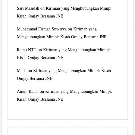
Sari Masidah
on
Kiriman yang Menghubungkan Mimpi:
Kisah Omjay Bersama JNE
Muhammad Firman Suwarya
on
Kiriman yang
Menghubungkan Mimpi: Kisah Omjay Bersama JNE
Retno NTT
on
Kiriman yang Menghubungkan Mimpi:
Kisah Omjay Bersama JNE
Muda
on
Kiriman yang Menghubungkan Mimpi: Kisah
Omjay Bersama JNE
Ainun Kahat
on
Kiriman yang Menghubungkan Mimpi:
Kisah Omjay Bersama JNE