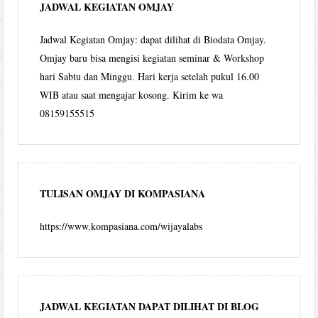
JADWAL KEGIATAN OMJAY
Jadwal Kegiatan Omjay: dapat dilihat di Biodata Omjay.
Omjay baru bisa mengisi kegiatan seminar & Workshop
hari Sabtu dan Minggu. Hari kerja setelah pukul 16.00
WIB atau saat mengajar kosong. Kirim ke wa
08159155515
TULISAN OMJAY DI KOMPASIANA
https://www.kompasiana.com/wijayalabs
JADWAL KEGIATAN DAPAT DILIHAT DI BLOG