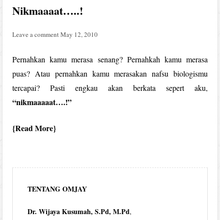
Nikmaaaat…..!
Leave a comment
May 12, 2010
Pernahkan kamu merasa senang? Pernahkah kamu merasa
puas? Atau pernahkan kamu merasakan nafsu biologismu
tercapai? Pasti engkau akan berkata sepert aku,
“nikmaaaaat….!”
Read More
TENTANG OMJAY
Dr. Wijaya Kusumah, S.Pd, M.Pd
,