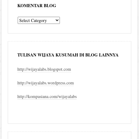
KOMENTAR BLOG
komentar
blog
TULISAN WIJAYA KUSUMAH DI BLOG LAINNYA
http://wijayalabs.blogspot.com
http://wijayalabs.wordpress.com
http://kompasiana.com/wijayalabs