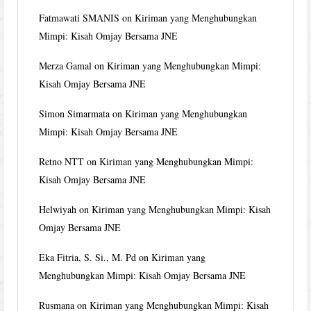
Fatmawati SMANIS
on
Kiriman yang Menghubungkan
Mimpi: Kisah Omjay Bersama JNE
Merza Gamal
on
Kiriman yang Menghubungkan Mimpi:
Kisah Omjay Bersama JNE
Simon Simarmata
on
Kiriman yang Menghubungkan
Mimpi: Kisah Omjay Bersama JNE
Retno NTT
on
Kiriman yang Menghubungkan Mimpi:
Kisah Omjay Bersama JNE
Helwiyah
on
Kiriman yang Menghubungkan Mimpi: Kisah
Omjay Bersama JNE
Eka Fitria, S. Si., M. Pd
on
Kiriman yang
Menghubungkan Mimpi: Kisah Omjay Bersama JNE
Rusmana
on
Kiriman yang Menghubungkan Mimpi: Kisah