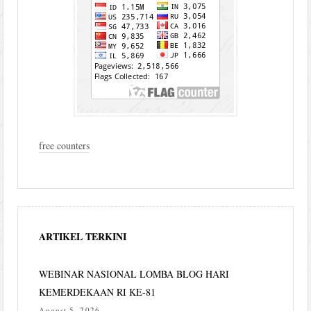
free counters
ARTIKEL TERKINI
WEBINAR NASIONAL LOMBA BLOG HARI
KEMERDEKAAN RI KE-81
August 5, 2026