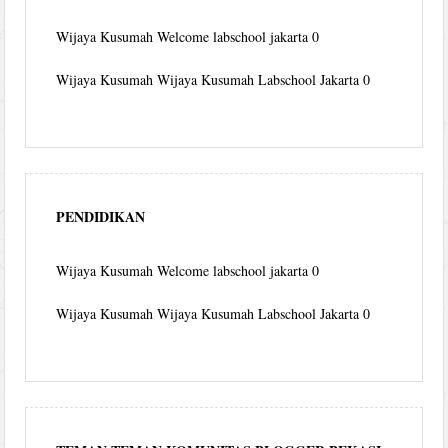
Wijaya Kusumah
Welcome labschool jakarta 0
Wijaya Kusumah
Wijaya Kusumah Labschool Jakarta 0
PENDIDIKAN
Wijaya Kusumah
Welcome labschool jakarta 0
Wijaya Kusumah
Wijaya Kusumah Labschool Jakarta 0