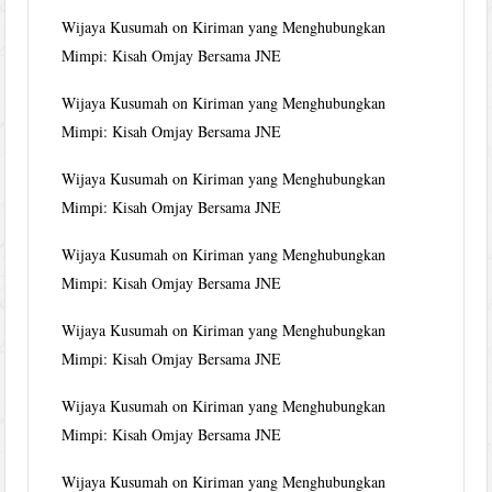
Wijaya Kusumah
on
Kiriman yang Menghubungkan
Mimpi: Kisah Omjay Bersama JNE
Wijaya Kusumah
on
Kiriman yang Menghubungkan
Mimpi: Kisah Omjay Bersama JNE
Wijaya Kusumah
on
Kiriman yang Menghubungkan
Mimpi: Kisah Omjay Bersama JNE
Wijaya Kusumah
on
Kiriman yang Menghubungkan
Mimpi: Kisah Omjay Bersama JNE
Wijaya Kusumah
on
Kiriman yang Menghubungkan
Mimpi: Kisah Omjay Bersama JNE
Wijaya Kusumah
on
Kiriman yang Menghubungkan
Mimpi: Kisah Omjay Bersama JNE
Wijaya Kusumah
on
Kiriman yang Menghubungkan