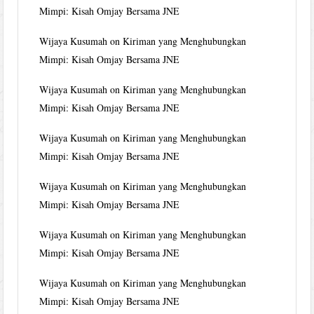
Mimpi: Kisah Omjay Bersama JNE
Wijaya Kusumah
on
Kiriman yang Menghubungkan
Mimpi: Kisah Omjay Bersama JNE
Wijaya Kusumah
on
Kiriman yang Menghubungkan
Mimpi: Kisah Omjay Bersama JNE
Wijaya Kusumah
on
Kiriman yang Menghubungkan
Mimpi: Kisah Omjay Bersama JNE
Wijaya Kusumah
on
Kiriman yang Menghubungkan
Mimpi: Kisah Omjay Bersama JNE
Wijaya Kusumah
on
Kiriman yang Menghubungkan
Mimpi: Kisah Omjay Bersama JNE
Wijaya Kusumah
on
Kiriman yang Menghubungkan
Mimpi: Kisah Omjay Bersama JNE