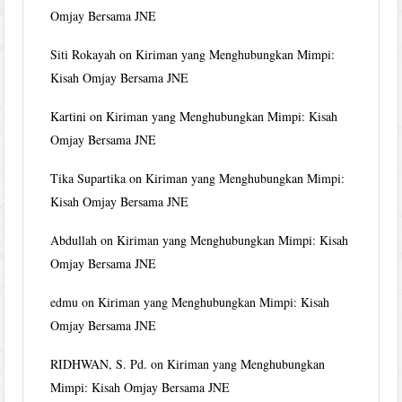
Omjay Bersama JNE
Siti Rokayah
on
Kiriman yang Menghubungkan Mimpi:
Kisah Omjay Bersama JNE
Kartini
on
Kiriman yang Menghubungkan Mimpi: Kisah
Omjay Bersama JNE
Tika Supartika
on
Kiriman yang Menghubungkan Mimpi:
Kisah Omjay Bersama JNE
Abdullah
on
Kiriman yang Menghubungkan Mimpi: Kisah
Omjay Bersama JNE
edmu
on
Kiriman yang Menghubungkan Mimpi: Kisah
Omjay Bersama JNE
RIDHWAN, S. Pd.
on
Kiriman yang Menghubungkan
Mimpi: Kisah Omjay Bersama JNE