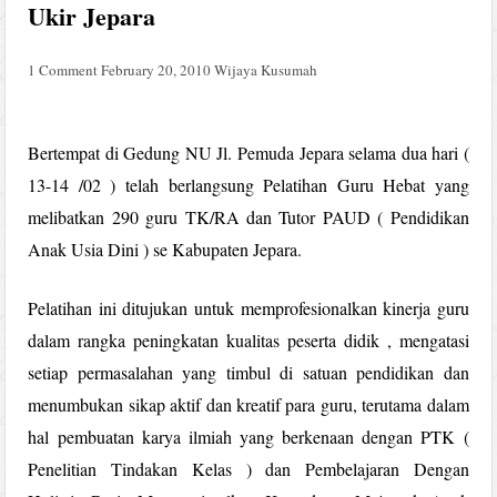
Ukir Jepara
1 Comment
February 20, 2010
Wijaya Kusumah
Bertempat di Gedung NU Jl. Pemuda Jepara selama dua hari (
13-14 /02 ) telah berlangsung Pelatihan Guru Hebat yang
melibatkan 290 guru TK/RA dan Tutor PAUD ( Pendidikan
Anak Usia Dini ) se Kabupaten Jepara.
Pelatihan ini ditujukan untuk memprofesionalkan kinerja guru
dalam rangka peningkatan kualitas peserta didik , mengatasi
setiap permasalahan yang timbul di satuan pendidikan dan
menumbukan sikap aktif dan kreatif para guru, terutama dalam
hal pembuatan karya ilmiah yang berkenaan dengan PTK (
Penelitian Tindakan Kelas ) dan Pembelajaran Dengan