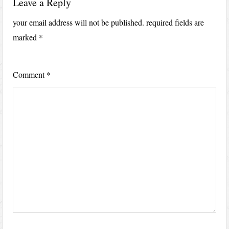
Leave a Reply
your email address will not be published.
required fields are
marked
*
Comment
*