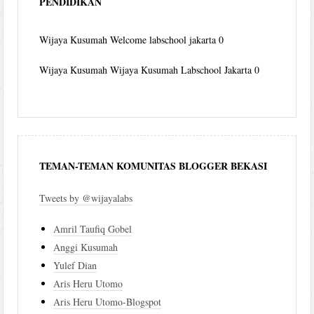
PENDIDIKAN
Wijaya Kusumah
Welcome labschool jakarta 0
Wijaya Kusumah
Wijaya Kusumah Labschool Jakarta 0
TEMAN-TEMAN KOMUNITAS BLOGGER BEKASI
Tweets by @wijayalabs
Amril Taufiq Gobel
Anggi Kusumah
Yulef Dian
Aris Heru Utomo
Aris Heru Utomo-Blogspot