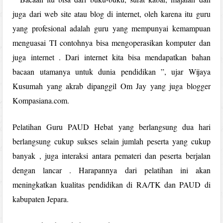
juga dari web site atau blog di internet, oleh karena itu guru
yang profesional adalah guru yang mempunyai kemampuan
menguasai TI contohnya bisa mengoperasikan komputer dan
juga internet . Dari internet kita bisa mendapatkan bahan
bacaan utamanya untuk dunia pendidikan ”, ujar Wijaya
Kusumah yang akrab dipanggil Om Jay yang juga blogger
Kompasiana.com.
Pelatihan Guru PAUD Hebat yang berlangsung dua hari
berlangsung cukup sukses selain jumlah peserta yang cukup
banyak , juga interaksi antara pemateri dan peserta berjalan
dengan lancar . Harapannya dari pelatihan ini akan
meningkatkan kualitas pendidikan di RA/TK dan PAUD di
kabupaten Jepara.