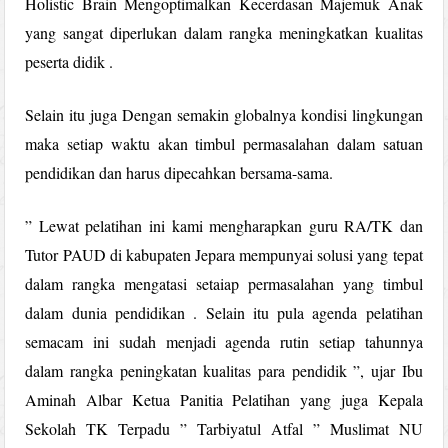
Holistic Brain Mengoptimalkan Kecerdasan Majemuk Anak
yang sangat diperlukan dalam rangka meningkatkan kualitas
peserta didik .
Selain itu juga Dengan semakin globalnya kondisi lingkungan
maka setiap waktu akan timbul permasalahan dalam satuan
pendidikan dan harus dipecahkan bersama-sama.
” Lewat pelatihan ini kami mengharapkan guru RA/TK dan
Tutor PAUD di kabupaten Jepara mempunyai solusi yang tepat
dalam rangka mengatasi setaiap permasalahan yang timbul
dalam dunia pendidikan . Selain itu pula agenda pelatihan
semacam ini sudah menjadi agenda rutin setiap tahunnya
dalam rangka peningkatan kualitas para pendidik ”, ujar Ibu
Aminah Albar Ketua Panitia Pelatihan yang juga Kepala
Sekolah TK Terpadu ” Tarbiyatul Atfal ” Muslimat NU