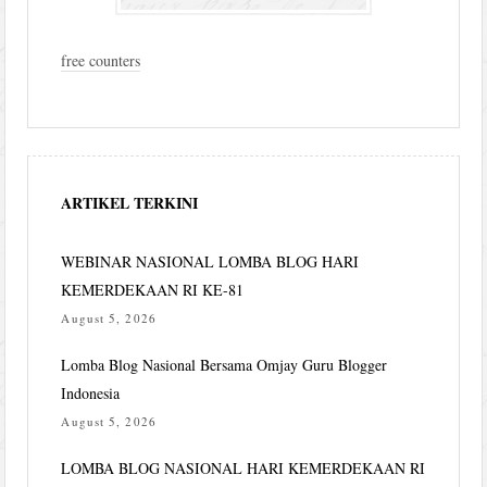
free counters
ARTIKEL TERKINI
WEBINAR NASIONAL LOMBA BLOG HARI
KEMERDEKAAN RI KE-81
August 5, 2026
Lomba Blog Nasional Bersama Omjay Guru Blogger
Indonesia
August 5, 2026
LOMBA BLOG NASIONAL HARI KEMERDEKAAN RI