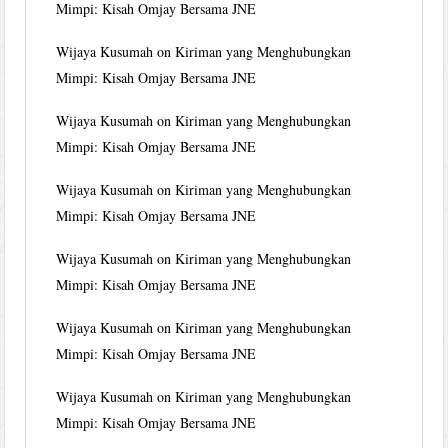
Mimpi: Kisah Omjay Bersama JNE
Wijaya Kusumah
on
Kiriman yang Menghubungkan
Mimpi: Kisah Omjay Bersama JNE
Wijaya Kusumah
on
Kiriman yang Menghubungkan
Mimpi: Kisah Omjay Bersama JNE
Wijaya Kusumah
on
Kiriman yang Menghubungkan
Mimpi: Kisah Omjay Bersama JNE
Wijaya Kusumah
on
Kiriman yang Menghubungkan
Mimpi: Kisah Omjay Bersama JNE
Wijaya Kusumah
on
Kiriman yang Menghubungkan
Mimpi: Kisah Omjay Bersama JNE
Wijaya Kusumah
on
Kiriman yang Menghubungkan
Mimpi: Kisah Omjay Bersama JNE