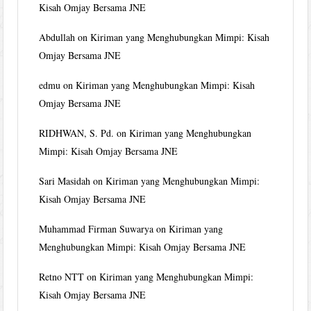
Kisah Omjay Bersama JNE
Abdullah
on
Kiriman yang Menghubungkan Mimpi: Kisah
Omjay Bersama JNE
edmu
on
Kiriman yang Menghubungkan Mimpi: Kisah
Omjay Bersama JNE
RIDHWAN, S. Pd.
on
Kiriman yang Menghubungkan
Mimpi: Kisah Omjay Bersama JNE
Sari Masidah
on
Kiriman yang Menghubungkan Mimpi:
Kisah Omjay Bersama JNE
Muhammad Firman Suwarya
on
Kiriman yang
Menghubungkan Mimpi: Kisah Omjay Bersama JNE
Retno NTT
on
Kiriman yang Menghubungkan Mimpi:
Kisah Omjay Bersama JNE