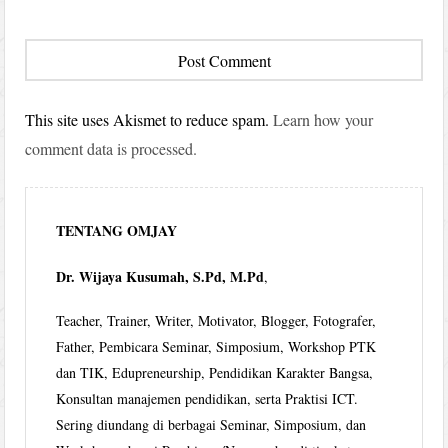
This site uses Akismet to reduce spam.
Learn how your
comment data is processed.
TENTANG OMJAY
Dr. Wijaya Kusumah, S.Pd, M.Pd
,
Teacher, Trainer, Writer, Motivator, Blogger, Fotografer,
Father, Pembicara Seminar, Simposium, Workshop PTK
dan TIK, Edupreneurship, Pendidikan Karakter Bangsa,
Konsultan manajemen pendidikan, serta Praktisi ICT.
Sering diundang di berbagai Seminar, Simposium, dan