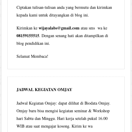
Ciptakan tulisan-tulisan anda yang bermutu dan kirimkan
kepada kami untuk ditayangkan di blog ini.
wijayalabs@gmail.com
Kirimkan ke
atau sms wa ke
08159155515
. Dengan senang hati akan ditampilkan di
blog pendidikan ini.
Selamat Membaca!
JADWAL KEGIATAN OMJAY
Jadwal Kegiatan Omjay: dapat dilihat di Biodata Omjay.
Omjay baru bisa mengisi kegiatan seminar & Workshop
hari Sabtu dan Minggu. Hari kerja setelah pukul 16.00
WIB atau saat mengajar kosong. Kirim ke wa