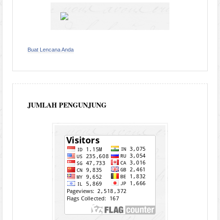
Buat Lencana Anda
JUMLAH PENGUNJUNG