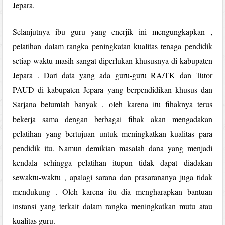
Jepara.
Selanjutnya ibu guru yang enerjik ini mengungkapkan ,
pelatihan dalam rangka peningkatan kualitas tenaga pendidik
setiap waktu masih sangat diperlukan khususnya di kabupaten
Jepara . Dari data yang ada guru-guru RA/TK dan Tutor
PAUD di kabupaten Jepara yang berpendidikan khusus dan
Sarjana belumlah banyak , oleh karena itu fihaknya terus
bekerja sama dengan berbagai fihak akan mengadakan
pelatihan yang bertujuan untuk meningkatkan kualitas para
pendidik itu. Namun demikian masalah dana yang menjadi
kendala sehingga pelatihan itupun tidak dapat diadakan
sewaktu-waktu , apalagi sarana dan prasarananya juga tidak
mendukung . Oleh karena itu dia mengharapkan bantuan
instansi yang terkait dalam rangka meningkatkan mutu atau
kualitas guru.