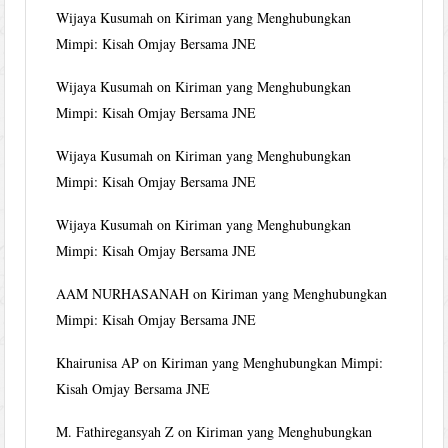
Wijaya Kusumah
on
Kiriman yang Menghubungkan
Mimpi: Kisah Omjay Bersama JNE
Wijaya Kusumah
on
Kiriman yang Menghubungkan
Mimpi: Kisah Omjay Bersama JNE
Wijaya Kusumah
on
Kiriman yang Menghubungkan
Mimpi: Kisah Omjay Bersama JNE
Wijaya Kusumah
on
Kiriman yang Menghubungkan
Mimpi: Kisah Omjay Bersama JNE
AAM NURHASANAH
on
Kiriman yang Menghubungkan
Mimpi: Kisah Omjay Bersama JNE
Khairunisa AP
on
Kiriman yang Menghubungkan Mimpi:
Kisah Omjay Bersama JNE
M. Fathiregansyah Z
on
Kiriman yang Menghubungkan