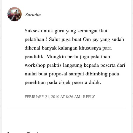
Sarudin
Sukses untuk guru yang semangat ikut
pelatihan ! Salut juga buat Om jay yang sudah
dikenal banyak kalangan khususnya para
pendidik. Mungkin perlu juga pelatihan
workshop praktis langsung kepada peserta dari
mulai buat proposal sampai dibimbing pada
penelitian pada objek peserta didik.
FEBRUARY 21, 2010 AT 8:26 AM
REPLY