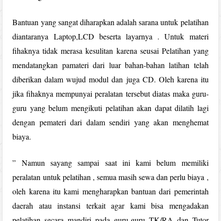
Bantuan yang sangat diharapkan adalah sarana untuk pelatihan
diantaranya Laptop,LCD beserta layarnya . Untuk materi
fihaknya tidak merasa kesulitan karena seusai Pelatihan yang
mendatangkan pamateri dari luar bahan-bahan latihan telah
diberikan dalam wujud modul dan juga CD. Oleh karena itu
jika fihaknya mempunyai peralatan tersebut diatas maka guru-
guru yang belum mengikuti pelatihan akan dapat dilatih lagi
dengan pemateri dari dalam sendiri yang akan menghemat
biaya.
” Namun sayang sampai saat ini kami belum memiliki
peralatan untuk pelatihan , semua masih sewa dan perlu biaya ,
oleh karena itu kami mengharapkan bantuan dari pemerintah
daerah atau instansi terkait agar kami bisa mengadakan
pelatihan secara mandiri pada guru-guru TK/RA dan Tutor