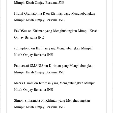
Mimpi: Kisah Omjay Bersama JNE
Hidmi Gramatolina R
on
Kiriman yang Menghubungkan
Mimpi: Kisah Omjay Bersama JNE
PakDSus
on
Kiriman yang Menghubungkan Mimpi: Kisah
Omjay Bersama JNE
edi saptono
on
Kiriman yang Menghubungkan Mimpi:
Kisah Omjay Bersama JNE
Fatmawati SMANIS
on
Kiriman yang Menghubungkan
Mimpi: Kisah Omjay Bersama JNE
Merza Gamal
on
Kiriman yang Menghubungkan Mimpi:
Kisah Omjay Bersama JNE
Simon Simarmata
on
Kiriman yang Menghubungkan
Mimpi: Kisah Omjay Bersama JNE