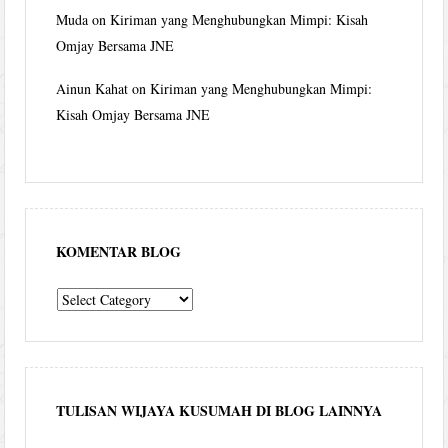
Muda
on
Kiriman yang Menghubungkan Mimpi: Kisah
Omjay Bersama JNE
Ainun Kahat
on
Kiriman yang Menghubungkan Mimpi:
Kisah Omjay Bersama JNE
KOMENTAR BLOG
komentar
blog
TULISAN WIJAYA KUSUMAH DI BLOG LAINNYA