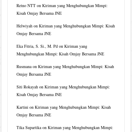
Retno NTT
on
Kiriman yang Menghubungkan Mimpi:
Kisah Omjay Bersama JNE
Helwiyah
on
Kiriman yang Menghubungkan Mimpi: Kisah
Omjay Bersama JNE
Eka Fitria, S. Si., M. Pd
on
Kiriman yang
Menghubungkan Mimpi: Kisah Omjay Bersama JNE
Rusmana
on
Kiriman yang Menghubungkan Mimpi: Kisah
Omjay Bersama JNE
Siti Rokayah
on
Kiriman yang Menghubungkan Mimpi:
Kisah Omjay Bersama JNE
Kartini
on
Kiriman yang Menghubungkan Mimpi: Kisah
Omjay Bersama JNE
Tika Supartika
on
Kiriman yang Menghubungkan Mimpi: