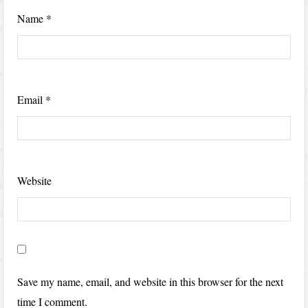
Name
*
Email
*
Website
Save my name, email, and website in this browser for the next
time I comment.