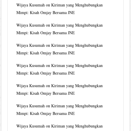
Wijaya Kusumah
on
Kiriman yang Menghubungkan
Mimpi: Kisah Omjay Bersama JNE
Wijaya Kusumah
on
Kiriman yang Menghubungkan
Mimpi: Kisah Omjay Bersama JNE
Wijaya Kusumah
on
Kiriman yang Menghubungkan
Mimpi: Kisah Omjay Bersama JNE
Wijaya Kusumah
on
Kiriman yang Menghubungkan
Mimpi: Kisah Omjay Bersama JNE
Wijaya Kusumah
on
Kiriman yang Menghubungkan
Mimpi: Kisah Omjay Bersama JNE
Wijaya Kusumah
on
Kiriman yang Menghubungkan
Mimpi: Kisah Omjay Bersama JNE
Wijaya Kusumah
on
Kiriman yang Menghubungkan