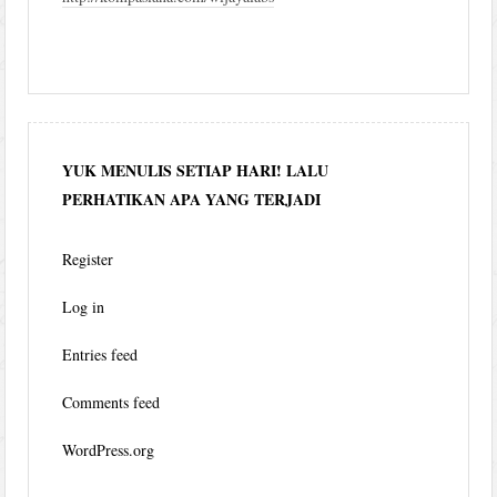
YUK MENULIS SETIAP HARI! LALU
PERHATIKAN APA YANG TERJADI
Register
Log in
Entries feed
Comments feed
WordPress.org