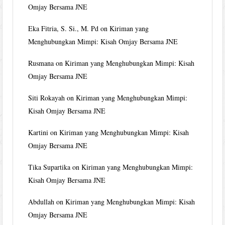
Omjay Bersama JNE
Eka Fitria, S. Si., M. Pd
on
Kiriman yang
Menghubungkan Mimpi: Kisah Omjay Bersama JNE
Rusmana
on
Kiriman yang Menghubungkan Mimpi: Kisah
Omjay Bersama JNE
Siti Rokayah
on
Kiriman yang Menghubungkan Mimpi:
Kisah Omjay Bersama JNE
Kartini
on
Kiriman yang Menghubungkan Mimpi: Kisah
Omjay Bersama JNE
Tika Supartika
on
Kiriman yang Menghubungkan Mimpi:
Kisah Omjay Bersama JNE
Abdullah
on
Kiriman yang Menghubungkan Mimpi: Kisah
Omjay Bersama JNE