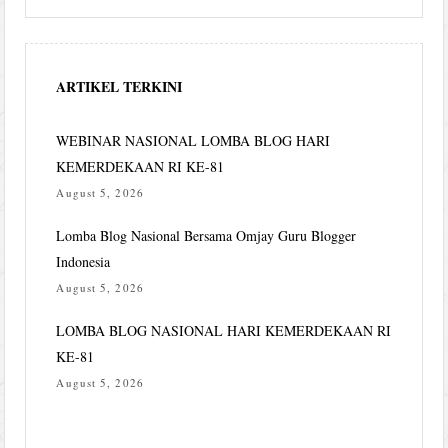
ARTIKEL TERKINI
WEBINAR NASIONAL LOMBA BLOG HARI
KEMERDEKAAN RI KE-81
August 5, 2026
Lomba Blog Nasional Bersama Omjay Guru Blogger
Indonesia
August 5, 2026
LOMBA BLOG NASIONAL HARI KEMERDEKAAN RI
KE-81
August 5, 2026