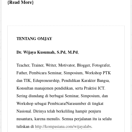
Read More
TENTANG OMJAY
Dr. Wijaya Kusumah, S.Pd, M.Pd
,
Teacher, Trainer, Writer, Motivator, Blogger, Fotografer,
Father, Pembicara Seminar, Simposium, Workshop PTK
dan TIK, Edupreneurship, Pendidikan Karakter Bangsa,
Konsultan manajemen pendidikan, serta Praktisi ICT.
Sering diundang di berbagai Seminar, Simposium, dan
Workshop sebagai Pembicara/Narasumber di tingkat
Nasional. Dirinya telah berkeliling hampir penjuru
nusantara, karena menulis. Semua perjalanan itu ia selalu
tuliskan di
http://kompasiana.com/wijayalabs
.