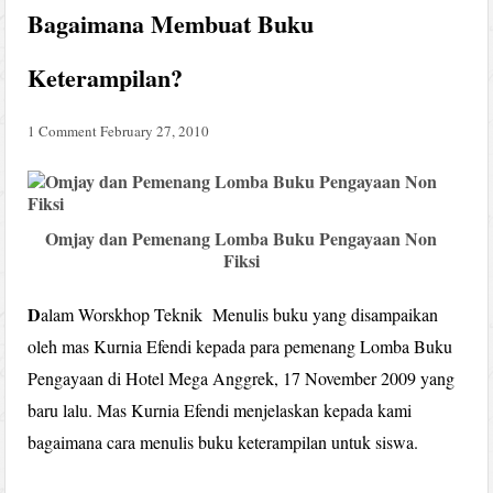
Bagaimana Membuat Buku
Keterampilan?
1 Comment
February 27, 2010
Omjay dan Pemenang Lomba Buku Pengayaan Non
Fiksi
D
alam Worskhop Teknik Menulis buku yang disampaikan
oleh mas Kurnia Efendi kepada para pemenang Lomba Buku
Pengayaan di Hotel Mega Anggrek, 17 November 2009 yang
baru lalu. Mas Kurnia Efendi menjelaskan kepada kami
bagaimana cara menulis buku keterampilan untuk siswa.