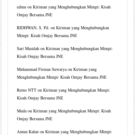
edmu
on
Kiriman yang Menghubungkan Mimpi: Kisah
Omjay Bersama JNE
RIDHWAN, S. Pd.
on
Kiriman yang Menghubungkan
Mimpi: Kisah Omjay Bersama JNE
Sari Masidah
on
Kiriman yang Menghubungkan Mimpi:
Kisah Omjay Bersama JNE
Muhammad Firman Suwarya
on
Kiriman yang
Menghubungkan Mimpi: Kisah Omjay Bersama JNE
Retno NTT
on
Kiriman yang Menghubungkan Mimpi:
Kisah Omjay Bersama JNE
Muda
on
Kiriman yang Menghubungkan Mimpi: Kisah
Omjay Bersama JNE
Ainun Kahat
on
Kiriman yang Menghubungkan Mimpi: