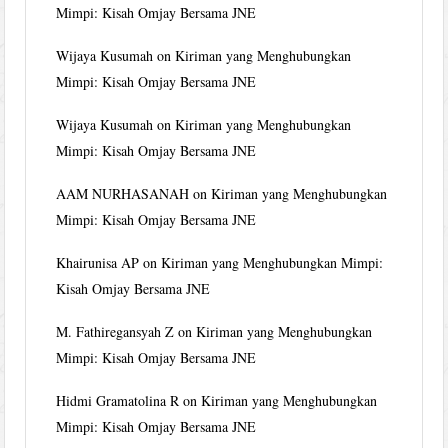
Mimpi: Kisah Omjay Bersama JNE
Wijaya Kusumah
on
Kiriman yang Menghubungkan
Mimpi: Kisah Omjay Bersama JNE
Wijaya Kusumah
on
Kiriman yang Menghubungkan
Mimpi: Kisah Omjay Bersama JNE
AAM NURHASANAH
on
Kiriman yang Menghubungkan
Mimpi: Kisah Omjay Bersama JNE
Khairunisa AP
on
Kiriman yang Menghubungkan Mimpi:
Kisah Omjay Bersama JNE
M. Fathiregansyah Z
on
Kiriman yang Menghubungkan
Mimpi: Kisah Omjay Bersama JNE
Hidmi Gramatolina R
on
Kiriman yang Menghubungkan
Mimpi: Kisah Omjay Bersama JNE