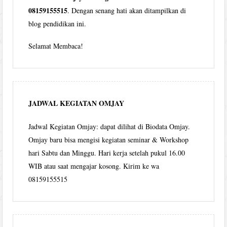
08159155515
. Dengan senang hati akan ditampilkan di
blog pendidikan ini.
Selamat Membaca!
JADWAL KEGIATAN OMJAY
Jadwal Kegiatan Omjay: dapat dilihat di Biodata Omjay.
Omjay baru bisa mengisi kegiatan seminar & Workshop
hari Sabtu dan Minggu. Hari kerja setelah pukul 16.00
WIB atau saat mengajar kosong. Kirim ke wa
08159155515