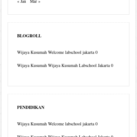
« Jan
Mar »
BLOGROLL
Wijaya Kusumah
Welcome labschool jakarta 0
Wijaya Kusumah
Wijaya Kusumah Labschool Jakarta 0
PENDIDIKAN
Wijaya Kusumah
Welcome labschool jakarta 0
Wijaya Kusumah
Wijaya Kusumah Labschool Jakarta 0