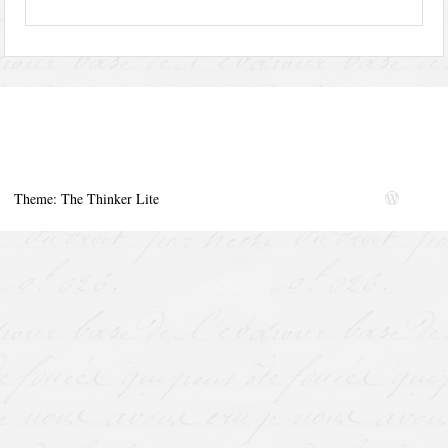
Theme: The Thinker Lite