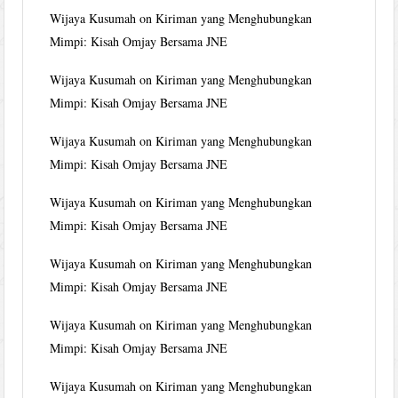
Wijaya Kusumah
on
Kiriman yang Menghubungkan
Mimpi: Kisah Omjay Bersama JNE
Wijaya Kusumah
on
Kiriman yang Menghubungkan
Mimpi: Kisah Omjay Bersama JNE
Wijaya Kusumah
on
Kiriman yang Menghubungkan
Mimpi: Kisah Omjay Bersama JNE
Wijaya Kusumah
on
Kiriman yang Menghubungkan
Mimpi: Kisah Omjay Bersama JNE
Wijaya Kusumah
on
Kiriman yang Menghubungkan
Mimpi: Kisah Omjay Bersama JNE
Wijaya Kusumah
on
Kiriman yang Menghubungkan
Mimpi: Kisah Omjay Bersama JNE
Wijaya Kusumah
on
Kiriman yang Menghubungkan