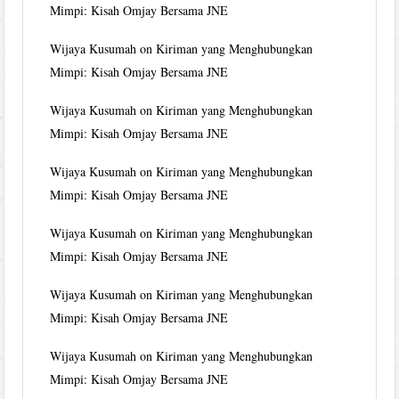
Mimpi: Kisah Omjay Bersama JNE
Wijaya Kusumah
on
Kiriman yang Menghubungkan
Mimpi: Kisah Omjay Bersama JNE
Wijaya Kusumah
on
Kiriman yang Menghubungkan
Mimpi: Kisah Omjay Bersama JNE
Wijaya Kusumah
on
Kiriman yang Menghubungkan
Mimpi: Kisah Omjay Bersama JNE
Wijaya Kusumah
on
Kiriman yang Menghubungkan
Mimpi: Kisah Omjay Bersama JNE
Wijaya Kusumah
on
Kiriman yang Menghubungkan
Mimpi: Kisah Omjay Bersama JNE
Wijaya Kusumah
on
Kiriman yang Menghubungkan
Mimpi: Kisah Omjay Bersama JNE