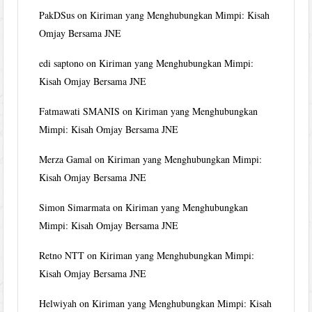
PakDSus
on
Kiriman yang Menghubungkan Mimpi: Kisah
Omjay Bersama JNE
edi saptono
on
Kiriman yang Menghubungkan Mimpi:
Kisah Omjay Bersama JNE
Fatmawati SMANIS
on
Kiriman yang Menghubungkan
Mimpi: Kisah Omjay Bersama JNE
Merza Gamal
on
Kiriman yang Menghubungkan Mimpi:
Kisah Omjay Bersama JNE
Simon Simarmata
on
Kiriman yang Menghubungkan
Mimpi: Kisah Omjay Bersama JNE
Retno NTT
on
Kiriman yang Menghubungkan Mimpi:
Kisah Omjay Bersama JNE
Helwiyah
on
Kiriman yang Menghubungkan Mimpi: Kisah