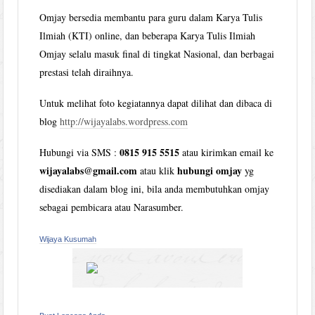
Omjay bersedia membantu para guru dalam Karya Tulis
Ilmiah (KTI) online, dan beberapa Karya Tulis Ilmiah
Omjay selalu masuk final di tingkat Nasional, dan berbagai
prestasi telah diraihnya.
Untuk melihat foto kegiatannya dapat dilihat dan dibaca di
blog
http://wijayalabs.wordpress.com
0815 915 5515
Hubungi via SMS :
atau kirimkan email ke
wijayalabs@gmail.com
hubungi omjay
atau klik
yg
disediakan dalam blog ini, bila anda membutuhkan omjay
sebagai pembicara atau Narasumber.
Wijaya Kusumah