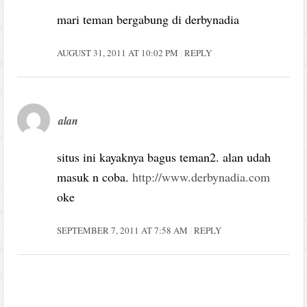
mari teman bergabung di derbynadia
AUGUST 31, 2011 AT 10:02 PM
REPLY
alan
situs ini kayaknya bagus teman2. alan udah
masuk n coba.
http://www.derbynadia.com
oke
SEPTEMBER 7, 2011 AT 7:58 AM
REPLY