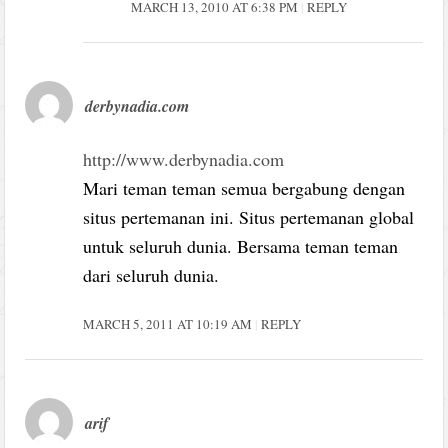
MARCH 13, 2010 AT 6:38 PM
REPLY
derbynadia.com
http://www.derbynadia.com
Mari teman teman semua bergabung dengan
situs pertemanan ini. Situs pertemanan global
untuk seluruh dunia. Bersama teman teman
dari seluruh dunia.
MARCH 5, 2011 AT 10:19 AM
REPLY
arif