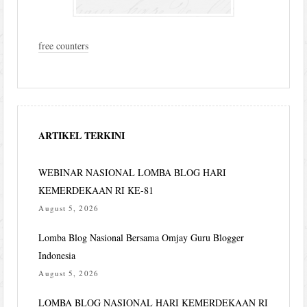
free counters
ARTIKEL TERKINI
WEBINAR NASIONAL LOMBA BLOG HARI
KEMERDEKAAN RI KE-81
August 5, 2026
Lomba Blog Nasional Bersama Omjay Guru Blogger
Indonesia
August 5, 2026
LOMBA BLOG NASIONAL HARI KEMERDEKAAN RI