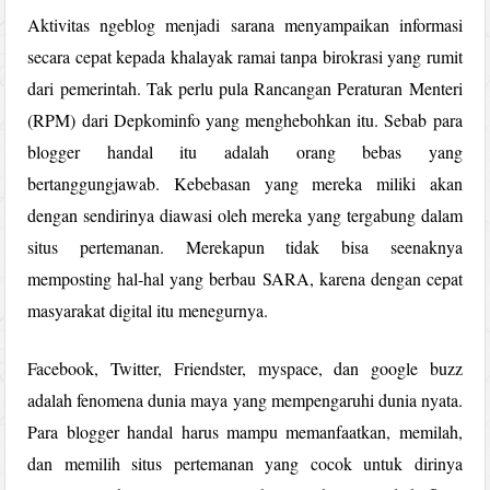
Aktivitas ngeblog menjadi sarana menyampaikan informasi
secara cepat kepada khalayak ramai tanpa birokrasi yang rumit
dari pemerintah. Tak perlu pula Rancangan Peraturan Menteri
(RPM) dari Depkominfo yang menghebohkan itu. Sebab para
blogger handal itu adalah orang bebas yang
bertanggungjawab. Kebebasan yang mereka miliki akan
dengan sendirinya diawasi oleh mereka yang tergabung dalam
situs pertemanan. Merekapun tidak bisa seenaknya
memposting hal-hal yang berbau SARA, karena dengan cepat
masyarakat digital itu menegurnya.
Facebook, Twitter, Friendster, myspace, dan google buzz
adalah fenomena dunia maya yang mempengaruhi dunia nyata.
Para blogger handal harus mampu memanfaatkan, memilah,
dan memilih situs pertemanan yang cocok untuk dirinya