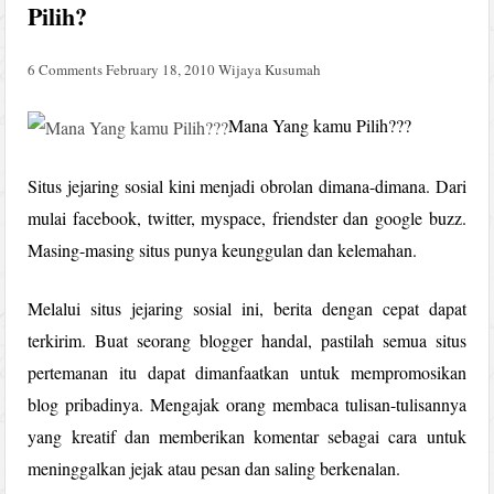
Pilih?
6 Comments
February 18, 2010
Wijaya Kusumah
Mana Yang kamu Pilih???
Situs jejaring sosial kini menjadi obrolan dimana-dimana. Dari
mulai facebook, twitter, myspace, friendster dan google buzz.
Masing-masing situs punya keunggulan dan kelemahan.
Melalui situs jejaring sosial ini, berita dengan cepat dapat
terkirim. Buat seorang blogger handal, pastilah semua situs
pertemanan itu dapat dimanfaatkan untuk mempromosikan
blog pribadinya. Mengajak orang membaca tulisan-tulisannya
yang kreatif dan memberikan komentar sebagai cara untuk
meninggalkan jejak atau pesan dan saling berkenalan.