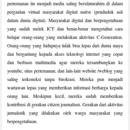
pertemanan itu menjadi media saling bersilaturahim di dalam
pergaulan virtual masyarakat digital native (penduduk asli
dalam dunia digital). Masyarakat digital dan berpengetahuan
yang sudah melek ICT dan benar-benar mengetahui cara
belajar orang-orang yang melakukan aktivitas C-Generation.
Orang-orang yang hidupnya tidak bisa lepas dari dunia maya
dan bergantung kepada akses teknologi internet yang cepat
dan berbasis multimedia agar mereka tersambungkan ke
youtube, situs pertemanan, dan lain-lain website /weblog yang
saling terkoneksi tanpa birokrasi. Mereka pun menjadi
wartawan lepas yang memberikan informasi berharga kepada
orang lain. Meskipun kecil, mereka sudah memberikan
kontribusi di gerakan citizen journalism. Gerakan dari aktivitas
jurnalistik yang dilakukan oleh warga masyarakat yang
berpengetahuan.