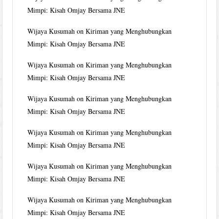
Mimpi: Kisah Omjay Bersama JNE
Wijaya Kusumah
on
Kiriman yang Menghubungkan
Mimpi: Kisah Omjay Bersama JNE
Wijaya Kusumah
on
Kiriman yang Menghubungkan
Mimpi: Kisah Omjay Bersama JNE
Wijaya Kusumah
on
Kiriman yang Menghubungkan
Mimpi: Kisah Omjay Bersama JNE
Wijaya Kusumah
on
Kiriman yang Menghubungkan
Mimpi: Kisah Omjay Bersama JNE
Wijaya Kusumah
on
Kiriman yang Menghubungkan
Mimpi: Kisah Omjay Bersama JNE
Wijaya Kusumah
on
Kiriman yang Menghubungkan
Mimpi: Kisah Omjay Bersama JNE