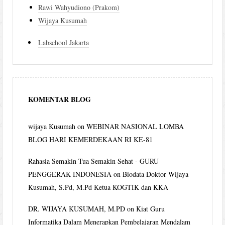
Rawi Wahyudiono (Prakom)
Wijaya Kusumah
Labschool Jakarta
KOMENTAR BLOG
wijaya Kusumah
on
WEBINAR NASIONAL LOMBA
BLOG HARI KEMERDEKAAN RI KE-81
Rahasia Semakin Tua Semakin Sehat - GURU
PENGGERAK INDONESIA
on
Biodata Doktor Wijaya
Kusumah, S.Pd, M.Pd Ketua KOGTIK dan KKA
DR. WIJAYA KUSUMAH, M.PD
on
Kiat Guru
Informatika Dalam Menerapkan Pembelajaran Mendalam