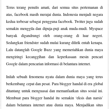
Terus terang penulis amati, dari semua situs pertemanan di
atas, facebook masih merajai dunia. Indonesia menjadi negara
kedua terbesar sebagai pengguna facebook. Twitter juga sudah
semakin menggila dan dipuja-puji anak muda-mudi. Myspace
banyak digandrungi oleh orang-orang di luar negeri.
Sedangkan friendster sudah mulai kurang dilirik entah kenapa.
Lalu datanglah Google Buzz yang memeriahkan dunia maya
mengiringi kecanggihan dan keperkasaan mesin pencari
Google dalam pencarian informasi di belantara internet.
Inilah sebuah fenomena nyata dalam dunia maya yang terus
berkembang cepat dan pesat. Para blogger handal di era global
ditantang untuk menguasai dan memanfaatkan situs sosial ini.
Membuat para blogger handal itu semakin ‘eksis dan narsis’
dalam belantara internet atau dunia maya. Menjadikan situs