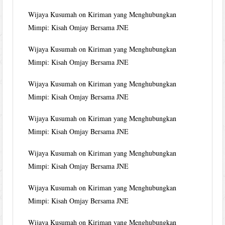
Wijaya Kusumah
on
Kiriman yang Menghubungkan
Mimpi: Kisah Omjay Bersama JNE
Wijaya Kusumah
on
Kiriman yang Menghubungkan
Mimpi: Kisah Omjay Bersama JNE
Wijaya Kusumah
on
Kiriman yang Menghubungkan
Mimpi: Kisah Omjay Bersama JNE
Wijaya Kusumah
on
Kiriman yang Menghubungkan
Mimpi: Kisah Omjay Bersama JNE
Wijaya Kusumah
on
Kiriman yang Menghubungkan
Mimpi: Kisah Omjay Bersama JNE
Wijaya Kusumah
on
Kiriman yang Menghubungkan
Mimpi: Kisah Omjay Bersama JNE
Wijaya Kusumah
on
Kiriman yang Menghubungkan