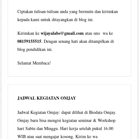
Ciptakan tulisan-tulisan anda yang bermutu dan kirimkan
kepada kami untuk ditayangkan di blog ini.
wijayalabs@gmail.com
Kirimkan ke
atau sms wa ke
08159155515
. Dengan senang hati akan ditampilkan di
blog pendidikan ini.
Selamat Membaca!
JADWAL KEGIATAN OMJAY
Jadwal Kegiatan Omjay: dapat dilihat di Biodata Omjay.
Omjay baru bisa mengisi kegiatan seminar & Workshop
hari Sabtu dan Minggu. Hari kerja setelah pukul 16.00
WIB atau saat mengajar kosong. Kirim ke wa