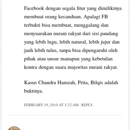
Facebook dengan segala fitur yang dimilikinya
membuat orang kecanduan. Apalagi FB
terbukti bisa membuat, menggalang dan
menyuarakan nurani rakyat dari sisi pandang
yang lebih lugu, lebih natural, lebih jujur dan
jauh lebih tulus, tanpa bisa dipengaruhi oleh
pihak atau unsur manapun yang kebetulan
kontra dengan suara mayoritas nurani rakyat.
Kasus Chandra Hamzah, Prita, Bilqis adalah
buktinya.
FEBRUARY 19, 2010 AT 3:32 AM
REPLY