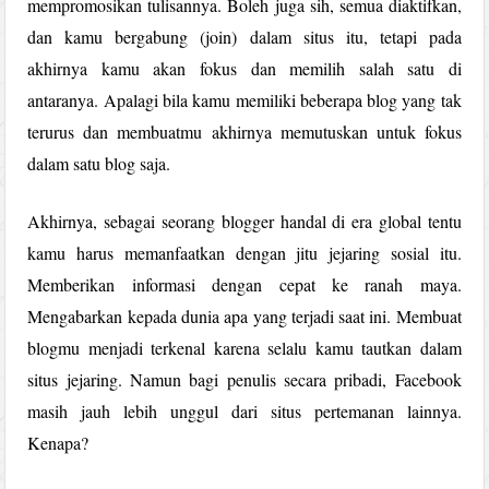
mempromosikan tulisannya. Boleh juga sih, semua diaktifkan,
dan kamu bergabung (join) dalam situs itu, tetapi pada
akhirnya kamu akan fokus dan memilih salah satu di
antaranya. Apalagi bila kamu memiliki beberapa blog yang tak
terurus dan membuatmu akhirnya memutuskan untuk fokus
dalam satu blog saja.
Akhirnya, sebagai seorang blogger handal di era global tentu
kamu harus memanfaatkan dengan jitu jejaring sosial itu.
Memberikan informasi dengan cepat ke ranah maya.
Mengabarkan kepada dunia apa yang terjadi saat ini. Membuat
blogmu menjadi terkenal karena selalu kamu tautkan dalam
situs jejaring. Namun bagi penulis secara pribadi, Facebook
masih jauh lebih unggul dari situs pertemanan lainnya.
Kenapa?