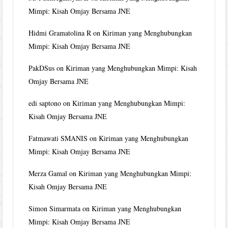
Mimpi: Kisah Omjay Bersama JNE
Hidmi Gramatolina R
on
Kiriman yang Menghubungkan
Mimpi: Kisah Omjay Bersama JNE
PakDSus
on
Kiriman yang Menghubungkan Mimpi: Kisah
Omjay Bersama JNE
edi saptono
on
Kiriman yang Menghubungkan Mimpi:
Kisah Omjay Bersama JNE
Fatmawati SMANIS
on
Kiriman yang Menghubungkan
Mimpi: Kisah Omjay Bersama JNE
Merza Gamal
on
Kiriman yang Menghubungkan Mimpi:
Kisah Omjay Bersama JNE
Simon Simarmata
on
Kiriman yang Menghubungkan
Mimpi: Kisah Omjay Bersama JNE