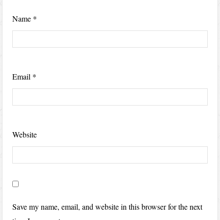
Name
*
Email
*
Website
Save my name, email, and website in this browser for the next