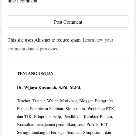
time I comment.
This site uses Akismet to reduce spam.
Learn how your
comment data is processed.
TENTANG OMJAY
Dr. Wijaya Kusumah, S.Pd, M.Pd
,
Teacher, Trainer, Writer, Motivator, Blogger, Fotografer,
Father, Pembicara Seminar, Simposium, Workshop PTK
dan TIK, Edupreneurship, Pendidikan Karakter Bangsa,
Konsultan manajemen pendidikan, serta Praktisi ICT.
Sering diundang di berbagai Seminar, Simposium, dan