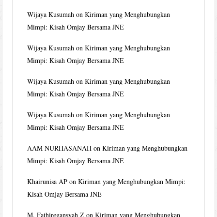
Wijaya Kusumah
on
Kiriman yang Menghubungkan
Mimpi: Kisah Omjay Bersama JNE
Wijaya Kusumah
on
Kiriman yang Menghubungkan
Mimpi: Kisah Omjay Bersama JNE
Wijaya Kusumah
on
Kiriman yang Menghubungkan
Mimpi: Kisah Omjay Bersama JNE
Wijaya Kusumah
on
Kiriman yang Menghubungkan
Mimpi: Kisah Omjay Bersama JNE
AAM NURHASANAH
on
Kiriman yang Menghubungkan
Mimpi: Kisah Omjay Bersama JNE
Khairunisa AP
on
Kiriman yang Menghubungkan Mimpi:
Kisah Omjay Bersama JNE
M. Fathiregansyah Z
on
Kiriman yang Menghubungkan