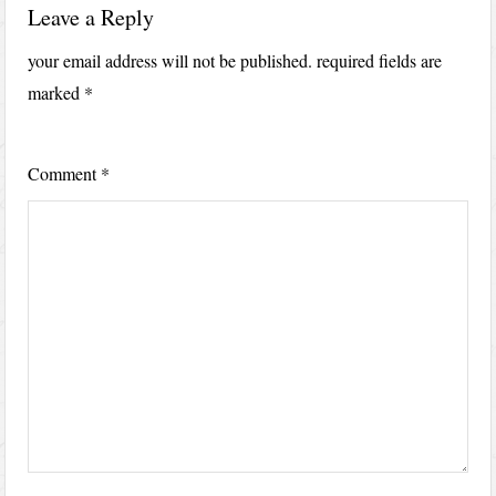
Leave a Reply
your email address will not be published.
required fields are
marked
*
Comment
*