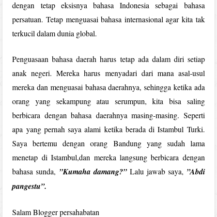
dengan tetap eksisnya bahasa Indonesia sebagai bahasa
persatuan. Tetap menguasai bahasa internasional agar kita tak
terkucil dalam dunia global.
Penguasaan bahasa daerah harus tetap ada dalam diri setiap
anak negeri. Mereka harus menyadari dari mana asal-usul
mereka dan menguasai bahasa daerahnya, sehingga ketika ada
orang yang sekampung atau serumpun, kita bisa saling
berbicara dengan bahasa daerahnya masing-masing. Seperti
apa yang pernah saya alami ketika berada di Istambul Turki.
Saya bertemu dengan orang Bandung yang sudah lama
menetap di Istambul,dan mereka langsung berbicara dengan
bahasa sunda,
”Kumaha damang?”
Lalu jawab saya,
”Abdi
pangestu”.
Salam Blogger persahabatan