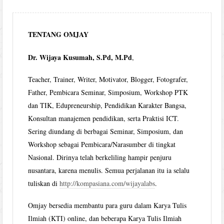
TENTANG OMJAY
Dr. Wijaya Kusumah, S.Pd, M.Pd
,
Teacher, Trainer, Writer, Motivator, Blogger, Fotografer,
Father, Pembicara Seminar, Simposium, Workshop PTK
dan TIK, Edupreneurship, Pendidikan Karakter Bangsa,
Konsultan manajemen pendidikan, serta Praktisi ICT.
Sering diundang di berbagai Seminar, Simposium, dan
Workshop sebagai Pembicara/Narasumber di tingkat
Nasional. Dirinya telah berkeliling hampir penjuru
nusantara, karena menulis. Semua perjalanan itu ia selalu
tuliskan di
http://kompasiana.com/wijayalabs
.
Omjay bersedia membantu para guru dalam Karya Tulis
Ilmiah (KTI) online, dan beberapa Karya Tulis Ilmiah