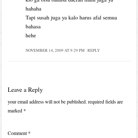
hahaha
Tapi susah juga ya kalo harus afal semua
bahasa
hehe
NOVEMBER 14, 2009 AT 9:29 PM
REPLY
Leave a Reply
your email address will not be published.
required fields are
marked
*
Comment
*