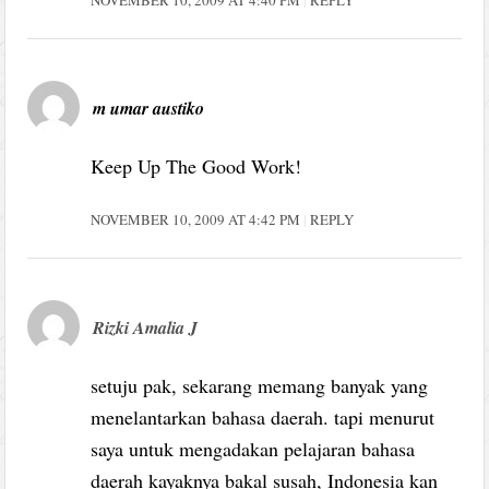
m umar austiko
Keep Up The Good Work!
NOVEMBER 10, 2009 AT 4:42 PM
REPLY
Rizki Amalia J
setuju pak, sekarang memang banyak yang
menelantarkan bahasa daerah. tapi menurut
saya untuk mengadakan pelajaran bahasa
daerah kayaknya bakal susah, Indonesia kan