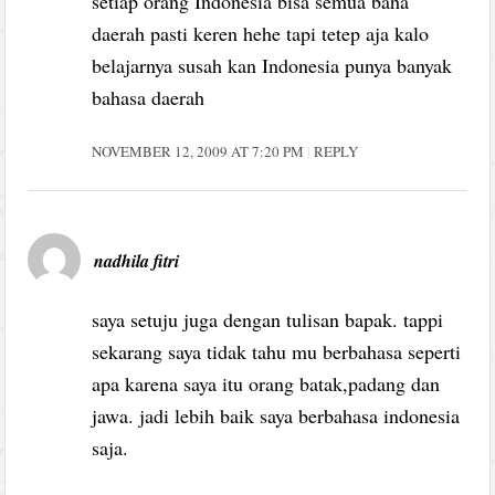
setiap orang Indonesia bisa semua baha
daerah pasti keren hehe tapi tetep aja kalo
belajarnya susah kan Indonesia punya banyak
bahasa daerah
NOVEMBER 12, 2009 AT 7:20 PM
REPLY
nadhila fitri
saya setuju juga dengan tulisan bapak. tappi
sekarang saya tidak tahu mu berbahasa seperti
apa karena saya itu orang batak,padang dan
jawa. jadi lebih baik saya berbahasa indonesia
saja.