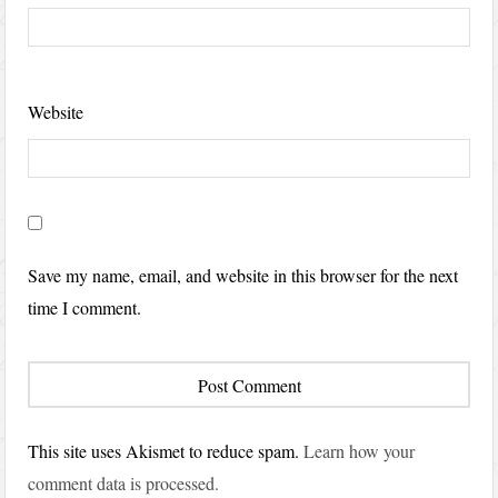
Website
Save my name, email, and website in this browser for the next
time I comment.
This site uses Akismet to reduce spam.
Learn how your
comment data is processed.