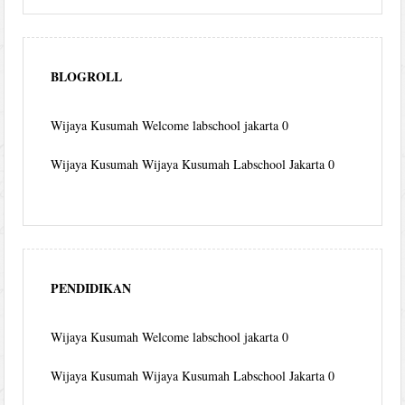
BLOGROLL
Wijaya Kusumah
Welcome labschool jakarta 0
Wijaya Kusumah
Wijaya Kusumah Labschool Jakarta 0
PENDIDIKAN
Wijaya Kusumah
Welcome labschool jakarta 0
Wijaya Kusumah
Wijaya Kusumah Labschool Jakarta 0