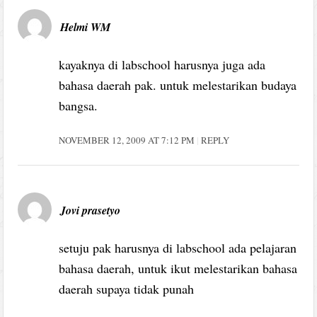
Helmi WM
kayaknya di labschool harusnya juga ada
bahasa daerah pak. untuk melestarikan budaya
bangsa.
NOVEMBER 12, 2009 AT 7:12 PM
REPLY
Jovi prasetyo
setuju pak harusnya di labschool ada pelajaran
bahasa daerah, untuk ikut melestarikan bahasa
daerah supaya tidak punah