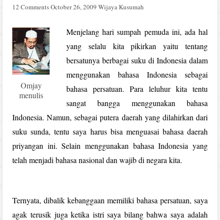
12 Comments
October 26, 2009
Wijaya Kusumah
Menjelang hari sumpah pemuda ini, ada hal
yang selalu kita pikirkan yaitu tentang
bersatunya berbagai suku di Indonesia dalam
menggunakan bahasa Indonesia sebagai
Omjay
bahasa persatuan. Para leluhur kita tentu
menulis
sangat bangga menggunakan bahasa
Indonesia. Namun, sebagai putera daerah yang dilahirkan dari
suku sunda, tentu saya harus bisa menguasai bahasa daerah
priyangan ini. Selain menggunakan bahasa Indonesia yang
telah menjadi bahasa nasional dan wajib di negara kita.
Ternyata, dibalik kebanggaan memiliki bahasa persatuan, saya
agak terusik juga ketika istri saya bilang bahwa saya adalah