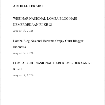
ARTIKEL TERKINI
WEBINAR NASIONAL LOMBA BLOG HARI
KEMERDEKAAN RI KE-81
August 5, 2026
Lomba Blog Nasional Bersama Omjay Guru Blogger
Indonesia
August 5, 2026
LOMBA BLOG NASIONAL HARI KEMERDEKAAN RI
KE-81
August 5, 2026