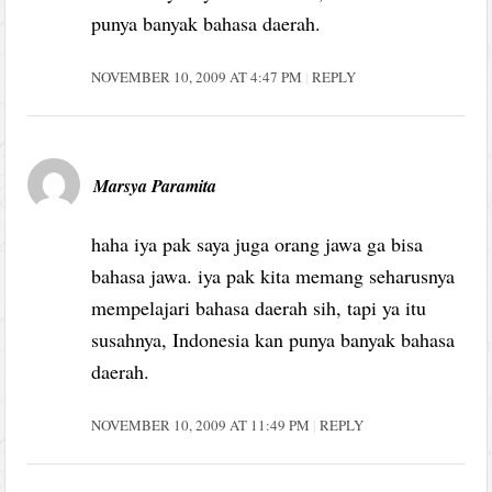
punya banyak bahasa daerah.
NOVEMBER 10, 2009 AT 4:47 PM
REPLY
Marsya Paramita
haha iya pak saya juga orang jawa ga bisa
bahasa jawa. iya pak kita memang seharusnya
mempelajari bahasa daerah sih, tapi ya itu
susahnya, Indonesia kan punya banyak bahasa
daerah.
NOVEMBER 10, 2009 AT 11:49 PM
REPLY