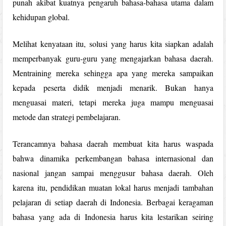
punah akibat kuatnya pengaruh bahasa-bahasa utama dalam
kehidupan global.
Melihat kenyataan itu, solusi yang harus kita siapkan adalah
memperbanyak guru-guru yang mengajarkan bahasa daerah.
Mentraining mereka sehingga apa yang mereka sampaikan
kepada peserta didik menjadi menarik. Bukan hanya
menguasai materi, tetapi mereka juga mampu menguasai
metode dan strategi pembelajaran.
Terancamnya bahasa daerah membuat kita harus waspada
bahwa dinamika perkembangan bahasa internasional dan
nasional jangan sampai menggusur bahasa daerah. Oleh
karena itu, pendidikan muatan lokal harus menjadi tambahan
pelajaran di setiap daerah di Indonesia. Berbagai keragaman
bahasa yang ada di Indonesia harus kita lestarikan seiring