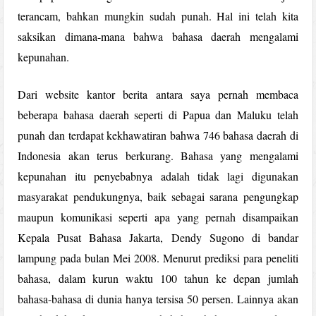
terancam, bahkan mungkin sudah punah. Hal ini telah kita
saksikan dimana-mana bahwa bahasa daerah mengalami
kepunahan.
Dari website kantor berita antara saya pernah membaca
beberapa bahasa daerah seperti di Papua dan Maluku telah
punah dan terdapat kekhawatiran bahwa 746 bahasa daerah di
Indonesia akan terus berkurang. Bahasa yang mengalami
kepunahan itu penyebabnya adalah tidak lagi digunakan
masyarakat pendukungnya, baik sebagai sarana pengungkap
maupun komunikasi seperti apa yang pernah disampaikan
Kepala Pusat Bahasa Jakarta, Dendy Sugono di bandar
lampung pada bulan Mei 2008. Menurut prediksi para peneliti
bahasa, dalam kurun waktu 100 tahun ke depan jumlah
bahasa-bahasa di dunia hanya tersisa 50 persen. Lainnya akan