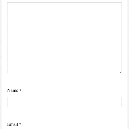
Name
*
Email
*