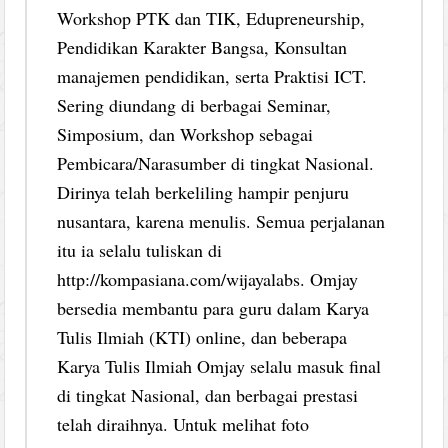
Workshop PTK dan TIK, Edupreneurship,
Pendidikan Karakter Bangsa, Konsultan
manajemen pendidikan, serta Praktisi ICT.
Sering diundang di berbagai Seminar,
Simposium, dan Workshop sebagai
Pembicara/Narasumber di tingkat Nasional.
Dirinya telah berkeliling hampir penjuru
nusantara, karena menulis. Semua perjalanan
itu ia selalu tuliskan di
http://kompasiana.com/wijayalabs. Omjay
bersedia membantu para guru dalam Karya
Tulis Ilmiah (KTI) online, dan beberapa
Karya Tulis Ilmiah Omjay selalu masuk final
di tingkat Nasional, dan berbagai prestasi
telah diraihnya. Untuk melihat foto