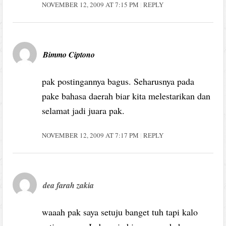
NOVEMBER 12, 2009 AT 7:15 PM
REPLY
Bimmo Ciptono
pak postingannya bagus. Seharusnya pada
pake bahasa daerah biar kita melestarikan dan
selamat jadi juara pak.
NOVEMBER 12, 2009 AT 7:17 PM
REPLY
dea farah zakia
waaah pak saya setuju banget tuh tapi kalo