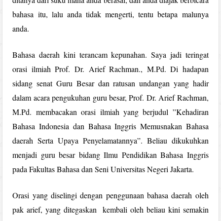
bahasa itu, lalu anda tidak mengerti, tentu betapa malunya
anda.
Bahasa daerah kini terancam kepunahan. Saya jadi teringat
orasi ilmiah Prof. Dr. Arief Rachman., M.Pd. Di hadapan
sidang senat Guru Besar dan ratusan undangan yang hadir
dalam acara pengukuhan guru besar, Prof. Dr. Arief Rachman,
M.Pd. membacakan orasi ilmiah yang berjudul ”Kehadiran
Bahasa Indonesia dan Bahasa Inggris Memusnakan Bahasa
daerah Serta Upaya Penyelamatannya”. Beliau dikukuhkan
menjadi guru besar bidang Ilmu Pendidikan Bahasa Inggris
pada Fakultas Bahasa dan Seni Universitas Negeri Jakarta.
Orasi yang diselingi dengan penggunaan bahasa daerah oleh
pak arief, yang ditegaskan kembali oleh beliau kini semakin