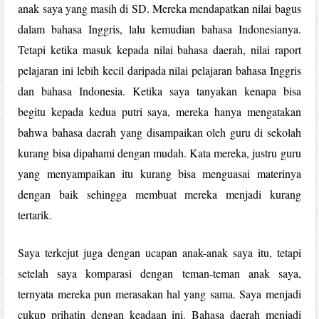
anak saya yang masih di SD. Mereka mendapatkan nilai bagus
dalam bahasa Inggris, lalu kemudian bahasa Indonesianya.
Tetapi ketika masuk kepada nilai bahasa daerah, nilai raport
pelajaran ini lebih kecil daripada nilai pelajaran bahasa Inggris
dan bahasa Indonesia. Ketika saya tanyakan kenapa bisa
begitu kepada kedua putri saya, mereka hanya mengatakan
bahwa bahasa daerah yang disampaikan oleh guru di sekolah
kurang bisa dipahami dengan mudah. Kata mereka, justru guru
yang menyampaikan itu kurang bisa menguasai materinya
dengan baik sehingga membuat mereka menjadi kurang
tertarik.
Saya terkejut juga dengan ucapan anak-anak saya itu, tetapi
setelah saya komparasi dengan teman-teman anak saya,
ternyata mereka pun merasakan hal yang sama. Saya menjadi
cukup prihatin dengan keadaan ini. Bahasa daerah menjadi