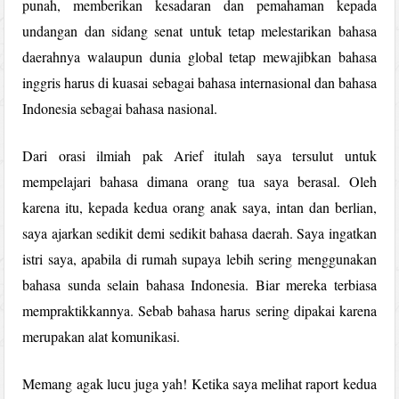
punah, memberikan kesadaran dan pemahaman kepada
undangan dan sidang senat untuk tetap melestarikan bahasa
daerahnya walaupun dunia global tetap mewajibkan bahasa
inggris harus di kuasai sebagai bahasa internasional dan bahasa
Indonesia sebagai bahasa nasional.
Dari orasi ilmiah pak Arief itulah saya tersulut untuk
mempelajari bahasa dimana orang tua saya berasal. Oleh
karena itu, kepada kedua orang anak saya, intan dan berlian,
saya ajarkan sedikit demi sedikit bahasa daerah. Saya ingatkan
istri saya, apabila di rumah supaya lebih sering menggunakan
bahasa sunda selain bahasa Indonesia. Biar mereka terbiasa
mempraktikkannya. Sebab bahasa harus sering dipakai karena
merupakan alat komunikasi.
Memang agak lucu juga yah! Ketika saya melihat raport kedua