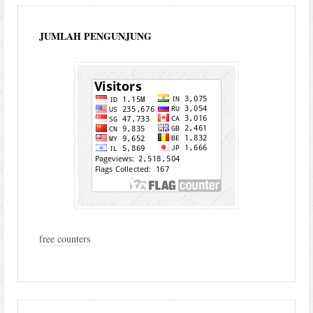
JUMLAH PENGUNJUNG
free counters