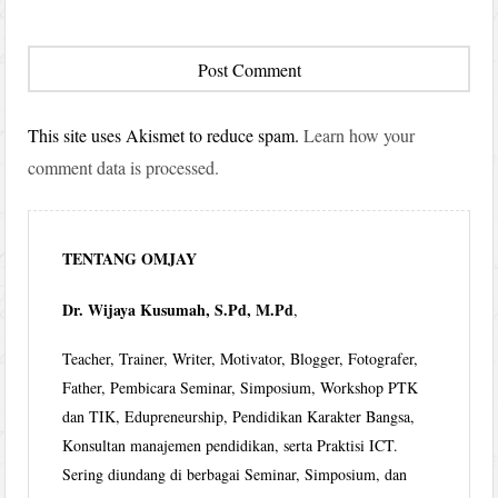
This site uses Akismet to reduce spam.
Learn how your
comment data is processed.
TENTANG OMJAY
Dr. Wijaya Kusumah, S.Pd, M.Pd
,
Teacher, Trainer, Writer, Motivator, Blogger, Fotografer,
Father, Pembicara Seminar, Simposium, Workshop PTK
dan TIK, Edupreneurship, Pendidikan Karakter Bangsa,
Konsultan manajemen pendidikan, serta Praktisi ICT.
Sering diundang di berbagai Seminar, Simposium, dan