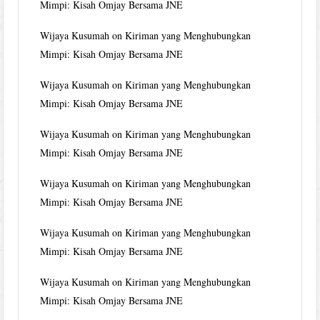
Mimpi: Kisah Omjay Bersama JNE
Wijaya Kusumah
on
Kiriman yang Menghubungkan
Mimpi: Kisah Omjay Bersama JNE
Wijaya Kusumah
on
Kiriman yang Menghubungkan
Mimpi: Kisah Omjay Bersama JNE
Wijaya Kusumah
on
Kiriman yang Menghubungkan
Mimpi: Kisah Omjay Bersama JNE
Wijaya Kusumah
on
Kiriman yang Menghubungkan
Mimpi: Kisah Omjay Bersama JNE
Wijaya Kusumah
on
Kiriman yang Menghubungkan
Mimpi: Kisah Omjay Bersama JNE
Wijaya Kusumah
on
Kiriman yang Menghubungkan
Mimpi: Kisah Omjay Bersama JNE