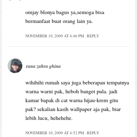
omjay blonya bagus ya,semoga bisa
bermanfaat buat orang lain ya.
NOVEMBER 10, 2009 AT 4:46 PM
REPLY
rana zahra ghina
wihihihi rumah saya juga beberapan tempatnya
warna warni pak, heboh banget pula. jadi
kamar bapak di cat warna hijau-krem gitu
pak? sekalian kasih wallpaper aja pak, biar
lebih lucu, hehehehe.
NOVEMBER 10, 2009 AT 4:52 PM
REPLY