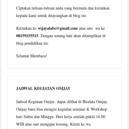
Ciptakan tulisan-tulisan anda yang bermutu dan kirimkan
kepada kami untuk ditayangkan di blog ini.
wijayalabs@gmail.com
Kirimkan ke
atau sms wa ke
08159155515
. Dengan senang hati akan ditampilkan di
blog pendidikan ini.
Selamat Membaca!
JADWAL KEGIATAN OMJAY
Jadwal Kegiatan Omjay: dapat dilihat di Biodata Omjay.
Omjay baru bisa mengisi kegiatan seminar & Workshop
hari Sabtu dan Minggu. Hari kerja setelah pukul 16.00
WIB atau saat mengajar kosong. Kirim ke wa