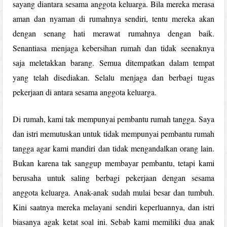
sayang diantara sesama anggota keluarga. Bila mereka merasa
aman dan nyaman di rumahnya sendiri, tentu mereka akan
dengan senang hati merawat rumahnya dengan baik.
Senantiasa menjaga kebersihan rumah dan tidak seenaknya
saja meletakkan barang. Semua ditempatkan dalam tempat
yang telah disediakan. Selalu menjaga dan berbagi tugas
pekerjaan di antara sesama anggota keluarga.
Di rumah, kami tak mempunyai pembantu rumah tangga. Saya
dan istri memutuskan untuk tidak mempunyai pembantu rumah
tangga agar kami mandiri dan tidak mengandalkan orang lain.
Bukan karena tak sanggup membayar pembantu, tetapi kami
berusaha untuk saling berbagi pekerjaan dengan sesama
anggota keluarga. Anak-anak sudah mulai besar dan tumbuh.
Kini saatnya mereka melayani sendiri keperluannya, dan istri
biasanya agak ketat soal ini. Sebab kami memiliki dua anak