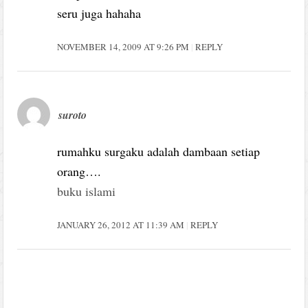
seru juga hahaha
NOVEMBER 14, 2009 AT 9:26 PM
REPLY
suroto
rumahku surgaku adalah dambaan setiap
orang….
buku islami
JANUARY 26, 2012 AT 11:39 AM
REPLY