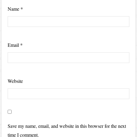
Name
*
Email
*
Website
Save my name, email, and website in this browser for the next
time I comment.