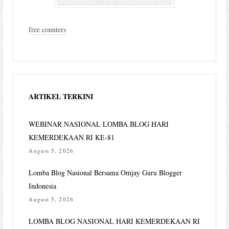
free counters
ARTIKEL TERKINI
WEBINAR NASIONAL LOMBA BLOG HARI
KEMERDEKAAN RI KE-81
August 5, 2026
Lomba Blog Nasional Bersama Omjay Guru Blogger
Indonesia
August 5, 2026
LOMBA BLOG NASIONAL HARI KEMERDEKAAN RI