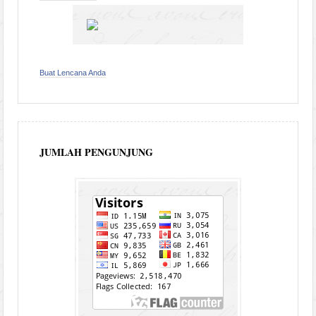
Buat Lencana Anda
JUMLAH PENGUNJUNG