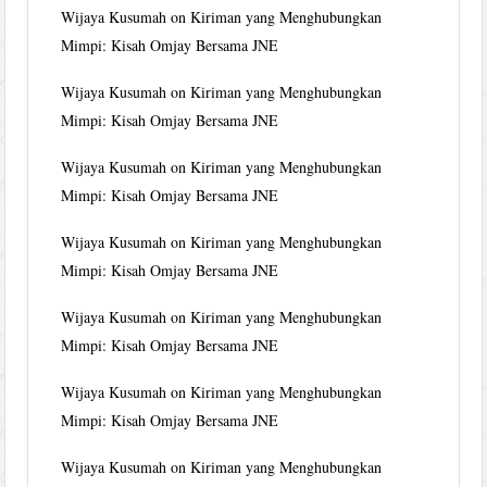
Wijaya Kusumah
on
Kiriman yang Menghubungkan
Mimpi: Kisah Omjay Bersama JNE
Wijaya Kusumah
on
Kiriman yang Menghubungkan
Mimpi: Kisah Omjay Bersama JNE
Wijaya Kusumah
on
Kiriman yang Menghubungkan
Mimpi: Kisah Omjay Bersama JNE
Wijaya Kusumah
on
Kiriman yang Menghubungkan
Mimpi: Kisah Omjay Bersama JNE
Wijaya Kusumah
on
Kiriman yang Menghubungkan
Mimpi: Kisah Omjay Bersama JNE
Wijaya Kusumah
on
Kiriman yang Menghubungkan
Mimpi: Kisah Omjay Bersama JNE
Wijaya Kusumah
on
Kiriman yang Menghubungkan