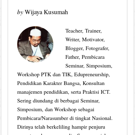
by
Wijaya Kusumah
Teacher, Trainer,
Writer, Motivator,
Blogger, Fotografer,
Father, Pembicara
Seminar, Simposium,
Workshop PTK dan TIK, Edupreneurship,
Pendidikan Karakter Bangsa, Konsultan
manajemen pendidikan, serta Praktisi ICT.
Sering diundang di berbagai Seminar,
Simposium, dan Workshop sebagai
Pembicara/Narasumber di tingkat Nasional.
Dirinya telah berkeliling hampir penjuru