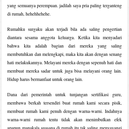
yang semuanya perempuan. jadilah saya pria paling terganteng
di rumah, hehehhehehe.
Rumahku surgaku akan terjadi bila ada saling pengertian
diantara sesama anggota keluarga. Ketika kita menyadari
bahwa kita adalah bagian dari mereka yang saling
membutuhkan dan melengkapi, maka kita akan dengan senang
hati melakukannya. Melayani mereka dengan sepenuh hati dan
membuat mereka sadar untuk juga bisa melayani orang lain.
Hidup harus bermanfaat untuk orang lain.
Dana dari pemerintah untuk tunjangan sertifikasi guru,
membawa berkah tersendiri buat rumah kami secara pisik,
membuat rumah kami penuh dengan warna-warni. Indahnya
warna-warni rumah tentu tidak akan menimbulkan efek
apapun manakala suasana di rumah itu tak saling menyayangi