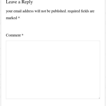
Leave a Reply
your email address will not be published.
required fields are
marked
*
Comment
*