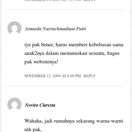
Amanda Nurrachmadiani Putri
iya pak bener, harus memberi kebebasan sama
anak2nya dalam memutuskan sesuatu, bagus
pak websitenya!
NOVEMBER 12, 2009 AT 8:00 PM
REPLY
Novira Claresta
Wahaha, jadi rumahnya sekarang warna-warni
nih pak,