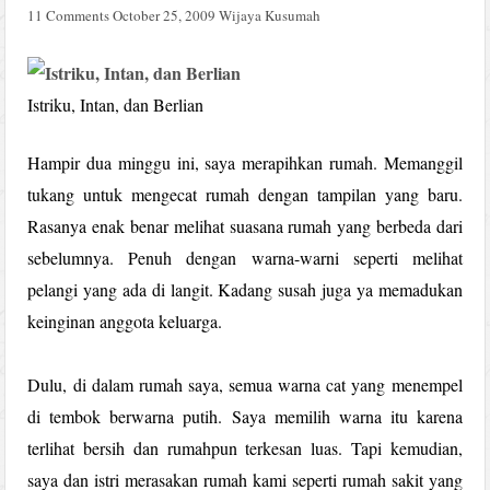
11 Comments
October 25, 2009
Wijaya Kusumah
Istriku, Intan, dan Berlian
Hampir dua minggu ini, saya merapihkan rumah. Memanggil
tukang untuk mengecat rumah dengan tampilan yang baru.
Rasanya enak benar melihat suasana rumah yang berbeda dari
sebelumnya. Penuh dengan warna-warni seperti melihat
pelangi yang ada di langit. Kadang susah juga ya memadukan
keinginan anggota keluarga.
Dulu, di dalam rumah saya, semua warna cat yang menempel
di tembok berwarna putih. Saya memilih warna itu karena
terlihat bersih dan rumahpun terkesan luas. Tapi kemudian,
saya dan istri merasakan rumah kami seperti rumah sakit yang