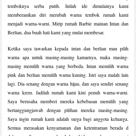
temboknya serba putih. Inilah ide dimulainya kami
memberanikan diri merubah warna tembok rumah kami
menjadi warna-warni. Mirip rumah Barbie mainan Intan dan
Berlian, dua buah hati kami yang mulai membesar.
Ketika saya tawarkan kepada intan dan berlian mau pilih
warna apa untuk masing-masing kamarnya, maka masing-
masing memilih warna yang berbeda. Intan memilih warna
pink dan berlian memilih warna kuning. Istri saya malah lain
lagi. Dia senang dengan warna hijau, dan saya sendiri senang
warna krem. Jadilah rumah kami kini penuh warna-warni.
Saya berusaha memberi mereka kebebasan memilih yang
bertanggungjawab dengan pilihan mereka masing-masing.
Saya ingin rumah kami adalah surga bagi anggota keluarga.
Semua merasakan kenyamanan dan ketentraman berada d