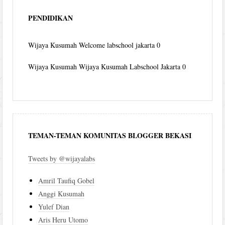
PENDIDIKAN
Wijaya Kusumah
Welcome labschool jakarta 0
Wijaya Kusumah
Wijaya Kusumah Labschool Jakarta 0
TEMAN-TEMAN KOMUNITAS BLOGGER BEKASI
Tweets by @wijayalabs
Amril Taufiq Gobel
Anggi Kusumah
Yulef Dian
Aris Heru Utomo