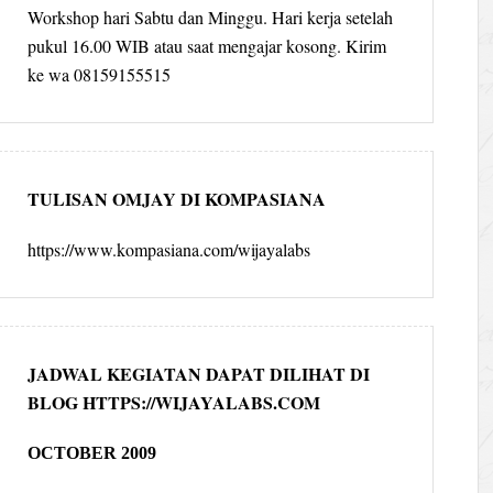
Workshop hari Sabtu dan Minggu. Hari kerja setelah
pukul 16.00 WIB atau saat mengajar kosong. Kirim
ke wa 08159155515
TULISAN OMJAY DI KOMPASIANA
https://www.kompasiana.com/wijayalabs
JADWAL KEGIATAN DAPAT DILIHAT DI
BLOG HTTPS://WIJAYALABS.COM
OCTOBER 2009