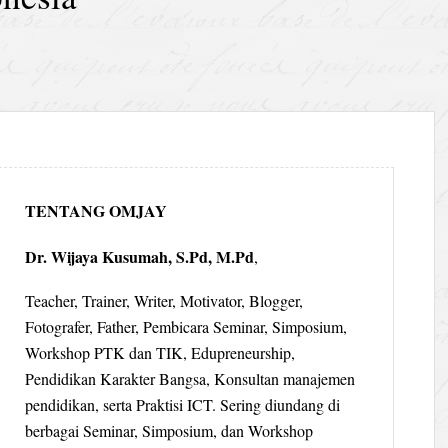
TENTANG OMJAY
Dr. Wijaya Kusumah, S.Pd, M.Pd
,
Teacher, Trainer, Writer, Motivator, Blogger,
Fotografer, Father, Pembicara Seminar, Simposium,
Workshop PTK dan TIK, Edupreneurship,
Pendidikan Karakter Bangsa, Konsultan manajemen
pendidikan, serta Praktisi ICT. Sering diundang di
berbagai Seminar, Simposium, dan Workshop