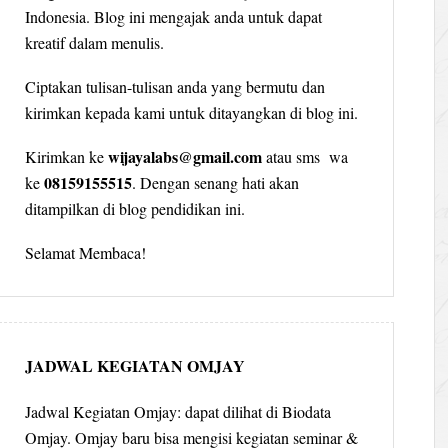
Indonesia. Blog ini mengajak anda untuk dapat
kreatif dalam menulis.
Ciptakan tulisan-tulisan anda yang bermutu dan
kirimkan kepada kami untuk ditayangkan di blog ini.
wijayalabs@gmail.com
Kirimkan ke
atau sms wa
08159155515
ke
. Dengan senang hati akan
ditampilkan di blog pendidikan ini.
Selamat Membaca!
JADWAL KEGIATAN OMJAY
Jadwal Kegiatan Omjay: dapat dilihat di Biodata
Omjay. Omjay baru bisa mengisi kegiatan seminar &