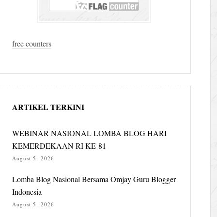
free counters
ARTIKEL TERKINI
WEBINAR NASIONAL LOMBA BLOG HARI
KEMERDEKAAN RI KE-81
August 5, 2026
Lomba Blog Nasional Bersama Omjay Guru Blogger
Indonesia
August 5, 2026