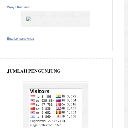
Wijaya Kusumah
Buat Lencana Anda
JUMLAH PENGUNJUNG