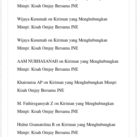
Mimpi: Kisah Omjay Bersama JNE
Wijaya Kusumah
on
Kiriman yang Menghubungkan
Mimpi: Kisah Omjay Bersama JNE
Wijaya Kusumah
on
Kiriman yang Menghubungkan
Mimpi: Kisah Omjay Bersama JNE
AAM NURHASANAH
on
Kiriman yang Menghubungkan
Mimpi: Kisah Omjay Bersama JNE
Khairunisa AP
on
Kiriman yang Menghubungkan Mimpi:
Kisah Omjay Bersama JNE
M. Fathiregansyah Z
on
Kiriman yang Menghubungkan
Mimpi: Kisah Omjay Bersama JNE
Hidmi Gramatolina R
on
Kiriman yang Menghubungkan
Mimpi: Kisah Omjay Bersama JNE