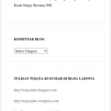
Kisah Omjay Bersama JNE
KOMENTAR BLOG
komentar
blog
TULISAN WIJAYA KUSUMAH DI BLOG LAINNYA
http://wijayalabs.blogspot.com
http://wijayalabs.wordpress.com