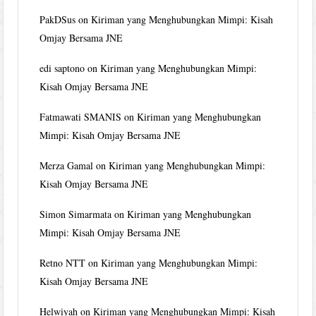
PakDSus
on
Kiriman yang Menghubungkan Mimpi: Kisah
Omjay Bersama JNE
edi saptono
on
Kiriman yang Menghubungkan Mimpi:
Kisah Omjay Bersama JNE
Fatmawati SMANIS
on
Kiriman yang Menghubungkan
Mimpi: Kisah Omjay Bersama JNE
Merza Gamal
on
Kiriman yang Menghubungkan Mimpi:
Kisah Omjay Bersama JNE
Simon Simarmata
on
Kiriman yang Menghubungkan
Mimpi: Kisah Omjay Bersama JNE
Retno NTT
on
Kiriman yang Menghubungkan Mimpi:
Kisah Omjay Bersama JNE
Helwiyah
on
Kiriman yang Menghubungkan Mimpi: Kisah