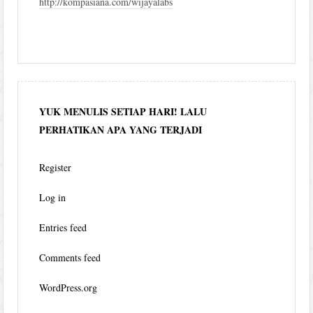
http://kompasiana.com/wijayalabs
YUK MENULIS SETIAP HARI! LALU
PERHATIKAN APA YANG TERJADI
Register
Log in
Entries feed
Comments feed
WordPress.org