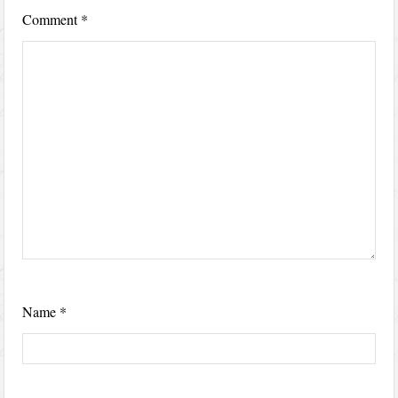
Comment
*
Name
*