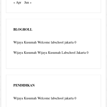
« Apr
Jun »
BLOGROLL
Wijaya Kusumah
Welcome labschool jakarta 0
Wijaya Kusumah
Wijaya Kusumah Labschool Jakarta 0
PENDIDIKAN
Wijaya Kusumah
Welcome labschool jakarta 0