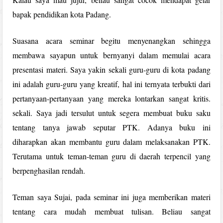
bapak pendidikan kota Padang.
Suasana acara seminar begitu menyenangkan sehingga
membawa sayapun untuk bernyanyi dalam memulai acara
presentasi materi. Saya yakin sekali guru-guru di kota padang
ini adalah guru-guru yang kreatif, hal ini ternyata terbukti dari
pertanyaan-pertanyaan yang mereka lontarkan sangat kritis.
sekali. Saya jadi tersulut untuk segera membuat buku saku
tentang tanya jawab seputar PTK. Adanya buku ini
diharapkan akan membantu guru dalam melaksanakan PTK.
Terutama untuk teman-teman guru di daerah terpencil yang
berpenghasilan rendah.
Teman saya Sujai, pada seminar ini juga memberikan materi
tentang cara mudah membuat tulisan. Beliau sangat