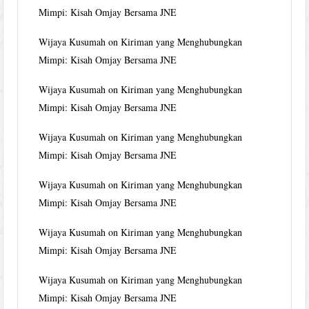
Mimpi: Kisah Omjay Bersama JNE
Wijaya Kusumah
on
Kiriman yang Menghubungkan
Mimpi: Kisah Omjay Bersama JNE
Wijaya Kusumah
on
Kiriman yang Menghubungkan
Mimpi: Kisah Omjay Bersama JNE
Wijaya Kusumah
on
Kiriman yang Menghubungkan
Mimpi: Kisah Omjay Bersama JNE
Wijaya Kusumah
on
Kiriman yang Menghubungkan
Mimpi: Kisah Omjay Bersama JNE
Wijaya Kusumah
on
Kiriman yang Menghubungkan
Mimpi: Kisah Omjay Bersama JNE
Wijaya Kusumah
on
Kiriman yang Menghubungkan
Mimpi: Kisah Omjay Bersama JNE