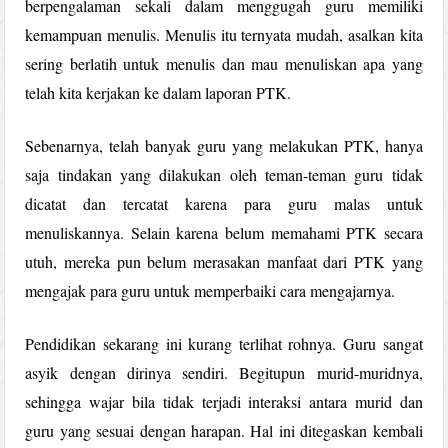
berpengalaman sekali dalam menggugah guru memiliki
kemampuan menulis. Menulis itu ternyata mudah, asalkan kita
sering berlatih untuk menulis dan mau menuliskan apa yang
telah kita kerjakan ke dalam laporan PTK.
Sebenarnya, telah banyak guru yang melakukan PTK, hanya
saja tindakan yang dilakukan oleh teman-teman guru tidak
dicatat dan tercatat karena para guru malas untuk
menuliskannya. Selain karena belum memahami PTK secara
utuh, mereka pun belum merasakan manfaat dari PTK yang
mengajak para guru untuk memperbaiki cara mengajarnya.
Pendidikan sekarang ini kurang terlihat rohnya. Guru sangat
asyik dengan dirinya sendiri. Begitupun murid-muridnya,
sehingga wajar bila tidak terjadi interaksi antara murid dan
guru yang sesuai dengan harapan. Hal ini ditegaskan kembali