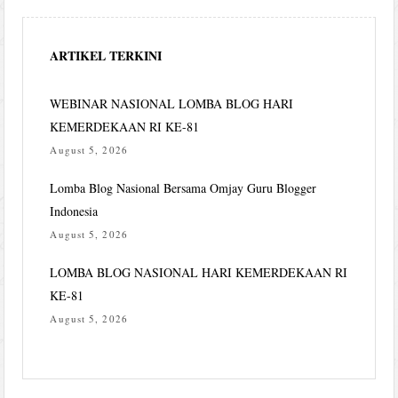
ARTIKEL TERKINI
WEBINAR NASIONAL LOMBA BLOG HARI
KEMERDEKAAN RI KE-81
August 5, 2026
Lomba Blog Nasional Bersama Omjay Guru Blogger
Indonesia
August 5, 2026
LOMBA BLOG NASIONAL HARI KEMERDEKAAN RI
KE-81
August 5, 2026