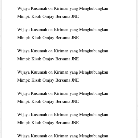
Wijaya Kusumah
on
Kiriman yang Menghubungkan
Mimpi: Kisah Omjay Bersama JNE
Wijaya Kusumah
on
Kiriman yang Menghubungkan
Mimpi: Kisah Omjay Bersama JNE
Wijaya Kusumah
on
Kiriman yang Menghubungkan
Mimpi: Kisah Omjay Bersama JNE
Wijaya Kusumah
on
Kiriman yang Menghubungkan
Mimpi: Kisah Omjay Bersama JNE
Wijaya Kusumah
on
Kiriman yang Menghubungkan
Mimpi: Kisah Omjay Bersama JNE
Wijaya Kusumah
on
Kiriman yang Menghubungkan
Mimpi: Kisah Omjay Bersama JNE
Wijaya Kusumah
on
Kiriman yang Menghubungkan