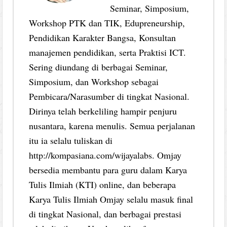
Seminar, Simposium,
Workshop PTK dan TIK, Edupreneurship,
Pendidikan Karakter Bangsa, Konsultan
manajemen pendidikan, serta Praktisi ICT.
Sering diundang di berbagai Seminar,
Simposium, dan Workshop sebagai
Pembicara/Narasumber di tingkat Nasional.
Dirinya telah berkeliling hampir penjuru
nusantara, karena menulis. Semua perjalanan
itu ia selalu tuliskan di
http://kompasiana.com/wijayalabs. Omjay
bersedia membantu para guru dalam Karya
Tulis Ilmiah (KTI) online, dan beberapa
Karya Tulis Ilmiah Omjay selalu masuk final
di tingkat Nasional, dan berbagai prestasi