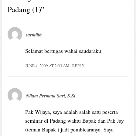
Padang (1)
”
sarmilih
Selamat bertugas wahai saudaraku
JUNE 4, 2009 AT 2:33 AM
REPLY
Nilam Permata Sari, S.Si
Pak Wijaya, saya adalah salah satu peserta
seminar di Padang waktu Bapak dan Pak Jay
(teman Bapak ) jadi pembicaranya. Saya