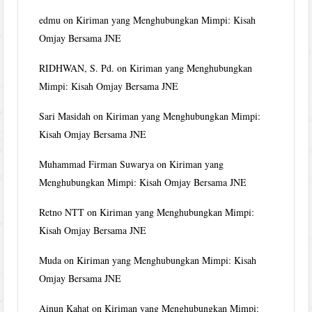
edmu
on
Kiriman yang Menghubungkan Mimpi: Kisah
Omjay Bersama JNE
RIDHWAN, S. Pd.
on
Kiriman yang Menghubungkan
Mimpi: Kisah Omjay Bersama JNE
Sari Masidah
on
Kiriman yang Menghubungkan Mimpi:
Kisah Omjay Bersama JNE
Muhammad Firman Suwarya
on
Kiriman yang
Menghubungkan Mimpi: Kisah Omjay Bersama JNE
Retno NTT
on
Kiriman yang Menghubungkan Mimpi:
Kisah Omjay Bersama JNE
Muda
on
Kiriman yang Menghubungkan Mimpi: Kisah
Omjay Bersama JNE
Ainun Kahat
on
Kiriman yang Menghubungkan Mimpi: