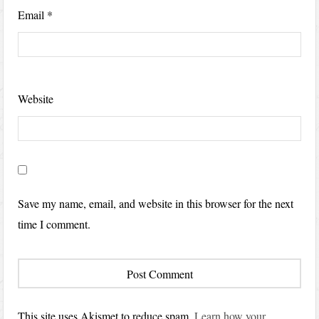
Email
*
Website
Save my name, email, and website in this browser for the next
time I comment.
This site uses Akismet to reduce spam.
Learn how your