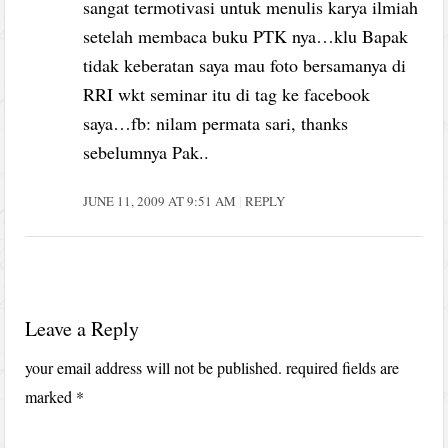
sangat termotivasi untuk menulis karya ilmiah
setelah membaca buku PTK nya…klu Bapak
tidak keberatan saya mau foto bersamanya di
RRI wkt seminar itu di tag ke facebook
saya…fb: nilam permata sari, thanks
sebelumnya Pak..
JUNE 11, 2009 AT 9:51 AM
REPLY
Leave a Reply
your email address will not be published.
required fields are
marked
*