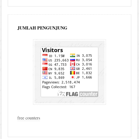
JUMLAH PENGUNJUNG
free counters