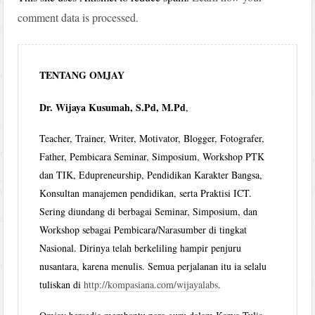
comment data is processed.
TENTANG OMJAY
Dr. Wijaya Kusumah, S.Pd, M.Pd
,
Teacher, Trainer, Writer, Motivator, Blogger, Fotografer,
Father, Pembicara Seminar, Simposium, Workshop PTK
dan TIK, Edupreneurship, Pendidikan Karakter Bangsa,
Konsultan manajemen pendidikan, serta Praktisi ICT.
Sering diundang di berbagai Seminar, Simposium, dan
Workshop sebagai Pembicara/Narasumber di tingkat
Nasional. Dirinya telah berkeliling hampir penjuru
nusantara, karena menulis. Semua perjalanan itu ia selalu
tuliskan di
http://kompasiana.com/wijayalabs
.