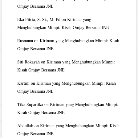
Omjay Bersama JNE
Eka Fitria, S. Si., M. Pd
on
Kiriman yang
Menghubungkan Mimpi: Kisah Omjay Bersama JNE
Rusmana
on
Kiriman yang Menghubungkan Mimpi: Kisah
Omjay Bersama JNE
Siti Rokayah
on
Kiriman yang Menghubungkan Mimpi:
Kisah Omjay Bersama JNE
Kartini
on
Kiriman yang Menghubungkan Mimpi: Kisah
Omjay Bersama JNE
Tika Supartika
on
Kiriman yang Menghubungkan Mimpi:
Kisah Omjay Bersama JNE
Abdullah
on
Kiriman yang Menghubungkan Mimpi: Kisah
Omjay Bersama JNE