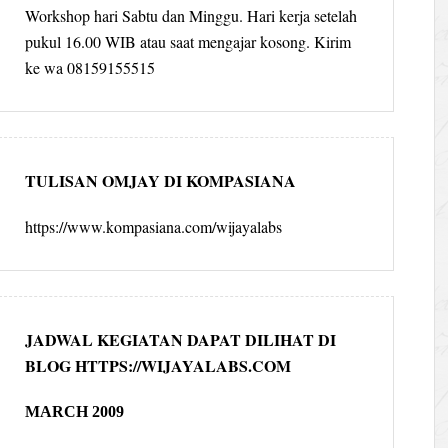
Workshop hari Sabtu dan Minggu. Hari kerja setelah
pukul 16.00 WIB atau saat mengajar kosong. Kirim
ke wa 08159155515
TULISAN OMJAY DI KOMPASIANA
https://www.kompasiana.com/wijayalabs
JADWAL KEGIATAN DAPAT DILIHAT DI
BLOG HTTPS://WIJAYALABS.COM
MARCH 2009