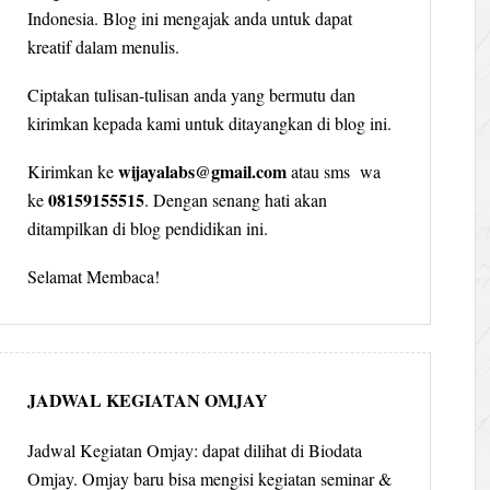
Indonesia. Blog ini mengajak anda untuk dapat
kreatif dalam menulis.
Ciptakan tulisan-tulisan anda yang bermutu dan
kirimkan kepada kami untuk ditayangkan di blog ini.
wijayalabs@gmail.com
Kirimkan ke
atau sms wa
08159155515
ke
. Dengan senang hati akan
ditampilkan di blog pendidikan ini.
Selamat Membaca!
JADWAL KEGIATAN OMJAY
Jadwal Kegiatan Omjay: dapat dilihat di Biodata
Omjay. Omjay baru bisa mengisi kegiatan seminar &