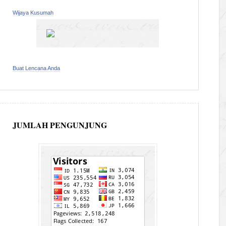
Wijaya Kusumah
Buat Lencana Anda
JUMLAH PENGUNJUNG