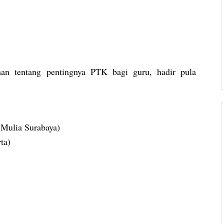
an tentang pentingnya PTK bagi guru, hadir pula
 Mulia Surabaya)
ta)