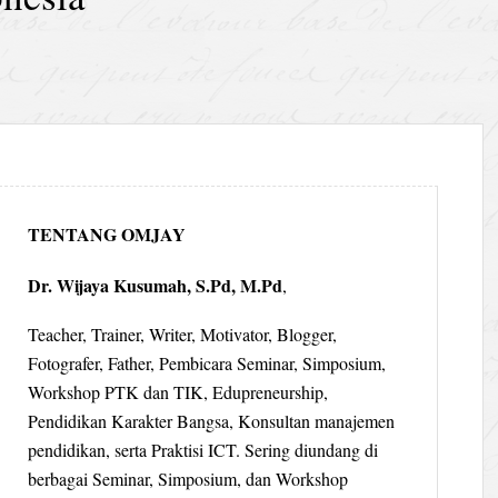
TENTANG OMJAY
Dr. Wijaya Kusumah, S.Pd, M.Pd
,
Teacher, Trainer, Writer, Motivator, Blogger,
Fotografer, Father, Pembicara Seminar, Simposium,
Workshop PTK dan TIK, Edupreneurship,
Pendidikan Karakter Bangsa, Konsultan manajemen
pendidikan, serta Praktisi ICT. Sering diundang di
berbagai Seminar, Simposium, dan Workshop