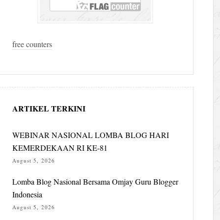
free counters
ARTIKEL TERKINI
WEBINAR NASIONAL LOMBA BLOG HARI
KEMERDEKAAN RI KE-81
August 5, 2026
Lomba Blog Nasional Bersama Omjay Guru Blogger
Indonesia
August 5, 2026