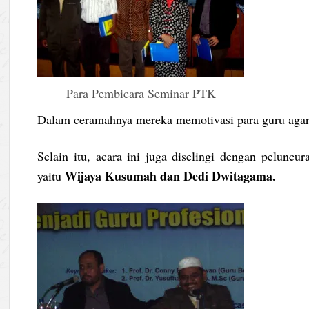
Para Pembicara Seminar PTK
Dalam ceramahnya mereka memotivasi para guru agar da
Selain itu, acara ini juga diselingi dengan pelunc
Wijaya Kusumah dan Dedi Dwitagama.
yaitu