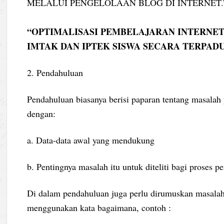
MELALUI PENGELOLAAN BLOG DI INTERNET.
“OPTIMALISASI PEMBELAJARAN INTERNET
IMTAK DAN IPTEK SISWA SECARA TERPAD
2. Pendahuluan
Pendahuluan biasanya berisi paparan tentang masalah y
dengan:
a. Data-data awal yang mendukung
b. Pentingnya masalah itu untuk diteliti bagi proses
Di dalam pendahuluan juga perlu dirumuskan masalah
menggunakan kata bagaimana, contoh :