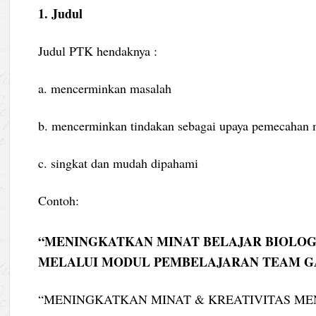
1. Judul
Judul PTK hendaknya :
a. mencerminkan masalah
b. mencerminkan tindakan sebagai upaya pemecahan 
c. singkat dan mudah dipahami
Contoh:
“MENINGKATKAN MINAT BELAJAR BIOLOGI
MELALUI MODUL PEMBELAJARAN TEAM 
“MENINGKATKAN MINAT & KREATIVITAS MEN