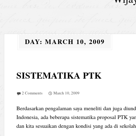
DAY:
MARCH 10, 2009
SISTEMATIKA PTK
2 Comments
March 10, 2009
Berdasarkan pengalaman saya meneliti dan juga diun
Indonesia, ada beberapa sistematika proposal PTK yan
dan kita sesuaikan dengan kondisi yang ada di sekola