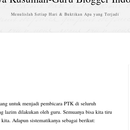
Menulislah Setiap Hari & Buktikan Apa yang Terjadi
dang untuk menjadi pembicara PTK di seluruh
g lazim dilakukan oleh guru. Semuanya bisa kita tiru
h kita. Adapun sistematikanya sebagai berikut: