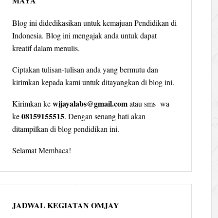
MAYA
Blog ini didedikasikan untuk kemajuan Pendidikan di
Indonesia. Blog ini mengajak anda untuk dapat
kreatif dalam menulis.
Ciptakan tulisan-tulisan anda yang bermutu dan
kirimkan kepada kami untuk ditayangkan di blog ini.
wijayalabs@gmail.com
Kirimkan ke
atau sms wa
08159155515
ke
. Dengan senang hati akan
ditampilkan di blog pendidikan ini.
Selamat Membaca!
JADWAL KEGIATAN OMJAY