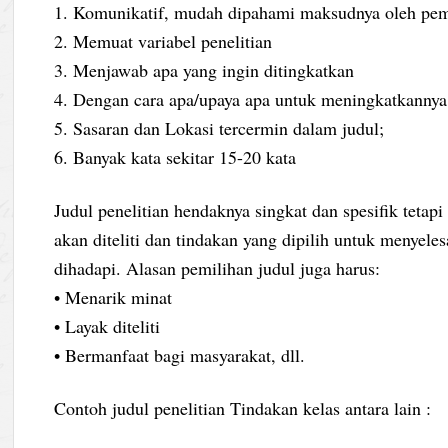
1. Komunikatif, mudah dipahami maksudnya oleh pe
2. Memuat variabel penelitian
3. Menjawab apa yang ingin ditingkatkan
4. Dengan cara apa/upaya apa untuk meningkatkannya
5. Sasaran dan Lokasi tercermin dalam judul;
6. Banyak kata sekitar 15-20 kata
Judul penelitian hendaknya singkat dan spesifik teta
akan diteliti dan tindakan yang dipilih untuk menyele
dihadapi. Alasan pemilihan judul juga harus:
• Menarik minat
• Layak diteliti
• Bermanfaat bagi masyarakat, dll.
Contoh judul penelitian Tindakan kelas antara lain :