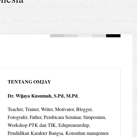
TENTANG OMJAY
Dr. Wijaya Kusumah, S.Pd, M.Pd
,
Teacher, Trainer, Writer, Motivator, Blogger,
Fotografer, Father, Pembicara Seminar, Simposium,
Workshop PTK dan TIK, Edupreneurship,
Pendidikan Karakter Bangsa, Konsultan manajemen