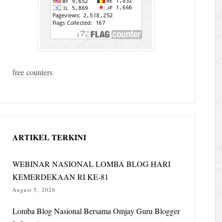
free counters
ARTIKEL TERKINI
WEBINAR NASIONAL LOMBA BLOG HARI
KEMERDEKAAN RI KE-81
August 5, 2026
Lomba Blog Nasional Bersama Omjay Guru Blogger