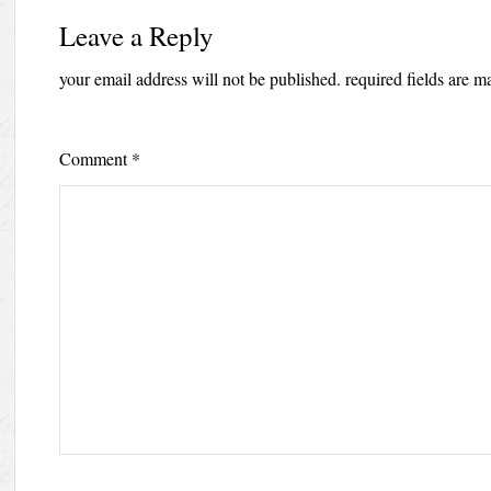
Leave a Reply
your email address will not be published.
required fields are 
Comment
*