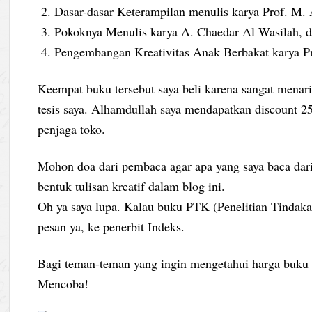
Dasar-dasar Keterampilan menulis karya Prof. M.
Pokoknya Menulis karya A. Chaedar Al Wasilah, d
Pengembangan Kreativitas Anak Berbakat karya P
Keempat buku tersebut saya beli karena sangat menarik
tesis saya. Alhamdullah saya mendapatkan discount 25
penjaga toko.
Mohon doa dari pembaca agar apa yang saya baca dari
bentuk tulisan kreatif dalam blog ini.
Oh ya saya lupa. Kalau buku PTK (Penelitian Tindakan
pesan ya, ke penerbit Indeks.
Bagi teman-teman yang ingin mengetahui harga buku 
Mencoba!