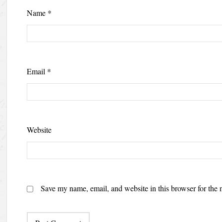
Name
*
Email
*
Website
Save my name, email, and website in this browser for the 