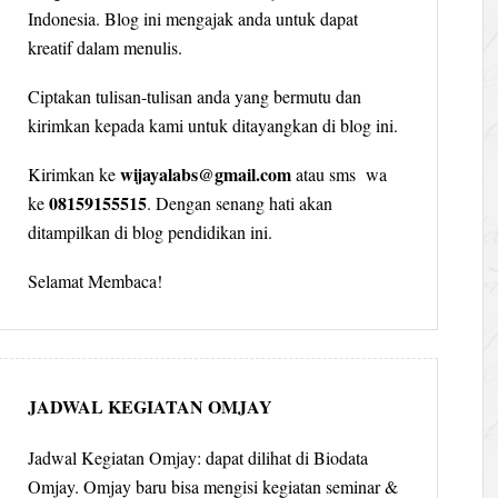
Indonesia. Blog ini mengajak anda untuk dapat
kreatif dalam menulis.
Ciptakan tulisan-tulisan anda yang bermutu dan
kirimkan kepada kami untuk ditayangkan di blog ini.
wijayalabs@gmail.com
Kirimkan ke
atau sms wa
08159155515
ke
. Dengan senang hati akan
ditampilkan di blog pendidikan ini.
Selamat Membaca!
JADWAL KEGIATAN OMJAY
Jadwal Kegiatan Omjay: dapat dilihat di Biodata
Omjay. Omjay baru bisa mengisi kegiatan seminar &