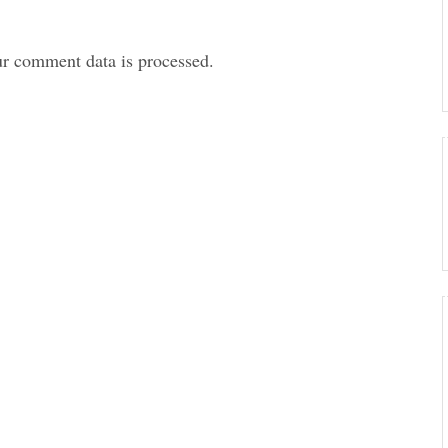
r comment data is processed.