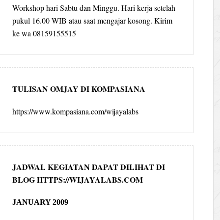
Workshop hari Sabtu dan Minggu. Hari kerja setelah
pukul 16.00 WIB atau saat mengajar kosong. Kirim
ke wa 08159155515
TULISAN OMJAY DI KOMPASIANA
https://www.kompasiana.com/wijayalabs
JADWAL KEGIATAN DAPAT DILIHAT DI
BLOG HTTPS://WIJAYALABS.COM
JANUARY 2009