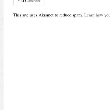
This site uses Akismet to reduce spam.
Learn how you