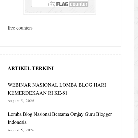
free counters
ARTIKEL TERKINI
WEBINAR NASIONAL LOMBA BLOG HARI
KEMERDEKAAN RI KE-81
August 5, 2026
Lomba Blog Nasional Bersama Omjay Guru Blogger
Indonesia
August 5, 2026