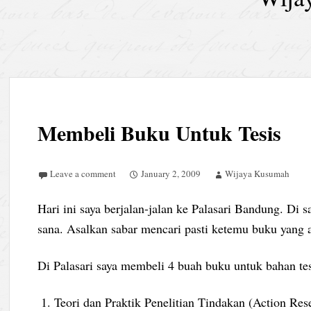
Membeli Buku Untuk Tesis
Leave a comment
January 2, 2009
Wijaya Kusumah
Hari ini saya berjalan-jalan ke Palasari Bandung. Di 
sana. Asalkan sabar mencari pasti ketemu buku yang 
Di Palasari saya membeli 4 buah buku untuk bahan tesi
Teori dan Praktik Penelitian Tindakan (Action Res