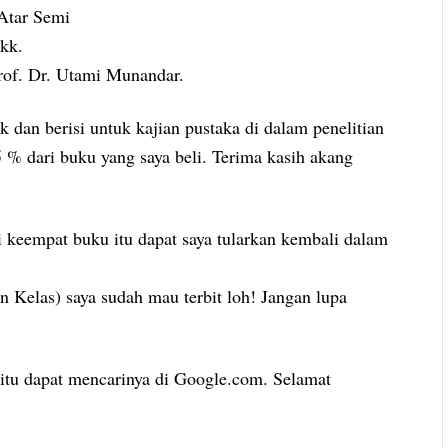
 Atar Semi
kk.
rof. Dr. Utami Munandar.
 dan berisi untuk kajian pustaka di dalam penelitian
 % dari buku yang saya beli. Terima kasih akang
 keempat buku itu dapat saya tularkan kembali dalam
 Kelas) saya sudah mau terbit loh! Jangan lupa
itu dapat mencarinya di Google.com. Selamat