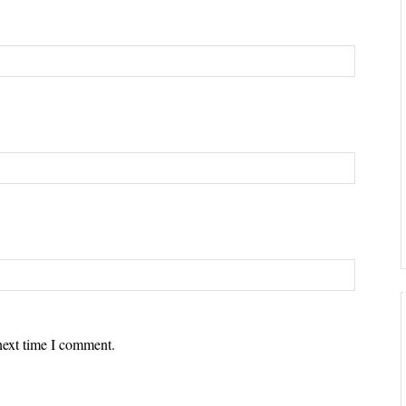
next time I comment.