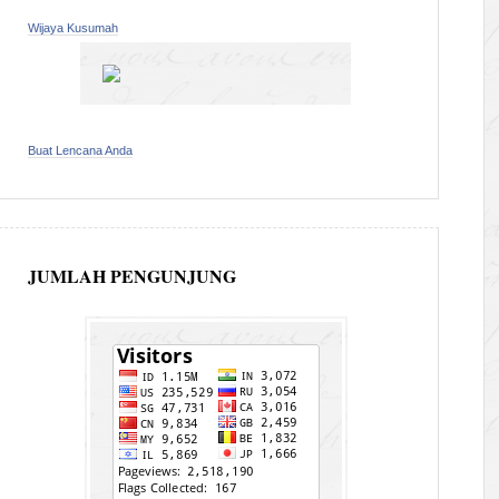
Wijaya Kusumah
Buat Lencana Anda
JUMLAH PENGUNJUNG