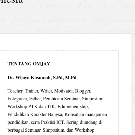
TENTANG OMJAY
Dr. Wijaya Kusumah, S.Pd, M.Pd
,
Teacher, Trainer, Writer, Motivator, Blogger,
Fotografer, Father, Pembicara Seminar, Simposium,
Workshop PTK dan TIK, Edupreneurship,
Pendidikan Karakter Bangsa, Konsultan manajemen
pendidikan, serta Praktisi ICT. Sering diundang di
berbagai Seminar, Simposium, dan Workshop