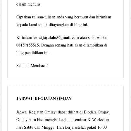
dalam menulis.
Ciptakan tulisan-tulisan anda yang bermutu dan kirimkan
kepada kami untuk ditayangkan di blog ini.
wijayalabs@gmail.com
Kirimkan ke
atau sms wa ke
08159155515
. Dengan senang hati akan ditampilkan di
blog pendidikan ini.
Selamat Membaca!
JADWAL KEGIATAN OMJAY
Jadwal Kegiatan Omjay: dapat dilihat di Biodata Omjay.
Omjay baru bisa mengisi kegiatan seminar & Workshop
hari Sabtu dan Minggu. Hari kerja setelah pukul 16.00