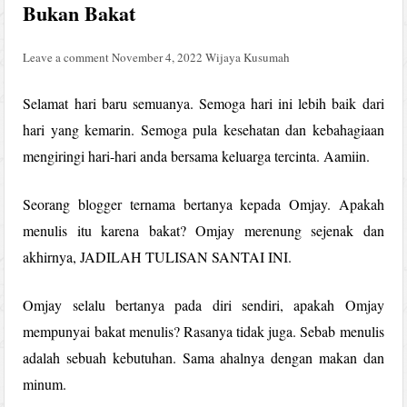
Bukan Bakat
Leave a comment
November 4, 2022
Wijaya Kusumah
Selamat hari baru semuanya. Semoga hari ini lebih baik dari
hari yang kemarin. Semoga pula kesehatan dan kebahagiaan
mengiringi hari-hari anda bersama keluarga tercinta. Aamiin.
Seorang blogger ternama bertanya kepada Omjay. Apakah
menulis itu karena bakat? Omjay merenung sejenak dan
akhirnya, JADILAH TULISAN SANTAI INI.
Omjay selalu bertanya pada diri sendiri, apakah Omjay
mempunyai bakat menulis? Rasanya tidak juga. Sebab menulis
adalah sebuah kebutuhan. Sama ahalnya dengan makan dan
minum.