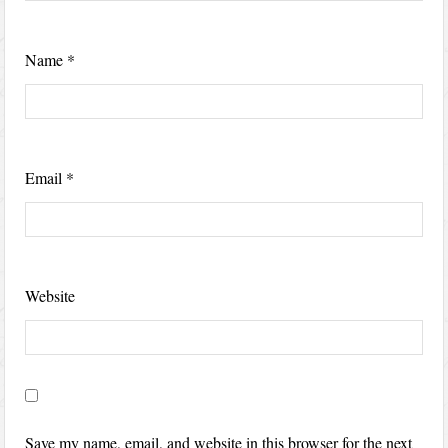
Name
*
Email
*
Website
Save my name, email, and website in this browser for the next