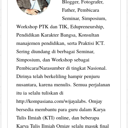
Blogger, Fotografer,
Father, Pembicara
Seminar, Simposium,
Workshop PTK dan TIK, Edupreneurship,
Pendidikan Karakter Bangsa, Konsultan
manajemen pendidikan, serta Praktisi ICT.
Sering diundang di berbagai Seminar,
Simposium, dan Workshop sebagai
Pembicara/Narasumber di tingkat Nasional.
Dirinya telah berkeliling hampir penjuru
nusantara, karena menulis. Semua perjalanan
itu ia selalu tuliskan di
http://kompasiana.com/wijayalabs. Omjay
bersedia membantu para guru dalam Karya
Tulis Ilmiah (KTI) online, dan beberapa
Karya Tulis Ilmiah Omjay selalu masuk final