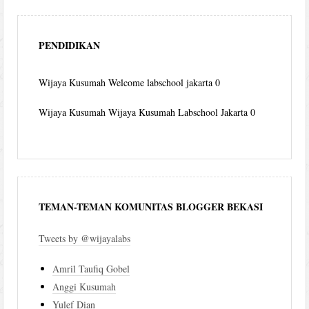
PENDIDIKAN
Wijaya Kusumah
Welcome labschool jakarta 0
Wijaya Kusumah
Wijaya Kusumah Labschool Jakarta 0
TEMAN-TEMAN KOMUNITAS BLOGGER BEKASI
Tweets by @wijayalabs
Amril Taufiq Gobel
Anggi Kusumah
Yulef Dian