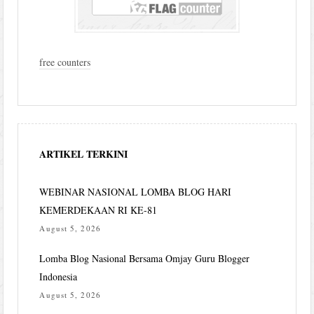
free counters
ARTIKEL TERKINI
WEBINAR NASIONAL LOMBA BLOG HARI
KEMERDEKAAN RI KE-81
August 5, 2026
Lomba Blog Nasional Bersama Omjay Guru Blogger
Indonesia
August 5, 2026