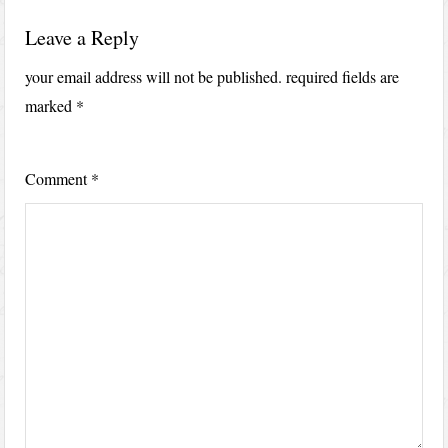
Leave a Reply
your email address will not be published.
required fields are
marked
*
Comment
*