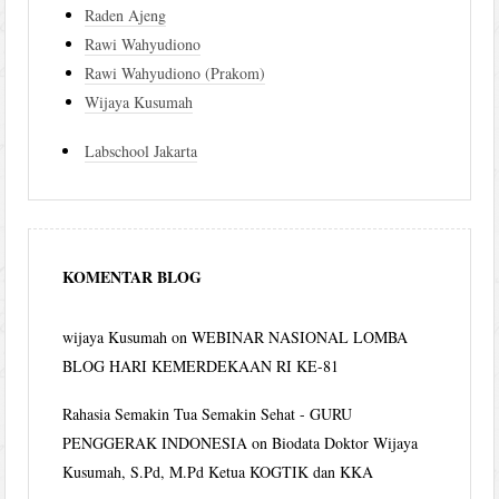
Raden Ajeng
Rawi Wahyudiono
Rawi Wahyudiono (Prakom)
Wijaya Kusumah
Labschool Jakarta
KOMENTAR BLOG
wijaya Kusumah
on
WEBINAR NASIONAL LOMBA
BLOG HARI KEMERDEKAAN RI KE-81
Rahasia Semakin Tua Semakin Sehat - GURU
PENGGERAK INDONESIA
on
Biodata Doktor Wijaya
Kusumah, S.Pd, M.Pd Ketua KOGTIK dan KKA