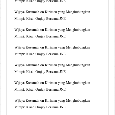
Mimpi: Kisah Omjay Bersama JNE
Wijaya Kusumah
on
Kiriman yang Menghubungkan
Mimpi: Kisah Omjay Bersama JNE
Wijaya Kusumah
on
Kiriman yang Menghubungkan
Mimpi: Kisah Omjay Bersama JNE
Wijaya Kusumah
on
Kiriman yang Menghubungkan
Mimpi: Kisah Omjay Bersama JNE
Wijaya Kusumah
on
Kiriman yang Menghubungkan
Mimpi: Kisah Omjay Bersama JNE
Wijaya Kusumah
on
Kiriman yang Menghubungkan
Mimpi: Kisah Omjay Bersama JNE
Wijaya Kusumah
on
Kiriman yang Menghubungkan
Mimpi: Kisah Omjay Bersama JNE