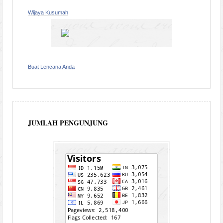
Wijaya Kusumah
Buat Lencana Anda
JUMLAH PENGUNJUNG