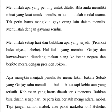
Menulislah apa yang penting untuk ditulis. Bila anda memiliki
minat yang kuat untuk menulis, maka itu adalah modal utama.
Tak perlu harus mengikuti gaya orang lain dalam menulis.
Menulislah dengan gayamu sendiri.
Menulislah setiap hari dan buktikan apa yang terjadi. (Promosi
buku niye.., hehehe). Hal itulah yang membuat Omjay dan
kawan-kawan diundang makan siang ke istana negara dan
berfoto mesra dengan presiden Jokowi.
Apa mungkin menjadi penulis itu memerlukan bakat? Sebab
yang Omjay tahu menulis itu bukan bakat tapi kebiasaan yang
terlatih. Kebiasaan yang harus diasah terus menerus. Bahkan
bisa dilatih setiap hari. Seperti kita berlatih mengendarai mobil.
Tapi jangan sambil mabok atau pakai narkoba loh! Hehehe.