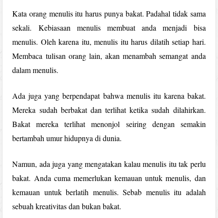
Kata orang menulis itu harus punya bakat. Padahal tidak sama
sekali. Kebiasaan menulis membuat anda menjadi bisa
menulis. Oleh karena itu, menulis itu harus dilatih setiap hari.
Membaca tulisan orang lain, akan menambah semangat anda
dalam menulis.
Ada juga yang berpendapat bahwa menulis itu karena bakat.
Mereka sudah berbakat dan terlihat ketika sudah dilahirkan.
Bakat mereka terlihat menonjol seiring dengan semakin
bertambah umur hidupnya di dunia.
Namun, ada juga yang mengatakan kalau menulis itu tak perlu
bakat. Anda cuma memerlukan kemauan untuk menulis, dan
kemauan untuk berlatih menulis. Sebab menulis itu adalah
sebuah kreativitas dan bukan bakat.