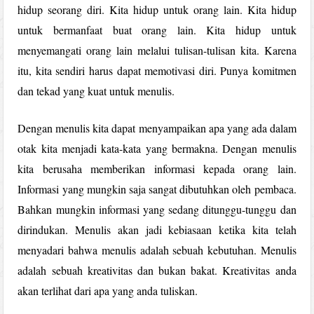
hidup seorang diri. Kita hidup untuk orang lain. Kita hidup
untuk bermanfaat buat orang lain. Kita hidup untuk
menyemangati orang lain melalui tulisan-tulisan kita. Karena
itu, kita sendiri harus dapat memotivasi diri. Punya komitmen
dan tekad yang kuat untuk menulis.
Dengan menulis kita dapat menyampaikan apa yang ada dalam
otak kita menjadi kata-kata yang bermakna. Dengan menulis
kita berusaha memberikan informasi kepada orang lain.
Informasi yang mungkin saja sangat dibutuhkan oleh pembaca.
Bahkan mungkin informasi yang sedang ditunggu-tunggu dan
dirindukan. Menulis akan jadi kebiasaan ketika kita telah
menyadari bahwa menulis adalah sebuah kebutuhan. Menulis
adalah sebuah kreativitas dan bukan bakat. Kreativitas anda
akan terlihat dari apa yang anda tuliskan.