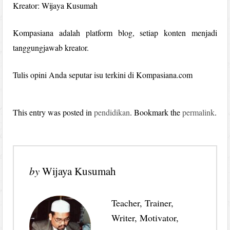
Kreator: Wijaya Kusumah
Kompasiana adalah platform blog, setiap konten menjadi
tanggungjawab kreator.
Tulis opini Anda seputar isu terkini di Kompasiana.com
This entry was posted in
pendidikan
. Bookmark the
permalink
.
by
Wijaya Kusumah
Teacher, Trainer,
Writer, Motivator,