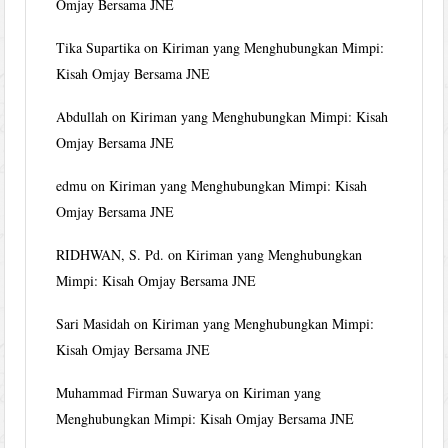
Omjay Bersama JNE
Tika Supartika
on
Kiriman yang Menghubungkan Mimpi:
Kisah Omjay Bersama JNE
Abdullah
on
Kiriman yang Menghubungkan Mimpi: Kisah
Omjay Bersama JNE
edmu
on
Kiriman yang Menghubungkan Mimpi: Kisah
Omjay Bersama JNE
RIDHWAN, S. Pd.
on
Kiriman yang Menghubungkan
Mimpi: Kisah Omjay Bersama JNE
Sari Masidah
on
Kiriman yang Menghubungkan Mimpi:
Kisah Omjay Bersama JNE
Muhammad Firman Suwarya
on
Kiriman yang
Menghubungkan Mimpi: Kisah Omjay Bersama JNE