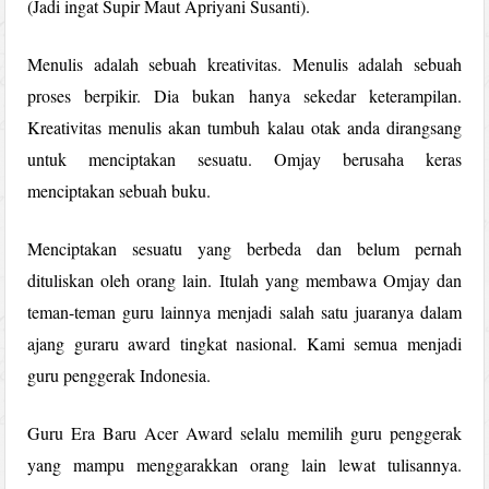
(Jadi ingat Supir Maut Apriyani Susanti).
Menulis adalah sebuah kreativitas. Menulis adalah sebuah
proses berpikir. Dia bukan hanya sekedar keterampilan.
Kreativitas menulis akan tumbuh kalau otak anda dirangsang
untuk menciptakan sesuatu. Omjay berusaha keras
menciptakan sebuah buku.
Menciptakan sesuatu yang berbeda dan belum pernah
dituliskan oleh orang lain. Itulah yang membawa Omjay dan
teman-teman guru lainnya menjadi salah satu juaranya dalam
ajang guraru award tingkat nasional. Kami semua menjadi
guru penggerak Indonesia.
Guru Era Baru Acer Award selalu memilih guru penggerak
yang mampu menggarakkan orang lain lewat tulisannya.