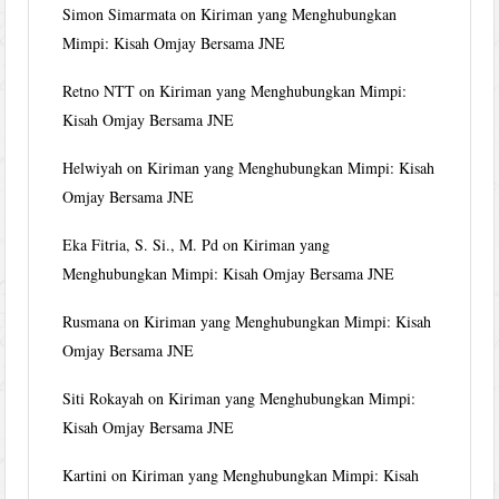
Simon Simarmata
on
Kiriman yang Menghubungkan
Mimpi: Kisah Omjay Bersama JNE
Retno NTT
on
Kiriman yang Menghubungkan Mimpi:
Kisah Omjay Bersama JNE
Helwiyah
on
Kiriman yang Menghubungkan Mimpi: Kisah
Omjay Bersama JNE
Eka Fitria, S. Si., M. Pd
on
Kiriman yang
Menghubungkan Mimpi: Kisah Omjay Bersama JNE
Rusmana
on
Kiriman yang Menghubungkan Mimpi: Kisah
Omjay Bersama JNE
Siti Rokayah
on
Kiriman yang Menghubungkan Mimpi:
Kisah Omjay Bersama JNE
Kartini
on
Kiriman yang Menghubungkan Mimpi: Kisah