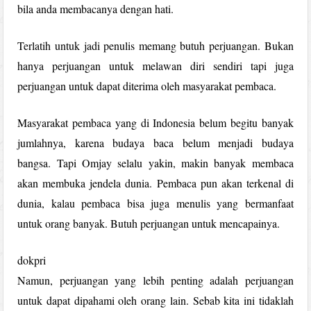
bila anda membacanya dengan hati.
Terlatih untuk jadi penulis memang butuh perjuangan. Bukan
hanya perjuangan untuk melawan diri sendiri tapi juga
perjuangan untuk dapat diterima oleh masyarakat pembaca.
Masyarakat pembaca yang di Indonesia belum begitu banyak
jumlahnya, karena budaya baca belum menjadi budaya
bangsa. Tapi Omjay selalu yakin, makin banyak membaca
akan membuka jendela dunia. Pembaca pun akan terkenal di
dunia, kalau pembaca bisa juga menulis yang bermanfaat
untuk orang banyak. Butuh perjuangan untuk mencapainya.
dokpri
Namun, perjuangan yang lebih penting adalah perjuangan
untuk dapat dipahami oleh orang lain. Sebab kita ini tidaklah