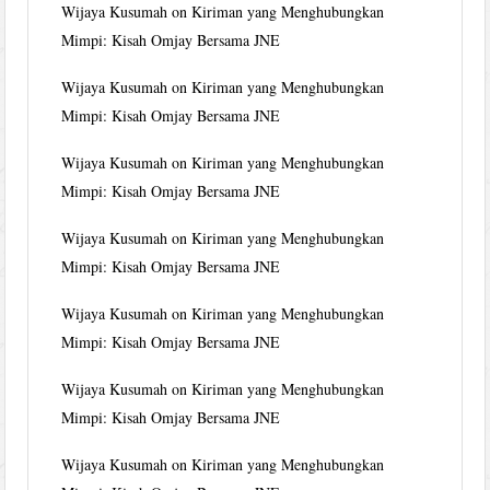
Wijaya Kusumah
on
Kiriman yang Menghubungkan
Mimpi: Kisah Omjay Bersama JNE
Wijaya Kusumah
on
Kiriman yang Menghubungkan
Mimpi: Kisah Omjay Bersama JNE
Wijaya Kusumah
on
Kiriman yang Menghubungkan
Mimpi: Kisah Omjay Bersama JNE
Wijaya Kusumah
on
Kiriman yang Menghubungkan
Mimpi: Kisah Omjay Bersama JNE
Wijaya Kusumah
on
Kiriman yang Menghubungkan
Mimpi: Kisah Omjay Bersama JNE
Wijaya Kusumah
on
Kiriman yang Menghubungkan
Mimpi: Kisah Omjay Bersama JNE
Wijaya Kusumah
on
Kiriman yang Menghubungkan