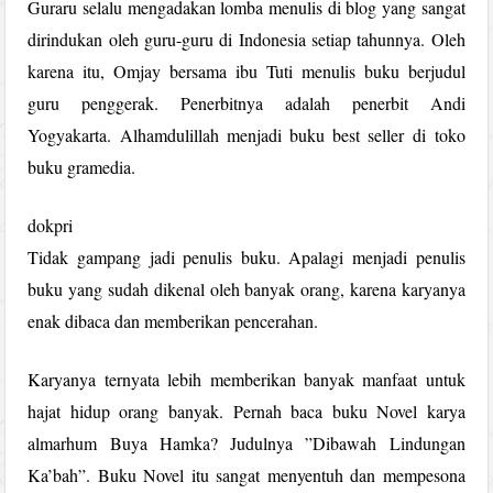
Guraru selalu mengadakan lomba menulis di blog yang sangat
dirindukan oleh guru-guru di Indonesia setiap tahunnya. Oleh
karena itu, Omjay bersama ibu Tuti menulis buku berjudul
guru penggerak. Penerbitnya adalah penerbit Andi
Yogyakarta. Alhamdulillah menjadi buku best seller di toko
buku gramedia.
dokpri
Tidak gampang jadi penulis buku. Apalagi menjadi penulis
buku yang sudah dikenal oleh banyak orang, karena karyanya
enak dibaca dan memberikan pencerahan.
Karyanya ternyata lebih memberikan banyak manfaat untuk
hajat hidup orang banyak. Pernah baca buku Novel karya
almarhum Buya Hamka? Judulnya ”Dibawah Lindungan
Ka’bah”. Buku Novel itu sangat menyentuh dan mempesona