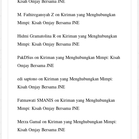
Kisah Omjay Bersama JNE
M. Fathiregansyah Z
on
Kiriman yang Menghubungkan
Mimpi: Kisah Omjay Bersama JNE
Hidmi Gramatolina R
on
Kiriman yang Menghubungkan
Mimpi: Kisah Omjay Bersama JNE
PakDSus
on
Kiriman yang Menghubungkan Mimpi: Kisah
Omjay Bersama JNE
edi saptono
on
Kiriman yang Menghubungkan Mimpi:
Kisah Omjay Bersama JNE
Fatmawati SMANIS
on
Kiriman yang Menghubungkan
Mimpi: Kisah Omjay Bersama JNE
Merza Gamal
on
Kiriman yang Menghubungkan Mimpi:
Kisah Omjay Bersama JNE