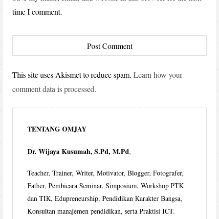
time I comment.
This site uses Akismet to reduce spam.
Learn how your
comment data is processed.
TENTANG OMJAY
Dr. Wijaya Kusumah, S.Pd, M.Pd
,
Teacher, Trainer, Writer, Motivator, Blogger, Fotografer,
Father, Pembicara Seminar, Simposium, Workshop PTK
dan TIK, Edupreneurship, Pendidikan Karakter Bangsa,
Konsultan manajemen pendidikan, serta Praktisi ICT.