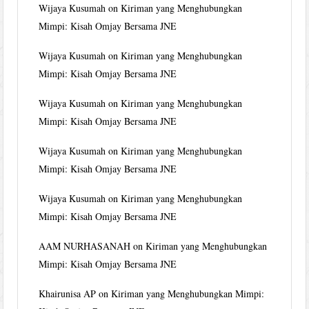
Wijaya Kusumah
on
Kiriman yang Menghubungkan
Mimpi: Kisah Omjay Bersama JNE
Wijaya Kusumah
on
Kiriman yang Menghubungkan
Mimpi: Kisah Omjay Bersama JNE
Wijaya Kusumah
on
Kiriman yang Menghubungkan
Mimpi: Kisah Omjay Bersama JNE
Wijaya Kusumah
on
Kiriman yang Menghubungkan
Mimpi: Kisah Omjay Bersama JNE
Wijaya Kusumah
on
Kiriman yang Menghubungkan
Mimpi: Kisah Omjay Bersama JNE
AAM NURHASANAH
on
Kiriman yang Menghubungkan
Mimpi: Kisah Omjay Bersama JNE
Khairunisa AP
on
Kiriman yang Menghubungkan Mimpi: