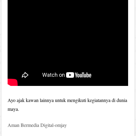
Ayo ajak kawan lainnya untuk mengikuti kegiatannya di dunia
maya.
Aman Bermedia Digital-omjay