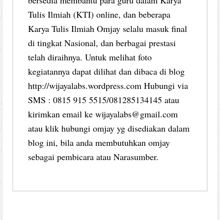
Tulis Ilmiah (KTI) online, dan beberapa
Karya Tulis Ilmiah Omjay selalu masuk final
di tingkat Nasional, dan berbagai prestasi
telah diraihnya. Untuk melihat foto
kegiatannya dapat dilihat dan dibaca di blog
http://wijayalabs.wordpress.com Hubungi via
SMS : 0815 915 5515/081285134145 atau
kirimkan email ke wijayalabs@gmail.com
atau klik hubungi omjay yg disediakan dalam
blog ini, bila anda membutuhkan omjay
sebagai pembicara atau Narasumber.