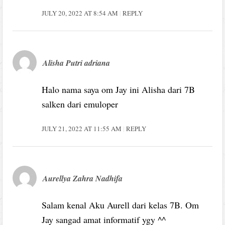
JULY 20, 2022 AT 8:54 AM
REPLY
Alisha Putri adriana
Halo nama saya om Jay ini Alisha dari 7B
salken dari emuloper
JULY 21, 2022 AT 11:55 AM
REPLY
Aurellya Zahra Nadhifa
Salam kenal Aku Aurell dari kelas 7B. Om
Jay sangad amat informatif ygy ^^