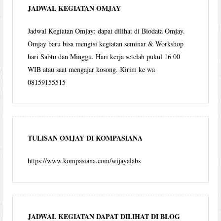
JADWAL KEGIATAN OMJAY
Jadwal Kegiatan Omjay: dapat dilihat di Biodata Omjay.
Omjay baru bisa mengisi kegiatan seminar & Workshop
hari Sabtu dan Minggu. Hari kerja setelah pukul 16.00
WIB atau saat mengajar kosong. Kirim ke wa
08159155515
TULISAN OMJAY DI KOMPASIANA
https://www.kompasiana.com/wijayalabs
JADWAL KEGIATAN DAPAT DILIHAT DI BLOG