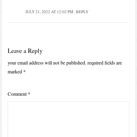
JULY 21, 2022 AT 12:02 PM
REPLY
Leave a Reply
your email address will not be published.
required fields are
marked
*
Comment
*