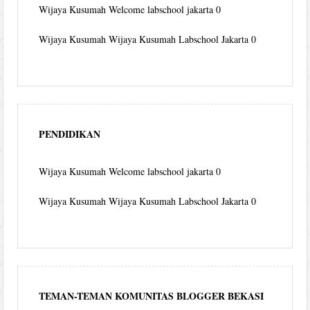
Wijaya Kusumah
Welcome labschool jakarta 0
Wijaya Kusumah
Wijaya Kusumah Labschool Jakarta 0
PENDIDIKAN
Wijaya Kusumah
Welcome labschool jakarta 0
Wijaya Kusumah
Wijaya Kusumah Labschool Jakarta 0
TEMAN-TEMAN KOMUNITAS BLOGGER BEKASI