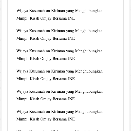
Wijaya Kusumah
on
Kiriman yang Menghubungkan
Mimpi: Kisah Omjay Bersama JNE
Wijaya Kusumah
on
Kiriman yang Menghubungkan
Mimpi: Kisah Omjay Bersama JNE
Wijaya Kusumah
on
Kiriman yang Menghubungkan
Mimpi: Kisah Omjay Bersama JNE
Wijaya Kusumah
on
Kiriman yang Menghubungkan
Mimpi: Kisah Omjay Bersama JNE
Wijaya Kusumah
on
Kiriman yang Menghubungkan
Mimpi: Kisah Omjay Bersama JNE
Wijaya Kusumah
on
Kiriman yang Menghubungkan
Mimpi: Kisah Omjay Bersama JNE