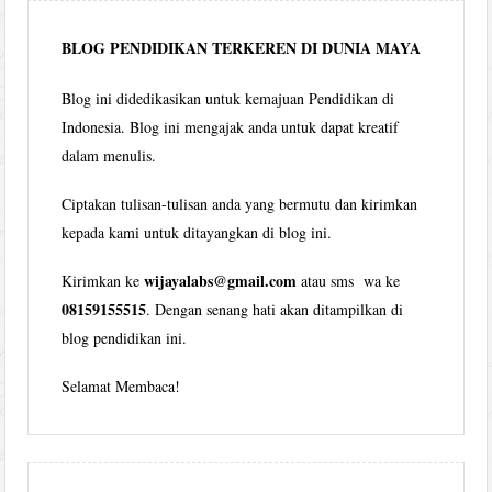
bulan
BLOG PENDIDIKAN TERKEREN DI DUNIA MAYA
Blog ini didedikasikan untuk kemajuan Pendidikan di
Indonesia. Blog ini mengajak anda untuk dapat kreatif
dalam menulis.
Ciptakan tulisan-tulisan anda yang bermutu dan kirimkan
kepada kami untuk ditayangkan di blog ini.
wijayalabs@gmail.com
Kirimkan ke
atau sms wa ke
08159155515
. Dengan senang hati akan ditampilkan di
blog pendidikan ini.
Selamat Membaca!