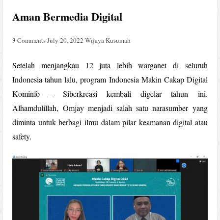
Aman Bermedia Digital
3 Comments
July 20, 2022
Wijaya Kusumah
Setelah menjangkau 12 juta lebih warganet di seluruh
Indonesia tahun lalu, program Indonesia Makin Cakap Digital
Kominfo – Siberkreasi kembali digelar tahun ini.
Alhamdulillah, Omjay menjadi salah satu narasumber yang
diminta untuk berbagi ilmu dalam pilar keamanan digital atau
safety.