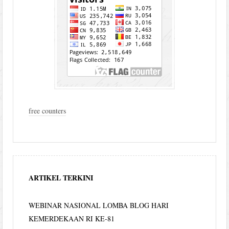
free counters
ARTIKEL TERKINI
WEBINAR NASIONAL LOMBA BLOG HARI
KEMERDEKAAN RI KE-81