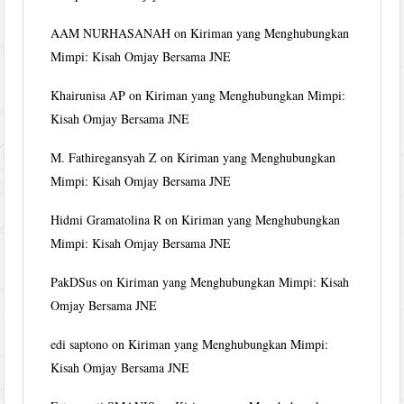
AAM NURHASANAH
on
Kiriman yang Menghubungkan
Mimpi: Kisah Omjay Bersama JNE
Khairunisa AP
on
Kiriman yang Menghubungkan Mimpi:
Kisah Omjay Bersama JNE
M. Fathiregansyah Z
on
Kiriman yang Menghubungkan
Mimpi: Kisah Omjay Bersama JNE
Hidmi Gramatolina R
on
Kiriman yang Menghubungkan
Mimpi: Kisah Omjay Bersama JNE
PakDSus
on
Kiriman yang Menghubungkan Mimpi: Kisah
Omjay Bersama JNE
edi saptono
on
Kiriman yang Menghubungkan Mimpi:
Kisah Omjay Bersama JNE