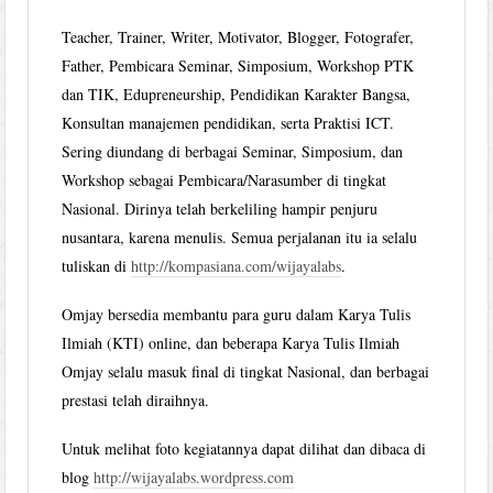
Teacher, Trainer, Writer, Motivator, Blogger, Fotografer,
Father, Pembicara Seminar, Simposium, Workshop PTK
dan TIK, Edupreneurship, Pendidikan Karakter Bangsa,
Konsultan manajemen pendidikan, serta Praktisi ICT.
Sering diundang di berbagai Seminar, Simposium, dan
Workshop sebagai Pembicara/Narasumber di tingkat
Nasional. Dirinya telah berkeliling hampir penjuru
nusantara, karena menulis. Semua perjalanan itu ia selalu
tuliskan di
http://kompasiana.com/wijayalabs
.
Omjay bersedia membantu para guru dalam Karya Tulis
Ilmiah (KTI) online, dan beberapa Karya Tulis Ilmiah
Omjay selalu masuk final di tingkat Nasional, dan berbagai
prestasi telah diraihnya.
Untuk melihat foto kegiatannya dapat dilihat dan dibaca di
blog
http://wijayalabs.wordpress.com