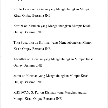
Siti Rokayah
on
Kiriman yang Menghubungkan Mimpi:
Kisah Omjay Bersama JNE
Kartini
on
Kiriman yang Menghubungkan Mimpi: Kisah
Omjay Bersama JNE
Tika Supartika
on
Kiriman yang Menghubungkan Mimpi:
Kisah Omjay Bersama JNE
Abdullah
on
Kiriman yang Menghubungkan Mimpi: Kisah
Omjay Bersama JNE
edmu
on
Kiriman yang Menghubungkan Mimpi: Kisah
Omjay Bersama JNE
RIDHWAN, S. Pd.
on
Kiriman yang Menghubungkan
Mimpi: Kisah Omjay Bersama JNE