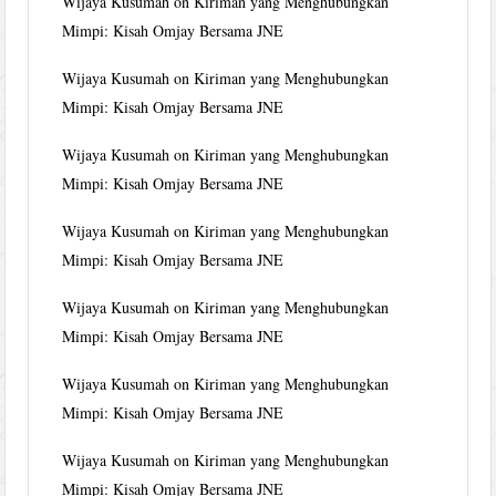
Wijaya Kusumah
on
Kiriman yang Menghubungkan
Mimpi: Kisah Omjay Bersama JNE
Wijaya Kusumah
on
Kiriman yang Menghubungkan
Mimpi: Kisah Omjay Bersama JNE
Wijaya Kusumah
on
Kiriman yang Menghubungkan
Mimpi: Kisah Omjay Bersama JNE
Wijaya Kusumah
on
Kiriman yang Menghubungkan
Mimpi: Kisah Omjay Bersama JNE
Wijaya Kusumah
on
Kiriman yang Menghubungkan
Mimpi: Kisah Omjay Bersama JNE
Wijaya Kusumah
on
Kiriman yang Menghubungkan
Mimpi: Kisah Omjay Bersama JNE
Wijaya Kusumah
on
Kiriman yang Menghubungkan
Mimpi: Kisah Omjay Bersama JNE