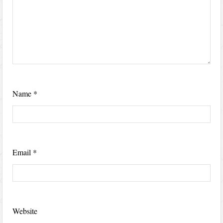
Name
*
Email
*
Website