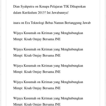
Dian Syahputra
on
Kenapa Pelajaran TIK Dihapuskan
dalam Kurikulum 2013? Ini Jawabannya!
inara
on
Era Teknologi Bebas Namun Bertanggung Jawab
Wijaya Kusumah
on
Kiriman yang Menghubungkan
Mimpi: Kisah Omjay Bersama JNE
Wijaya Kusumah
on
Kiriman yang Menghubungkan
Mimpi: Kisah Omjay Bersama JNE
Wijaya Kusumah
on
Kiriman yang Menghubungkan
Mimpi: Kisah Omjay Bersama JNE
Wijaya Kusumah
on
Kiriman yang Menghubungkan
Mimpi: Kisah Omjay Bersama JNE
Wijaya Kusumah
on
Kiriman yang Menghubungkan
Mimpi: Kisah Omjay Bersama JNE