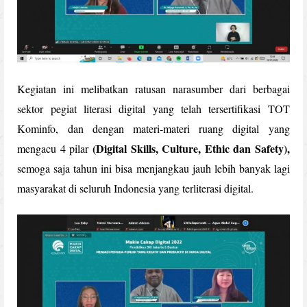
Kegiatan ini melibatkan ratusan narasumber dari berbagai
sektor pegiat literasi digital yang telah tersertifikasi TOT
Kominfo, dan dengan materi-materi ruang digital yang
(Digital Skills, Culture, Ethic dan Safety),
mengacu 4 pilar
semoga saja tahun ini bisa menjangkau jauh lebih banyak lagi
masyarakat di seluruh Indonesia yang terliterasi digital.