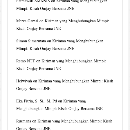
Fatmawati SMANIS
on
Kiriman yang Menghubungkan
Mimpi: Kisah Omjay Bersama JNE
Merza Gamal
on
Kiriman yang Menghubungkan Mimpi:
Kisah Omjay Bersama JNE
Simon Simarmata
on
Kiriman yang Menghubungkan
Mimpi: Kisah Omjay Bersama JNE
Retno NTT
on
Kiriman yang Menghubungkan Mimpi:
Kisah Omjay Bersama JNE
Helwiyah
on
Kiriman yang Menghubungkan Mimpi: Kisah
Omjay Bersama JNE
Eka Fitria, S. Si., M. Pd
on
Kiriman yang
Menghubungkan Mimpi: Kisah Omjay Bersama JNE
Rusmana
on
Kiriman yang Menghubungkan Mimpi: Kisah
Omjay Bersama JNE