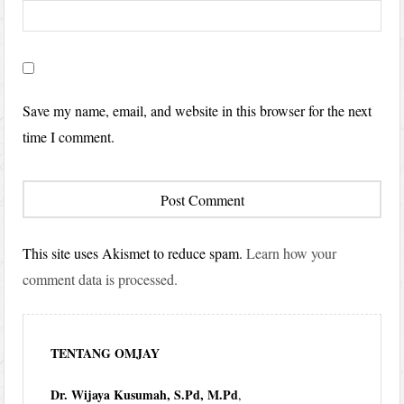
Save my name, email, and website in this browser for the next
time I comment.
This site uses Akismet to reduce spam.
Learn how your
comment data is processed.
TENTANG OMJAY
Dr. Wijaya Kusumah, S.Pd, M.Pd
,