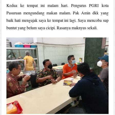
Kedua ke tempat ini malam hari. Pengurus PGRI kota
Pasuruan mengundang makan malam. Pak Amin dkk yang
baik hati mengajak saya ke tempat ini lagi. Saya mencoba sup
buntut yang belum saya cicipi. Rasanya maknyus sekali.