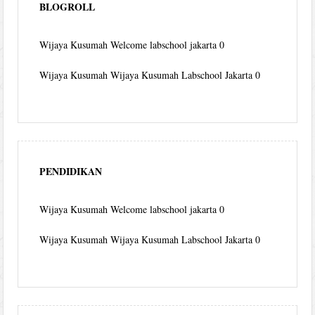
BLOGROLL
Wijaya Kusumah
Welcome labschool jakarta 0
Wijaya Kusumah
Wijaya Kusumah Labschool Jakarta 0
PENDIDIKAN
Wijaya Kusumah
Welcome labschool jakarta 0
Wijaya Kusumah
Wijaya Kusumah Labschool Jakarta 0