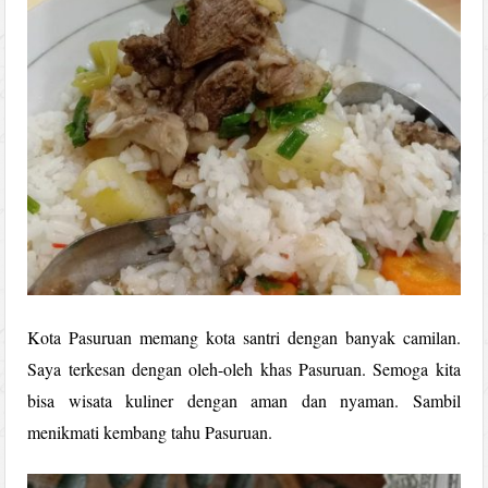
Kota Pasuruan memang kota santri dengan banyak camilan.
Saya terkesan dengan oleh-oleh khas Pasuruan. Semoga kita
bisa wisata kuliner dengan aman dan nyaman. Sambil
menikmati kembang tahu Pasuruan.