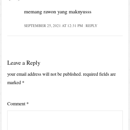
memang rawon yang maknyusss
SEPTEMBER 25, 2021 AT 12:31 PM
REPLY
Leave a Reply
your email address will not be published.
required fields are
marked
*
Comment
*