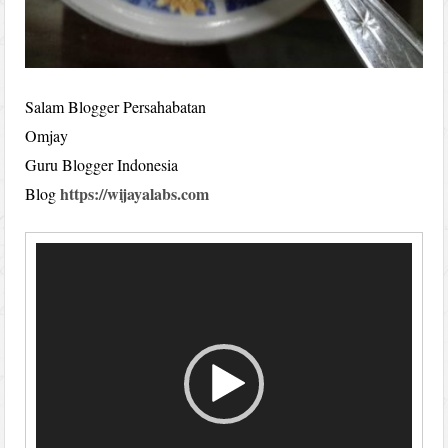
Salam Blogger Persahabatan
Omjay
Guru Blogger Indonesia
https://wijayalabs.com
Blog
Video
Player