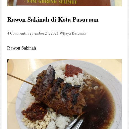
Rawon Sakinah di Kota Pasuruan
4 Comments
September 24, 2021
Wijaya Kusumah
Rawon Sakinah