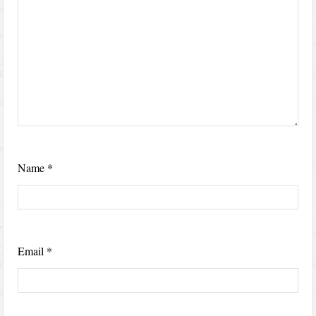
Name
*
Email
*