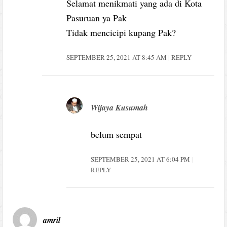
Selamat menikmati yang ada di Kota
Pasuruan ya Pak
Tidak mencicipi kupang Pak?
SEPTEMBER 25, 2021 AT 8:45 AM
REPLY
Wijaya Kusumah
belum sempat
SEPTEMBER 25, 2021 AT 6:04 PM
REPLY
amril