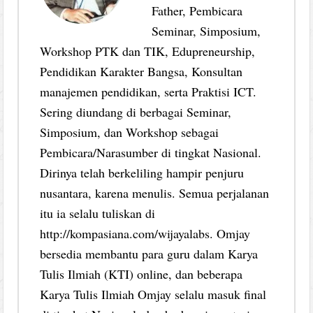
Father, Pembicara
Seminar, Simposium,
Workshop PTK dan TIK, Edupreneurship,
Pendidikan Karakter Bangsa, Konsultan
manajemen pendidikan, serta Praktisi ICT.
Sering diundang di berbagai Seminar,
Simposium, dan Workshop sebagai
Pembicara/Narasumber di tingkat Nasional.
Dirinya telah berkeliling hampir penjuru
nusantara, karena menulis. Semua perjalanan
itu ia selalu tuliskan di
http://kompasiana.com/wijayalabs. Omjay
bersedia membantu para guru dalam Karya
Tulis Ilmiah (KTI) online, dan beberapa
Karya Tulis Ilmiah Omjay selalu masuk final