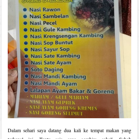
Dalam sehari saya datang dua kali ke tempat makan yang