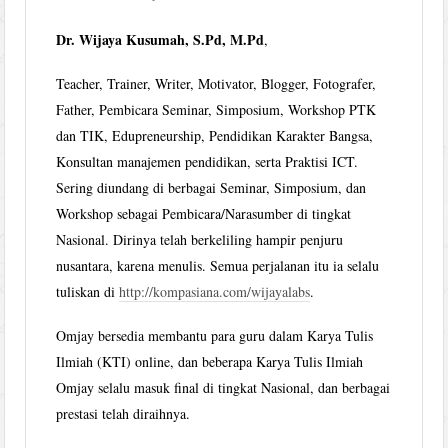
Dr. Wijaya Kusumah, S.Pd, M.Pd
,
Teacher, Trainer, Writer, Motivator, Blogger, Fotografer,
Father, Pembicara Seminar, Simposium, Workshop PTK
dan TIK, Edupreneurship, Pendidikan Karakter Bangsa,
Konsultan manajemen pendidikan, serta Praktisi ICT.
Sering diundang di berbagai Seminar, Simposium, dan
Workshop sebagai Pembicara/Narasumber di tingkat
Nasional. Dirinya telah berkeliling hampir penjuru
nusantara, karena menulis. Semua perjalanan itu ia selalu
tuliskan di
http://kompasiana.com/wijayalabs
.
Omjay bersedia membantu para guru dalam Karya Tulis
Ilmiah (KTI) online, dan beberapa Karya Tulis Ilmiah
Omjay selalu masuk final di tingkat Nasional, dan berbagai
prestasi telah diraihnya.