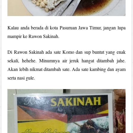
Kalau anda berada di kota Pasuruan Jawa Timur, jangan lupa
mampir ke Rawon Sakinah.
Di Rawon Sakinah ada sate Komo dan sup buntut yang enak
sekali, hehehe. Minumnya air jeruk hangat ditambah jahe.
Akan lebih nikmat ditambah sate. Ada sate kambing dan ayam
serta nasi gule.