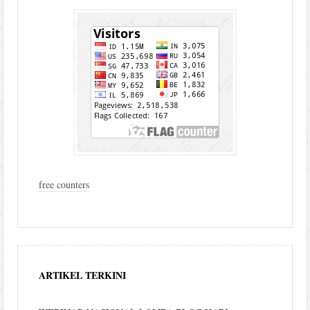
free counters
ARTIKEL TERKINI