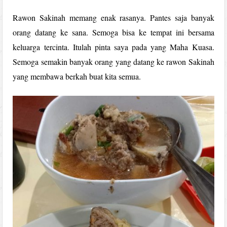
Rawon Sakinah memang enak rasanya. Pantes saja banyak
orang datang ke sana. Semoga bisa ke tempat ini bersama
keluarga tercinta. Itulah pinta saya pada yang Maha Kuasa.
Semoga semakin banyak orang yang datang ke rawon Sakinah
yang membawa berkah buat kita semua.