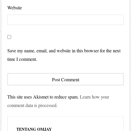
Website
Save my name, email, and website in this browser for the next
time I comment.
This site uses Akismet to reduce spam.
Learn how your
comment data is processed.
TENTANG OMJAY