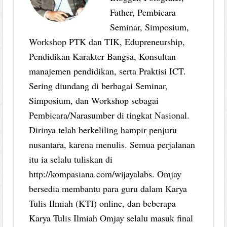
Father, Pembicara
Seminar, Simposium,
Workshop PTK dan TIK, Edupreneurship,
Pendidikan Karakter Bangsa, Konsultan
manajemen pendidikan, serta Praktisi ICT.
Sering diundang di berbagai Seminar,
Simposium, dan Workshop sebagai
Pembicara/Narasumber di tingkat Nasional.
Dirinya telah berkeliling hampir penjuru
nusantara, karena menulis. Semua perjalanan
itu ia selalu tuliskan di
http://kompasiana.com/wijayalabs. Omjay
bersedia membantu para guru dalam Karya
Tulis Ilmiah (KTI) online, dan beberapa
Karya Tulis Ilmiah Omjay selalu masuk final