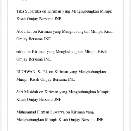
Tika Supartika
on
Kiriman yang Menghubungkan Mimpi:
Kisah Omjay Bersama JNE
Abdullah
on
Kiriman yang Menghubungkan Mimpi: Kisah
Omjay Bersama JNE
edmu
on
Kiriman yang Menghubungkan Mimpi: Kisah
Omjay Bersama JNE
RIDHWAN, S. Pd.
on
Kiriman yang Menghubungkan
Mimpi: Kisah Omjay Bersama JNE
Sari Masidah
on
Kiriman yang Menghubungkan Mimpi:
Kisah Omjay Bersama JNE
Muhammad Firman Suwarya
on
Kiriman yang
Menghubungkan Mimpi: Kisah Omjay Bersama JNE