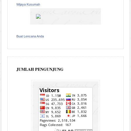
Wijaya Kusumah
Buat Lencana Anda
JUMLAH PENGUNJUNG