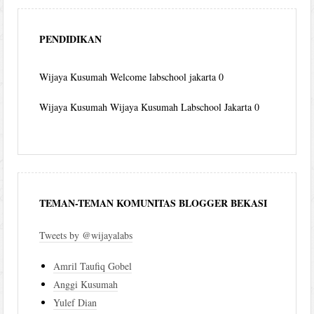
PENDIDIKAN
Wijaya Kusumah
Welcome labschool jakarta 0
Wijaya Kusumah
Wijaya Kusumah Labschool Jakarta 0
TEMAN-TEMAN KOMUNITAS BLOGGER BEKASI
Tweets by @wijayalabs
Amril Taufiq Gobel
Anggi Kusumah
Yulef Dian