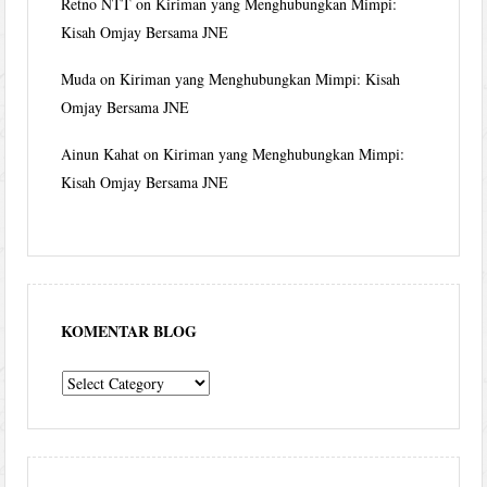
Retno NTT
on
Kiriman yang Menghubungkan Mimpi:
Kisah Omjay Bersama JNE
Muda
on
Kiriman yang Menghubungkan Mimpi: Kisah
Omjay Bersama JNE
Ainun Kahat
on
Kiriman yang Menghubungkan Mimpi:
Kisah Omjay Bersama JNE
KOMENTAR BLOG
komentar
blog