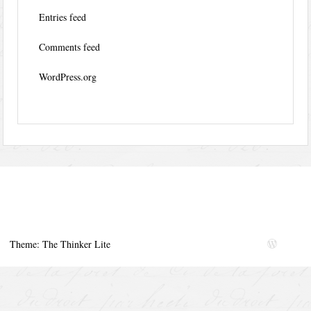
Entries feed
Comments feed
WordPress.org
Theme: The Thinker Lite