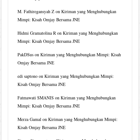
M. Fathiregansyah Z
on
Kiriman yang Menghubungkan
Mimpi: Kisah Omjay Bersama JNE
Hidmi Gramatolina R
on
Kiriman yang Menghubungkan
Mimpi: Kisah Omjay Bersama JNE
PakDSus
on
Kiriman yang Menghubungkan Mimpi: Kisah
Omjay Bersama JNE
edi saptono
on
Kiriman yang Menghubungkan Mimpi:
Kisah Omjay Bersama JNE
Fatmawati SMANIS
on
Kiriman yang Menghubungkan
Mimpi: Kisah Omjay Bersama JNE
Merza Gamal
on
Kiriman yang Menghubungkan Mimpi:
Kisah Omjay Bersama JNE