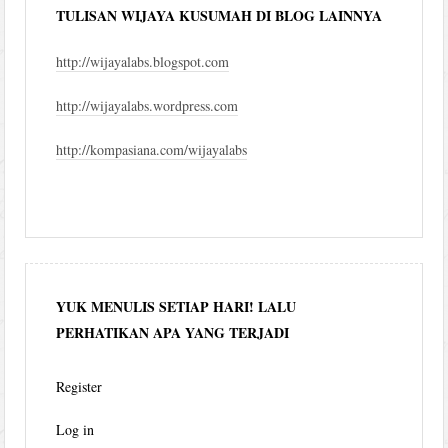
TULISAN WIJAYA KUSUMAH DI BLOG LAINNYA
http://wijayalabs.blogspot.com
http://wijayalabs.wordpress.com
http://kompasiana.com/wijayalabs
YUK MENULIS SETIAP HARI! LALU
PERHATIKAN APA YANG TERJADI
Register
Log in