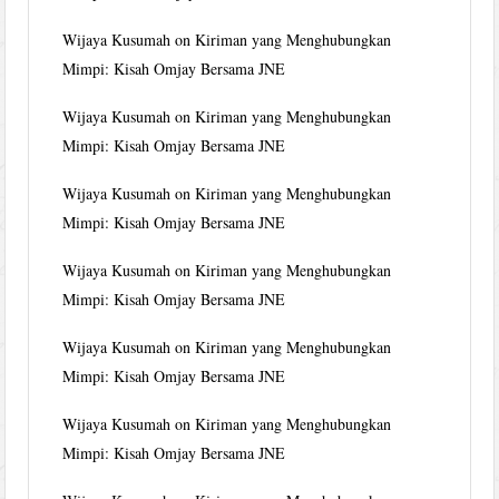
Wijaya Kusumah
on
Kiriman yang Menghubungkan
Mimpi: Kisah Omjay Bersama JNE
Wijaya Kusumah
on
Kiriman yang Menghubungkan
Mimpi: Kisah Omjay Bersama JNE
Wijaya Kusumah
on
Kiriman yang Menghubungkan
Mimpi: Kisah Omjay Bersama JNE
Wijaya Kusumah
on
Kiriman yang Menghubungkan
Mimpi: Kisah Omjay Bersama JNE
Wijaya Kusumah
on
Kiriman yang Menghubungkan
Mimpi: Kisah Omjay Bersama JNE
Wijaya Kusumah
on
Kiriman yang Menghubungkan
Mimpi: Kisah Omjay Bersama JNE