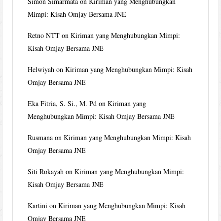
Simon Simarmata
on
Kiriman yang Menghubungkan
Mimpi: Kisah Omjay Bersama JNE
Retno NTT
on
Kiriman yang Menghubungkan Mimpi:
Kisah Omjay Bersama JNE
Helwiyah
on
Kiriman yang Menghubungkan Mimpi: Kisah
Omjay Bersama JNE
Eka Fitria, S. Si., M. Pd
on
Kiriman yang
Menghubungkan Mimpi: Kisah Omjay Bersama JNE
Rusmana
on
Kiriman yang Menghubungkan Mimpi: Kisah
Omjay Bersama JNE
Siti Rokayah
on
Kiriman yang Menghubungkan Mimpi:
Kisah Omjay Bersama JNE
Kartini
on
Kiriman yang Menghubungkan Mimpi: Kisah
Omjay Bersama JNE