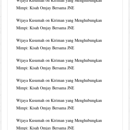
Wijaya Kusumah
on
Kiriman yang Menghubungkan
Mimpi: Kisah Omjay Bersama JNE
Wijaya Kusumah
on
Kiriman yang Menghubungkan
Mimpi: Kisah Omjay Bersama JNE
Wijaya Kusumah
on
Kiriman yang Menghubungkan
Mimpi: Kisah Omjay Bersama JNE
Wijaya Kusumah
on
Kiriman yang Menghubungkan
Mimpi: Kisah Omjay Bersama JNE
Wijaya Kusumah
on
Kiriman yang Menghubungkan
Mimpi: Kisah Omjay Bersama JNE
Wijaya Kusumah
on
Kiriman yang Menghubungkan
Mimpi: Kisah Omjay Bersama JNE
Wijaya Kusumah
on
Kiriman yang Menghubungkan
Mimpi: Kisah Omjay Bersama JNE