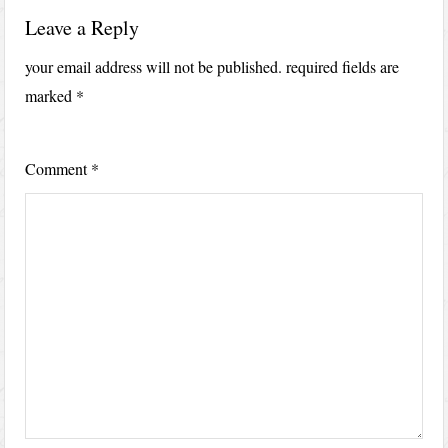
Leave a Reply
your email address will not be published.
required fields are
marked
*
Comment
*