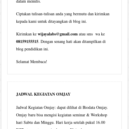
dalam menulis.
Ciptakan tulisan-tulisan anda yang bermutu dan kirimkan
kepada kami untuk ditayangkan di blog ini.
wijayalabs@gmail.com
Kirimkan ke
atau sms wa ke
08159155515
. Dengan senang hati akan ditampilkan di
blog pendidikan ini.
Selamat Membaca!
JADWAL KEGIATAN OMJAY
Jadwal Kegiatan Omjay: dapat dilihat di Biodata Omjay.
Omjay baru bisa mengisi kegiatan seminar & Workshop
hari Sabtu dan Minggu. Hari kerja setelah pukul 16.00