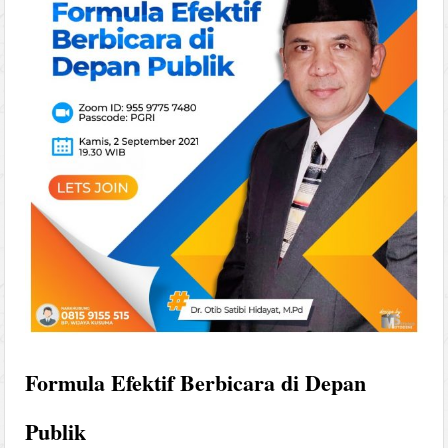
Formula Efektif Berbicara di Depan
Publik