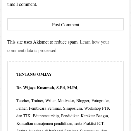
time I comment.
This site uses Akismet to reduce spam.
Learn how your
comment data is processed.
TENTANG OMJAY
Dr. Wijaya Kusumah, S.Pd, M.Pd
,
Teacher, Trainer, Writer, Motivator, Blogger, Fotografer,
Father, Pembicara Seminar, Simposium, Workshop PTK
dan TIK, Edupreneurship, Pendidikan Karakter Bangsa,
Konsultan manajemen pendidikan, serta Praktisi ICT.
Sering diundang di berbagai Seminar, Simposium, dan