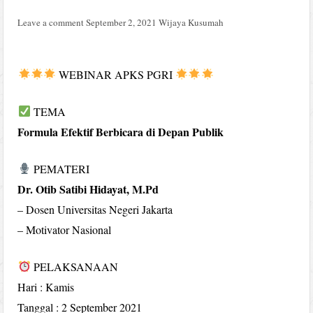
Leave a comment
September 2, 2021
Wijaya Kusumah
WEBINAR APKS PGRI
TEMA
Formula Efektif Berbicara di Depan Publik
PEMATERI
Dr. Otib Satibi Hidayat, M.Pd
– Dosen Universitas Negeri Jakarta
– Motivator Nasional
PELAKSANAAN
Hari : Kamis
Tanggal : 2 September 2021