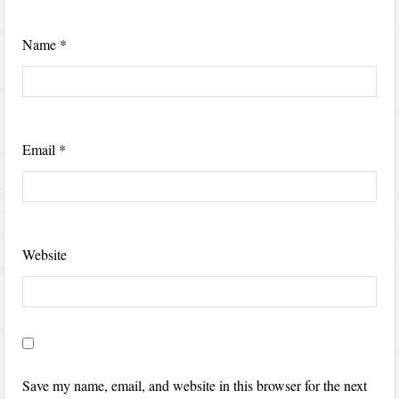
Name
*
Email
*
Website
Save my name, email, and website in this browser for the next