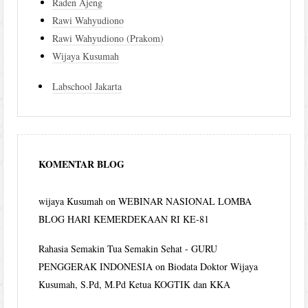
Raden Ajeng
Rawi Wahyudiono
Rawi Wahyudiono (Prakom)
Wijaya Kusumah
Labschool Jakarta
KOMENTAR BLOG
wijaya Kusumah
on
WEBINAR NASIONAL LOMBA
BLOG HARI KEMERDEKAAN RI KE-81
Rahasia Semakin Tua Semakin Sehat - GURU
PENGGERAK INDONESIA
on
Biodata Doktor Wijaya
Kusumah, S.Pd, M.Pd Ketua KOGTIK dan KKA