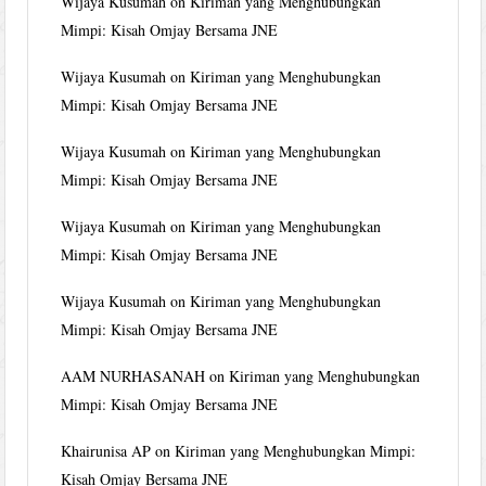
Wijaya Kusumah
on
Kiriman yang Menghubungkan
Mimpi: Kisah Omjay Bersama JNE
Wijaya Kusumah
on
Kiriman yang Menghubungkan
Mimpi: Kisah Omjay Bersama JNE
Wijaya Kusumah
on
Kiriman yang Menghubungkan
Mimpi: Kisah Omjay Bersama JNE
Wijaya Kusumah
on
Kiriman yang Menghubungkan
Mimpi: Kisah Omjay Bersama JNE
Wijaya Kusumah
on
Kiriman yang Menghubungkan
Mimpi: Kisah Omjay Bersama JNE
AAM NURHASANAH
on
Kiriman yang Menghubungkan
Mimpi: Kisah Omjay Bersama JNE
Khairunisa AP
on
Kiriman yang Menghubungkan Mimpi:
Kisah Omjay Bersama JNE