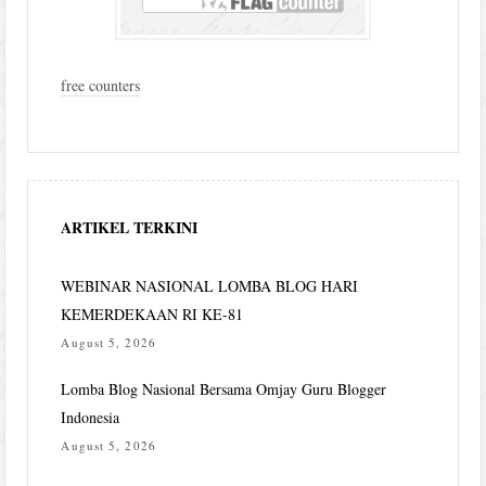
free counters
ARTIKEL TERKINI
WEBINAR NASIONAL LOMBA BLOG HARI
KEMERDEKAAN RI KE-81
August 5, 2026
Lomba Blog Nasional Bersama Omjay Guru Blogger
Indonesia
August 5, 2026