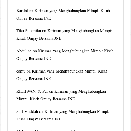
Kartini
on
Kiriman yang Menghubungkan Mimpi: Kisah
Omjay Bersama JNE
Tika Supartika
on
Kiriman yang Menghubungkan Mimpi:
Kisah Omjay Bersama JNE
Abdullah
on
Kiriman yang Menghubungkan Mimpi: Kisah
Omjay Bersama JNE
edmu
on
Kiriman yang Menghubungkan Mimpi: Kisah
Omjay Bersama JNE
RIDHWAN, S. Pd.
on
Kiriman yang Menghubungkan
Mimpi: Kisah Omjay Bersama JNE
Sari Masidah
on
Kiriman yang Menghubungkan Mimpi:
Kisah Omjay Bersama JNE