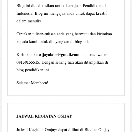
Blog ini didedikasikan untuk kemajuan Pendidikan di
Indonesia. Blog ini mengajak anda untuk dapat kreatif
dalam menulis.
Ciptakan tulisan-tulisan anda yang bermutu dan kirimkan
kepada kami untuk ditayangkan di blog ini.
wijayalabs@gmail.com
Kirimkan ke
atau sms wa ke
08159155515
. Dengan senang hati akan ditampilkan di
blog pendidikan ini.
Selamat Membaca!
JADWAL KEGIATAN OMJAY
Jadwal Kegiatan Omjay: dapat dilihat di Biodata Omjay.