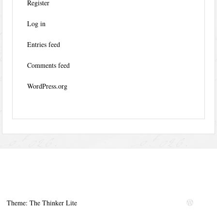
Register
Log in
Entries feed
Comments feed
WordPress.org
Theme: The Thinker Lite