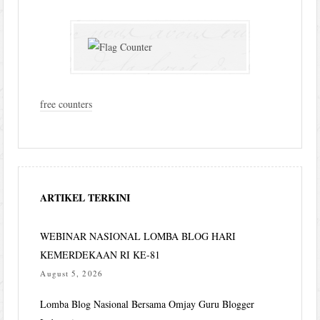
free counters
ARTIKEL TERKINI
WEBINAR NASIONAL LOMBA BLOG HARI
KEMERDEKAAN RI KE-81
August 5, 2026
Lomba Blog Nasional Bersama Omjay Guru Blogger