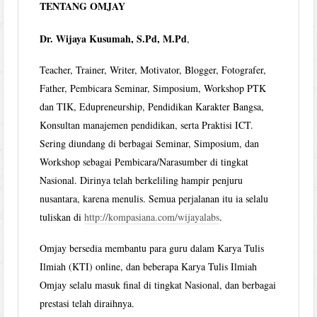
TENTANG OMJAY
Dr. Wijaya Kusumah, S.Pd, M.Pd
,
Teacher, Trainer, Writer, Motivator, Blogger, Fotografer,
Father, Pembicara Seminar, Simposium, Workshop PTK
dan TIK, Edupreneurship, Pendidikan Karakter Bangsa,
Konsultan manajemen pendidikan, serta Praktisi ICT.
Sering diundang di berbagai Seminar, Simposium, dan
Workshop sebagai Pembicara/Narasumber di tingkat
Nasional. Dirinya telah berkeliling hampir penjuru
nusantara, karena menulis. Semua perjalanan itu ia selalu
tuliskan di
http://kompasiana.com/wijayalabs
.
Omjay bersedia membantu para guru dalam Karya Tulis
Ilmiah (KTI) online, dan beberapa Karya Tulis Ilmiah
Omjay selalu masuk final di tingkat Nasional, dan berbagai
prestasi telah diraihnya.