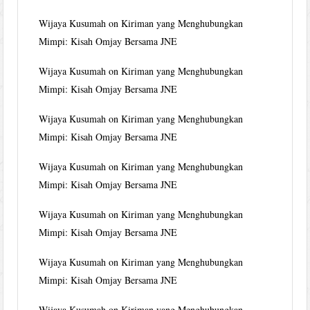
Wijaya Kusumah
on
Kiriman yang Menghubungkan
Mimpi: Kisah Omjay Bersama JNE
Wijaya Kusumah
on
Kiriman yang Menghubungkan
Mimpi: Kisah Omjay Bersama JNE
Wijaya Kusumah
on
Kiriman yang Menghubungkan
Mimpi: Kisah Omjay Bersama JNE
Wijaya Kusumah
on
Kiriman yang Menghubungkan
Mimpi: Kisah Omjay Bersama JNE
Wijaya Kusumah
on
Kiriman yang Menghubungkan
Mimpi: Kisah Omjay Bersama JNE
Wijaya Kusumah
on
Kiriman yang Menghubungkan
Mimpi: Kisah Omjay Bersama JNE
Wijaya Kusumah
on
Kiriman yang Menghubungkan