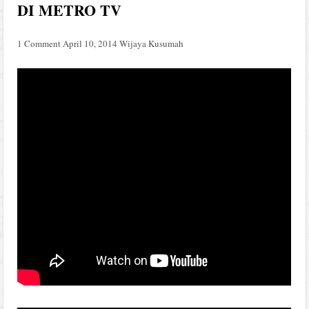
DI METRO TV
1 Comment
April 10, 2014
Wijaya Kusumah