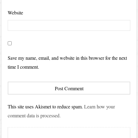
Website
Save my name, email, and website in this browser for the next
time I comment.
This site uses Akismet to reduce spam.
Learn how your
comment data is processed.