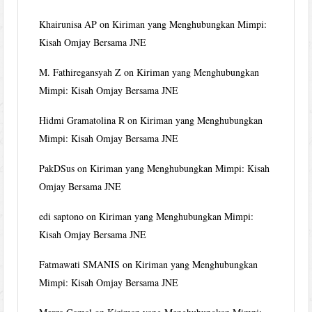
Khairunisa AP
on
Kiriman yang Menghubungkan Mimpi:
Kisah Omjay Bersama JNE
M. Fathiregansyah Z
on
Kiriman yang Menghubungkan
Mimpi: Kisah Omjay Bersama JNE
Hidmi Gramatolina R
on
Kiriman yang Menghubungkan
Mimpi: Kisah Omjay Bersama JNE
PakDSus
on
Kiriman yang Menghubungkan Mimpi: Kisah
Omjay Bersama JNE
edi saptono
on
Kiriman yang Menghubungkan Mimpi:
Kisah Omjay Bersama JNE
Fatmawati SMANIS
on
Kiriman yang Menghubungkan
Mimpi: Kisah Omjay Bersama JNE