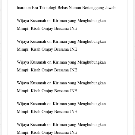
inara
on
Era Teknologi Bebas Namun Bertanggung Jawab
Wijaya Kusumah
on
Kiriman yang Menghubungkan
Mimpi: Kisah Omjay Bersama JNE
Wijaya Kusumah
on
Kiriman yang Menghubungkan
Mimpi: Kisah Omjay Bersama JNE
Wijaya Kusumah
on
Kiriman yang Menghubungkan
Mimpi: Kisah Omjay Bersama JNE
Wijaya Kusumah
on
Kiriman yang Menghubungkan
Mimpi: Kisah Omjay Bersama JNE
Wijaya Kusumah
on
Kiriman yang Menghubungkan
Mimpi: Kisah Omjay Bersama JNE
Wijaya Kusumah
on
Kiriman yang Menghubungkan
Mimpi: Kisah Omjay Bersama JNE