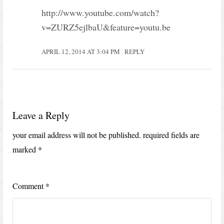
http://www.youtube.com/watch?
v=ZURZ5ejlbaU&feature=youtu.be
APRIL 12, 2014 AT 3:04 PM
REPLY
Leave a Reply
your email address will not be published.
required fields are
marked
*
Comment
*