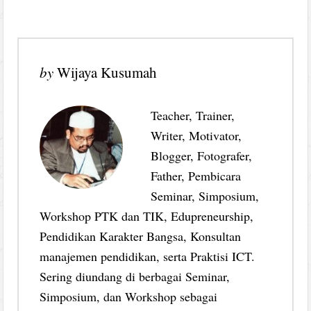
by
Wijaya Kusumah
Teacher, Trainer,
Writer, Motivator,
Blogger, Fotografer,
Father, Pembicara
Seminar, Simposium,
Workshop PTK dan TIK, Edupreneurship,
Pendidikan Karakter Bangsa, Konsultan
manajemen pendidikan, serta Praktisi ICT.
Sering diundang di berbagai Seminar,
Simposium, dan Workshop sebagai