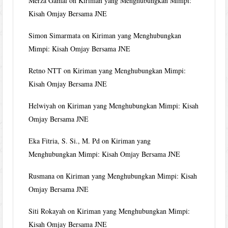
Merza Gamal
on
Kiriman yang Menghubungkan Mimpi:
Kisah Omjay Bersama JNE
Simon Simarmata
on
Kiriman yang Menghubungkan
Mimpi: Kisah Omjay Bersama JNE
Retno NTT
on
Kiriman yang Menghubungkan Mimpi:
Kisah Omjay Bersama JNE
Helwiyah
on
Kiriman yang Menghubungkan Mimpi: Kisah
Omjay Bersama JNE
Eka Fitria, S. Si., M. Pd
on
Kiriman yang
Menghubungkan Mimpi: Kisah Omjay Bersama JNE
Rusmana
on
Kiriman yang Menghubungkan Mimpi: Kisah
Omjay Bersama JNE
Siti Rokayah
on
Kiriman yang Menghubungkan Mimpi:
Kisah Omjay Bersama JNE