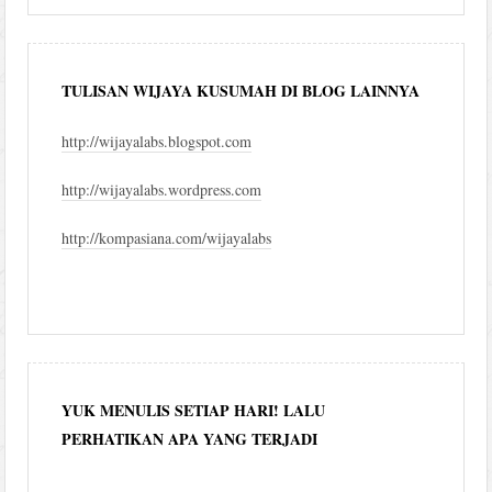
TULISAN WIJAYA KUSUMAH DI BLOG LAINNYA
http://wijayalabs.blogspot.com
http://wijayalabs.wordpress.com
http://kompasiana.com/wijayalabs
YUK MENULIS SETIAP HARI! LALU
PERHATIKAN APA YANG TERJADI