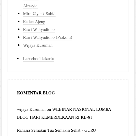
Alrasyid
Mira @yank Sahid
Raden Ajeng
Rawi Wahyudiono
Rawi Wahyudiono (Prakom)
Wijaya Kusumah
Labschool Jakarta
KOMENTAR BLOG
wijaya Kusumah
on
WEBINAR NASIONAL LOMBA
BLOG HARI KEMERDEKAAN RI KE-81
Rahasia Semakin Tua Semakin Sehat - GURU