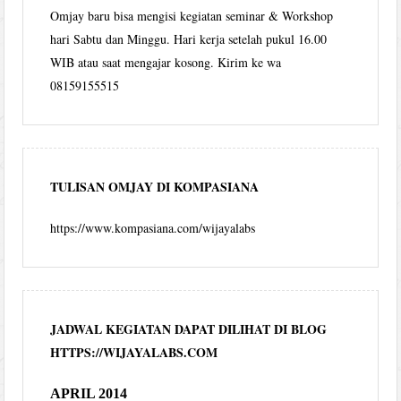
Omjay baru bisa mengisi kegiatan seminar & Workshop
hari Sabtu dan Minggu. Hari kerja setelah pukul 16.00
WIB atau saat mengajar kosong. Kirim ke wa
08159155515
TULISAN OMJAY DI KOMPASIANA
https://www.kompasiana.com/wijayalabs
JADWAL KEGIATAN DAPAT DILIHAT DI BLOG
HTTPS://WIJAYALABS.COM
APRIL 2014