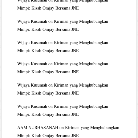
Mimpi: Kisah Omjay Bersama JNE
Wijaya Kusumah
on
Kiriman yang Menghubungkan
Mimpi: Kisah Omjay Bersama JNE
Wijaya Kusumah
on
Kiriman yang Menghubungkan
Mimpi: Kisah Omjay Bersama JNE
Wijaya Kusumah
on
Kiriman yang Menghubungkan
Mimpi: Kisah Omjay Bersama JNE
Wijaya Kusumah
on
Kiriman yang Menghubungkan
Mimpi: Kisah Omjay Bersama JNE
Wijaya Kusumah
on
Kiriman yang Menghubungkan
Mimpi: Kisah Omjay Bersama JNE
AAM NURHASANAH
on
Kiriman yang Menghubungkan
Mimpi: Kisah Omjay Bersama JNE