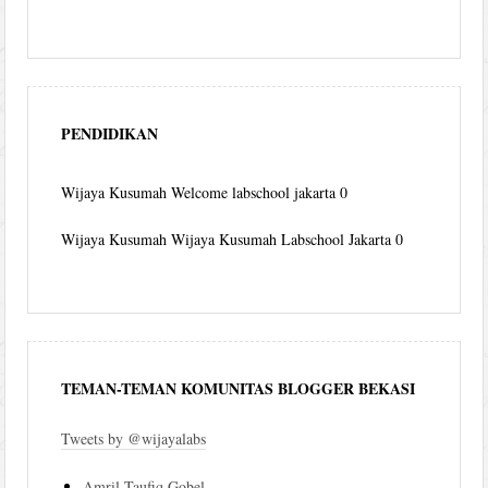
PENDIDIKAN
Wijaya Kusumah
Welcome labschool jakarta 0
Wijaya Kusumah
Wijaya Kusumah Labschool Jakarta 0
TEMAN-TEMAN KOMUNITAS BLOGGER BEKASI
Tweets by @wijayalabs
Amril Taufiq Gobel