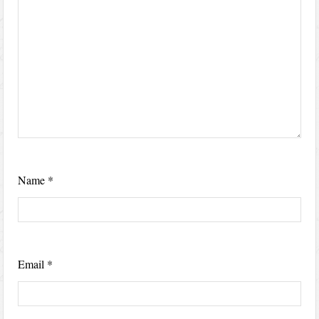
Name
*
Email
*