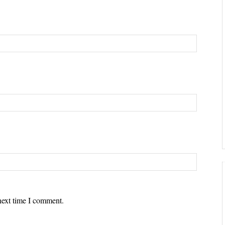
next time I comment.