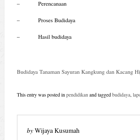
– Perencanaan
– Proses Budidaya
– Hasil budidaya
Budidaya Tanaman Sayuran Kangkung dan Kacang Hi
This entry was posted in
pendidikan
and tagged
budidaya
,
lap
by
Wijaya Kusumah