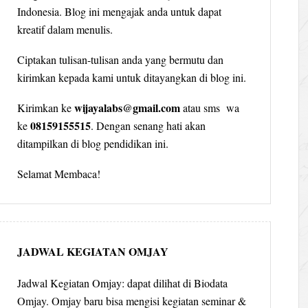
Indonesia. Blog ini mengajak anda untuk dapat
kreatif dalam menulis.
Ciptakan tulisan-tulisan anda yang bermutu dan
kirimkan kepada kami untuk ditayangkan di blog ini.
wijayalabs@gmail.com
Kirimkan ke
atau sms wa
08159155515
ke
. Dengan senang hati akan
ditampilkan di blog pendidikan ini.
Selamat Membaca!
JADWAL KEGIATAN OMJAY
Jadwal Kegiatan Omjay: dapat dilihat di Biodata
Omjay. Omjay baru bisa mengisi kegiatan seminar &