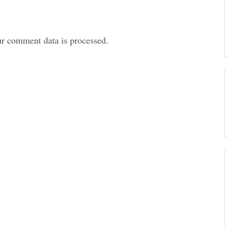
r comment data is processed.