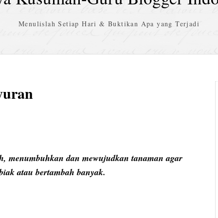
Menulislah Setiap Hari & Buktikan Apa yang Terjadi
yuran
ah, menumbuhkan dan mewujudkan tanaman agar
biak atau bertambah banyak.