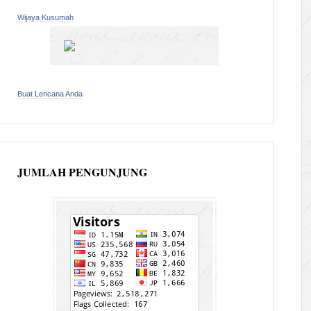
Wijaya Kusumah
Buat Lencana Anda
JUMLAH PENGUNJUNG