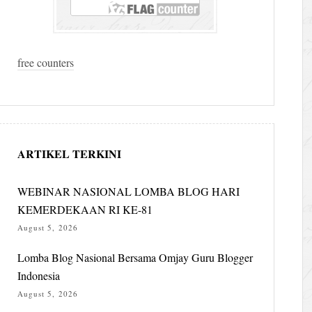
free counters
ARTIKEL TERKINI
WEBINAR NASIONAL LOMBA BLOG HARI
KEMERDEKAAN RI KE-81
August 5, 2026
Lomba Blog Nasional Bersama Omjay Guru Blogger
Indonesia
August 5, 2026