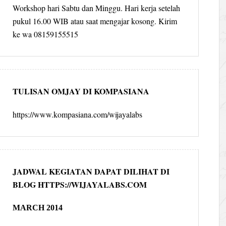
Workshop hari Sabtu dan Minggu. Hari kerja setelah
pukul 16.00 WIB atau saat mengajar kosong. Kirim
ke wa 08159155515
TULISAN OMJAY DI KOMPASIANA
https://www.kompasiana.com/wijayalabs
JADWAL KEGIATAN DAPAT DILIHAT DI
BLOG HTTPS://WIJAYALABS.COM
MARCH 2014