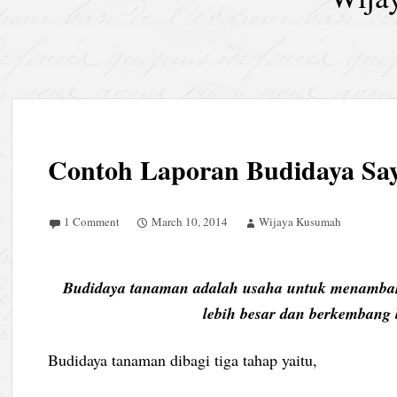
Contoh Laporan Budidaya Sa
1 Comment
March 10, 2014
Wijaya Kusumah
Budidaya tanaman adalah usaha untuk menamb
lebih besar dan berkembang 
Budidaya tanaman dibagi tiga tahap yaitu,