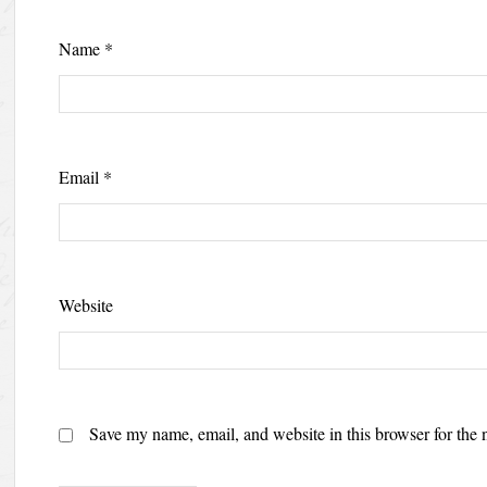
Name
*
Email
*
Website
Save my name, email, and website in this browser for the 