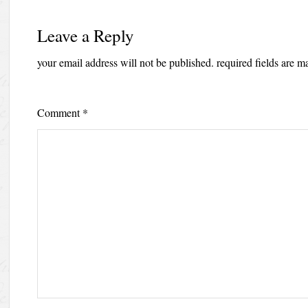
Leave a Reply
your email address will not be published.
required fields are 
Comment
*