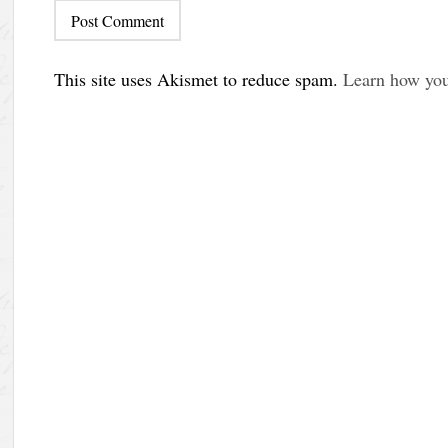
This site uses Akismet to reduce spam.
Learn how you