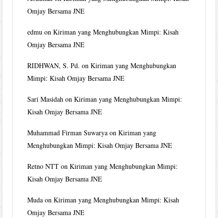
Omjay Bersama JNE
edmu
on
Kiriman yang Menghubungkan Mimpi: Kisah
Omjay Bersama JNE
RIDHWAN, S. Pd.
on
Kiriman yang Menghubungkan
Mimpi: Kisah Omjay Bersama JNE
Sari Masidah
on
Kiriman yang Menghubungkan Mimpi:
Kisah Omjay Bersama JNE
Muhammad Firman Suwarya
on
Kiriman yang
Menghubungkan Mimpi: Kisah Omjay Bersama JNE
Retno NTT
on
Kiriman yang Menghubungkan Mimpi:
Kisah Omjay Bersama JNE
Muda
on
Kiriman yang Menghubungkan Mimpi: Kisah
Omjay Bersama JNE