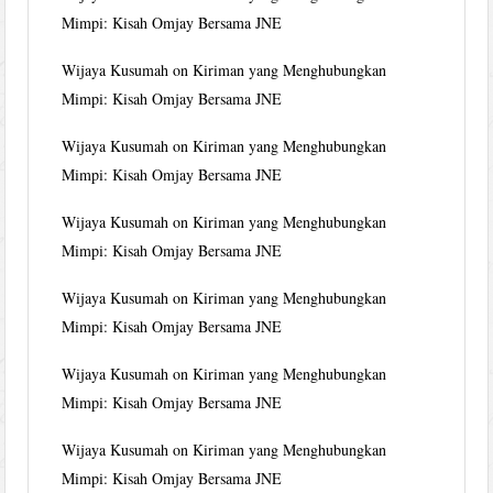
Mimpi: Kisah Omjay Bersama JNE
Wijaya Kusumah
on
Kiriman yang Menghubungkan
Mimpi: Kisah Omjay Bersama JNE
Wijaya Kusumah
on
Kiriman yang Menghubungkan
Mimpi: Kisah Omjay Bersama JNE
Wijaya Kusumah
on
Kiriman yang Menghubungkan
Mimpi: Kisah Omjay Bersama JNE
Wijaya Kusumah
on
Kiriman yang Menghubungkan
Mimpi: Kisah Omjay Bersama JNE
Wijaya Kusumah
on
Kiriman yang Menghubungkan
Mimpi: Kisah Omjay Bersama JNE
Wijaya Kusumah
on
Kiriman yang Menghubungkan
Mimpi: Kisah Omjay Bersama JNE