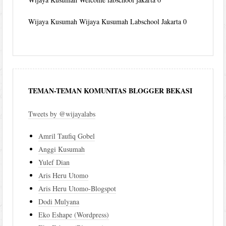
Wijaya Kusumah
Wijaya Kusumah Labschool Jakarta 0
TEMAN-TEMAN KOMUNITAS BLOGGER BEKASI
Tweets by @wijayalabs
Amril Taufiq Gobel
Anggi Kusumah
Yulef Dian
Aris Heru Utomo
Aris Heru Utomo-Blogspot
Dodi Mulyana
Eko Eshape (Wordpress)