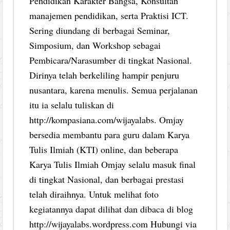
Pendidikan Karakter Bangsa, Konsultan
manajemen pendidikan, serta Praktisi ICT.
Sering diundang di berbagai Seminar,
Simposium, dan Workshop sebagai
Pembicara/Narasumber di tingkat Nasional.
Dirinya telah berkeliling hampir penjuru
nusantara, karena menulis. Semua perjalanan
itu ia selalu tuliskan di
http://kompasiana.com/wijayalabs. Omjay
bersedia membantu para guru dalam Karya
Tulis Ilmiah (KTI) online, dan beberapa
Karya Tulis Ilmiah Omjay selalu masuk final
di tingkat Nasional, dan berbagai prestasi
telah diraihnya. Untuk melihat foto
kegiatannya dapat dilihat dan dibaca di blog
http://wijayalabs.wordpress.com Hubungi via