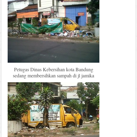
Petugas Dinas Kebersihan kota Bandung
sedang membersihkan sampah di jl jamika