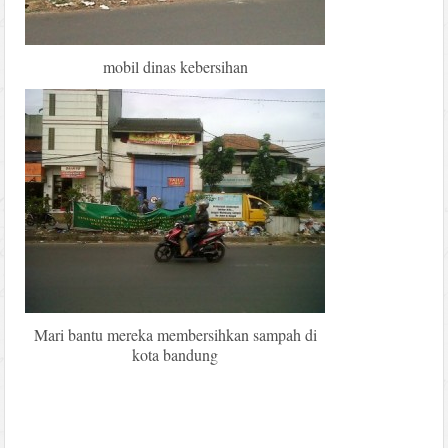
mobil dinas kebersihan
Mari bantu mereka membersihkan sampah di
kota bandung