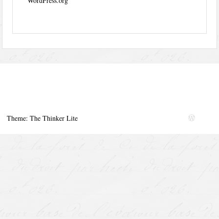
WordPress.org
Theme: The Thinker Lite