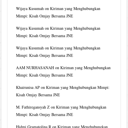
Wijaya Kusumah
on
Kiriman yang Menghubungkan
Mimpi: Kisah Omjay Bersama JNE
Wijaya Kusumah
on
Kiriman yang Menghubungkan
Mimpi: Kisah Omjay Bersama JNE
Wijaya Kusumah
on
Kiriman yang Menghubungkan
Mimpi: Kisah Omjay Bersama JNE
AAM NURHASANAH
on
Kiriman yang Menghubungkan
Mimpi: Kisah Omjay Bersama JNE
Khairunisa AP
on
Kiriman yang Menghubungkan Mimpi:
Kisah Omjay Bersama JNE
M. Fathiregansyah Z
on
Kiriman yang Menghubungkan
Mimpi: Kisah Omjay Bersama JNE
Hidmi Gramatolina R
on
Kiriman yang Menghubungkan