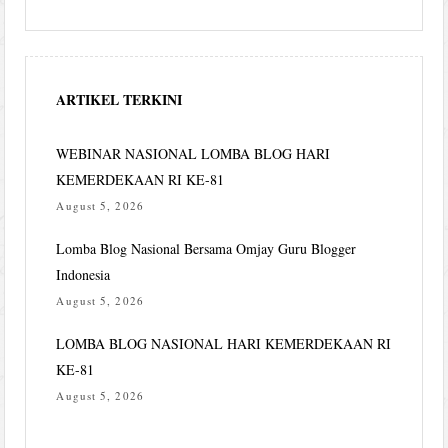
ARTIKEL TERKINI
WEBINAR NASIONAL LOMBA BLOG HARI
KEMERDEKAAN RI KE-81
August 5, 2026
Lomba Blog Nasional Bersama Omjay Guru Blogger
Indonesia
August 5, 2026
LOMBA BLOG NASIONAL HARI KEMERDEKAAN RI
KE-81
August 5, 2026