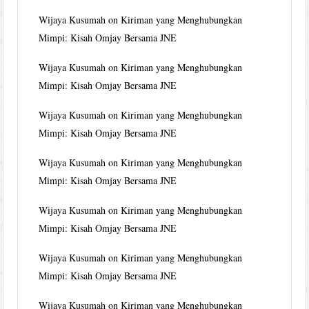
Wijaya Kusumah
on
Kiriman yang Menghubungkan
Mimpi: Kisah Omjay Bersama JNE
Wijaya Kusumah
on
Kiriman yang Menghubungkan
Mimpi: Kisah Omjay Bersama JNE
Wijaya Kusumah
on
Kiriman yang Menghubungkan
Mimpi: Kisah Omjay Bersama JNE
Wijaya Kusumah
on
Kiriman yang Menghubungkan
Mimpi: Kisah Omjay Bersama JNE
Wijaya Kusumah
on
Kiriman yang Menghubungkan
Mimpi: Kisah Omjay Bersama JNE
Wijaya Kusumah
on
Kiriman yang Menghubungkan
Mimpi: Kisah Omjay Bersama JNE
Wijaya Kusumah
on
Kiriman yang Menghubungkan