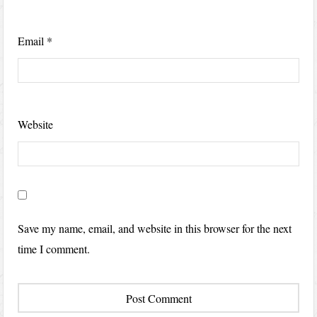
Email
*
Website
Save my name, email, and website in this browser for the next
time I comment.