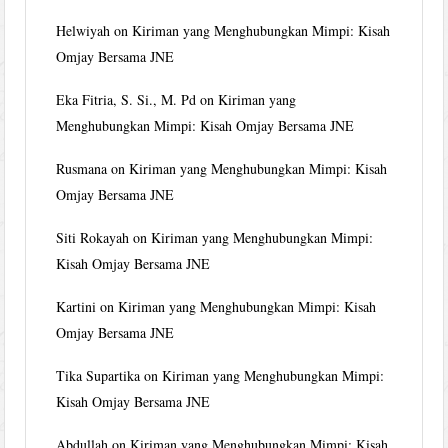
Helwiyah
on
Kiriman yang Menghubungkan Mimpi: Kisah
Omjay Bersama JNE
Eka Fitria, S. Si., M. Pd
on
Kiriman yang
Menghubungkan Mimpi: Kisah Omjay Bersama JNE
Rusmana
on
Kiriman yang Menghubungkan Mimpi: Kisah
Omjay Bersama JNE
Siti Rokayah
on
Kiriman yang Menghubungkan Mimpi:
Kisah Omjay Bersama JNE
Kartini
on
Kiriman yang Menghubungkan Mimpi: Kisah
Omjay Bersama JNE
Tika Supartika
on
Kiriman yang Menghubungkan Mimpi:
Kisah Omjay Bersama JNE
Abdullah
on
Kiriman yang Menghubungkan Mimpi: Kisah