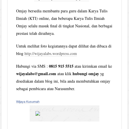
Omjay bersedia membantu para guru dalam Karya Tulis
Ilmiah (KTI) online, dan beberapa Karya Tulis Ilmiah
Omjay selalu masuk final di tingkat Nasional, dan berbagai
prestasi telah diraihnya.
Untuk melihat foto kegiatannya dapat dilihat dan dibaca di
blog
http://wijayalabs.wordpress.com
0815 915 5515
Hubungi via SMS :
atau kirimkan email ke
wijayalabs@gmail.com
hubungi omjay
atau klik
yg
disediakan dalam blog ini, bila anda membutuhkan omjay
sebagai pembicara atau Narasumber.
Wijaya Kusumah