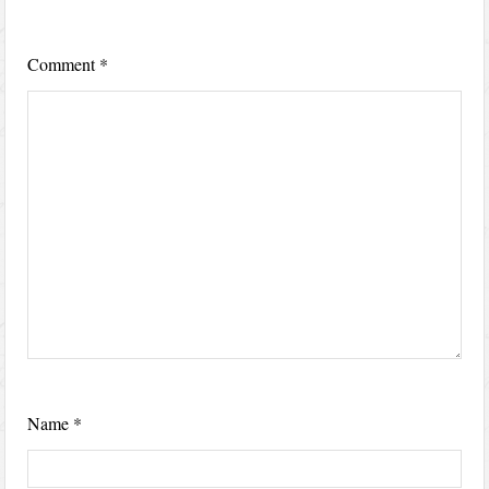
Comment
*
Name
*