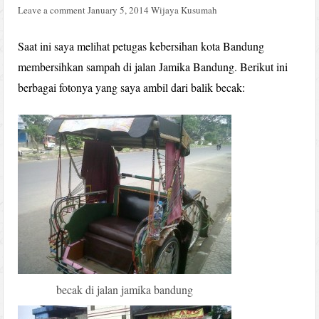
Leave a comment
January 5, 2014
Wijaya Kusumah
Saat ini saya melihat petugas kebersihan kota Bandung
membersihkan sampah di jalan Jamika Bandung. Berikut ini
berbagai fotonya yang saya ambil dari balik becak:
becak di jalan jamika bandung