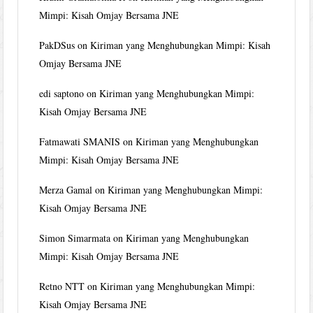
Mimpi: Kisah Omjay Bersama JNE
PakDSus
on
Kiriman yang Menghubungkan Mimpi: Kisah
Omjay Bersama JNE
edi saptono
on
Kiriman yang Menghubungkan Mimpi:
Kisah Omjay Bersama JNE
Fatmawati SMANIS
on
Kiriman yang Menghubungkan
Mimpi: Kisah Omjay Bersama JNE
Merza Gamal
on
Kiriman yang Menghubungkan Mimpi:
Kisah Omjay Bersama JNE
Simon Simarmata
on
Kiriman yang Menghubungkan
Mimpi: Kisah Omjay Bersama JNE
Retno NTT
on
Kiriman yang Menghubungkan Mimpi:
Kisah Omjay Bersama JNE