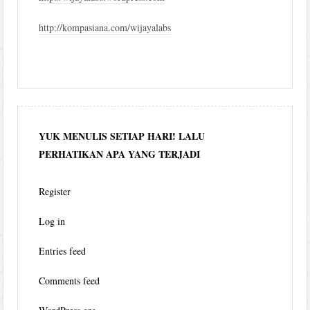
http://kompasiana.com/wijayalabs
YUK MENULIS SETIAP HARI! LALU
PERHATIKAN APA YANG TERJADI
Register
Log in
Entries feed
Comments feed