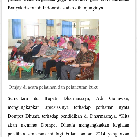
Banyak daerah di Indonesia sudah dikunjunginya.
Omjay di acara pelatihan dan peluncuran buku
Sementara itu Bupati Dharmasraya, Adi Gunawan,
mengungkapkan apresiasinya terhadap perhatian nyata
Dompet Dhuafa terhadap pendidikan di Dharmasraya. “Kita
akan meminta Dompet Dhuafa mengangkatkan kegiatan
pelatihan semacam ini lagi bulan Januari 2014 yang akan