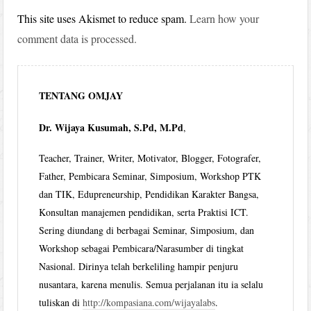
This site uses Akismet to reduce spam.
Learn how your
comment data is processed.
TENTANG OMJAY
Dr. Wijaya Kusumah, S.Pd, M.Pd
,
Teacher, Trainer, Writer, Motivator, Blogger, Fotografer,
Father, Pembicara Seminar, Simposium, Workshop PTK
dan TIK, Edupreneurship, Pendidikan Karakter Bangsa,
Konsultan manajemen pendidikan, serta Praktisi ICT.
Sering diundang di berbagai Seminar, Simposium, dan
Workshop sebagai Pembicara/Narasumber di tingkat
Nasional. Dirinya telah berkeliling hampir penjuru
nusantara, karena menulis. Semua perjalanan itu ia selalu
tuliskan di
http://kompasiana.com/wijayalabs
.