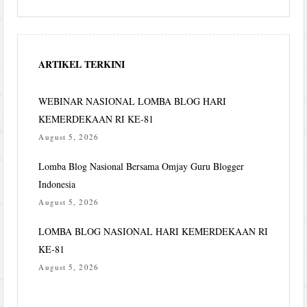
ARTIKEL TERKINI
WEBINAR NASIONAL LOMBA BLOG HARI
KEMERDEKAAN RI KE-81
August 5, 2026
Lomba Blog Nasional Bersama Omjay Guru Blogger
Indonesia
August 5, 2026
LOMBA BLOG NASIONAL HARI KEMERDEKAAN RI
KE-81
August 5, 2026