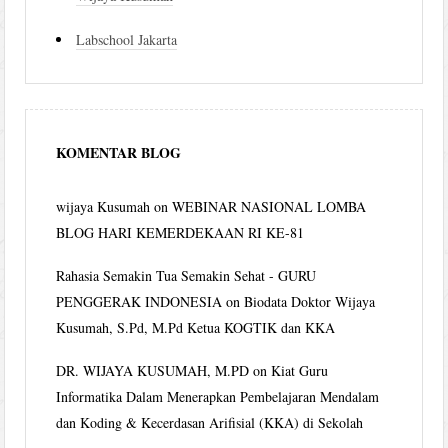
Labschool Jakarta
KOMENTAR BLOG
wijaya Kusumah
on
WEBINAR NASIONAL LOMBA
BLOG HARI KEMERDEKAAN RI KE-81
Rahasia Semakin Tua Semakin Sehat - GURU
PENGGERAK INDONESIA
on
Biodata Doktor Wijaya
Kusumah, S.Pd, M.Pd Ketua KOGTIK dan KKA
DR. WIJAYA KUSUMAH, M.PD
on
Kiat Guru
Informatika Dalam Menerapkan Pembelajaran Mendalam
dan Koding & Kecerdasan Arifisial (KKA) di Sekolah