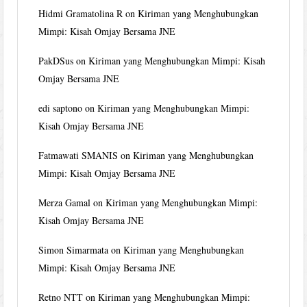
Hidmi Gramatolina R
on
Kiriman yang Menghubungkan
Mimpi: Kisah Omjay Bersama JNE
PakDSus
on
Kiriman yang Menghubungkan Mimpi: Kisah
Omjay Bersama JNE
edi saptono
on
Kiriman yang Menghubungkan Mimpi:
Kisah Omjay Bersama JNE
Fatmawati SMANIS
on
Kiriman yang Menghubungkan
Mimpi: Kisah Omjay Bersama JNE
Merza Gamal
on
Kiriman yang Menghubungkan Mimpi:
Kisah Omjay Bersama JNE
Simon Simarmata
on
Kiriman yang Menghubungkan
Mimpi: Kisah Omjay Bersama JNE
Retno NTT
on
Kiriman yang Menghubungkan Mimpi: