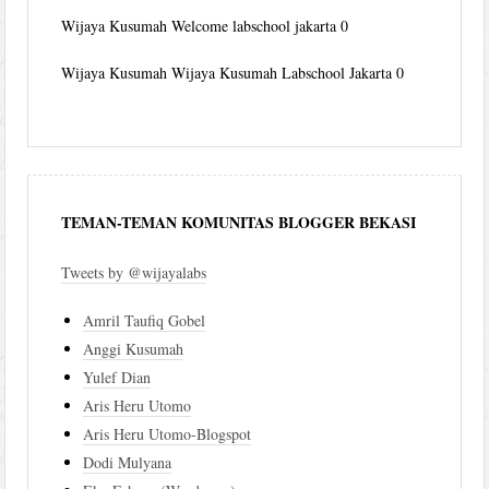
Wijaya Kusumah
Welcome labschool jakarta 0
Wijaya Kusumah
Wijaya Kusumah Labschool Jakarta 0
TEMAN-TEMAN KOMUNITAS BLOGGER BEKASI
Tweets by @wijayalabs
Amril Taufiq Gobel
Anggi Kusumah
Yulef Dian
Aris Heru Utomo
Aris Heru Utomo-Blogspot
Dodi Mulyana