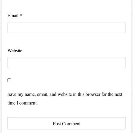
Email
*
Website
Save my name, email, and website in this browser for the next
time I comment.