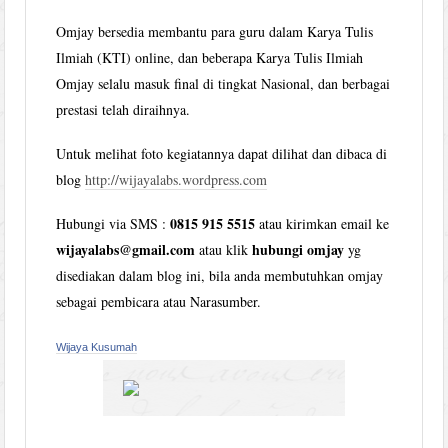
Omjay bersedia membantu para guru dalam Karya Tulis
Ilmiah (KTI) online, dan beberapa Karya Tulis Ilmiah
Omjay selalu masuk final di tingkat Nasional, dan berbagai
prestasi telah diraihnya.
Untuk melihat foto kegiatannya dapat dilihat dan dibaca di
blog
http://wijayalabs.wordpress.com
0815 915 5515
Hubungi via SMS :
atau kirimkan email ke
wijayalabs@gmail.com
hubungi omjay
atau klik
yg
disediakan dalam blog ini, bila anda membutuhkan omjay
sebagai pembicara atau Narasumber.
Wijaya Kusumah