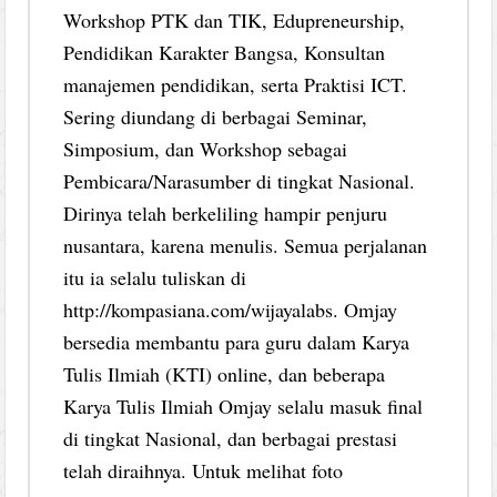
Workshop PTK dan TIK, Edupreneurship,
Pendidikan Karakter Bangsa, Konsultan
manajemen pendidikan, serta Praktisi ICT.
Sering diundang di berbagai Seminar,
Simposium, dan Workshop sebagai
Pembicara/Narasumber di tingkat Nasional.
Dirinya telah berkeliling hampir penjuru
nusantara, karena menulis. Semua perjalanan
itu ia selalu tuliskan di
http://kompasiana.com/wijayalabs. Omjay
bersedia membantu para guru dalam Karya
Tulis Ilmiah (KTI) online, dan beberapa
Karya Tulis Ilmiah Omjay selalu masuk final
di tingkat Nasional, dan berbagai prestasi
telah diraihnya. Untuk melihat foto