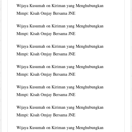
Wijaya Kusumah
on
Kiriman yang Menghubungkan
Mimpi: Kisah Omjay Bersama JNE
Wijaya Kusumah
on
Kiriman yang Menghubungkan
Mimpi: Kisah Omjay Bersama JNE
Wijaya Kusumah
on
Kiriman yang Menghubungkan
Mimpi: Kisah Omjay Bersama JNE
Wijaya Kusumah
on
Kiriman yang Menghubungkan
Mimpi: Kisah Omjay Bersama JNE
Wijaya Kusumah
on
Kiriman yang Menghubungkan
Mimpi: Kisah Omjay Bersama JNE
Wijaya Kusumah
on
Kiriman yang Menghubungkan
Mimpi: Kisah Omjay Bersama JNE
Wijaya Kusumah
on
Kiriman yang Menghubungkan