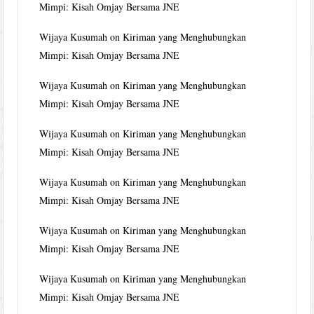
Mimpi: Kisah Omjay Bersama JNE
Wijaya Kusumah
on
Kiriman yang Menghubungkan
Mimpi: Kisah Omjay Bersama JNE
Wijaya Kusumah
on
Kiriman yang Menghubungkan
Mimpi: Kisah Omjay Bersama JNE
Wijaya Kusumah
on
Kiriman yang Menghubungkan
Mimpi: Kisah Omjay Bersama JNE
Wijaya Kusumah
on
Kiriman yang Menghubungkan
Mimpi: Kisah Omjay Bersama JNE
Wijaya Kusumah
on
Kiriman yang Menghubungkan
Mimpi: Kisah Omjay Bersama JNE
Wijaya Kusumah
on
Kiriman yang Menghubungkan
Mimpi: Kisah Omjay Bersama JNE