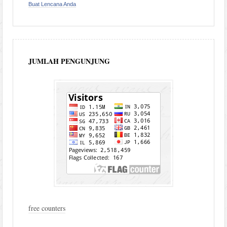
Buat Lencana Anda
JUMLAH PENGUNJUNG
free counters