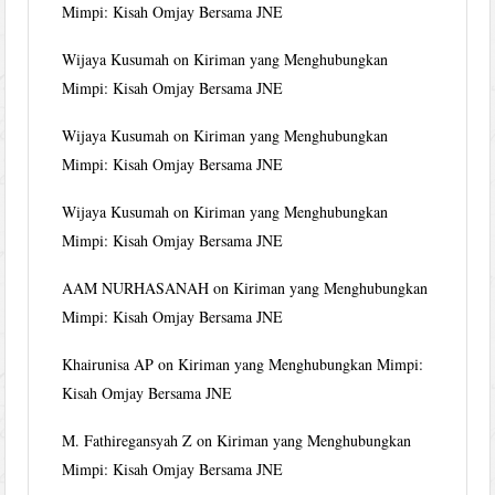
Mimpi: Kisah Omjay Bersama JNE
Wijaya Kusumah
on
Kiriman yang Menghubungkan
Mimpi: Kisah Omjay Bersama JNE
Wijaya Kusumah
on
Kiriman yang Menghubungkan
Mimpi: Kisah Omjay Bersama JNE
Wijaya Kusumah
on
Kiriman yang Menghubungkan
Mimpi: Kisah Omjay Bersama JNE
AAM NURHASANAH
on
Kiriman yang Menghubungkan
Mimpi: Kisah Omjay Bersama JNE
Khairunisa AP
on
Kiriman yang Menghubungkan Mimpi:
Kisah Omjay Bersama JNE
M. Fathiregansyah Z
on
Kiriman yang Menghubungkan
Mimpi: Kisah Omjay Bersama JNE