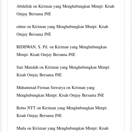
Abdullah
on
Kiriman yang Menghubungkan Mimpi: Kisah
Omjay Bersama JNE
edmu
on
Kiriman yang Menghubungkan Mimpi: Kisah
Omjay Bersama JNE
RIDHWAN, S. Pd.
on
Kiriman yang Menghubungkan
Mimpi: Kisah Omjay Bersama JNE
Sari Masidah
on
Kiriman yang Menghubungkan Mimpi:
Kisah Omjay Bersama JNE
Muhammad Firman Suwarya
on
Kiriman yang
Menghubungkan Mimpi: Kisah Omjay Bersama JNE
Retno NTT
on
Kiriman yang Menghubungkan Mimpi:
Kisah Omjay Bersama JNE
Muda
on
Kiriman yang Menghubungkan Mimpi: Kisah