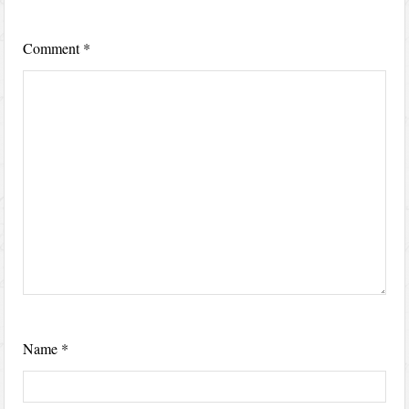
Comment
*
Name
*