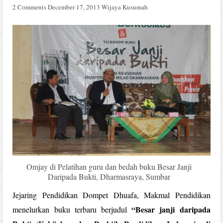
2 Comments
December 17, 2013
Wijaya Kusumah
Omjay di Pelatihan guru dan bedah buku Besar Janji
Daripada Bukti, Dharmasraya, Sumbar
Jejaring Pendidikan Dompet Dhuafa, Makmal Pendidikan
“Besar janji daripada
menelurkan buku terbaru berjudul