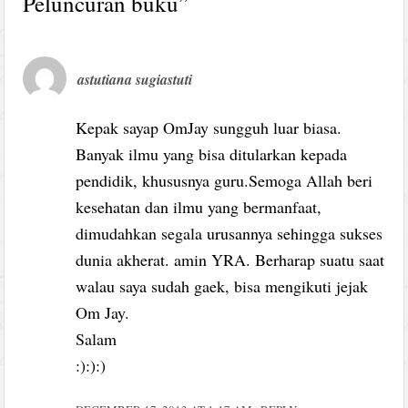
Peluncuran buku
”
astutiana sugiastuti
Kepak sayap OmJay sungguh luar biasa.
Banyak ilmu yang bisa ditularkan kepada
pendidik, khususnya guru.Semoga Allah beri
kesehatan dan ilmu yang bermanfaat,
dimudahkan segala urusannya sehingga sukses
dunia akherat. amin YRA. Berharap suatu saat
walau saya sudah gaek, bisa mengikuti jejak
Om Jay.
Salam
:):):)