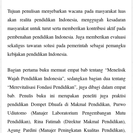
Tujuan penulisan menyebarkan wacana pada masyarakat luas
akan realita pendidikan Indonesia, menggugah kesadaran
masyarakat untuk turut serta memberikan kontribusi aktif pada
pembenahan pendidikan Indonesia. Juga memberikan evaluasi
sekaligus tawaran solusi pada pemerintah sebagai pemangku
kebijakan pendidikan Indonesia.
Bagian pertama buku memuat empat bab tentang “Menelisik
Wajah Pendidikan Indonesia”, sedangkan bagian dua tentang
“Merevitalisasi Fondasi Pendidikan”, juga dibagi dalam empat
bab. Penulis buku ini merupakan peneliti juga praktisi
pendidikan Dompet Dhuafa di Makmal Pendidikan, Purwo
Udiutomo (Manajer Laboratorium Pengembangan Mutu
Pendidikan), Rina Fatimah (Direktur Makmal Pendidikan),
Agung Pardini (Manajer Peningkatan Kualitas Pendidikan),