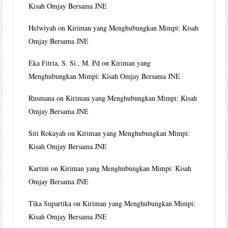
Kisah Omjay Bersama JNE
Helwiyah
on
Kiriman yang Menghubungkan Mimpi: Kisah
Omjay Bersama JNE
Eka Fitria, S. Si., M. Pd
on
Kiriman yang
Menghubungkan Mimpi: Kisah Omjay Bersama JNE
Rusmana
on
Kiriman yang Menghubungkan Mimpi: Kisah
Omjay Bersama JNE
Siti Rokayah
on
Kiriman yang Menghubungkan Mimpi:
Kisah Omjay Bersama JNE
Kartini
on
Kiriman yang Menghubungkan Mimpi: Kisah
Omjay Bersama JNE
Tika Supartika
on
Kiriman yang Menghubungkan Mimpi:
Kisah Omjay Bersama JNE