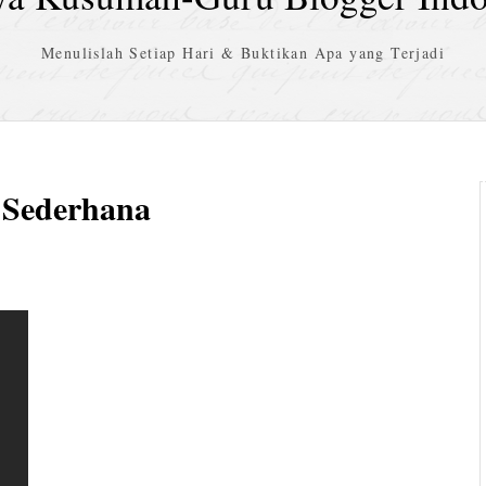
Menulislah Setiap Hari & Buktikan Apa yang Terjadi
 Sederhana