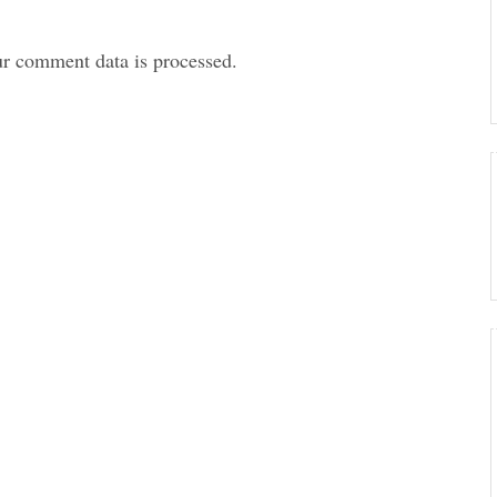
r comment data is processed.