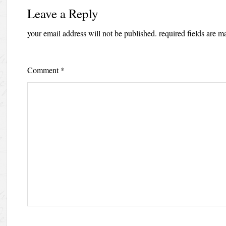
Leave a Reply
your email address will not be published.
required fields are 
Comment
*