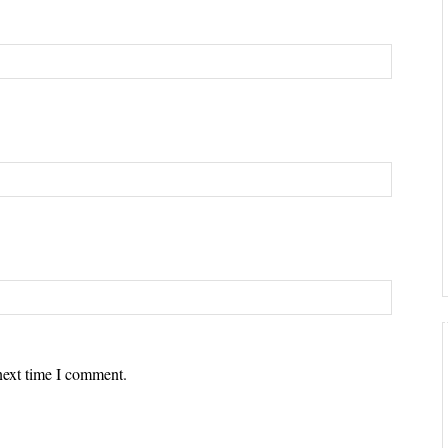
next time I comment.