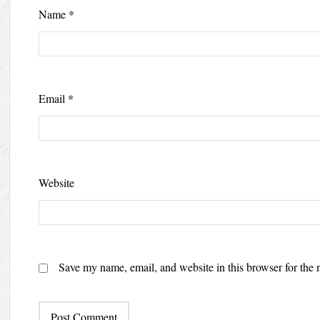
Name
*
Email
*
Website
Save my name, email, and website in this browser for the 