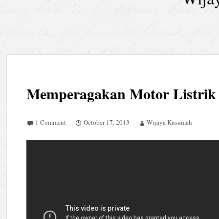
Memperagakan Motor Listrik
1 Comment
October 17, 2013
Wijaya Kusumah