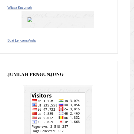
Wijaya Kusumah
Buat Lencana Anda
JUMLAH PENGUNJUNG