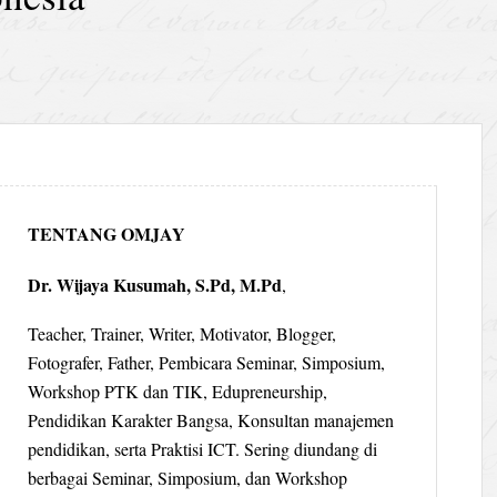
TENTANG OMJAY
Dr. Wijaya Kusumah, S.Pd, M.Pd
,
Teacher, Trainer, Writer, Motivator, Blogger,
Fotografer, Father, Pembicara Seminar, Simposium,
Workshop PTK dan TIK, Edupreneurship,
Pendidikan Karakter Bangsa, Konsultan manajemen
pendidikan, serta Praktisi ICT. Sering diundang di
berbagai Seminar, Simposium, dan Workshop