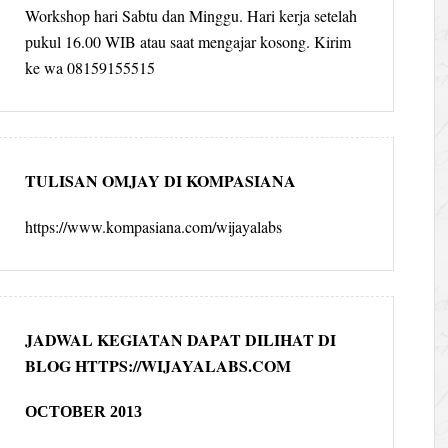
Workshop hari Sabtu dan Minggu. Hari kerja setelah
pukul 16.00 WIB atau saat mengajar kosong. Kirim
ke wa 08159155515
TULISAN OMJAY DI KOMPASIANA
https://www.kompasiana.com/wijayalabs
JADWAL KEGIATAN DAPAT DILIHAT DI
BLOG HTTPS://WIJAYALABS.COM
OCTOBER 2013