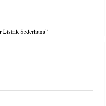
Listrik Sederhana
”