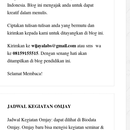
Indonesia. Blog ini mengajak anda untuk dapat
kreatif dalam menulis.
Ciptakan tulisan-tulisan anda yang bermutu dan
kirimkan kepada kami untuk ditayangkan di blog ini.
wijayalabs@gmail.com
Kirimkan ke
atau sms wa
08159155515
ke
. Dengan senang hati akan
ditampilkan di blog pendidikan ini.
Selamat Membaca!
JADWAL KEGIATAN OMJAY
Jadwal Kegiatan Omjay: dapat dilihat di Biodata
Omjay. Omjay baru bisa mengisi kegiatan seminar &