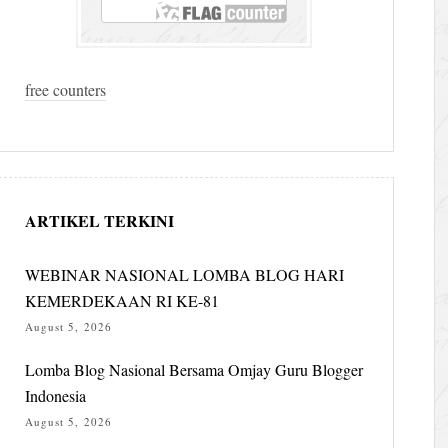
free counters
ARTIKEL TERKINI
WEBINAR NASIONAL LOMBA BLOG HARI
KEMERDEKAAN RI KE-81
August 5, 2026
Lomba Blog Nasional Bersama Omjay Guru Blogger
Indonesia
August 5, 2026