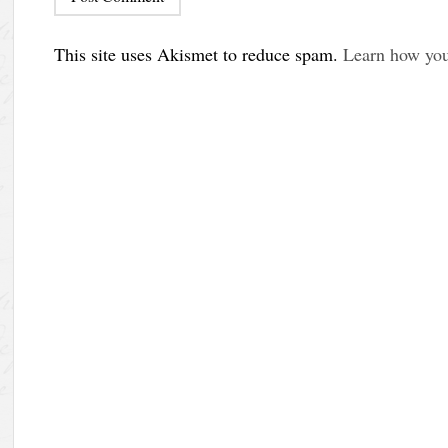
This site uses Akismet to reduce spam.
Learn how you