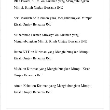
RIDHWAN, S. Pd.
on
Kiriman yang Menghubungkan
Mimpi: Kisah Omjay Bersama JNE
Sari Masidah
on
Kiriman yang Menghubungkan Mimpi:
Kisah Omjay Bersama JNE
Muhammad Firman Suwarya
on
Kiriman yang
Menghubungkan Mimpi: Kisah Omjay Bersama JNE
Retno NTT
on
Kiriman yang Menghubungkan Mimpi:
Kisah Omjay Bersama JNE
Muda
on
Kiriman yang Menghubungkan Mimpi: Kisah
Omjay Bersama JNE
Ainun Kahat
on
Kiriman yang Menghubungkan Mimpi:
Kisah Omjay Bersama JNE