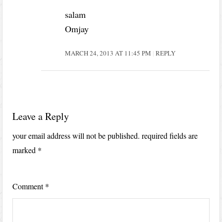
salam
Omjay
MARCH 24, 2013 AT 11:45 PM
REPLY
Leave a Reply
your email address will not be published.
required fields are
marked
*
Comment
*