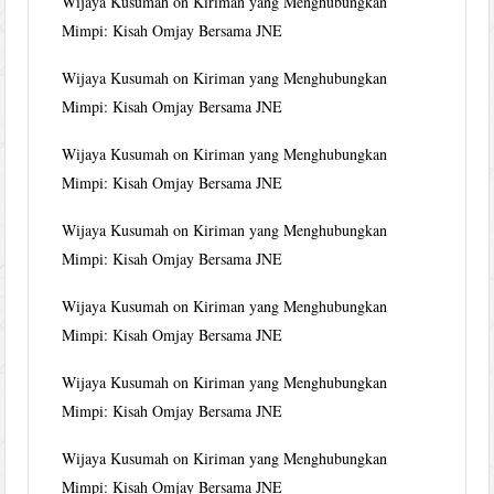
Wijaya Kusumah
on
Kiriman yang Menghubungkan
Mimpi: Kisah Omjay Bersama JNE
Wijaya Kusumah
on
Kiriman yang Menghubungkan
Mimpi: Kisah Omjay Bersama JNE
Wijaya Kusumah
on
Kiriman yang Menghubungkan
Mimpi: Kisah Omjay Bersama JNE
Wijaya Kusumah
on
Kiriman yang Menghubungkan
Mimpi: Kisah Omjay Bersama JNE
Wijaya Kusumah
on
Kiriman yang Menghubungkan
Mimpi: Kisah Omjay Bersama JNE
Wijaya Kusumah
on
Kiriman yang Menghubungkan
Mimpi: Kisah Omjay Bersama JNE
Wijaya Kusumah
on
Kiriman yang Menghubungkan
Mimpi: Kisah Omjay Bersama JNE