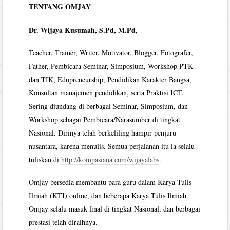
TENTANG OMJAY
Dr. Wijaya Kusumah, S.Pd, M.Pd
,
Teacher, Trainer, Writer, Motivator, Blogger, Fotografer,
Father, Pembicara Seminar, Simposium, Workshop PTK
dan TIK, Edupreneurship, Pendidikan Karakter Bangsa,
Konsultan manajemen pendidikan, serta Praktisi ICT.
Sering diundang di berbagai Seminar, Simposium, dan
Workshop sebagai Pembicara/Narasumber di tingkat
Nasional. Dirinya telah berkeliling hampir penjuru
nusantara, karena menulis. Semua perjalanan itu ia selalu
tuliskan di
http://kompasiana.com/wijayalabs
.
Omjay bersedia membantu para guru dalam Karya Tulis
Ilmiah (KTI) online, dan beberapa Karya Tulis Ilmiah
Omjay selalu masuk final di tingkat Nasional, dan berbagai
prestasi telah diraihnya.