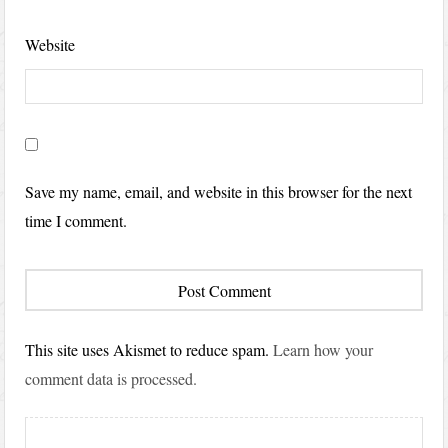
Website
Save my name, email, and website in this browser for the next
time I comment.
This site uses Akismet to reduce spam.
Learn how your
comment data is processed.