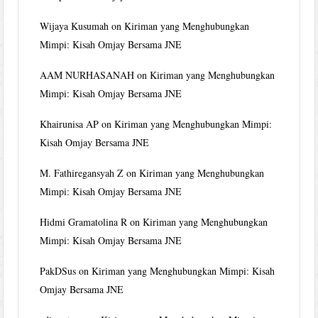
Wijaya Kusumah
on
Kiriman yang Menghubungkan
Mimpi: Kisah Omjay Bersama JNE
AAM NURHASANAH
on
Kiriman yang Menghubungkan
Mimpi: Kisah Omjay Bersama JNE
Khairunisa AP
on
Kiriman yang Menghubungkan Mimpi:
Kisah Omjay Bersama JNE
M. Fathiregansyah Z
on
Kiriman yang Menghubungkan
Mimpi: Kisah Omjay Bersama JNE
Hidmi Gramatolina R
on
Kiriman yang Menghubungkan
Mimpi: Kisah Omjay Bersama JNE
PakDSus
on
Kiriman yang Menghubungkan Mimpi: Kisah
Omjay Bersama JNE