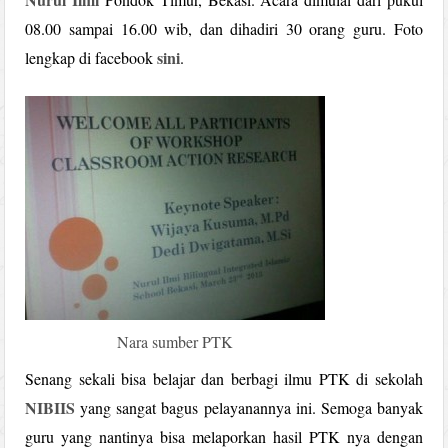
08.00 sampai 16.00 wib, dan dihadiri 30 orang guru. Foto
sini
lengkap di facebook
.
Nara sumber PTK
Senang sekali bisa belajar dan berbagi ilmu PTK di sekolah
NIBIIS
yang sangat bagus pelayanannya ini. Semoga banyak
guru yang nantinya bisa melaporkan hasil PTK nya dengan