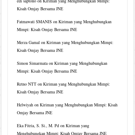
edi saptono
on
Kiriman yang Menghubungkan Mimpi:
Kisah Omjay Bersama JNE
Fatmawati SMANIS
on
Kiriman yang Menghubungkan
Mimpi: Kisah Omjay Bersama JNE
Merza Gamal
on
Kiriman yang Menghubungkan Mimpi:
Kisah Omjay Bersama JNE
Simon Simarmata
on
Kiriman yang Menghubungkan
Mimpi: Kisah Omjay Bersama JNE
Retno NTT
on
Kiriman yang Menghubungkan Mimpi:
Kisah Omjay Bersama JNE
Helwiyah
on
Kiriman yang Menghubungkan Mimpi: Kisah
Omjay Bersama JNE
Eka Fitria, S. Si., M. Pd
on
Kiriman yang
Menghubungkan Mimpi: Kisah Omjay Bersama JNE