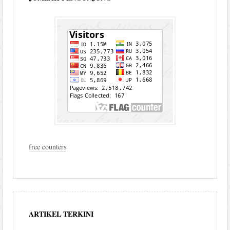
free counters
ARTIKEL TERKINI