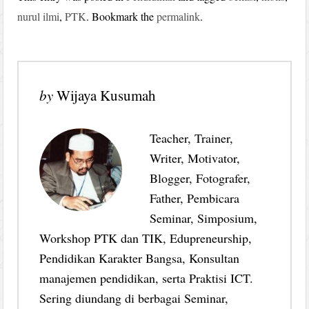
nurul ilmi
,
PTK
. Bookmark the
permalink
.
by
Wijaya Kusumah
Teacher, Trainer,
Writer, Motivator,
Blogger, Fotografer,
Father, Pembicara
Seminar, Simposium,
Workshop PTK dan TIK, Edupreneurship,
Pendidikan Karakter Bangsa, Konsultan
manajemen pendidikan, serta Praktisi ICT.
Sering diundang di berbagai Seminar,