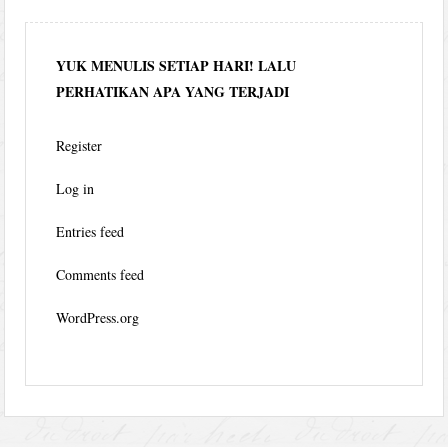
YUK MENULIS SETIAP HARI! LALU
PERHATIKAN APA YANG TERJADI
Register
Log in
Entries feed
Comments feed
WordPress.org