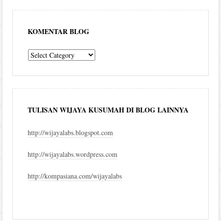
KOMENTAR BLOG
komentar
blog
TULISAN WIJAYA KUSUMAH DI BLOG LAINNYA
http://wijayalabs.blogspot.com
http://wijayalabs.wordpress.com
http://kompasiana.com/wijayalabs