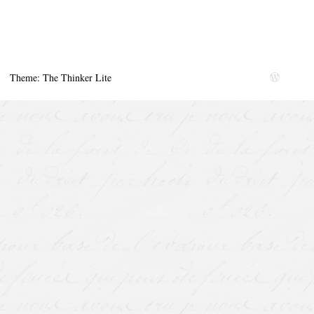
Theme: The Thinker Lite