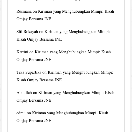
Rusmana
on
Kiriman yang Menghubungkan Mimpi: Kisah
Omjay Bersama JNE
Siti Rokayah
on
Kiriman yang Menghubungkan Mimpi:
Kisah Omjay Bersama JNE
Kartini
on
Kiriman yang Menghubungkan Mimpi: Kisah
Omjay Bersama JNE
Tika Supartika
on
Kiriman yang Menghubungkan Mimpi:
Kisah Omjay Bersama JNE
Abdullah
on
Kiriman yang Menghubungkan Mimpi: Kisah
Omjay Bersama JNE
edmu
on
Kiriman yang Menghubungkan Mimpi: Kisah
Omjay Bersama JNE