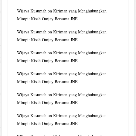
Wijaya Kusumah
on
Kiriman yang Menghubungkan
Mimpi: Kisah Omjay Bersama JNE
Wijaya Kusumah
on
Kiriman yang Menghubungkan
Mimpi: Kisah Omjay Bersama JNE
Wijaya Kusumah
on
Kiriman yang Menghubungkan
Mimpi: Kisah Omjay Bersama JNE
Wijaya Kusumah
on
Kiriman yang Menghubungkan
Mimpi: Kisah Omjay Bersama JNE
Wijaya Kusumah
on
Kiriman yang Menghubungkan
Mimpi: Kisah Omjay Bersama JNE
Wijaya Kusumah
on
Kiriman yang Menghubungkan
Mimpi: Kisah Omjay Bersama JNE