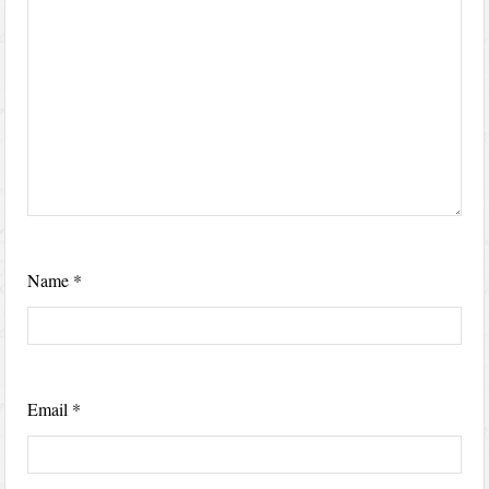
Name
*
Email
*