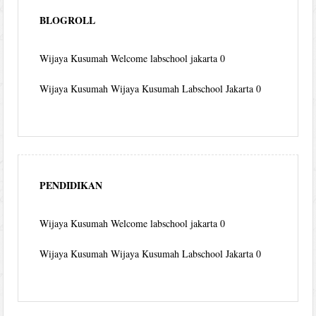
BLOGROLL
Wijaya Kusumah
Welcome labschool jakarta 0
Wijaya Kusumah
Wijaya Kusumah Labschool Jakarta 0
PENDIDIKAN
Wijaya Kusumah
Welcome labschool jakarta 0
Wijaya Kusumah
Wijaya Kusumah Labschool Jakarta 0