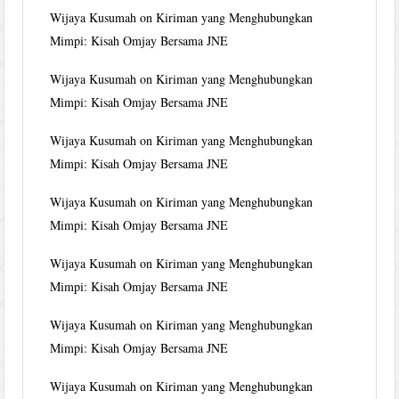
Wijaya Kusumah
on
Kiriman yang Menghubungkan
Mimpi: Kisah Omjay Bersama JNE
Wijaya Kusumah
on
Kiriman yang Menghubungkan
Mimpi: Kisah Omjay Bersama JNE
Wijaya Kusumah
on
Kiriman yang Menghubungkan
Mimpi: Kisah Omjay Bersama JNE
Wijaya Kusumah
on
Kiriman yang Menghubungkan
Mimpi: Kisah Omjay Bersama JNE
Wijaya Kusumah
on
Kiriman yang Menghubungkan
Mimpi: Kisah Omjay Bersama JNE
Wijaya Kusumah
on
Kiriman yang Menghubungkan
Mimpi: Kisah Omjay Bersama JNE
Wijaya Kusumah
on
Kiriman yang Menghubungkan