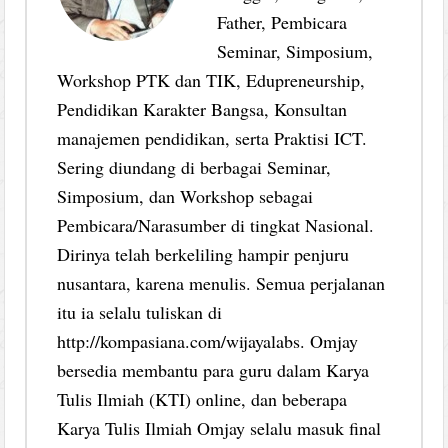
Father, Pembicara
Seminar, Simposium,
Workshop PTK dan TIK, Edupreneurship,
Pendidikan Karakter Bangsa, Konsultan
manajemen pendidikan, serta Praktisi ICT.
Sering diundang di berbagai Seminar,
Simposium, dan Workshop sebagai
Pembicara/Narasumber di tingkat Nasional.
Dirinya telah berkeliling hampir penjuru
nusantara, karena menulis. Semua perjalanan
itu ia selalu tuliskan di
http://kompasiana.com/wijayalabs. Omjay
bersedia membantu para guru dalam Karya
Tulis Ilmiah (KTI) online, dan beberapa
Karya Tulis Ilmiah Omjay selalu masuk final