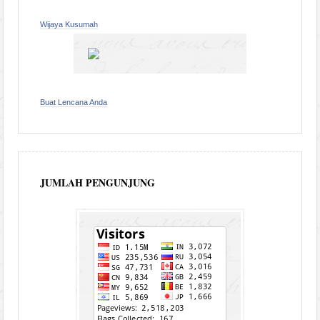
Wijaya Kusumah
Buat Lencana Anda
JUMLAH PENGUNJUNG