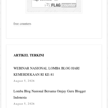
free counters
ARTIKEL TERKINI
WEBINAR NASIONAL LOMBA BLOG HARI
KEMERDEKAAN RI KE-81
August 5, 2026
Lomba Blog Nasional Bersama Omjay Guru Blogger
Indonesia
August 5, 2026