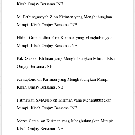
Kisah Omjay Bersama JNE
M. Fathiregansyah Z
on
Kiriman yang Menghubungkan
Mimpi: Kisah Omjay Bersama JNE
Hidmi Gramatolina R
on
Kiriman yang Menghubungkan
Mimpi: Kisah Omjay Bersama JNE
PakDSus
on
Kiriman yang Menghubungkan Mimpi: Kisah
Omjay Bersama JNE
edi saptono
on
Kiriman yang Menghubungkan Mimpi:
Kisah Omjay Bersama JNE
Fatmawati SMANIS
on
Kiriman yang Menghubungkan
Mimpi: Kisah Omjay Bersama JNE
Merza Gamal
on
Kiriman yang Menghubungkan Mimpi:
Kisah Omjay Bersama JNE