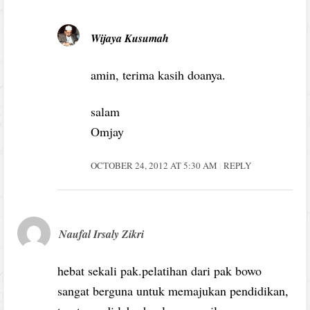
Wijaya Kusumah
amin, terima kasih doanya.
salam
Omjay
OCTOBER 24, 2012 AT 5:30 AM
REPLY
Naufal Irsaly Zikri
hebat sekali pak.pelatihan dari pak bowo
sangat berguna untuk memajukan pendidikan,