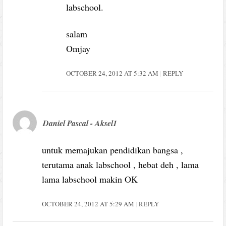
labschool.
salam
Omjay
OCTOBER 24, 2012 AT 5:32 AM
REPLY
Daniel Pascal - Aksel1
untuk memajukan pendidikan bangsa ,
terutama anak labschool , hebat deh , lama
lama labschool makin OK
OCTOBER 24, 2012 AT 5:29 AM
REPLY