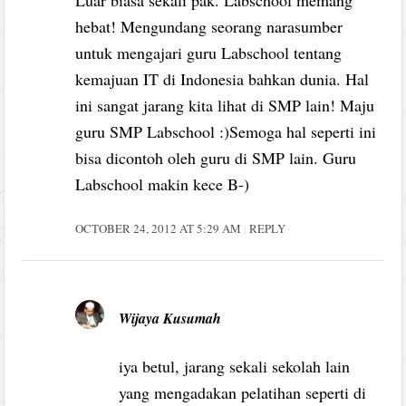
hebat! Mengundang seorang narasumber
untuk mengajari guru Labschool tentang
kemajuan IT di Indonesia bahkan dunia. Hal
ini sangat jarang kita lihat di SMP lain! Maju
guru SMP Labschool :)Semoga hal seperti ini
bisa dicontoh oleh guru di SMP lain. Guru
Labschool makin kece B-)
OCTOBER 24, 2012 AT 5:29 AM
REPLY
Wijaya Kusumah
iya betul, jarang sekali sekolah lain
yang mengadakan pelatihan seperti di