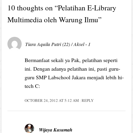
10 thoughts on “
Pelatihan E-Library
Multimedia oleh Warung Ilmu
”
Tiara Aquila Putri (22) / Aksel - 1
Bermanfaat sekali ya Pak, pelatihan seperti
ini. Dengan adanya pelatihan ini, pasti guru-
guru SMP Labschool Jakara menjadi lebih hi-
tech C:
OCTOBER 24, 2012 AT 5:12 AM
REPLY
Wijaya Kusumah