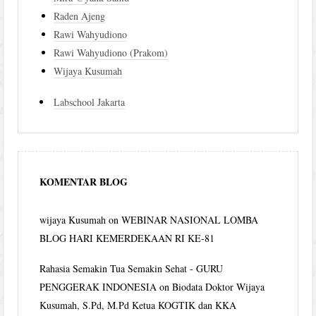
Raden Ajeng
Rawi Wahyudiono
Rawi Wahyudiono (Prakom)
Wijaya Kusumah
Labschool Jakarta
KOMENTAR BLOG
wijaya Kusumah
on
WEBINAR NASIONAL LOMBA
BLOG HARI KEMERDEKAAN RI KE-81
Rahasia Semakin Tua Semakin Sehat - GURU
PENGGERAK INDONESIA
on
Biodata Doktor Wijaya
Kusumah, S.Pd, M.Pd Ketua KOGTIK dan KKA