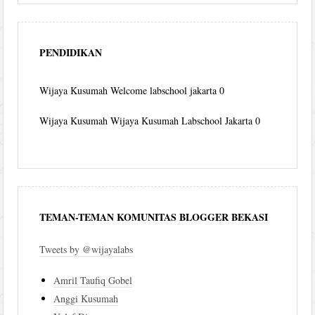
PENDIDIKAN
Wijaya Kusumah
Welcome labschool jakarta 0
Wijaya Kusumah
Wijaya Kusumah Labschool Jakarta 0
TEMAN-TEMAN KOMUNITAS BLOGGER BEKASI
Tweets by @wijayalabs
Amril Taufiq Gobel
Anggi Kusumah