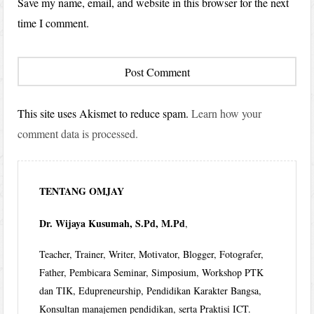
Save my name, email, and website in this browser for the next
time I comment.
This site uses Akismet to reduce spam.
Learn how your
comment data is processed.
TENTANG OMJAY
Dr. Wijaya Kusumah, S.Pd, M.Pd
,
Teacher, Trainer, Writer, Motivator, Blogger, Fotografer,
Father, Pembicara Seminar, Simposium, Workshop PTK
dan TIK, Edupreneurship, Pendidikan Karakter Bangsa,
Konsultan manajemen pendidikan, serta Praktisi ICT.