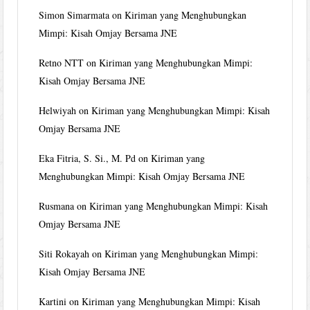
Simon Simarmata
on
Kiriman yang Menghubungkan
Mimpi: Kisah Omjay Bersama JNE
Retno NTT
on
Kiriman yang Menghubungkan Mimpi:
Kisah Omjay Bersama JNE
Helwiyah
on
Kiriman yang Menghubungkan Mimpi: Kisah
Omjay Bersama JNE
Eka Fitria, S. Si., M. Pd
on
Kiriman yang
Menghubungkan Mimpi: Kisah Omjay Bersama JNE
Rusmana
on
Kiriman yang Menghubungkan Mimpi: Kisah
Omjay Bersama JNE
Siti Rokayah
on
Kiriman yang Menghubungkan Mimpi:
Kisah Omjay Bersama JNE
Kartini
on
Kiriman yang Menghubungkan Mimpi: Kisah