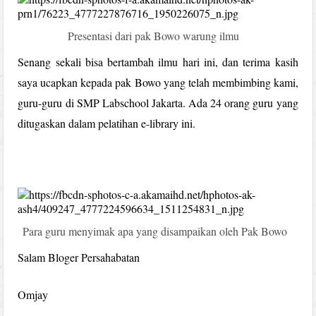
Presentasi dari pak Bowo warung ilmu
Senang sekali bisa bertambah ilmu hari ini, dan terima kasih
saya ucapkan kepada pak Bowo yang telah membimbing kami,
guru-guru di SMP Labschool Jakarta. Ada 24 orang guru yang
ditugaskan dalam pelatihan e-library ini.
Para guru menyimak apa yang disampaikan oleh Pak Bowo
Salam Bloger Persahabatan
Omjay