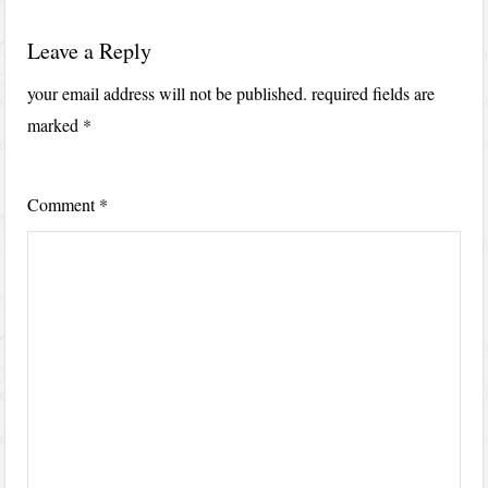
Leave a Reply
your email address will not be published.
required fields are
marked
*
Comment
*