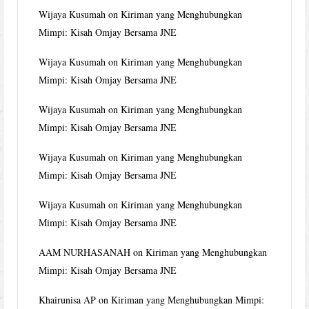
Wijaya Kusumah
on
Kiriman yang Menghubungkan
Mimpi: Kisah Omjay Bersama JNE
Wijaya Kusumah
on
Kiriman yang Menghubungkan
Mimpi: Kisah Omjay Bersama JNE
Wijaya Kusumah
on
Kiriman yang Menghubungkan
Mimpi: Kisah Omjay Bersama JNE
Wijaya Kusumah
on
Kiriman yang Menghubungkan
Mimpi: Kisah Omjay Bersama JNE
Wijaya Kusumah
on
Kiriman yang Menghubungkan
Mimpi: Kisah Omjay Bersama JNE
AAM NURHASANAH
on
Kiriman yang Menghubungkan
Mimpi: Kisah Omjay Bersama JNE
Khairunisa AP
on
Kiriman yang Menghubungkan Mimpi: