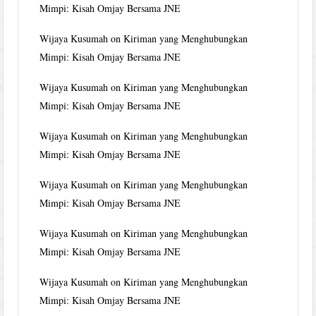
Mimpi: Kisah Omjay Bersama JNE
Wijaya Kusumah
on
Kiriman yang Menghubungkan
Mimpi: Kisah Omjay Bersama JNE
Wijaya Kusumah
on
Kiriman yang Menghubungkan
Mimpi: Kisah Omjay Bersama JNE
Wijaya Kusumah
on
Kiriman yang Menghubungkan
Mimpi: Kisah Omjay Bersama JNE
Wijaya Kusumah
on
Kiriman yang Menghubungkan
Mimpi: Kisah Omjay Bersama JNE
Wijaya Kusumah
on
Kiriman yang Menghubungkan
Mimpi: Kisah Omjay Bersama JNE
Wijaya Kusumah
on
Kiriman yang Menghubungkan
Mimpi: Kisah Omjay Bersama JNE