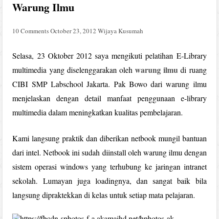
Warung Ilmu
10 Comments
October 23, 2012
Wijaya Kusumah
Selasa, 23 Oktober 2012 saya mengikuti pelatihan E-Library
warung ilmu
multimedia yang diselenggarakan oleh
di ruang
CIBI SMP Labschool Jakarta. Pak Bowo dari warung ilmu
menjelaskan dengan detail manfaat penggunaan e-library
multimedia dalam meningkatkan kualitas pembelajaran.
Kami langsung praktik dan diberikan netbook mungil bantuan
dari intel. Netbook ini sudah diinstall oleh warung ilmu dengan
sistem operasi windows yang terhubung ke jaringan intranet
sekolah. Lumayan juga loadingnya, dan sangat baik bila
langsung dipraktekkan di kelas untuk setiap mata pelajaran.