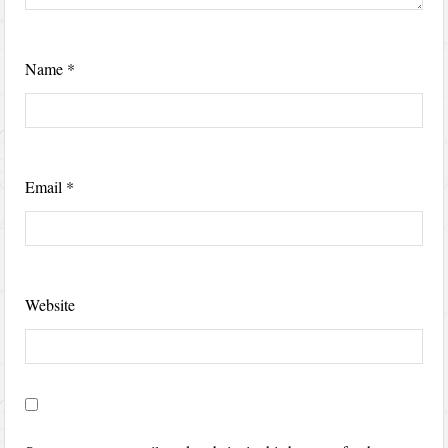
Name
*
Email
*
Website