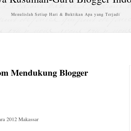
Menulislah Setiap Hari & Buktikan Apa yang Terjadi
com Mendukung Blogger