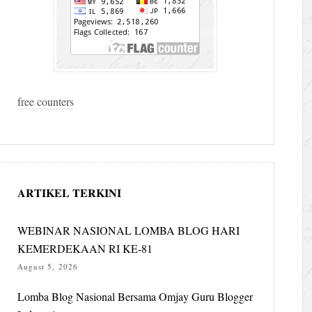
free counters
ARTIKEL TERKINI
WEBINAR NASIONAL LOMBA BLOG HARI
KEMERDEKAAN RI KE-81
August 5, 2026
Lomba Blog Nasional Bersama Omjay Guru Blogger