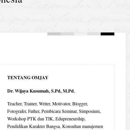
TENTANG OMJAY
Dr. Wijaya Kusumah, S.Pd, M.Pd
,
Teacher, Trainer, Writer, Motivator, Blogger,
Fotografer, Father, Pembicara Seminar, Simposium,
Workshop PTK dan TIK, Edupreneurship,
Pendidikan Karakter Bangsa, Konsultan manajemen