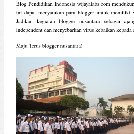
Blog Pendidikan Indonesia wijayalabs.com menduku
ini dapat menyatukan para blogger untuk memiliki
Jadikan kegiatan blogger nusantara sebagai aja
independent dan menyebarkan virus kebaikan kepada 
Maju Terus blogger nusantara!