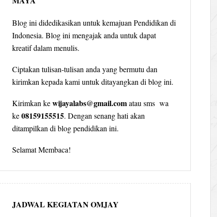
MAYA
Blog ini didedikasikan untuk kemajuan Pendidikan di
Indonesia. Blog ini mengajak anda untuk dapat
kreatif dalam menulis.
Ciptakan tulisan-tulisan anda yang bermutu dan
kirimkan kepada kami untuk ditayangkan di blog ini.
wijayalabs@gmail.com
Kirimkan ke
atau sms wa
08159155515
ke
. Dengan senang hati akan
ditampilkan di blog pendidikan ini.
Selamat Membaca!
JADWAL KEGIATAN OMJAY