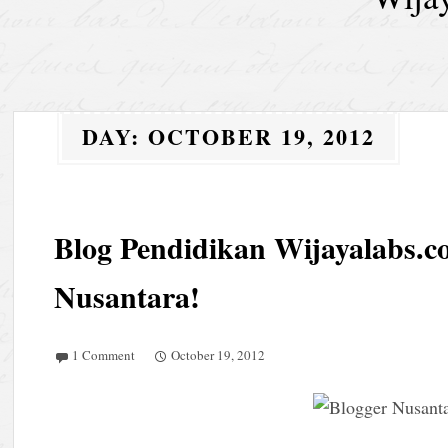
DAY:
OCTOBER 19, 2012
Blog Pendidikan Wijayalabs.
Nusantara!
1 Comment
October 19, 2012