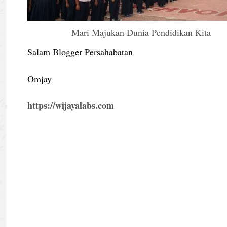
Mari Majukan Dunia Pendidikan Kita
Salam Blogger Persahabatan
Omjay
https://wijayalabs.com