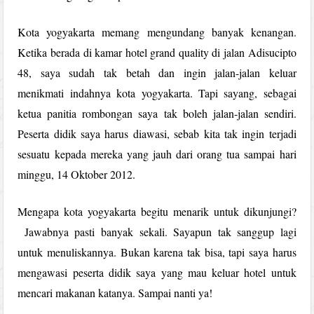
Kota yogyakarta memang mengundang banyak kenangan.
Ketika berada di kamar hotel grand quality di jalan Adisucipto
48, saya sudah tak betah dan ingin jalan-jalan keluar
menikmati indahnya kota yogyakarta. Tapi sayang, sebagai
ketua panitia rombongan saya tak boleh jalan-jalan sendiri.
Peserta didik saya harus diawasi, sebab kita tak ingin terjadi
sesuatu kepada mereka yang jauh dari orang tua sampai hari
minggu, 14 Oktober 2012.
Mengapa kota yogyakarta begitu menarik untuk dikunjungi?
Jawabnya pasti banyak sekali. Sayapun tak sanggup lagi
untuk menuliskannya. Bukan karena tak bisa, tapi saya harus
mengawasi peserta didik saya yang mau keluar hotel untuk
mencari makanan katanya. Sampai nanti ya!