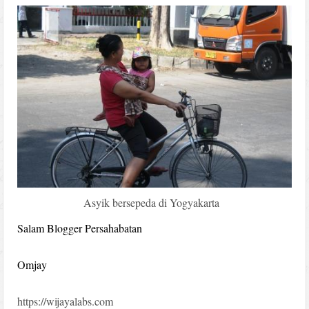
Asyik bersepeda di Yogyakarta
Salam Blogger Persahabatan
Omjay
https://wijayalabs.com