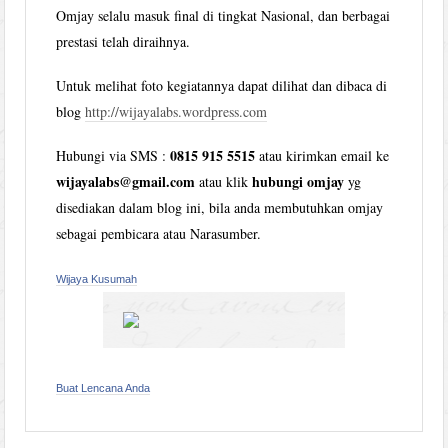
Omjay selalu masuk final di tingkat Nasional, dan berbagai
prestasi telah diraihnya.
Untuk melihat foto kegiatannya dapat dilihat dan dibaca di
blog
http://wijayalabs.wordpress.com
0815 915 5515
Hubungi via SMS :
atau kirimkan email ke
wijayalabs@gmail.com
hubungi omjay
atau klik
yg
disediakan dalam blog ini, bila anda membutuhkan omjay
sebagai pembicara atau Narasumber.
Wijaya Kusumah
Buat Lencana Anda