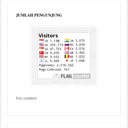
JUMLAH PENGUNJUNG
free counters