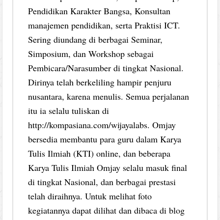
Pendidikan Karakter Bangsa, Konsultan
manajemen pendidikan, serta Praktisi ICT.
Sering diundang di berbagai Seminar,
Simposium, dan Workshop sebagai
Pembicara/Narasumber di tingkat Nasional.
Dirinya telah berkeliling hampir penjuru
nusantara, karena menulis. Semua perjalanan
itu ia selalu tuliskan di
http://kompasiana.com/wijayalabs. Omjay
bersedia membantu para guru dalam Karya
Tulis Ilmiah (KTI) online, dan beberapa
Karya Tulis Ilmiah Omjay selalu masuk final
di tingkat Nasional, dan berbagai prestasi
telah diraihnya. Untuk melihat foto
kegiatannya dapat dilihat dan dibaca di blog