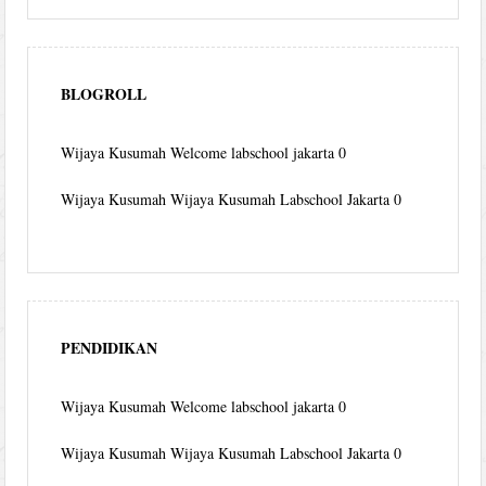
BLOGROLL
Wijaya Kusumah
Welcome labschool jakarta 0
Wijaya Kusumah
Wijaya Kusumah Labschool Jakarta 0
PENDIDIKAN
Wijaya Kusumah
Welcome labschool jakarta 0
Wijaya Kusumah
Wijaya Kusumah Labschool Jakarta 0