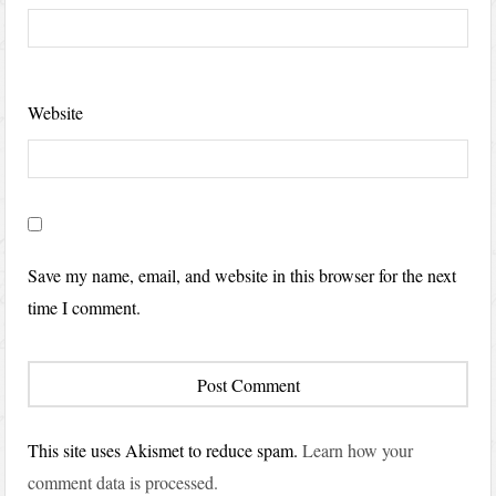
Website
Save my name, email, and website in this browser for the next
time I comment.
This site uses Akismet to reduce spam.
Learn how your
comment data is processed.