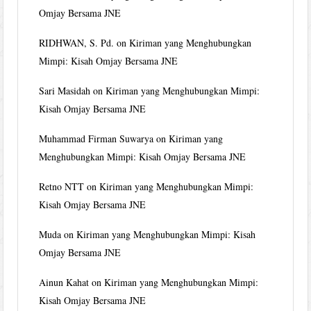
Omjay Bersama JNE
RIDHWAN, S. Pd.
on
Kiriman yang Menghubungkan
Mimpi: Kisah Omjay Bersama JNE
Sari Masidah
on
Kiriman yang Menghubungkan Mimpi:
Kisah Omjay Bersama JNE
Muhammad Firman Suwarya
on
Kiriman yang
Menghubungkan Mimpi: Kisah Omjay Bersama JNE
Retno NTT
on
Kiriman yang Menghubungkan Mimpi:
Kisah Omjay Bersama JNE
Muda
on
Kiriman yang Menghubungkan Mimpi: Kisah
Omjay Bersama JNE
Ainun Kahat
on
Kiriman yang Menghubungkan Mimpi:
Kisah Omjay Bersama JNE