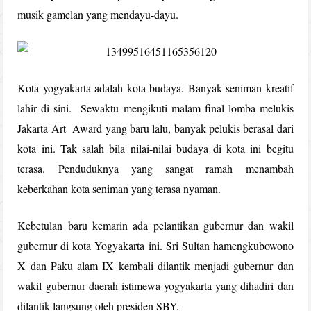
musik gamelan yang mendayu-dayu.
Kota yogyakarta adalah kota budaya. Banyak seniman kreatif
lahir di sini. Sewaktu mengikuti malam final lomba melukis
Jakarta Art Award yang baru lalu, banyak pelukis berasal dari
kota ini. Tak salah bila nilai-nilai budaya di kota ini begitu
terasa. Penduduknya yang sangat ramah menambah
keberkahan kota seniman yang terasa nyaman.
Kebetulan baru kemarin ada pelantikan gubernur dan wakil
gubernur di kota Yogyakarta ini. Sri Sultan hamengkubowono
X dan Paku alam IX kembali dilantik menjadi gubernur dan
wakil gubernur daerah istimewa yogyakarta yang dihadiri dan
dilantik langsung oleh presiden SBY.