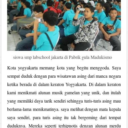
siswa smp labschool jakarta di Pabrik gula Madukismo
Kota yogyakarta memang kota yang begitu menggoda. Saya
sempat duduk dengan para wisatawan asing dari manca negara
ketika berada di dalam keraton Yogyakarta. Di dalam keraton
kami menikmati alunan musik gamelan yang unik, dan itulah
yang memiliki daya tarik sendiri sehingga turis-turis asing mau
berlama-lama menikmatinya. saya melihat dengan mata kepala
saya sendiri, para turis asing itu tak bergeming dari tempat
duduknya. Mereka seperti terhipnotis dengan alunan merdu