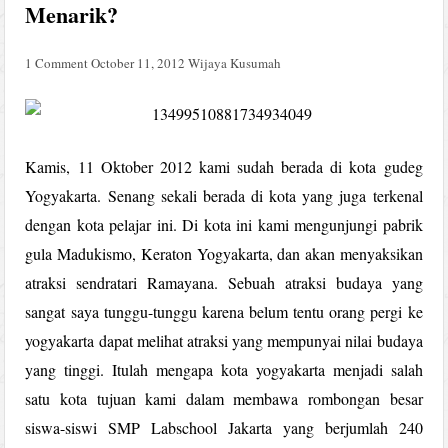
Menarik?
1 Comment
October 11, 2012
Wijaya Kusumah
Kamis, 11 Oktober 2012 kami sudah berada di kota gudeg
Yogyakarta. Senang sekali berada di kota yang juga terkenal
dengan kota pelajar ini. Di kota ini kami mengunjungi pabrik
gula Madukismo, Keraton Yogyakarta, dan akan menyaksikan
atraksi sendratari Ramayana. Sebuah atraksi budaya yang
sangat saya tunggu-tunggu karena belum tentu orang pergi ke
yogyakarta dapat melihat atraksi yang mempunyai nilai budaya
yang tinggi. Itulah mengapa kota yogyakarta menjadi salah
satu kota tujuan kami dalam membawa rombongan besar
siswa-siswi SMP Labschool Jakarta yang berjumlah 240