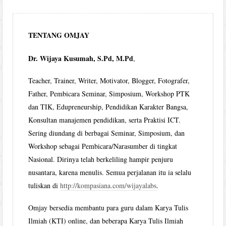
TENTANG OMJAY
Dr. Wijaya Kusumah, S.Pd, M.Pd
,
Teacher, Trainer, Writer, Motivator, Blogger, Fotografer,
Father, Pembicara Seminar, Simposium, Workshop PTK
dan TIK, Edupreneurship, Pendidikan Karakter Bangsa,
Konsultan manajemen pendidikan, serta Praktisi ICT.
Sering diundang di berbagai Seminar, Simposium, dan
Workshop sebagai Pembicara/Narasumber di tingkat
Nasional. Dirinya telah berkeliling hampir penjuru
nusantara, karena menulis. Semua perjalanan itu ia selalu
tuliskan di
http://kompasiana.com/wijayalabs
.
Omjay bersedia membantu para guru dalam Karya Tulis
Ilmiah (KTI) online, dan beberapa Karya Tulis Ilmiah