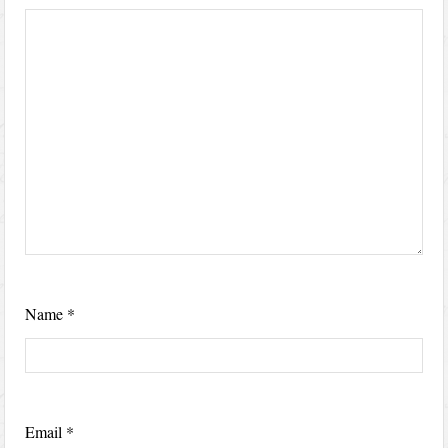
Name
*
Email
*