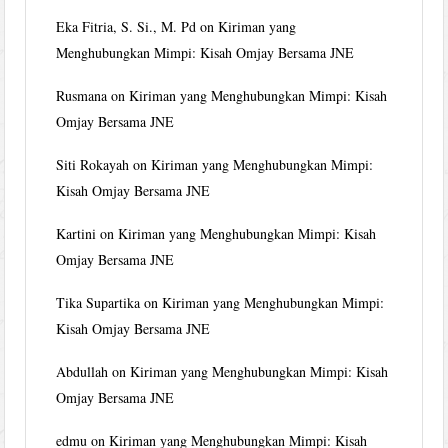
Eka Fitria, S. Si., M. Pd
on
Kiriman yang
Menghubungkan Mimpi: Kisah Omjay Bersama JNE
Rusmana
on
Kiriman yang Menghubungkan Mimpi: Kisah
Omjay Bersama JNE
Siti Rokayah
on
Kiriman yang Menghubungkan Mimpi:
Kisah Omjay Bersama JNE
Kartini
on
Kiriman yang Menghubungkan Mimpi: Kisah
Omjay Bersama JNE
Tika Supartika
on
Kiriman yang Menghubungkan Mimpi:
Kisah Omjay Bersama JNE
Abdullah
on
Kiriman yang Menghubungkan Mimpi: Kisah
Omjay Bersama JNE
edmu
on
Kiriman yang Menghubungkan Mimpi: Kisah