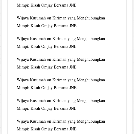
Mimpi: Kisah Omjay Bersama JNE
Wijaya Kusumah
on
Kiriman yang Menghubungkan
Mimpi: Kisah Omjay Bersama JNE
Wijaya Kusumah
on
Kiriman yang Menghubungkan
Mimpi: Kisah Omjay Bersama JNE
Wijaya Kusumah
on
Kiriman yang Menghubungkan
Mimpi: Kisah Omjay Bersama JNE
Wijaya Kusumah
on
Kiriman yang Menghubungkan
Mimpi: Kisah Omjay Bersama JNE
Wijaya Kusumah
on
Kiriman yang Menghubungkan
Mimpi: Kisah Omjay Bersama JNE
Wijaya Kusumah
on
Kiriman yang Menghubungkan
Mimpi: Kisah Omjay Bersama JNE