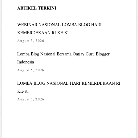
ARTIKEL TERKINI
WEBINAR NASIONAL LOMBA BLOG HARI
KEMERDEKAAN RI KE-81
August 5, 2026
Lomba Blog Nasional Bersama Omjay Guru Blogger
Indonesia
August 5, 2026
LOMBA BLOG NASIONAL HARI KEMERDEKAAN RI
KE-81
August 5, 2026