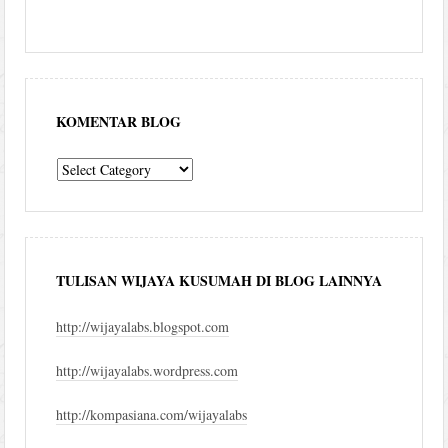
KOMENTAR BLOG
komentar
blog
TULISAN WIJAYA KUSUMAH DI BLOG LAINNYA
http://wijayalabs.blogspot.com
http://wijayalabs.wordpress.com
http://kompasiana.com/wijayalabs