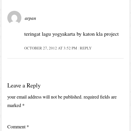
arpan
teringat lagu yogyakarta by katon kla project
OCTOBER 27, 2012 AT 3:52 PM
REPLY
Leave a Reply
your email address will not be published.
required fields are
marked
*
Comment
*