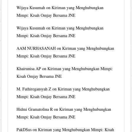
Wijaya Kusumah
on
Kiriman yang Menghubungkan
Mimpi: Kisah Omjay Bersama JNE
Wijaya Kusumah
on
Kiriman yang Menghubungkan
Mimpi: Kisah Omjay Bersama JNE
AAM NURHASANAH
on
Kiriman yang Menghubungkan
Mimpi: Kisah Omjay Bersama JNE
Khairunisa AP
on
Kiriman yang Menghubungkan Mimpi:
Kisah Omjay Bersama JNE
M. Fathiregansyah Z
on
Kiriman yang Menghubungkan
Mimpi: Kisah Omjay Bersama JNE
Hidmi Gramatolina R
on
Kiriman yang Menghubungkan
Mimpi: Kisah Omjay Bersama JNE
PakDSus
on
Kiriman yang Menghubungkan Mimpi: Kisah