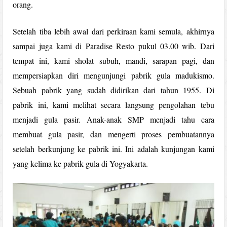
orang.
Setelah tiba lebih awal dari perkiraan kami semula, akhirnya
sampai juga kami di Paradise Resto pukul 03.00 wib. Dari
tempat ini, kami sholat subuh, mandi, sarapan pagi, dan
mempersiapkan diri mengunjungi pabrik gula madukismo.
Sebuah pabrik yang sudah didirikan dari tahun 1955. Di
pabrik ini, kami melihat secara langsung pengolahan tebu
menjadi gula pasir. Anak-anak SMP menjadi tahu cara
membuat gula pasir, dan mengerti proses pembuatannya
setelah berkunjung ke pabrik ini. Ini adalah kunjungan kami
yang kelima ke pabrik gula di Yogyakarta.