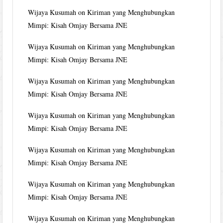
Wijaya Kusumah
on
Kiriman yang Menghubungkan
Mimpi: Kisah Omjay Bersama JNE
Wijaya Kusumah
on
Kiriman yang Menghubungkan
Mimpi: Kisah Omjay Bersama JNE
Wijaya Kusumah
on
Kiriman yang Menghubungkan
Mimpi: Kisah Omjay Bersama JNE
Wijaya Kusumah
on
Kiriman yang Menghubungkan
Mimpi: Kisah Omjay Bersama JNE
Wijaya Kusumah
on
Kiriman yang Menghubungkan
Mimpi: Kisah Omjay Bersama JNE
Wijaya Kusumah
on
Kiriman yang Menghubungkan
Mimpi: Kisah Omjay Bersama JNE
Wijaya Kusumah
on
Kiriman yang Menghubungkan