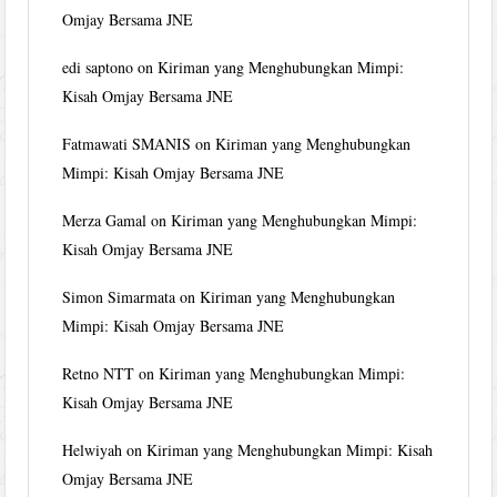
Omjay Bersama JNE
edi saptono
on
Kiriman yang Menghubungkan Mimpi:
Kisah Omjay Bersama JNE
Fatmawati SMANIS
on
Kiriman yang Menghubungkan
Mimpi: Kisah Omjay Bersama JNE
Merza Gamal
on
Kiriman yang Menghubungkan Mimpi:
Kisah Omjay Bersama JNE
Simon Simarmata
on
Kiriman yang Menghubungkan
Mimpi: Kisah Omjay Bersama JNE
Retno NTT
on
Kiriman yang Menghubungkan Mimpi:
Kisah Omjay Bersama JNE
Helwiyah
on
Kiriman yang Menghubungkan Mimpi: Kisah
Omjay Bersama JNE