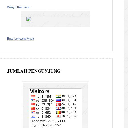
Wijaya Kusumah
Buat Lencana Anda
JUMLAH PENGUNJUNG