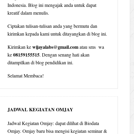
Indonesia. Blog ini mengajak anda untuk dapat
kreatif dalam menulis.
Ciptakan tulisan-tulisan anda yang bermutu dan
kirimkan kepada kami untuk ditayangkan di blog ini.
wijayalabs@gmail.com
Kirimkan ke
atau sms wa
08159155515
ke
. Dengan senang hati akan
ditampilkan di blog pendidikan ini.
Selamat Membaca!
JADWAL KEGIATAN OMJAY
Jadwal Kegiatan Omjay: dapat dilihat di Biodata
Omjay. Omjay baru bisa mengisi kegiatan seminar &