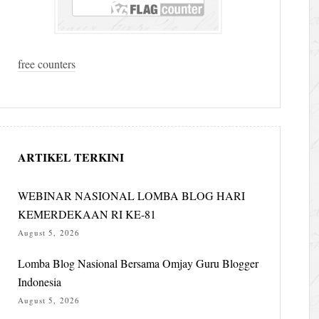
free counters
ARTIKEL TERKINI
WEBINAR NASIONAL LOMBA BLOG HARI
KEMERDEKAAN RI KE-81
August 5, 2026
Lomba Blog Nasional Bersama Omjay Guru Blogger
Indonesia
August 5, 2026