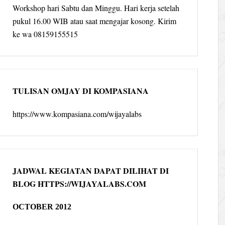
Workshop hari Sabtu dan Minggu. Hari kerja setelah
pukul 16.00 WIB atau saat mengajar kosong. Kirim
ke wa 08159155515
TULISAN OMJAY DI KOMPASIANA
https://www.kompasiana.com/wijayalabs
JADWAL KEGIATAN DAPAT DILIHAT DI
BLOG HTTPS://WIJAYALABS.COM
OCTOBER 2012