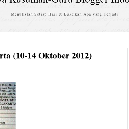
Menulislah Setiap Hari & Buktikan Apa yang Terjadi
ta (10-14 Oktober 2012)