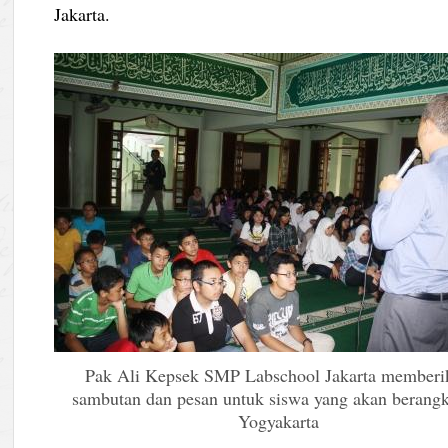
Jakarta.
Pak Ali Kepsek SMP Labschool Jakarta memberi
sambutan dan pesan untuk siswa yang akan berangk
Yogyakarta