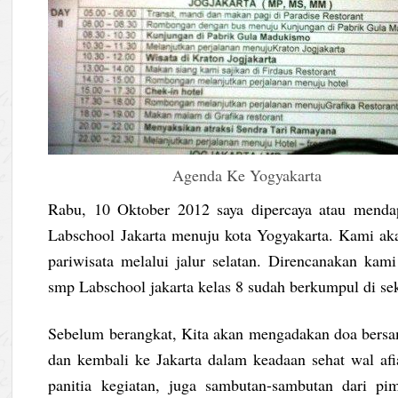
Agenda Ke Yogyakarta
Rabu, 10 Oktober 2012 saya dipercaya atau men
Labschool Jakarta menuju kota Yogyakarta. Kami a
pariwisata melalui jalur selatan. Direncanakan kami
smp Labschool jakarta kelas 8 sudah berkumpul di sek
Sebelum berangkat, Kita akan mengadakan doa bersam
dan kembali ke Jakarta dalam keadaan sehat wal afi
panitia kegiatan, juga sambutan-sambutan dari 