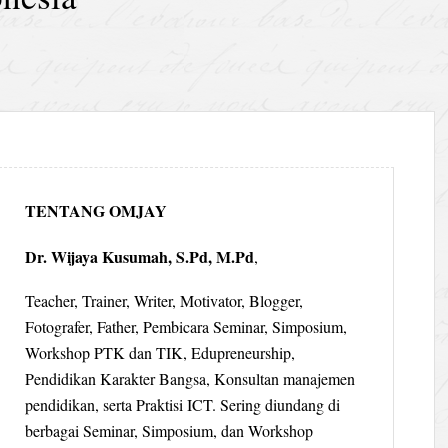
TENTANG OMJAY
Dr. Wijaya Kusumah, S.Pd, M.Pd
,
Teacher, Trainer, Writer, Motivator, Blogger,
Fotografer, Father, Pembicara Seminar, Simposium,
Workshop PTK dan TIK, Edupreneurship,
Pendidikan Karakter Bangsa, Konsultan manajemen
pendidikan, serta Praktisi ICT. Sering diundang di
berbagai Seminar, Simposium, dan Workshop