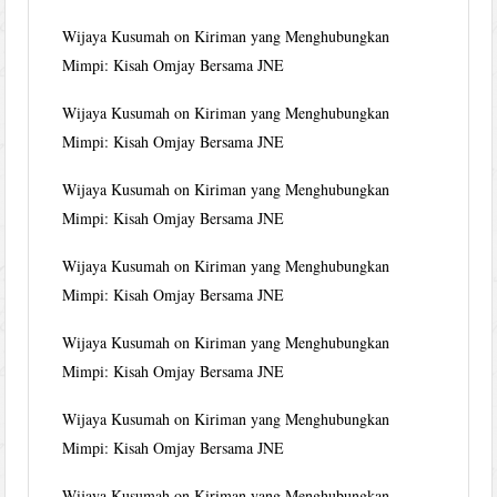
Wijaya Kusumah
on
Kiriman yang Menghubungkan
Mimpi: Kisah Omjay Bersama JNE
Wijaya Kusumah
on
Kiriman yang Menghubungkan
Mimpi: Kisah Omjay Bersama JNE
Wijaya Kusumah
on
Kiriman yang Menghubungkan
Mimpi: Kisah Omjay Bersama JNE
Wijaya Kusumah
on
Kiriman yang Menghubungkan
Mimpi: Kisah Omjay Bersama JNE
Wijaya Kusumah
on
Kiriman yang Menghubungkan
Mimpi: Kisah Omjay Bersama JNE
Wijaya Kusumah
on
Kiriman yang Menghubungkan
Mimpi: Kisah Omjay Bersama JNE
Wijaya Kusumah
on
Kiriman yang Menghubungkan