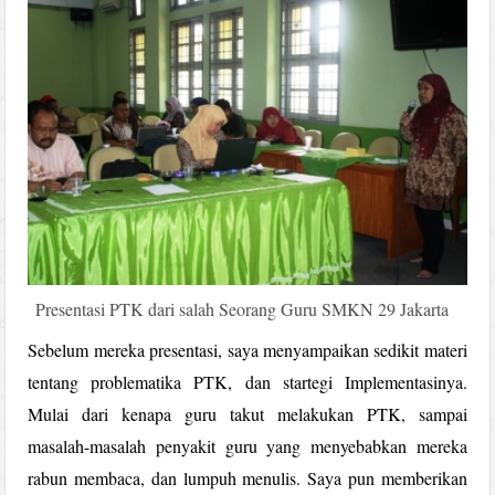
Presentasi PTK dari salah Seorang Guru SMKN 29 Jakarta
Sebelum mereka presentasi, saya menyampaikan sedikit materi
tentang problematika PTK, dan startegi Implementasinya.
Mulai dari kenapa guru takut melakukan PTK, sampai
masalah-masalah penyakit guru yang menyebabkan mereka
rabun membaca, dan lumpuh menulis. Saya pun memberikan