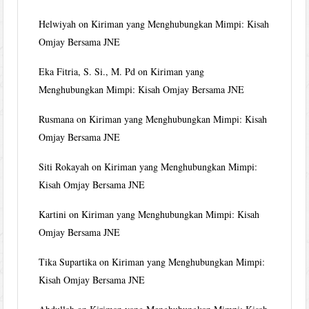
Helwiyah
on
Kiriman yang Menghubungkan Mimpi: Kisah
Omjay Bersama JNE
Eka Fitria, S. Si., M. Pd
on
Kiriman yang
Menghubungkan Mimpi: Kisah Omjay Bersama JNE
Rusmana
on
Kiriman yang Menghubungkan Mimpi: Kisah
Omjay Bersama JNE
Siti Rokayah
on
Kiriman yang Menghubungkan Mimpi:
Kisah Omjay Bersama JNE
Kartini
on
Kiriman yang Menghubungkan Mimpi: Kisah
Omjay Bersama JNE
Tika Supartika
on
Kiriman yang Menghubungkan Mimpi:
Kisah Omjay Bersama JNE