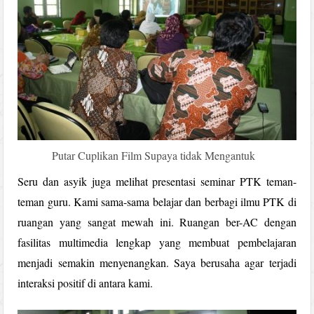
Putar Cuplikan Film Supaya tidak Mengantuk
Seru dan asyik juga melihat presentasi seminar PTK teman-
teman guru. Kami sama-sama belajar dan berbagi ilmu PTK di
ruangan yang sangat mewah ini. Ruangan ber-AC dengan
fasilitas multimedia lengkap yang membuat pembelajaran
menjadi semakin menyenangkan. Saya berusaha agar terjadi
interaksi positif di antara kami.