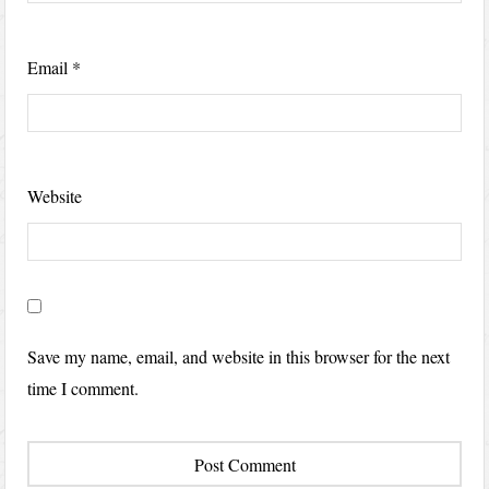
Email
*
Website
Save my name, email, and website in this browser for the next
time I comment.