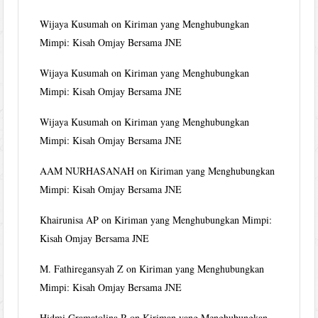
Wijaya Kusumah
on
Kiriman yang Menghubungkan
Mimpi: Kisah Omjay Bersama JNE
Wijaya Kusumah
on
Kiriman yang Menghubungkan
Mimpi: Kisah Omjay Bersama JNE
Wijaya Kusumah
on
Kiriman yang Menghubungkan
Mimpi: Kisah Omjay Bersama JNE
AAM NURHASANAH
on
Kiriman yang Menghubungkan
Mimpi: Kisah Omjay Bersama JNE
Khairunisa AP
on
Kiriman yang Menghubungkan Mimpi:
Kisah Omjay Bersama JNE
M. Fathiregansyah Z
on
Kiriman yang Menghubungkan
Mimpi: Kisah Omjay Bersama JNE
Hidmi Gramatolina R
on
Kiriman yang Menghubungkan