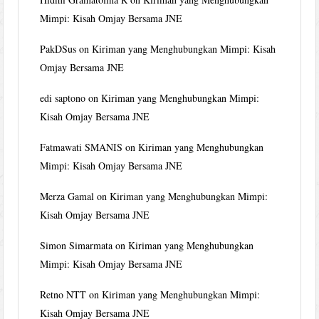
Mimpi: Kisah Omjay Bersama JNE
PakDSus
on
Kiriman yang Menghubungkan Mimpi: Kisah
Omjay Bersama JNE
edi saptono
on
Kiriman yang Menghubungkan Mimpi:
Kisah Omjay Bersama JNE
Fatmawati SMANIS
on
Kiriman yang Menghubungkan
Mimpi: Kisah Omjay Bersama JNE
Merza Gamal
on
Kiriman yang Menghubungkan Mimpi:
Kisah Omjay Bersama JNE
Simon Simarmata
on
Kiriman yang Menghubungkan
Mimpi: Kisah Omjay Bersama JNE
Retno NTT
on
Kiriman yang Menghubungkan Mimpi:
Kisah Omjay Bersama JNE