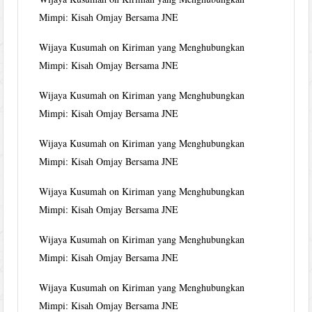
Mimpi: Kisah Omjay Bersama JNE
Wijaya Kusumah
on
Kiriman yang Menghubungkan
Mimpi: Kisah Omjay Bersama JNE
Wijaya Kusumah
on
Kiriman yang Menghubungkan
Mimpi: Kisah Omjay Bersama JNE
Wijaya Kusumah
on
Kiriman yang Menghubungkan
Mimpi: Kisah Omjay Bersama JNE
Wijaya Kusumah
on
Kiriman yang Menghubungkan
Mimpi: Kisah Omjay Bersama JNE
Wijaya Kusumah
on
Kiriman yang Menghubungkan
Mimpi: Kisah Omjay Bersama JNE
Wijaya Kusumah
on
Kiriman yang Menghubungkan
Mimpi: Kisah Omjay Bersama JNE