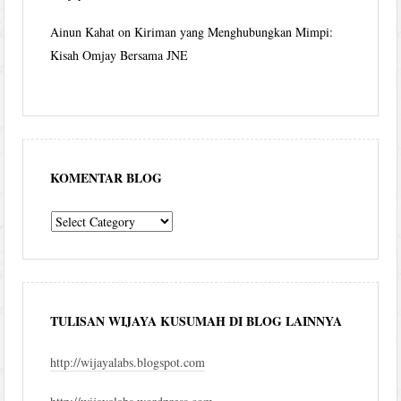
Ainun Kahat
on
Kiriman yang Menghubungkan Mimpi:
Kisah Omjay Bersama JNE
KOMENTAR BLOG
komentar
blog
TULISAN WIJAYA KUSUMAH DI BLOG LAINNYA
http://wijayalabs.blogspot.com