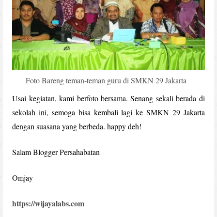
Foto Bareng teman-teman guru di SMKN 29 Jakarta
Usai kegiatan, kami berfoto bersama. Senang sekali berada di
sekolah ini, semoga bisa kembali lagi ke SMKN 29 Jakarta
dengan suasana yang berbeda. happy deh!
Salam Blogger Persahabatan
Omjay
https://wijayalabs.com