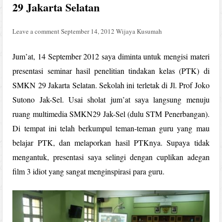
29 Jakarta Selatan
Leave a comment
September 14, 2012
Wijaya Kusumah
Jum’at, 14 September 2012 saya diminta untuk mengisi materi
presentasi seminar hasil penelitian tindakan kelas (PTK) di
SMKN 29 Jakarta Selatan. Sekolah ini terletak di Jl. Prof Joko
Sutono Jak-Sel. Usai sholat jum’at saya langsung menuju
ruang multimedia SMKN29 Jak-Sel (dulu STM Penerbangan).
Di tempat ini telah berkumpul teman-teman guru yang mau
belajar PTK, dan melaporkan hasil PTKnya. Supaya tidak
mengantuk, presentasi saya selingi dengan cuplikan adegan
film 3 idiot yang sangat menginspirasi para guru.