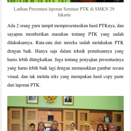
Latihan Presentasi laporan Seminar PTK di SMKN 29
Jakarta
Ada 2 orang guru tampil mempresentasikan hasil PTKnya, dan
sayapun memberikan masukan tentang PTK yang sudah
dilakukannya. Rata-rata dari mereka sudah melakukan PTK
dengan baik. Hanya saja dalam teknik penulisannya yang
harus lebih ditingkatkan. Juga tentang penyajian presentasinya
yang harus lebih baik lagi dengan memasukkan gambar secara
visual, dan tak melulu teks yang merupakan hasil copy paste
dari laporan PTK.