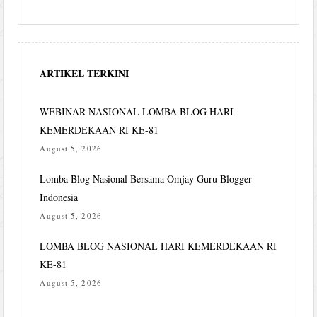
ARTIKEL TERKINI
WEBINAR NASIONAL LOMBA BLOG HARI
KEMERDEKAAN RI KE-81
August 5, 2026
Lomba Blog Nasional Bersama Omjay Guru Blogger
Indonesia
August 5, 2026
LOMBA BLOG NASIONAL HARI KEMERDEKAAN RI
KE-81
August 5, 2026