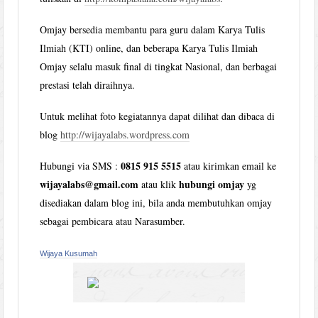
Omjay bersedia membantu para guru dalam Karya Tulis
Ilmiah (KTI) online, dan beberapa Karya Tulis Ilmiah
Omjay selalu masuk final di tingkat Nasional, dan berbagai
prestasi telah diraihnya.
Untuk melihat foto kegiatannya dapat dilihat dan dibaca di
blog
http://wijayalabs.wordpress.com
0815 915 5515
Hubungi via SMS :
atau kirimkan email ke
wijayalabs@gmail.com
hubungi omjay
atau klik
yg
disediakan dalam blog ini, bila anda membutuhkan omjay
sebagai pembicara atau Narasumber.
Wijaya Kusumah