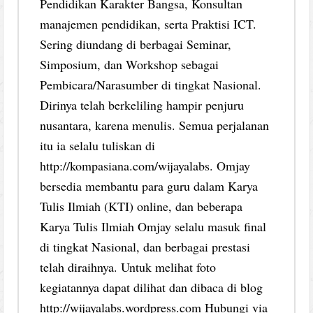
Pendidikan Karakter Bangsa, Konsultan
manajemen pendidikan, serta Praktisi ICT.
Sering diundang di berbagai Seminar,
Simposium, dan Workshop sebagai
Pembicara/Narasumber di tingkat Nasional.
Dirinya telah berkeliling hampir penjuru
nusantara, karena menulis. Semua perjalanan
itu ia selalu tuliskan di
http://kompasiana.com/wijayalabs. Omjay
bersedia membantu para guru dalam Karya
Tulis Ilmiah (KTI) online, dan beberapa
Karya Tulis Ilmiah Omjay selalu masuk final
di tingkat Nasional, dan berbagai prestasi
telah diraihnya. Untuk melihat foto
kegiatannya dapat dilihat dan dibaca di blog
http://wijayalabs.wordpress.com Hubungi via