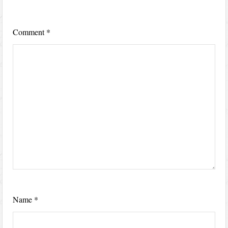
Comment
*
Name
*