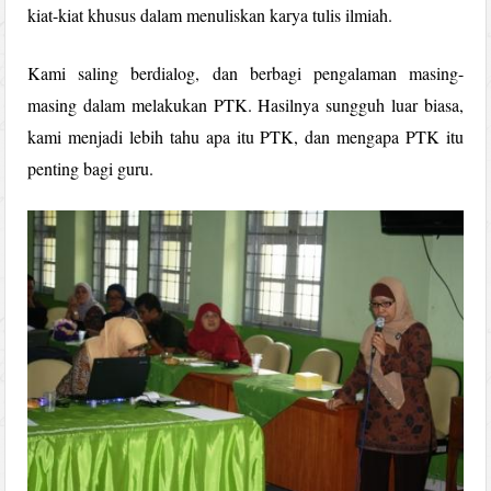
kiat-kiat khusus dalam menuliskan karya tulis ilmiah.
Kami saling berdialog, dan berbagi pengalaman masing-
masing dalam melakukan PTK. Hasilnya sungguh luar biasa,
kami menjadi lebih tahu apa itu PTK, dan mengapa PTK itu
penting bagi guru.