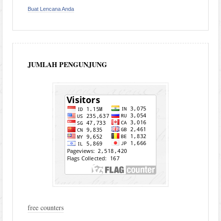
Buat Lencana Anda
JUMLAH PENGUNJUNG
free counters