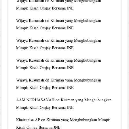
Wijaya Kusumah
on
Kiriman yang Menghubungkan
Mimpi: Kisah Omjay Bersama JNE
Wijaya Kusumah
on
Kiriman yang Menghubungkan
Mimpi: Kisah Omjay Bersama JNE
Wijaya Kusumah
on
Kiriman yang Menghubungkan
Mimpi: Kisah Omjay Bersama JNE
Wijaya Kusumah
on
Kiriman yang Menghubungkan
Mimpi: Kisah Omjay Bersama JNE
Wijaya Kusumah
on
Kiriman yang Menghubungkan
Mimpi: Kisah Omjay Bersama JNE
AAM NURHASANAH
on
Kiriman yang Menghubungkan
Mimpi: Kisah Omjay Bersama JNE
Khairunisa AP
on
Kiriman yang Menghubungkan Mimpi:
Kisah Omjay Bersama JNE