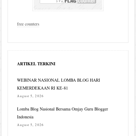
free counters
ARTIKEL TERKINI
WEBINAR NASIONAL LOMBA BLOG HARI
KEMERDEKAAN RI KE-81
August 5, 2026
Lomba Blog Nasional Bersama Omjay Guru Blogger
Indonesia
August 5, 2026