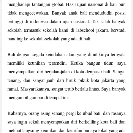
menghadapi tantangan global. Hasil ujian nasional di bali pun
tidak mengecewakan. Banyak anak bali mendududki posisi
tertinggi di indonesia dalam ujian nasional. Tak salah banyak
sekolah termasuk sekolah kami di labschool jakarta berstudi
banding ke sekolah-sekolah yang ada di bali.
Bali dengan segala keindahan alam yang dimilikinya ternyata
memiliki keunikan tersendiri. Ketika bangun tidur, saya
menyempatkan diri berjalan-jalan di kota denpasar bali. Sangat
tenang, dan sangat jauh dari hiruk pikuk kota jakarta yang
ramai. Masyarakatnya, sangat tertib berlalu lintas. Saya banyak
mengambil gambar di tempat ini.
Kabarnya, orang asing senang pergi ke ubud bali, dan rasanya
saya ingin sekali menyempatkan diri berkeliling kota bali dan
melihat langsung keunikan dan kearifan budaya lokal yang ada