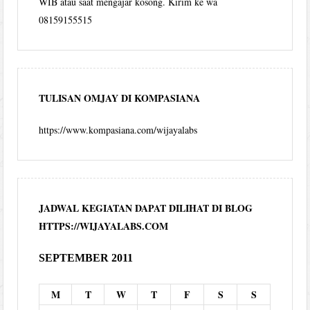
WIB atau saat mengajar kosong. Kirim ke wa
08159155515
TULISAN OMJAY DI KOMPASIANA
https://www.kompasiana.com/wijayalabs
JADWAL KEGIATAN DAPAT DILIHAT DI BLOG
HTTPS://WIJAYALABS.COM
SEPTEMBER 2011
M
T
W
T
F
S
S