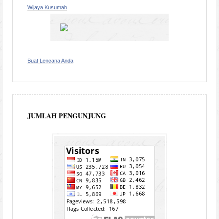
Wijaya Kusumah
Buat Lencana Anda
JUMLAH PENGUNJUNG