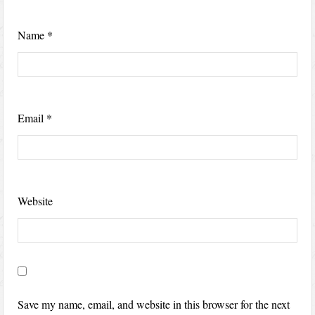
Name
*
Email
*
Website
Save my name, email, and website in this browser for the next