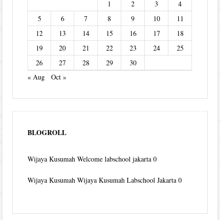
1
2
3
4
5
6
7
8
9
10
11
12
13
14
15
16
17
18
19
20
21
22
23
24
25
26
27
28
29
30
« Aug
Oct »
BLOGROLL
Wijaya Kusumah
Welcome labschool jakarta 0
Wijaya Kusumah
Wijaya Kusumah Labschool Jakarta 0