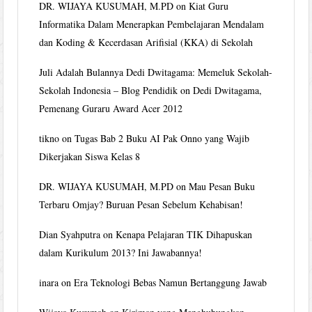
DR. WIJAYA KUSUMAH, M.PD
on
Kiat Guru
Informatika Dalam Menerapkan Pembelajaran Mendalam
dan Koding & Kecerdasan Arifisial (KKA) di Sekolah
Juli Adalah Bulannya Dedi Dwitagama: Memeluk Sekolah-
Sekolah Indonesia – Blog Pendidik
on
Dedi Dwitagama,
Pemenang Guraru Award Acer 2012
tikno
on
Tugas Bab 2 Buku AI Pak Onno yang Wajib
Dikerjakan Siswa Kelas 8
DR. WIJAYA KUSUMAH, M.PD
on
Mau Pesan Buku
Terbaru Omjay? Buruan Pesan Sebelum Kehabisan!
Dian Syahputra
on
Kenapa Pelajaran TIK Dihapuskan
dalam Kurikulum 2013? Ini Jawabannya!
inara
on
Era Teknologi Bebas Namun Bertanggung Jawab