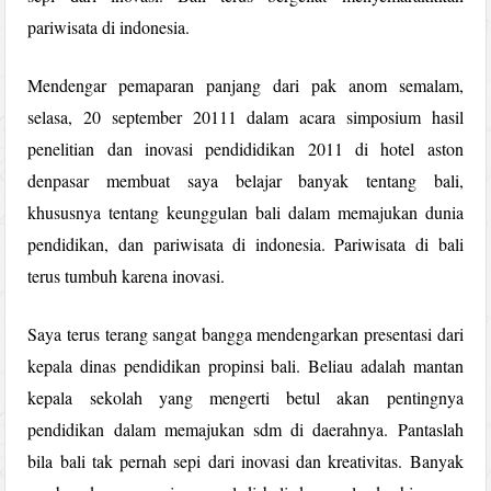
pariwisata di indonesia.
Mendengar pemaparan panjang dari pak anom semalam,
selasa, 20 september 20111 dalam acara simposium hasil
penelitian dan inovasi pendididikan 2011 di hotel aston
denpasar membuat saya belajar banyak tentang bali,
khususnya tentang keunggulan bali dalam memajukan dunia
pendidikan, dan pariwisata di indonesia. Pariwisata di bali
terus tumbuh karena inovasi.
Saya terus terang sangat bangga mendengarkan presentasi dari
kepala dinas pendidikan propinsi bali. Beliau adalah mantan
kepala sekolah yang mengerti betul akan pentingnya
pendidikan dalam memajukan sdm di daerahnya. Pantaslah
bila bali tak pernah sepi dari inovasi dan kreativitas. Banyak