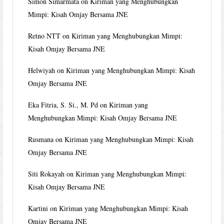
Simon Simarmata
on
Kiriman yang Menghubungkan
Mimpi: Kisah Omjay Bersama JNE
Retno NTT
on
Kiriman yang Menghubungkan Mimpi:
Kisah Omjay Bersama JNE
Helwiyah
on
Kiriman yang Menghubungkan Mimpi: Kisah
Omjay Bersama JNE
Eka Fitria, S. Si., M. Pd
on
Kiriman yang
Menghubungkan Mimpi: Kisah Omjay Bersama JNE
Rusmana
on
Kiriman yang Menghubungkan Mimpi: Kisah
Omjay Bersama JNE
Siti Rokayah
on
Kiriman yang Menghubungkan Mimpi:
Kisah Omjay Bersama JNE
Kartini
on
Kiriman yang Menghubungkan Mimpi: Kisah
Omjay Bersama JNE