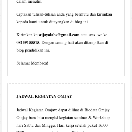
dalam menulis.
Ciptakan tulisan-tulisan anda yang bermutu dan kirimkan
kepada kami untuk ditayangkan di blog ini.
wijayalabs@gmail.com
Kirimkan ke
atau sms wa ke
08159155515
. Dengan senang hati akan ditampilkan di
blog pendidikan ini.
Selamat Membaca!
JADWAL KEGIATAN OMJAY
Jadwal Kegiatan Omjay: dapat dilihat di Biodata Omjay.
Omjay baru bisa mengisi kegiatan seminar & Workshop
hari Sabtu dan Minggu. Hari kerja setelah pukul 16.00