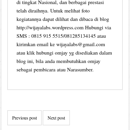
di tingkat Nasional, dan berbagai prestasi
telah diraihnya. Untuk melihat foto
kegiatannya dapat dilihat dan dibaca di blog
http://wijayalabs.wordpress.com Hubungi via
SMS : 0815 915 5515/081285134145 atau
kirimkan email ke wijayalabs@gmail.com
atau klik hubungi omjay yg disediakan dalam
blog ini, bila anda membutuhkan omjay
sebagai pembicara atau Narasumber.
Post
Previous post
Next post
navigation