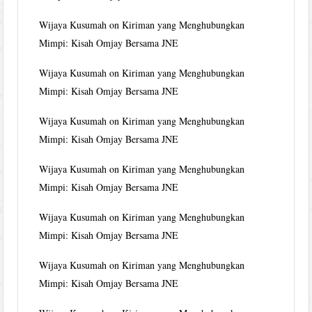
Wijaya Kusumah
on
Kiriman yang Menghubungkan
Mimpi: Kisah Omjay Bersama JNE
Wijaya Kusumah
on
Kiriman yang Menghubungkan
Mimpi: Kisah Omjay Bersama JNE
Wijaya Kusumah
on
Kiriman yang Menghubungkan
Mimpi: Kisah Omjay Bersama JNE
Wijaya Kusumah
on
Kiriman yang Menghubungkan
Mimpi: Kisah Omjay Bersama JNE
Wijaya Kusumah
on
Kiriman yang Menghubungkan
Mimpi: Kisah Omjay Bersama JNE
Wijaya Kusumah
on
Kiriman yang Menghubungkan
Mimpi: Kisah Omjay Bersama JNE