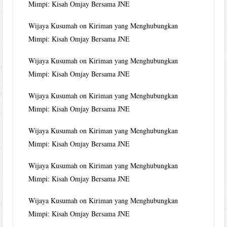
Mimpi: Kisah Omjay Bersama JNE
Wijaya Kusumah
on
Kiriman yang Menghubungkan
Mimpi: Kisah Omjay Bersama JNE
Wijaya Kusumah
on
Kiriman yang Menghubungkan
Mimpi: Kisah Omjay Bersama JNE
Wijaya Kusumah
on
Kiriman yang Menghubungkan
Mimpi: Kisah Omjay Bersama JNE
Wijaya Kusumah
on
Kiriman yang Menghubungkan
Mimpi: Kisah Omjay Bersama JNE
Wijaya Kusumah
on
Kiriman yang Menghubungkan
Mimpi: Kisah Omjay Bersama JNE
Wijaya Kusumah
on
Kiriman yang Menghubungkan
Mimpi: Kisah Omjay Bersama JNE