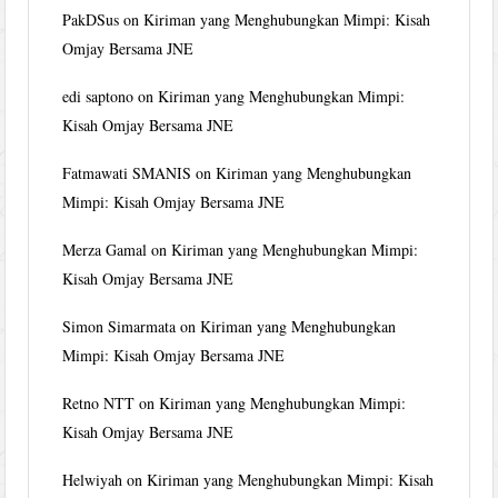
PakDSus
on
Kiriman yang Menghubungkan Mimpi: Kisah
Omjay Bersama JNE
edi saptono
on
Kiriman yang Menghubungkan Mimpi:
Kisah Omjay Bersama JNE
Fatmawati SMANIS
on
Kiriman yang Menghubungkan
Mimpi: Kisah Omjay Bersama JNE
Merza Gamal
on
Kiriman yang Menghubungkan Mimpi:
Kisah Omjay Bersama JNE
Simon Simarmata
on
Kiriman yang Menghubungkan
Mimpi: Kisah Omjay Bersama JNE
Retno NTT
on
Kiriman yang Menghubungkan Mimpi:
Kisah Omjay Bersama JNE
Helwiyah
on
Kiriman yang Menghubungkan Mimpi: Kisah