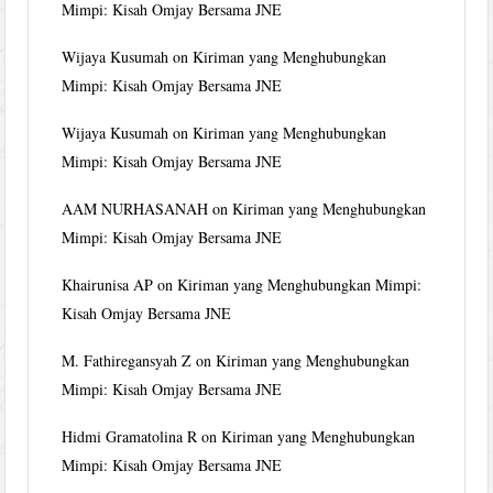
Mimpi: Kisah Omjay Bersama JNE
Wijaya Kusumah
on
Kiriman yang Menghubungkan
Mimpi: Kisah Omjay Bersama JNE
Wijaya Kusumah
on
Kiriman yang Menghubungkan
Mimpi: Kisah Omjay Bersama JNE
AAM NURHASANAH
on
Kiriman yang Menghubungkan
Mimpi: Kisah Omjay Bersama JNE
Khairunisa AP
on
Kiriman yang Menghubungkan Mimpi:
Kisah Omjay Bersama JNE
M. Fathiregansyah Z
on
Kiriman yang Menghubungkan
Mimpi: Kisah Omjay Bersama JNE
Hidmi Gramatolina R
on
Kiriman yang Menghubungkan
Mimpi: Kisah Omjay Bersama JNE