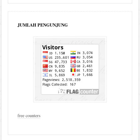
JUMLAH PENGUNJUNG
free counters