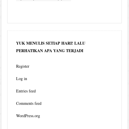
YUK MENULIS SETIAP HARI! LALU
PERHATIKAN APA YANG TERJADI
Register
Log in
Entries feed
Comments feed
WordPress.org