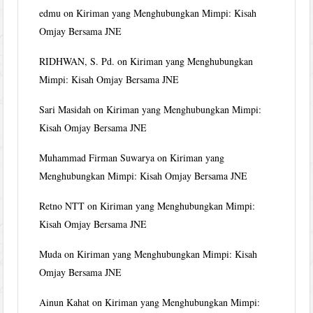
edmu
on
Kiriman yang Menghubungkan Mimpi: Kisah
Omjay Bersama JNE
RIDHWAN, S. Pd.
on
Kiriman yang Menghubungkan
Mimpi: Kisah Omjay Bersama JNE
Sari Masidah
on
Kiriman yang Menghubungkan Mimpi:
Kisah Omjay Bersama JNE
Muhammad Firman Suwarya
on
Kiriman yang
Menghubungkan Mimpi: Kisah Omjay Bersama JNE
Retno NTT
on
Kiriman yang Menghubungkan Mimpi:
Kisah Omjay Bersama JNE
Muda
on
Kiriman yang Menghubungkan Mimpi: Kisah
Omjay Bersama JNE
Ainun Kahat
on
Kiriman yang Menghubungkan Mimpi: