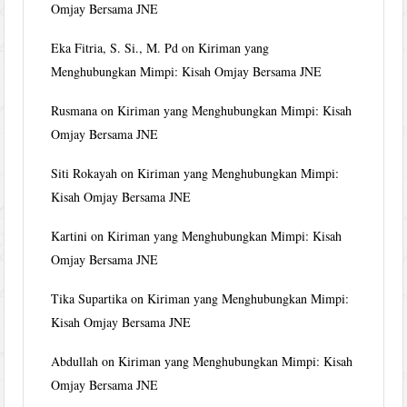
Omjay Bersama JNE
Eka Fitria, S. Si., M. Pd
on
Kiriman yang
Menghubungkan Mimpi: Kisah Omjay Bersama JNE
Rusmana
on
Kiriman yang Menghubungkan Mimpi: Kisah
Omjay Bersama JNE
Siti Rokayah
on
Kiriman yang Menghubungkan Mimpi:
Kisah Omjay Bersama JNE
Kartini
on
Kiriman yang Menghubungkan Mimpi: Kisah
Omjay Bersama JNE
Tika Supartika
on
Kiriman yang Menghubungkan Mimpi:
Kisah Omjay Bersama JNE
Abdullah
on
Kiriman yang Menghubungkan Mimpi: Kisah
Omjay Bersama JNE