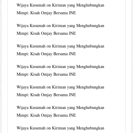
Wijaya Kusumah
on
Kiriman yang Menghubungkan
Mimpi: Kisah Omjay Bersama JNE
Wijaya Kusumah
on
Kiriman yang Menghubungkan
Mimpi: Kisah Omjay Bersama JNE
Wijaya Kusumah
on
Kiriman yang Menghubungkan
Mimpi: Kisah Omjay Bersama JNE
Wijaya Kusumah
on
Kiriman yang Menghubungkan
Mimpi: Kisah Omjay Bersama JNE
Wijaya Kusumah
on
Kiriman yang Menghubungkan
Mimpi: Kisah Omjay Bersama JNE
Wijaya Kusumah
on
Kiriman yang Menghubungkan
Mimpi: Kisah Omjay Bersama JNE
Wijaya Kusumah
on
Kiriman yang Menghubungkan