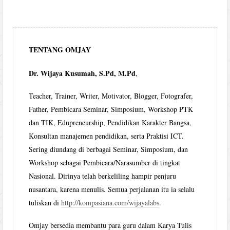
TENTANG OMJAY
Dr. Wijaya Kusumah, S.Pd, M.Pd
,
Teacher, Trainer, Writer, Motivator, Blogger, Fotografer,
Father, Pembicara Seminar, Simposium, Workshop PTK
dan TIK, Edupreneurship, Pendidikan Karakter Bangsa,
Konsultan manajemen pendidikan, serta Praktisi ICT.
Sering diundang di berbagai Seminar, Simposium, dan
Workshop sebagai Pembicara/Narasumber di tingkat
Nasional. Dirinya telah berkeliling hampir penjuru
nusantara, karena menulis. Semua perjalanan itu ia selalu
tuliskan di
http://kompasiana.com/wijayalabs
.
Omjay bersedia membantu para guru dalam Karya Tulis