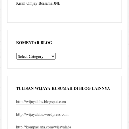
Kisah Omjay Bersama JNE
KOMENTAR BLOG
komentar
blog
TULISAN WIJAYA KUSUMAH DI BLOG LAINNYA
http://wijayalabs.blogspot.com
http://wijayalabs.wordpress.com
http://kompasiana.com/wijayalabs