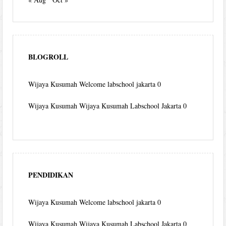
BLOGROLL
Wijaya Kusumah
Welcome labschool jakarta 0
Wijaya Kusumah
Wijaya Kusumah Labschool Jakarta 0
PENDIDIKAN
Wijaya Kusumah
Welcome labschool jakarta 0
Wijaya Kusumah
Wijaya Kusumah Labschool Jakarta 0