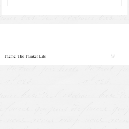
Theme: The Thinker Lite