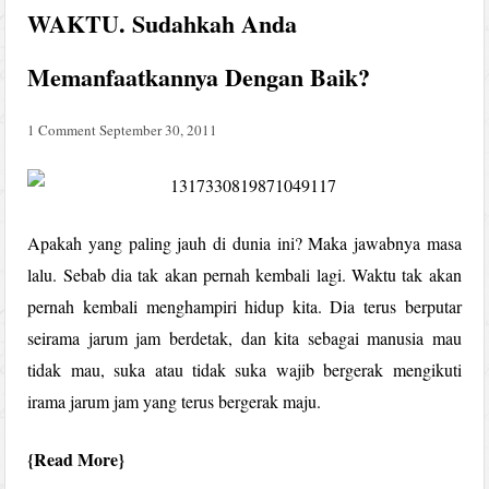
WAKTU. Sudahkah Anda
Memanfaatkannya Dengan Baik?
1 Comment
September 30, 2011
Apakah yang paling jauh di dunia ini? Maka jawabnya masa
lalu. Sebab dia tak akan pernah kembali lagi. Waktu tak akan
pernah kembali menghampiri hidup kita. Dia terus berputar
seirama jarum jam berdetak, dan kita sebagai manusia mau
tidak mau, suka atau tidak suka wajib bergerak mengikuti
irama jarum jam yang terus bergerak maju.
Read More