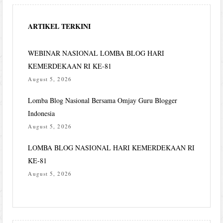
ARTIKEL TERKINI
WEBINAR NASIONAL LOMBA BLOG HARI
KEMERDEKAAN RI KE-81
August 5, 2026
Lomba Blog Nasional Bersama Omjay Guru Blogger
Indonesia
August 5, 2026
LOMBA BLOG NASIONAL HARI KEMERDEKAAN RI
KE-81
August 5, 2026