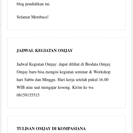
blog pendidikan ini.
Selamat Membaca!
JADWAL KEGIATAN OMJAY
Jadwal Kegiatan Omjay: dapat dilihat di Biodata Omjay.
Omjay baru bisa mengisi kegiatan seminar & Workshop
hari Sabtu dan Minggu. Hari kerja setelah pukul 16.00
WIB atau saat mengajar kosong. Kirim ke wa
08159155515
TULISAN OMJAY DI KOMPASIANA