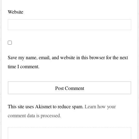
Website
Save my name, email, and website in this browser for the next
time I comment.
This site uses Akismet to reduce spam.
Learn how your
comment data is processed.