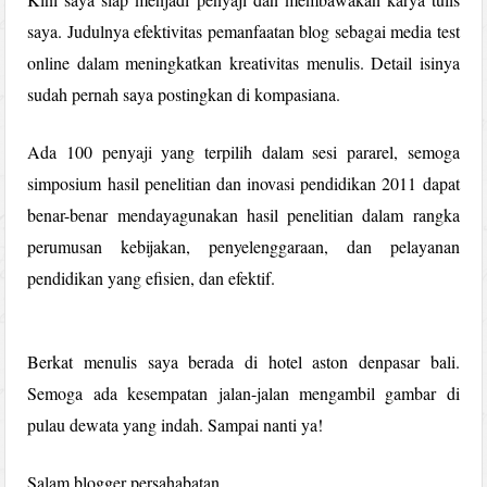
saya. Judulnya efektivitas pemanfaatan blog sebagai media test
online dalam meningkatkan kreativitas menulis. Detail isinya
sudah pernah saya postingkan di kompasiana.
Ada 100 penyaji yang terpilih dalam sesi pararel, semoga
simposium hasil penelitian dan inovasi pendidikan 2011 dapat
benar-benar mendayagunakan hasil penelitian dalam rangka
perumusan kebijakan, penyelenggaraan, dan pelayanan
pendidikan yang efisien, dan efektif.
Berkat menulis saya berada di hotel aston denpasar bali.
Semoga ada kesempatan jalan-jalan mengambil gambar di
pulau dewata yang indah. Sampai nanti ya!
Salam blogger persahabatan