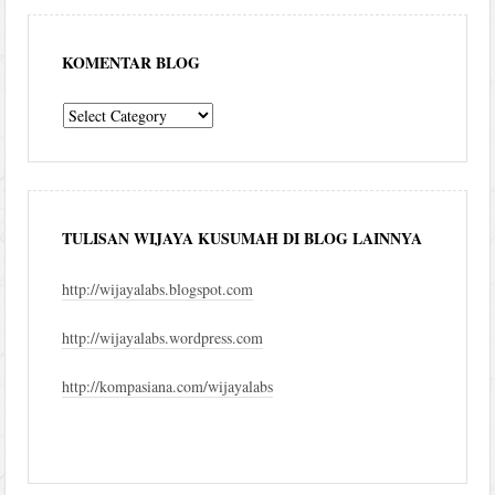
KOMENTAR BLOG
komentar
blog
TULISAN WIJAYA KUSUMAH DI BLOG LAINNYA
http://wijayalabs.blogspot.com
http://wijayalabs.wordpress.com
http://kompasiana.com/wijayalabs