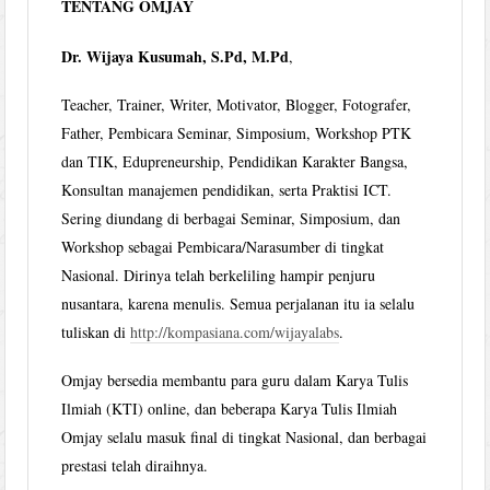
TENTANG OMJAY
Dr. Wijaya Kusumah, S.Pd, M.Pd
,
Teacher, Trainer, Writer, Motivator, Blogger, Fotografer,
Father, Pembicara Seminar, Simposium, Workshop PTK
dan TIK, Edupreneurship, Pendidikan Karakter Bangsa,
Konsultan manajemen pendidikan, serta Praktisi ICT.
Sering diundang di berbagai Seminar, Simposium, dan
Workshop sebagai Pembicara/Narasumber di tingkat
Nasional. Dirinya telah berkeliling hampir penjuru
nusantara, karena menulis. Semua perjalanan itu ia selalu
tuliskan di
http://kompasiana.com/wijayalabs
.
Omjay bersedia membantu para guru dalam Karya Tulis
Ilmiah (KTI) online, dan beberapa Karya Tulis Ilmiah
Omjay selalu masuk final di tingkat Nasional, dan berbagai
prestasi telah diraihnya.