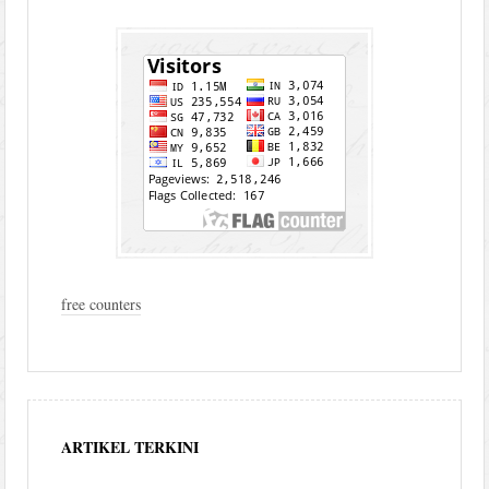
free counters
ARTIKEL TERKINI