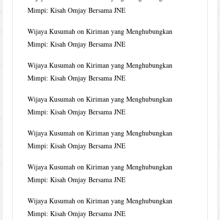
Mimpi: Kisah Omjay Bersama JNE
Wijaya Kusumah
on
Kiriman yang Menghubungkan
Mimpi: Kisah Omjay Bersama JNE
Wijaya Kusumah
on
Kiriman yang Menghubungkan
Mimpi: Kisah Omjay Bersama JNE
Wijaya Kusumah
on
Kiriman yang Menghubungkan
Mimpi: Kisah Omjay Bersama JNE
Wijaya Kusumah
on
Kiriman yang Menghubungkan
Mimpi: Kisah Omjay Bersama JNE
Wijaya Kusumah
on
Kiriman yang Menghubungkan
Mimpi: Kisah Omjay Bersama JNE
Wijaya Kusumah
on
Kiriman yang Menghubungkan
Mimpi: Kisah Omjay Bersama JNE