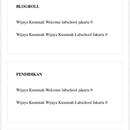
BLOGROLL
Wijaya Kusumah
Welcome labschool jakarta 0
Wijaya Kusumah
Wijaya Kusumah Labschool Jakarta 0
PENDIDIKAN
Wijaya Kusumah
Welcome labschool jakarta 0
Wijaya Kusumah
Wijaya Kusumah Labschool Jakarta 0