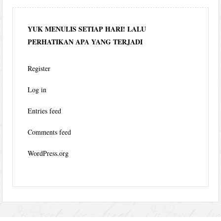
YUK MENULIS SETIAP HARI! LALU
PERHATIKAN APA YANG TERJADI
Register
Log in
Entries feed
Comments feed
WordPress.org