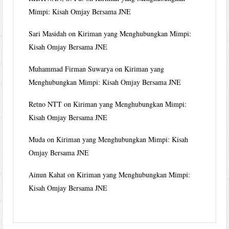
Mimpi: Kisah Omjay Bersama JNE
Sari Masidah
on
Kiriman yang Menghubungkan Mimpi:
Kisah Omjay Bersama JNE
Muhammad Firman Suwarya
on
Kiriman yang
Menghubungkan Mimpi: Kisah Omjay Bersama JNE
Retno NTT
on
Kiriman yang Menghubungkan Mimpi:
Kisah Omjay Bersama JNE
Muda
on
Kiriman yang Menghubungkan Mimpi: Kisah
Omjay Bersama JNE
Ainun Kahat
on
Kiriman yang Menghubungkan Mimpi:
Kisah Omjay Bersama JNE