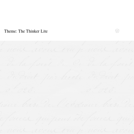
Theme: The Thinker Lite