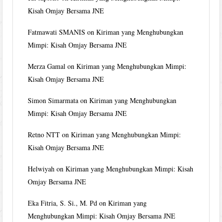
Kisah Omjay Bersama JNE
Fatmawati SMANIS
on
Kiriman yang Menghubungkan
Mimpi: Kisah Omjay Bersama JNE
Merza Gamal
on
Kiriman yang Menghubungkan Mimpi:
Kisah Omjay Bersama JNE
Simon Simarmata
on
Kiriman yang Menghubungkan
Mimpi: Kisah Omjay Bersama JNE
Retno NTT
on
Kiriman yang Menghubungkan Mimpi:
Kisah Omjay Bersama JNE
Helwiyah
on
Kiriman yang Menghubungkan Mimpi: Kisah
Omjay Bersama JNE
Eka Fitria, S. Si., M. Pd
on
Kiriman yang
Menghubungkan Mimpi: Kisah Omjay Bersama JNE