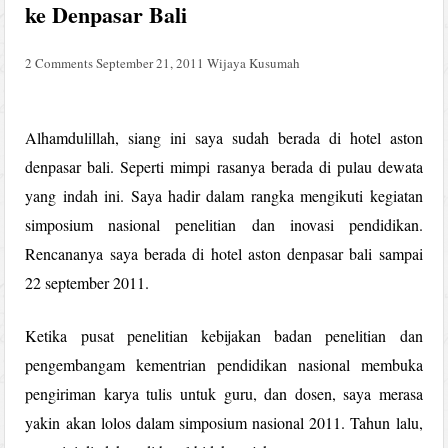
ke Denpasar Bali
2 Comments
September 21, 2011
Wijaya Kusumah
Alhamdulillah, siang ini saya sudah berada di hotel aston
denpasar bali. Seperti mimpi rasanya berada di pulau dewata
yang indah ini. Saya hadir dalam rangka mengikuti kegiatan
simposium nasional penelitian dan inovasi pendidikan.
Rencananya saya berada di hotel aston denpasar bali sampai
22 september 2011.
Ketika pusat penelitian kebijakan badan penelitian dan
pengembangam kementrian pendidikan nasional membuka
pengiriman karya tulis untuk guru, dan dosen, saya merasa
yakin akan lolos dalam simposium nasional 2011. Tahun lalu,