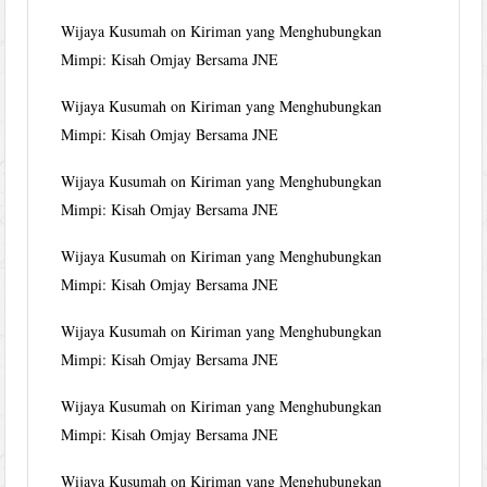
Wijaya Kusumah
on
Kiriman yang Menghubungkan
Mimpi: Kisah Omjay Bersama JNE
Wijaya Kusumah
on
Kiriman yang Menghubungkan
Mimpi: Kisah Omjay Bersama JNE
Wijaya Kusumah
on
Kiriman yang Menghubungkan
Mimpi: Kisah Omjay Bersama JNE
Wijaya Kusumah
on
Kiriman yang Menghubungkan
Mimpi: Kisah Omjay Bersama JNE
Wijaya Kusumah
on
Kiriman yang Menghubungkan
Mimpi: Kisah Omjay Bersama JNE
Wijaya Kusumah
on
Kiriman yang Menghubungkan
Mimpi: Kisah Omjay Bersama JNE
Wijaya Kusumah
on
Kiriman yang Menghubungkan