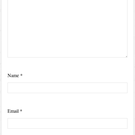
Name
*
Email
*