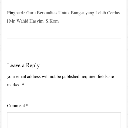
Pingback:
Guru Berkualitas Untuk Bangsa yang Lebih Cerdas
| Mr. Wahid Hasyim, S.Kom
Leave a Reply
your email address will not be published.
required fields are
marked
*
Comment
*