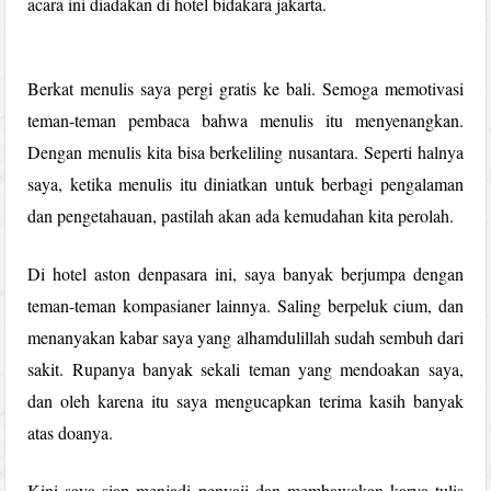
acara ini diadakan di hotel bidakara jakarta.
Berkat menulis saya pergi gratis ke bali. Semoga memotivasi
teman-teman pembaca bahwa menulis itu menyenangkan.
Dengan menulis kita bisa berkeliling nusantara. Seperti halnya
saya, ketika menulis itu diniatkan untuk berbagi pengalaman
dan pengetahauan, pastilah akan ada kemudahan kita perolah.
Di hotel aston denpasara ini, saya banyak berjumpa dengan
teman-teman kompasianer lainnya. Saling berpeluk cium, dan
menanyakan kabar saya yang alhamdulillah sudah sembuh dari
sakit. Rupanya banyak sekali teman yang mendoakan saya,
dan oleh karena itu saya mengucapkan terima kasih banyak
atas doanya.
Kini saya siap menjadi penyaji dan membawakan karya tulis