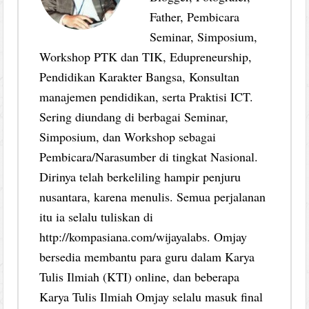
Father, Pembicara
Seminar, Simposium,
Workshop PTK dan TIK, Edupreneurship,
Pendidikan Karakter Bangsa, Konsultan
manajemen pendidikan, serta Praktisi ICT.
Sering diundang di berbagai Seminar,
Simposium, dan Workshop sebagai
Pembicara/Narasumber di tingkat Nasional.
Dirinya telah berkeliling hampir penjuru
nusantara, karena menulis. Semua perjalanan
itu ia selalu tuliskan di
http://kompasiana.com/wijayalabs. Omjay
bersedia membantu para guru dalam Karya
Tulis Ilmiah (KTI) online, dan beberapa
Karya Tulis Ilmiah Omjay selalu masuk final