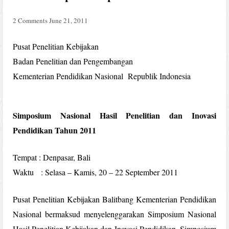
2 Comments
June 21, 2011
Pusat Penelitian Kebijakan
Badan Penelitian dan Pengembangan
Kementerian Pendidikan Nasional Republik Indonesia
Simposium Nasional Hasil Penelitian dan Inovasi
Pendidikan Tahun 2011
Tempat : Denpasar, Bali
Waktu : Selasa – Kamis, 20 – 22 September 2011
Pusat Penelitian Kebijakan Balitbang Kementerian Pendidikan
Nasional bermaksud menyelenggarakan Simposium Nasional
Hasil Penelitian Kebijakan dan Inovasi Pendidikan. Simposium