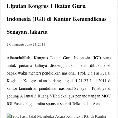
Liputan Kongres I Ikatan Guru
Indonesia (IGI) di Kantor Kemendiknas
Senayan Jakarta
2 Comments
June 21, 2011
Alhamdulillah, Kongres Ikatan Guru Indonesia (IGI) yang
untuk pertama kalinya diselenggarakan telah dibuka oleh
bapak wakil menteri pendidikan nasional, Prof. Dr. Fasli Jalal.
Kegiatan Kongres akan berlangsung dari 21-23 Juni 2011 di
kantor kementrian pendidikan nasional Senayan. Tepatnya di
gedung A lantai 3 Ruang VIP. Sekaligus penandatangan MOU
IGI Pusat dengan mitra sponsor seperti Telkom dan Acer.