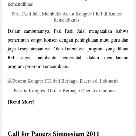
Prof. Fasli Jalal Membuka Acara Kongres I IGI di Kantor
kemendiknas
Dalam sambutannya, Pak Fasli Jalal mengatakan bahwa
pemerintah sangat konsen dengan peningkatan mutu guru dan
juga kesejahteraannya. Oleh karenanya, program yang dibuat
IGI sangat membantu pemerintah dalam menjalankan
program-program kemendiknas.
Peserta Kongres IGI dari Berbagai Daerah di Indonesia
Read More
Call for Papers Simposium 2011