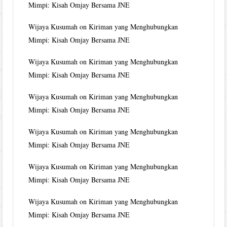
Mimpi: Kisah Omjay Bersama JNE
Wijaya Kusumah
on
Kiriman yang Menghubungkan
Mimpi: Kisah Omjay Bersama JNE
Wijaya Kusumah
on
Kiriman yang Menghubungkan
Mimpi: Kisah Omjay Bersama JNE
Wijaya Kusumah
on
Kiriman yang Menghubungkan
Mimpi: Kisah Omjay Bersama JNE
Wijaya Kusumah
on
Kiriman yang Menghubungkan
Mimpi: Kisah Omjay Bersama JNE
Wijaya Kusumah
on
Kiriman yang Menghubungkan
Mimpi: Kisah Omjay Bersama JNE
Wijaya Kusumah
on
Kiriman yang Menghubungkan
Mimpi: Kisah Omjay Bersama JNE