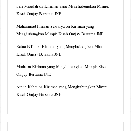
Sari Masidah
on
Kiriman yang Menghubungkan Mimpi:
Kisah Omjay Bersama JNE
Muhammad Firman Suwarya
on
Kiriman yang
Menghubungkan Mimpi: Kisah Omjay Bersama JNE
Retno NTT
on
Kiriman yang Menghubungkan Mimpi:
Kisah Omjay Bersama JNE
Muda
on
Kiriman yang Menghubungkan Mimpi: Kisah
Omjay Bersama JNE
Ainun Kahat
on
Kiriman yang Menghubungkan Mimpi:
Kisah Omjay Bersama JNE