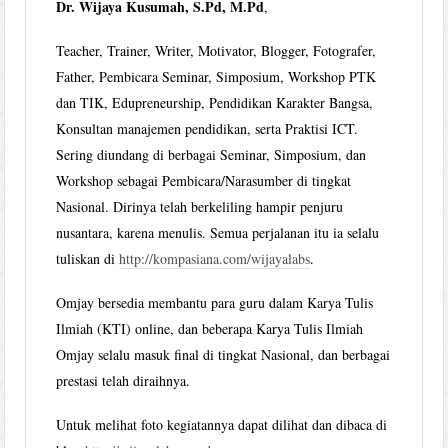
Dr. Wijaya Kusumah, S.Pd, M.Pd
,
Teacher, Trainer, Writer, Motivator, Blogger, Fotografer,
Father, Pembicara Seminar, Simposium, Workshop PTK
dan TIK, Edupreneurship, Pendidikan Karakter Bangsa,
Konsultan manajemen pendidikan, serta Praktisi ICT.
Sering diundang di berbagai Seminar, Simposium, dan
Workshop sebagai Pembicara/Narasumber di tingkat
Nasional. Dirinya telah berkeliling hampir penjuru
nusantara, karena menulis. Semua perjalanan itu ia selalu
tuliskan di
http://kompasiana.com/wijayalabs
.
Omjay bersedia membantu para guru dalam Karya Tulis
Ilmiah (KTI) online, dan beberapa Karya Tulis Ilmiah
Omjay selalu masuk final di tingkat Nasional, dan berbagai
prestasi telah diraihnya.
Untuk melihat foto kegiatannya dapat dilihat dan dibaca di