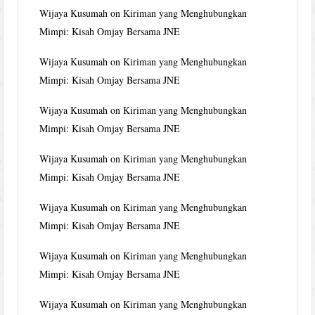
Wijaya Kusumah
on
Kiriman yang Menghubungkan
Mimpi: Kisah Omjay Bersama JNE
Wijaya Kusumah
on
Kiriman yang Menghubungkan
Mimpi: Kisah Omjay Bersama JNE
Wijaya Kusumah
on
Kiriman yang Menghubungkan
Mimpi: Kisah Omjay Bersama JNE
Wijaya Kusumah
on
Kiriman yang Menghubungkan
Mimpi: Kisah Omjay Bersama JNE
Wijaya Kusumah
on
Kiriman yang Menghubungkan
Mimpi: Kisah Omjay Bersama JNE
Wijaya Kusumah
on
Kiriman yang Menghubungkan
Mimpi: Kisah Omjay Bersama JNE
Wijaya Kusumah
on
Kiriman yang Menghubungkan