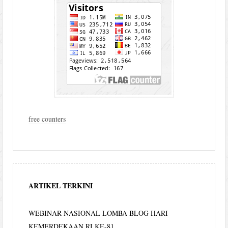
free counters
ARTIKEL TERKINI
WEBINAR NASIONAL LOMBA BLOG HARI
KEMERDEKAAN RI KE-81