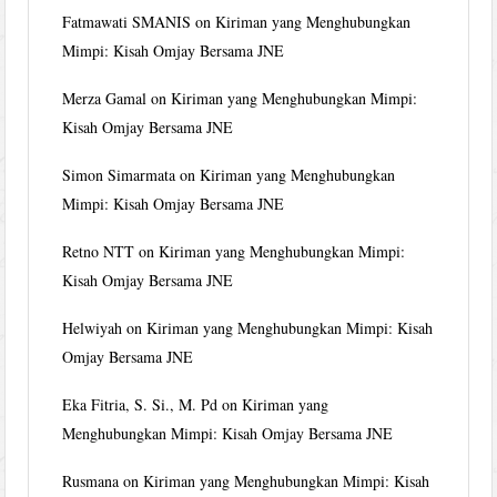
Fatmawati SMANIS
on
Kiriman yang Menghubungkan
Mimpi: Kisah Omjay Bersama JNE
Merza Gamal
on
Kiriman yang Menghubungkan Mimpi:
Kisah Omjay Bersama JNE
Simon Simarmata
on
Kiriman yang Menghubungkan
Mimpi: Kisah Omjay Bersama JNE
Retno NTT
on
Kiriman yang Menghubungkan Mimpi:
Kisah Omjay Bersama JNE
Helwiyah
on
Kiriman yang Menghubungkan Mimpi: Kisah
Omjay Bersama JNE
Eka Fitria, S. Si., M. Pd
on
Kiriman yang
Menghubungkan Mimpi: Kisah Omjay Bersama JNE
Rusmana
on
Kiriman yang Menghubungkan Mimpi: Kisah