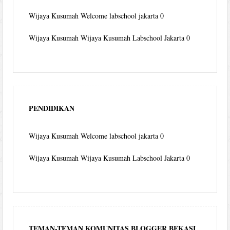
Wijaya Kusumah
Welcome labschool jakarta 0
Wijaya Kusumah
Wijaya Kusumah Labschool Jakarta 0
PENDIDIKAN
Wijaya Kusumah
Welcome labschool jakarta 0
Wijaya Kusumah
Wijaya Kusumah Labschool Jakarta 0
TEMAN-TEMAN KOMUNITAS BLOGGER BEKASI