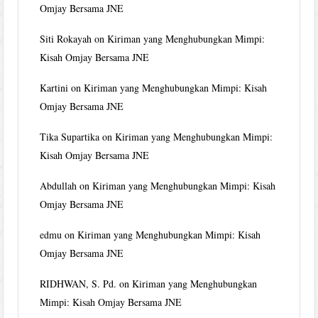
Omjay Bersama JNE
Siti Rokayah
on
Kiriman yang Menghubungkan Mimpi:
Kisah Omjay Bersama JNE
Kartini
on
Kiriman yang Menghubungkan Mimpi: Kisah
Omjay Bersama JNE
Tika Supartika
on
Kiriman yang Menghubungkan Mimpi:
Kisah Omjay Bersama JNE
Abdullah
on
Kiriman yang Menghubungkan Mimpi: Kisah
Omjay Bersama JNE
edmu
on
Kiriman yang Menghubungkan Mimpi: Kisah
Omjay Bersama JNE
RIDHWAN, S. Pd.
on
Kiriman yang Menghubungkan
Mimpi: Kisah Omjay Bersama JNE