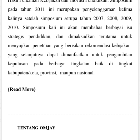
pada tahun 2011 ini merupakan penyelenggaraan kelima
kalinya setelah simposium serupa tahun 2007, 2008, 2009,
2010. Simposium kali ini akan membahas berbagai isu
strategis pendidikan, dan dimaksudkan terutama untuk
menyajikan penelitian yang berisikan rekomendasi kebijakan
yang selanjutnya dapat dimanfaatkan untuk pengambilan
keputusan pada berbagai tingkatan baik di tingkat
kabupaten/kota, provinsi, maupun nasional.
Read More
TENTANG OMJAY