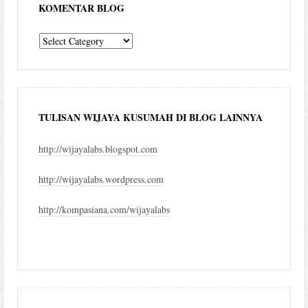
KOMENTAR BLOG
komentar
blog
TULISAN WIJAYA KUSUMAH DI BLOG LAINNYA
http://wijayalabs.blogspot.com
http://wijayalabs.wordpress.com
http://kompasiana.com/wijayalabs