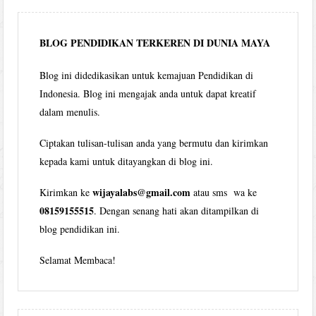
bulan
BLOG PENDIDIKAN TERKEREN DI DUNIA MAYA
Blog ini didedikasikan untuk kemajuan Pendidikan di
Indonesia. Blog ini mengajak anda untuk dapat kreatif
dalam menulis.
Ciptakan tulisan-tulisan anda yang bermutu dan kirimkan
kepada kami untuk ditayangkan di blog ini.
wijayalabs@gmail.com
Kirimkan ke
atau sms wa ke
08159155515
. Dengan senang hati akan ditampilkan di
blog pendidikan ini.
Selamat Membaca!