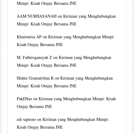
Mimpi: Kisah Omjay Bersama JNE
AAM NURHASANAH
on
Kiriman yang Menghubungkan
Mimpi: Kisah Omjay Bersama JNE
Khairunisa AP
on
Kiriman yang Menghubungkan Mimpi:
Kisah Omjay Bersama JNE
M. Fathiregansyah Z
on
Kiriman yang Menghubungkan
Mimpi: Kisah Omjay Bersama JNE
Hidmi Gramatolina R
on
Kiriman yang Menghubungkan
Mimpi: Kisah Omjay Bersama JNE
PakDSus
on
Kiriman yang Menghubungkan Mimpi: Kisah
Omjay Bersama JNE
edi saptono
on
Kiriman yang Menghubungkan Mimpi:
Kisah Omjay Bersama JNE