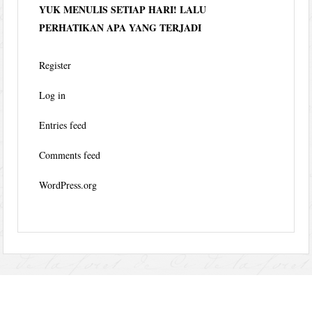
YUK MENULIS SETIAP HARI! LALU
PERHATIKAN APA YANG TERJADI
Register
Log in
Entries feed
Comments feed
WordPress.org