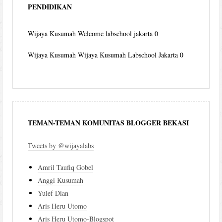
PENDIDIKAN
Wijaya Kusumah
Welcome labschool jakarta 0
Wijaya Kusumah
Wijaya Kusumah Labschool Jakarta 0
TEMAN-TEMAN KOMUNITAS BLOGGER BEKASI
Tweets by @wijayalabs
Amril Taufiq Gobel
Anggi Kusumah
Yulef Dian
Aris Heru Utomo
Aris Heru Utomo-Blogspot