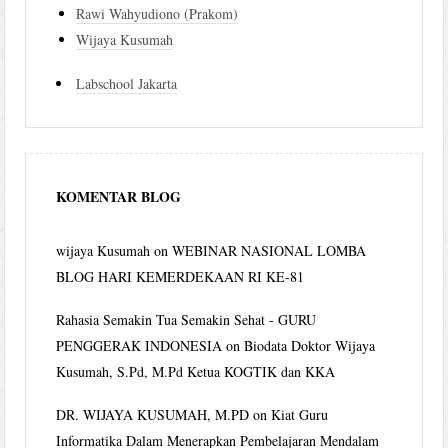
Rawi Wahyudiono (Prakom)
Wijaya Kusumah
Labschool Jakarta
KOMENTAR BLOG
wijaya Kusumah
on
WEBINAR NASIONAL LOMBA
BLOG HARI KEMERDEKAAN RI KE-81
Rahasia Semakin Tua Semakin Sehat - GURU
PENGGERAK INDONESIA
on
Biodata Doktor Wijaya
Kusumah, S.Pd, M.Pd Ketua KOGTIK dan KKA
DR. WIJAYA KUSUMAH, M.PD
on
Kiat Guru
Informatika Dalam Menerapkan Pembelajaran Mendalam