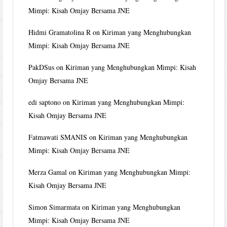
Mimpi: Kisah Omjay Bersama JNE
Hidmi Gramatolina R
on
Kiriman yang Menghubungkan
Mimpi: Kisah Omjay Bersama JNE
PakDSus
on
Kiriman yang Menghubungkan Mimpi: Kisah
Omjay Bersama JNE
edi saptono
on
Kiriman yang Menghubungkan Mimpi:
Kisah Omjay Bersama JNE
Fatmawati SMANIS
on
Kiriman yang Menghubungkan
Mimpi: Kisah Omjay Bersama JNE
Merza Gamal
on
Kiriman yang Menghubungkan Mimpi:
Kisah Omjay Bersama JNE
Simon Simarmata
on
Kiriman yang Menghubungkan
Mimpi: Kisah Omjay Bersama JNE