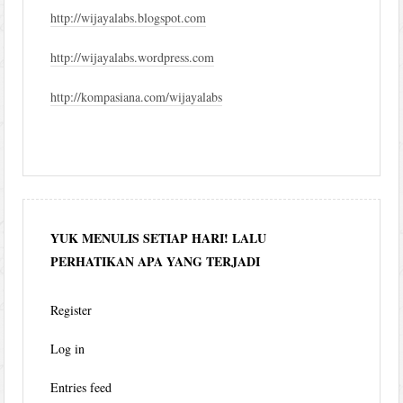
http://wijayalabs.blogspot.com
http://wijayalabs.wordpress.com
http://kompasiana.com/wijayalabs
YUK MENULIS SETIAP HARI! LALU
PERHATIKAN APA YANG TERJADI
Register
Log in
Entries feed