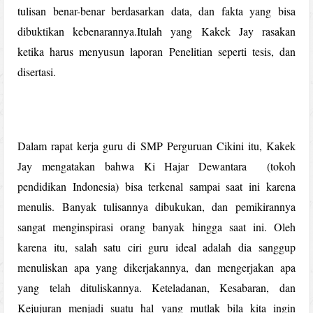
tulisan benar-benar berdasarkan data, dan fakta yang bisa
dibuktikan kebenarannya.Itulah yang Kakek Jay rasakan
ketika harus menyusun laporan Penelitian seperti tesis, dan
disertasi.
Dalam rapat kerja guru di SMP Perguruan Cikini itu, Kakek
Jay mengatakan bahwa Ki Hajar Dewantara (tokoh
pendidikan Indonesia) bisa terkenal sampai saat ini karena
menulis. Banyak tulisannya dibukukan, dan pemikirannya
sangat menginspirasi orang banyak hingga saat ini. Oleh
karena itu, salah satu ciri guru ideal adalah dia sanggup
menuliskan apa yang dikerjakannya, dan mengerjakan apa
yang telah dituliskannya. Keteladanan, Kesabaran, dan
Kejujuran menjadi suatu hal yang mutlak bila kita ingin