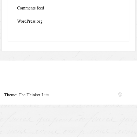
Comments feed
WordPress.org
Theme: The Thinker Lite