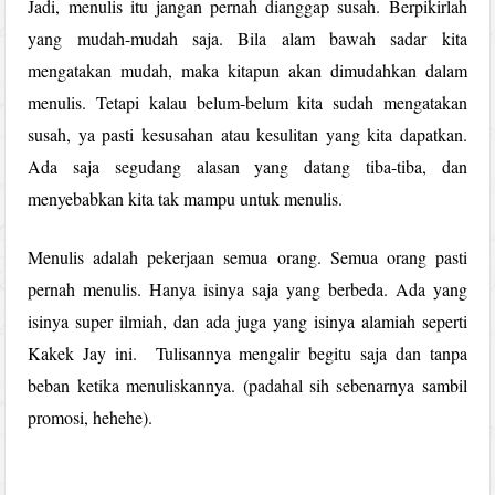
Jadi, menulis itu jangan pernah dianggap susah. Berpikirlah
yang mudah-mudah saja. Bila alam bawah sadar kita
mengatakan mudah, maka kitapun akan dimudahkan dalam
menulis. Tetapi kalau belum-belum kita sudah mengatakan
susah, ya pasti kesusahan atau kesulitan yang kita dapatkan.
Ada saja segudang alasan yang datang tiba-tiba, dan
menyebabkan kita tak mampu untuk menulis.
Menulis adalah pekerjaan semua orang. Semua orang pasti
pernah menulis. Hanya isinya saja yang berbeda. Ada yang
isinya super ilmiah, dan ada juga yang isinya alamiah seperti
Kakek Jay ini. Tulisannya mengalir begitu saja dan tanpa
beban ketika menuliskannya. (padahal sih sebenarnya sambil
promosi, hehehe).