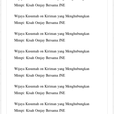
Mimpi: Kisah Omjay Bersama JNE
Wijaya Kusumah
on
Kiriman yang Menghubungkan
Mimpi: Kisah Omjay Bersama JNE
Wijaya Kusumah
on
Kiriman yang Menghubungkan
Mimpi: Kisah Omjay Bersama JNE
Wijaya Kusumah
on
Kiriman yang Menghubungkan
Mimpi: Kisah Omjay Bersama JNE
Wijaya Kusumah
on
Kiriman yang Menghubungkan
Mimpi: Kisah Omjay Bersama JNE
Wijaya Kusumah
on
Kiriman yang Menghubungkan
Mimpi: Kisah Omjay Bersama JNE
Wijaya Kusumah
on
Kiriman yang Menghubungkan
Mimpi: Kisah Omjay Bersama JNE