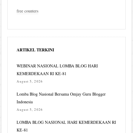
free counters
ARTIKEL TERKINI
WEBINAR NASIONAL LOMBA BLOG HARI
KEMERDEKAAN RI KE-81
August 5, 2026
Lomba Blog Nasional Bersama Omjay Guru Blogger
Indonesia
August 5, 2026
LOMBA BLOG NASIONAL HARI KEMERDEKAAN RI
KE-81