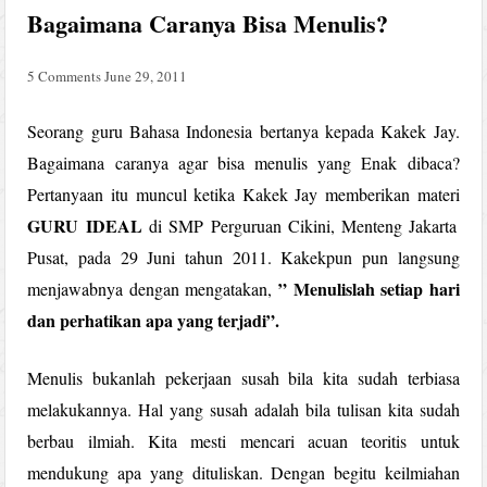
Bagaimana Caranya Bisa Menulis?
5 Comments
June 29, 2011
Seorang guru Bahasa Indonesia bertanya kepada Kakek Jay.
Bagaimana caranya agar bisa menulis yang Enak dibaca?
Pertanyaan itu muncul ketika Kakek Jay memberikan materi
GURU IDEAL
di SMP Perguruan Cikini, Menteng Jakarta
Pusat, pada 29 Juni tahun 2011. Kakekpun pun langsung
” Menulislah setiap hari
menjawabnya dengan mengatakan,
dan perhatikan apa yang terjadi”.
Menulis bukanlah pekerjaan susah bila kita sudah terbiasa
melakukannya. Hal yang susah adalah bila tulisan kita sudah
berbau ilmiah. Kita mesti mencari acuan teoritis untuk
mendukung apa yang dituliskan. Dengan begitu keilmiahan