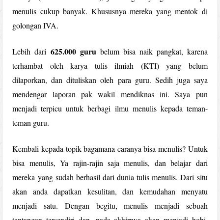
menulis cukup banyak. Khususnya mereka yang mentok di
golongan IVA.
625.000 guru
Lebih dari
belum bisa naik pangkat, karena
terhambat oleh karya tulis ilmiah (KTI) yang belum
dilaporkan, dan dituliskan oleh para guru. Sedih juga saya
mendengar laporan pak wakil mendiknas ini. Saya pun
menjadi terpicu untuk berbagi ilmu menulis kepada teman-
teman guru.
Kembali kepada topik bagamana caranya bisa menulis? Untuk
bisa menulis, Ya rajin-rajin saja menulis, dan belajar dari
mereka yang sudah berhasil dari dunia tulis menulis. Dari situ
akan anda dapatkan kesulitan, dan kemudahan menyatu
menjadi satu. Dengan begitu, menulis menjadi sebuah
tantangan tersendiri dan, pada akhirnya akan menjadi hobi.