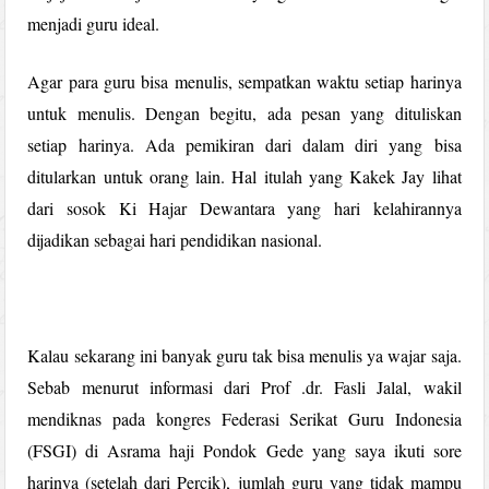
menjadi guru ideal.
Agar para guru bisa menulis, sempatkan waktu setiap harinya
untuk menulis. Dengan begitu, ada pesan yang dituliskan
setiap harinya. Ada pemikiran dari dalam diri yang bisa
ditularkan untuk orang lain. Hal itulah yang Kakek Jay lihat
dari sosok Ki Hajar Dewantara yang hari kelahirannya
dijadikan sebagai hari pendidikan nasional.
Kalau sekarang ini banyak guru tak bisa menulis ya wajar saja.
Sebab menurut informasi dari Prof .dr. Fasli Jalal, wakil
mendiknas pada kongres Federasi Serikat Guru Indonesia
(FSGI) di Asrama haji Pondok Gede yang saya ikuti sore
harinya (setelah dari Percik), jumlah guru yang tidak mampu