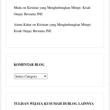
Muda
on
Kiriman yang Menghubungkan Mimpi: Kisah
Omjay Bersama JNE
Ainun Kahat
on
Kiriman yang Menghubungkan Mimpi:
Kisah Omjay Bersama JNE
KOMENTAR BLOG
komentar
blog
TULISAN WIJAYA KUSUMAH DI BLOG LAINNYA