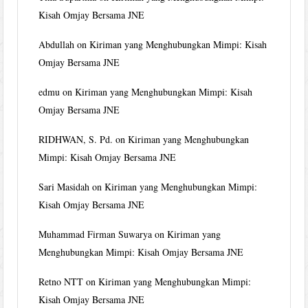
Kisah Omjay Bersama JNE
Abdullah
on
Kiriman yang Menghubungkan Mimpi: Kisah
Omjay Bersama JNE
edmu
on
Kiriman yang Menghubungkan Mimpi: Kisah
Omjay Bersama JNE
RIDHWAN, S. Pd.
on
Kiriman yang Menghubungkan
Mimpi: Kisah Omjay Bersama JNE
Sari Masidah
on
Kiriman yang Menghubungkan Mimpi:
Kisah Omjay Bersama JNE
Muhammad Firman Suwarya
on
Kiriman yang
Menghubungkan Mimpi: Kisah Omjay Bersama JNE
Retno NTT
on
Kiriman yang Menghubungkan Mimpi:
Kisah Omjay Bersama JNE