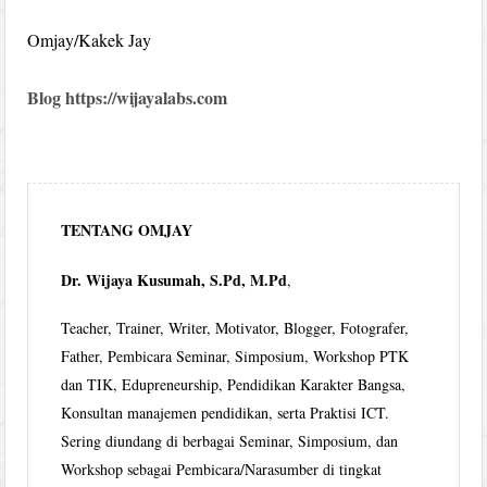
Omjay/Kakek Jay
Blog https://wijayalabs.com
TENTANG OMJAY
Dr. Wijaya Kusumah, S.Pd, M.Pd
,
Teacher, Trainer, Writer, Motivator, Blogger, Fotografer,
Father, Pembicara Seminar, Simposium, Workshop PTK
dan TIK, Edupreneurship, Pendidikan Karakter Bangsa,
Konsultan manajemen pendidikan, serta Praktisi ICT.
Sering diundang di berbagai Seminar, Simposium, dan
Workshop sebagai Pembicara/Narasumber di tingkat