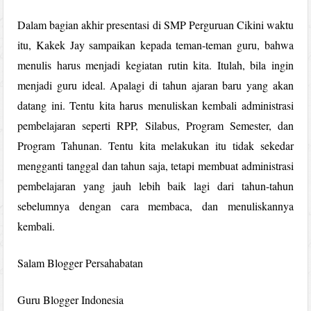
Dalam bagian akhir presentasi di SMP Perguruan Cikini waktu
itu, Kakek Jay sampaikan kepada teman-teman guru, bahwa
menulis harus menjadi kegiatan rutin kita. Itulah, bila ingin
menjadi guru ideal. Apalagi di tahun ajaran baru yang akan
datang ini. Tentu kita harus menuliskan kembali administrasi
pembelajaran seperti RPP, Silabus, Program Semester, dan
Program Tahunan. Tentu kita melakukan itu tidak sekedar
mengganti tanggal dan tahun saja, tetapi membuat administrasi
pembelajaran yang jauh lebih baik lagi dari tahun-tahun
sebelumnya dengan cara membaca, dan menuliskannya
kembali.
Salam Blogger Persahabatan
Guru Blogger Indonesia