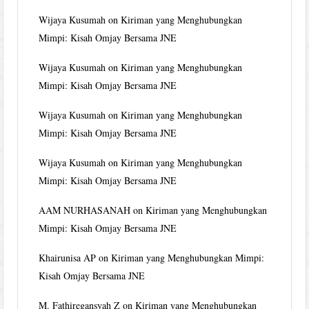
Wijaya Kusumah
on
Kiriman yang Menghubungkan
Mimpi: Kisah Omjay Bersama JNE
Wijaya Kusumah
on
Kiriman yang Menghubungkan
Mimpi: Kisah Omjay Bersama JNE
Wijaya Kusumah
on
Kiriman yang Menghubungkan
Mimpi: Kisah Omjay Bersama JNE
Wijaya Kusumah
on
Kiriman yang Menghubungkan
Mimpi: Kisah Omjay Bersama JNE
AAM NURHASANAH
on
Kiriman yang Menghubungkan
Mimpi: Kisah Omjay Bersama JNE
Khairunisa AP
on
Kiriman yang Menghubungkan Mimpi:
Kisah Omjay Bersama JNE
M. Fathiregansyah Z
on
Kiriman yang Menghubungkan