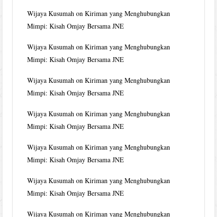
Wijaya Kusumah
on
Kiriman yang Menghubungkan
Mimpi: Kisah Omjay Bersama JNE
Wijaya Kusumah
on
Kiriman yang Menghubungkan
Mimpi: Kisah Omjay Bersama JNE
Wijaya Kusumah
on
Kiriman yang Menghubungkan
Mimpi: Kisah Omjay Bersama JNE
Wijaya Kusumah
on
Kiriman yang Menghubungkan
Mimpi: Kisah Omjay Bersama JNE
Wijaya Kusumah
on
Kiriman yang Menghubungkan
Mimpi: Kisah Omjay Bersama JNE
Wijaya Kusumah
on
Kiriman yang Menghubungkan
Mimpi: Kisah Omjay Bersama JNE
Wijaya Kusumah
on
Kiriman yang Menghubungkan