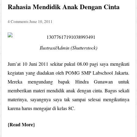
Rahasia Mendidik Anak Dengan Cinta
4 Comments
June 10, 2011
Ilustrasi/Admin (Shutterstock)
Jum’at 10 Juni 2011 sekitar pukul 08.00 pagi saya mengikuti
kegiatan yang diadakan oleh POMG SMP Labschool Jakarta.
Mereka mengundang bapak Hindra Gunawan untuk
memberikan materi mendidik anak dengan cinta. Bagus sekali
materinya, sayangnya saya tak sampai selesai mengikutinya
karena harus mengajar di kelas 8C.
Read More