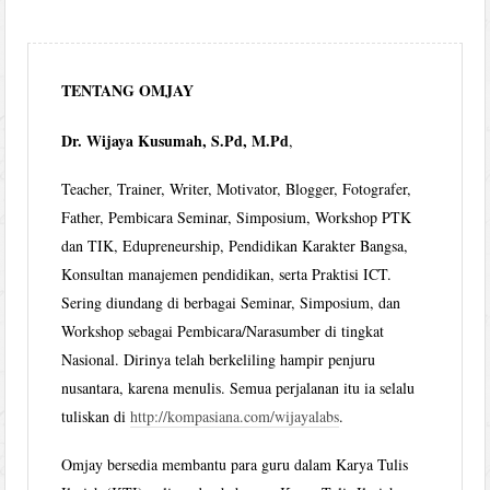
TENTANG OMJAY
Dr. Wijaya Kusumah, S.Pd, M.Pd
,
Teacher, Trainer, Writer, Motivator, Blogger, Fotografer,
Father, Pembicara Seminar, Simposium, Workshop PTK
dan TIK, Edupreneurship, Pendidikan Karakter Bangsa,
Konsultan manajemen pendidikan, serta Praktisi ICT.
Sering diundang di berbagai Seminar, Simposium, dan
Workshop sebagai Pembicara/Narasumber di tingkat
Nasional. Dirinya telah berkeliling hampir penjuru
nusantara, karena menulis. Semua perjalanan itu ia selalu
tuliskan di
http://kompasiana.com/wijayalabs
.
Omjay bersedia membantu para guru dalam Karya Tulis