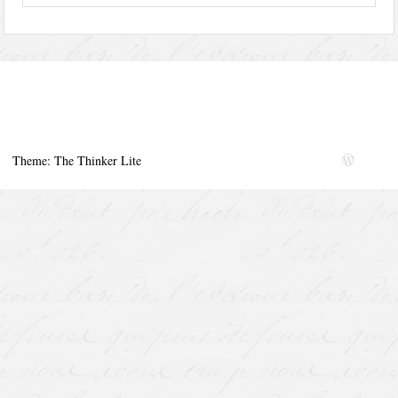
Theme: The Thinker Lite