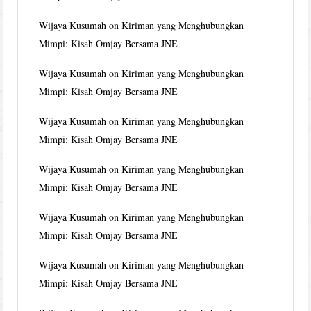
Wijaya Kusumah
on
Kiriman yang Menghubungkan
Mimpi: Kisah Omjay Bersama JNE
Wijaya Kusumah
on
Kiriman yang Menghubungkan
Mimpi: Kisah Omjay Bersama JNE
Wijaya Kusumah
on
Kiriman yang Menghubungkan
Mimpi: Kisah Omjay Bersama JNE
Wijaya Kusumah
on
Kiriman yang Menghubungkan
Mimpi: Kisah Omjay Bersama JNE
Wijaya Kusumah
on
Kiriman yang Menghubungkan
Mimpi: Kisah Omjay Bersama JNE
Wijaya Kusumah
on
Kiriman yang Menghubungkan
Mimpi: Kisah Omjay Bersama JNE