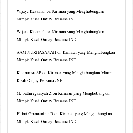
Wijaya Kusumah
on
Kiriman yang Menghubungkan
Mimpi: Kisah Omjay Bersama JNE
Wijaya Kusumah
on
Kiriman yang Menghubungkan
Mimpi: Kisah Omjay Bersama JNE
AAM NURHASANAH
on
Kiriman yang Menghubungkan
Mimpi: Kisah Omjay Bersama JNE
Khairunisa AP
on
Kiriman yang Menghubungkan Mimpi:
Kisah Omjay Bersama JNE
M. Fathiregansyah Z
on
Kiriman yang Menghubungkan
Mimpi: Kisah Omjay Bersama JNE
Hidmi Gramatolina R
on
Kiriman yang Menghubungkan
Mimpi: Kisah Omjay Bersama JNE