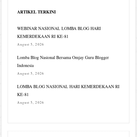
ARTIKEL TERKINI
WEBINAR NASIONAL LOMBA BLOG HARI
KEMERDEKAAN RI KE-81
August 5, 2026
Lomba Blog Nasional Bersama Omjay Guru Blogger
Indonesia
August 5, 2026
LOMBA BLOG NASIONAL HARI KEMERDEKAAN RI
KE-81
August 5, 2026