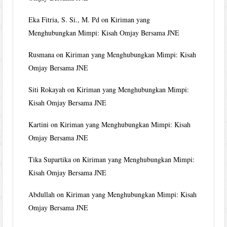
Eka Fitria, S. Si., M. Pd
on
Kiriman yang
Menghubungkan Mimpi: Kisah Omjay Bersama JNE
Rusmana
on
Kiriman yang Menghubungkan Mimpi: Kisah
Omjay Bersama JNE
Siti Rokayah
on
Kiriman yang Menghubungkan Mimpi:
Kisah Omjay Bersama JNE
Kartini
on
Kiriman yang Menghubungkan Mimpi: Kisah
Omjay Bersama JNE
Tika Supartika
on
Kiriman yang Menghubungkan Mimpi:
Kisah Omjay Bersama JNE
Abdullah
on
Kiriman yang Menghubungkan Mimpi: Kisah
Omjay Bersama JNE