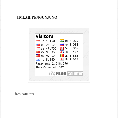
JUMLAH PENGUNJUNG
free counters