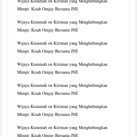
Wijaya Kusumah
on
Kiriman yang Menghubungkan
Mimpi: Kisah Omjay Bersama JNE
Wijaya Kusumah
on
Kiriman yang Menghubungkan
Mimpi: Kisah Omjay Bersama JNE
Wijaya Kusumah
on
Kiriman yang Menghubungkan
Mimpi: Kisah Omjay Bersama JNE
Wijaya Kusumah
on
Kiriman yang Menghubungkan
Mimpi: Kisah Omjay Bersama JNE
Wijaya Kusumah
on
Kiriman yang Menghubungkan
Mimpi: Kisah Omjay Bersama JNE
Wijaya Kusumah
on
Kiriman yang Menghubungkan
Mimpi: Kisah Omjay Bersama JNE
Wijaya Kusumah
on
Kiriman yang Menghubungkan
Mimpi: Kisah Omjay Bersama JNE