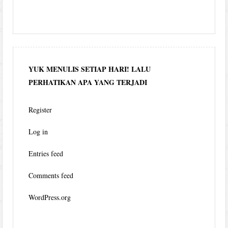
YUK MENULIS SETIAP HARI! LALU
PERHATIKAN APA YANG TERJADI
Register
Log in
Entries feed
Comments feed
WordPress.org