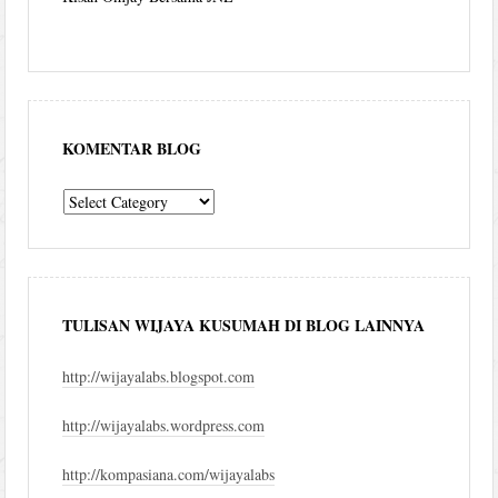
KOMENTAR BLOG
komentar
blog
TULISAN WIJAYA KUSUMAH DI BLOG LAINNYA
http://wijayalabs.blogspot.com
http://wijayalabs.wordpress.com
http://kompasiana.com/wijayalabs