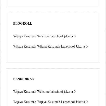
BLOGROLL
Wijaya Kusumah
Welcome labschool jakarta 0
Wijaya Kusumah
Wijaya Kusumah Labschool Jakarta 0
PENDIDIKAN
Wijaya Kusumah
Welcome labschool jakarta 0
Wijaya Kusumah
Wijaya Kusumah Labschool Jakarta 0