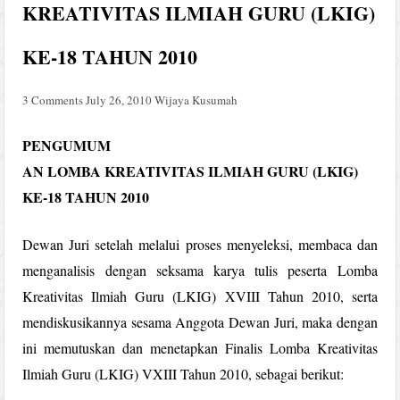
KREATIVITAS ILMIAH GURU (LKIG)
KE-18 TAHUN 2010
3 Comments
July 26, 2010
Wijaya Kusumah
PENGUMUM
AN LOMBA KREATIVITAS ILMIAH GURU (LKIG)
KE-18 TAHUN 2010
Dewan Juri setelah melalui proses menyeleksi, membaca dan
menganalisis dengan seksama karya tulis peserta Lomba
Kreativitas Ilmiah Guru (LKIG) XVIII Tahun 2010, serta
mendiskusikannya sesama Anggota Dewan Juri, maka dengan
ini memutuskan dan menetapkan Finalis Lomba Kreativitas
Ilmiah Guru (LKIG) VXIII Tahun 2010, sebagai berikut: