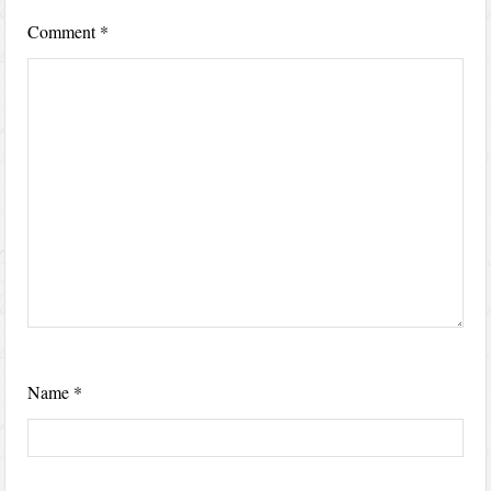
Comment
*
Name
*