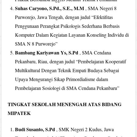
Suhas Caryono, S.Pd., S.E., M.M
, SMA Negeri 8
Purworejo, Jawa Tengah, dengan judul “Efektifitas
Penggunaan Perangkat Psikologis Sederhana Berbasis
Komputer Dalam Kegiatan Layanan Konseling Individu di
SMA N 8 Purworejo”
Bambang Kariyawan Ys, S.Pd
, SMA Cendana
Pekanbaru, Riau, dengan judul “Pembelajaran Kooperatif
Multikultural Dengan Teknik Empati Budaya Sebagai
Upaya Mengurangi Sikap Primordialisme dalam
Pembelajaran Sosiologi di SMA Cendana Pekanbaru”
TINGKAT SEKOLAH MENENGAH ATAS BIDANG
MIPATEK
Budi Susanto, S.Pd
, SMK Negeri 2 Kudus, Jawa