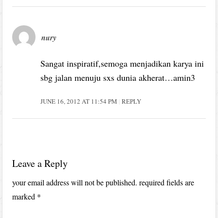
nury
Sangat inspiratif,semoga menjadikan karya ini
sbg jalan menuju sxs dunia akherat…amin3
JUNE 16, 2012 AT 11:54 PM
REPLY
Leave a Reply
your email address will not be published.
required fields are
marked
*