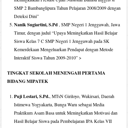
SMP 2 Bambanglipura Tahun Pelajaran 2008/2009 dengan
Deteksi Dini”
Nanik Sugiartini, S.Pd
, SMP Negeri 1 Jenggawah, Jawa
Timur, dengan judul “Upaya Meningkatkan Hasil Belajar
Siswa Kelas 7 C SMP Negeri 1 Jenggawah pada SK
Kemerdekaan Mengeluarkan Pendapat dengan Metode
Interaktif Siswa Tahun 2009-2010” >
TINGKAT SEKOLAH MENENGAH PERTAMA
BIDANG MIPATEK
Puji Lestari, S.Pd.
, MTsN Giriloyo, Wukirsari, Daerah
Istimewa Yogyakarta, Bunga Waru sebagai Media
Praktikum Asam Basa untuk Meningkatkan Motivasi dan
Hasil Belajar Siswa pada Pembelajaran IPA Kelas VII