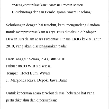
“Mengkomunikasikan” Sintesis Protein Materi
Bioteknologi dengan Pembelajaran Smart Teaching”
Sehubungan dengan hal tersebut, kami mengundang Saudara
untuk mempresentasikam Karya Tulis dimaksud dihadapan
Dewan Juri dalam acara Presentasi Finalis LKIG ke-18 Tahun
2010, yang akan diselenggarakan pada:
Hari/Tanggal : Selasa, 2 Agustus 2010
Pukul : 08.00 WIB s.d selesai
Tempat : Hotel Bumi Wiyata
Jl. Margonda Raya, Depok, Jawa Barat
Untuk keperluan acara tersebut di atas, beberapa hal yang
perlu diketahui dan dipersiapkan: