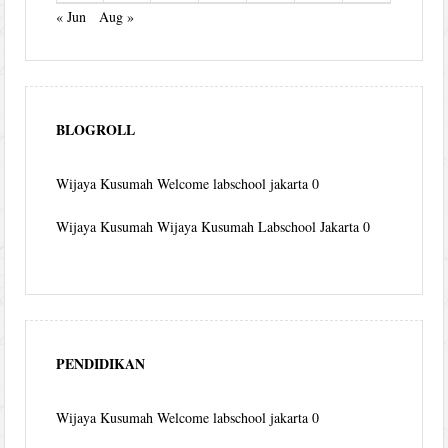
« Jun
Aug »
BLOGROLL
Wijaya Kusumah
Welcome labschool jakarta 0
Wijaya Kusumah
Wijaya Kusumah Labschool Jakarta 0
PENDIDIKAN
Wijaya Kusumah
Welcome labschool jakarta 0