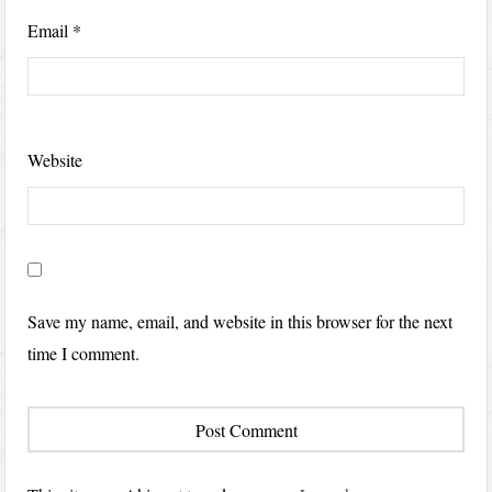
Email
*
Website
Save my name, email, and website in this browser for the next
time I comment.