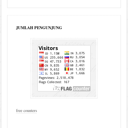
JUMLAH PENGUNJUNG
free counters