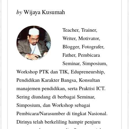
by
Wijaya Kusumah
Teacher, Trainer,
Writer, Motivator,
Blogger, Fotografer,
Father, Pembicara
Seminar, Simposium,
Workshop PTK dan TIK, Edupreneurship,
Pendidikan Karakter Bangsa, Konsultan
manajemen pendidikan, serta Praktisi ICT.
Sering diundang di berbagai Seminar,
Simposium, dan Workshop sebagai
Pembicara/Narasumber di tingkat Nasional.
Dirinya telah berkeliling hampir penjuru