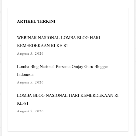
ARTIKEL TERKINI
WEBINAR NASIONAL LOMBA BLOG HARI
KEMERDEKAAN RI KE-81
August 5, 2026
Lomba Blog Nasional Bersama Omjay Guru Blogger
Indonesia
August 5, 2026
LOMBA BLOG NASIONAL HARI KEMERDEKAAN RI
KE-81
August 5, 2026