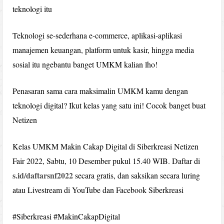
teknologi itu
Teknologi se-sederhana e-commerce, aplikasi-aplikasi
manajemen keuangan, platform untuk kasir, hingga media
sosial itu ngebantu banget UMKM kalian lho!
Penasaran sama cara maksimalin UMKM kamu dengan
teknologi digital? Ikut kelas yang satu ini! Cocok banget buat
Netizen
Kelas UMKM Makin Cakap Digital di Siberkreasi Netizen
Fair 2022, Sabtu, 10 Desember pukul 15.40 WIB. Daftar di
s.id/daftarsnf2022
secara gratis, dan saksikan secara luring
atau Livestream di YouTube dan Facebook Siberkreasi
#Siberkreasi #MakinCakapDigital