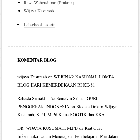
Rawi Wahyudiono (Prakom)
Wijaya Kusumah
Labschool Jakarta
KOMENTAR BLOG
wijaya Kusumah
on
WEBINAR NASIONAL LOMBA
BLOG HARI KEMERDEKAAN RI KE-81
Rahasia Semakin Tua Semakin Sehat - GURU
PENGGERAK INDONESIA
on
Biodata Doktor Wijaya
Kusumah, S.Pd, M.Pd Ketua KOGTIK dan KKA
DR. WIJAYA KUSUMAH, M.PD
on
Kiat Guru
Informatika Dalam Menerapkan Pembelajaran Mendalam