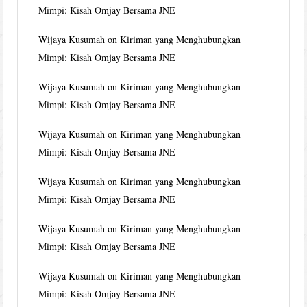
Mimpi: Kisah Omjay Bersama JNE
Wijaya Kusumah
on
Kiriman yang Menghubungkan
Mimpi: Kisah Omjay Bersama JNE
Wijaya Kusumah
on
Kiriman yang Menghubungkan
Mimpi: Kisah Omjay Bersama JNE
Wijaya Kusumah
on
Kiriman yang Menghubungkan
Mimpi: Kisah Omjay Bersama JNE
Wijaya Kusumah
on
Kiriman yang Menghubungkan
Mimpi: Kisah Omjay Bersama JNE
Wijaya Kusumah
on
Kiriman yang Menghubungkan
Mimpi: Kisah Omjay Bersama JNE
Wijaya Kusumah
on
Kiriman yang Menghubungkan
Mimpi: Kisah Omjay Bersama JNE