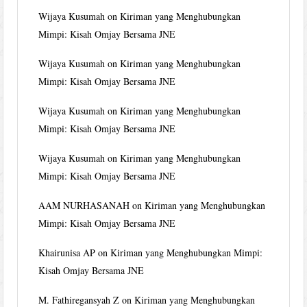
Wijaya Kusumah
on
Kiriman yang Menghubungkan
Mimpi: Kisah Omjay Bersama JNE
Wijaya Kusumah
on
Kiriman yang Menghubungkan
Mimpi: Kisah Omjay Bersama JNE
Wijaya Kusumah
on
Kiriman yang Menghubungkan
Mimpi: Kisah Omjay Bersama JNE
Wijaya Kusumah
on
Kiriman yang Menghubungkan
Mimpi: Kisah Omjay Bersama JNE
AAM NURHASANAH
on
Kiriman yang Menghubungkan
Mimpi: Kisah Omjay Bersama JNE
Khairunisa AP
on
Kiriman yang Menghubungkan Mimpi:
Kisah Omjay Bersama JNE
M. Fathiregansyah Z
on
Kiriman yang Menghubungkan