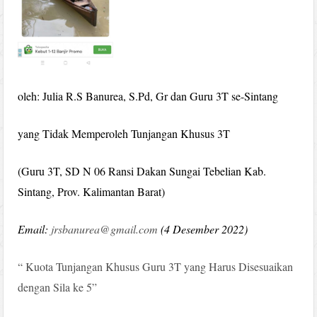
oleh: Julia R.S Banurea, S.Pd, Gr dan Guru 3T se-Sintang
yang Tidak Memperoleh Tunjangan Khusus 3T
(Guru 3T, SD N 06 Ransi Dakan Sungai Tebelian Kab.
Sintang, Prov. Kalimantan Barat)
Email:
jrsbanurea@gmail.com
(4 Desember 2022)
“ Kuota Tunjangan Khusus Guru 3T yang Harus Disesuaikan
dengan Sila ke 5”