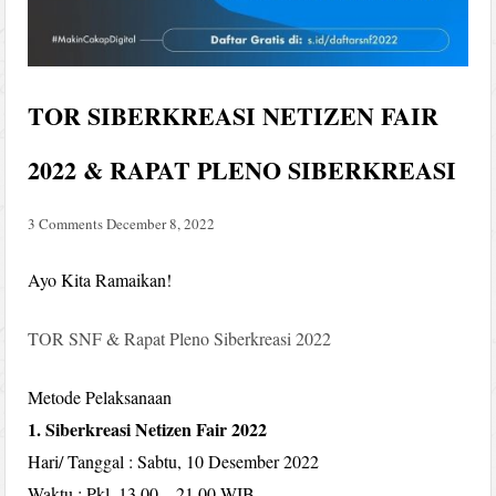
TOR SIBERKREASI NETIZEN FAIR
2022 & RAPAT PLENO SIBERKREASI
3 Comments
December 8, 2022
Ayo Kita Ramaikan!
TOR SNF & Rapat Pleno Siberkreasi 2022
Metode Pelaksanaan
1. Siberkreasi Netizen Fair 2022
Hari/ Tanggal : Sabtu, 10 Desember 2022
Waktu : Pkl. 13.00 – 21.00 WIB