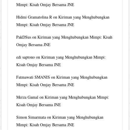
Mimpi: Kisah Omjay Bersama JNE
Hidmi Gramatolina R
on
Kiriman yang Menghubungkan
Mimpi: Kisah Omjay Bersama JNE
PakDSus
on
Kiriman yang Menghubungkan Mimpi: Kisah
Omjay Bersama JNE
edi saptono
on
Kiriman yang Menghubungkan Mimpi:
Kisah Omjay Bersama JNE
Fatmawati SMANIS
on
Kiriman yang Menghubungkan
Mimpi: Kisah Omjay Bersama JNE
Merza Gamal
on
Kiriman yang Menghubungkan Mimpi:
Kisah Omjay Bersama JNE
Simon Simarmata
on
Kiriman yang Menghubungkan
Mimpi: Kisah Omjay Bersama JNE