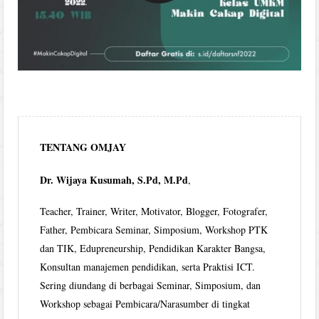
TENTANG OMJAY
Dr. Wijaya Kusumah, S.Pd, M.Pd
,
Teacher, Trainer, Writer, Motivator, Blogger, Fotografer,
Father, Pembicara Seminar, Simposium, Workshop PTK
dan TIK, Edupreneurship, Pendidikan Karakter Bangsa,
Konsultan manajemen pendidikan, serta Praktisi ICT.
Sering diundang di berbagai Seminar, Simposium, dan
Workshop sebagai Pembicara/Narasumber di tingkat