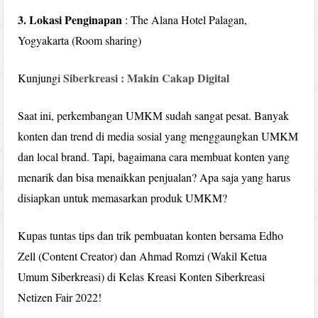
3. Lokasi Penginapan
: The Alana Hotel Palagan,
Yogyakarta (Room sharing)
Siberkreasi : Makin Cakap Digital
Kunjungi
Saat ini, perkembangan UMKM sudah sangat pesat. Banyak
konten dan trend di media sosial yang menggaungkan UMKM
dan local brand. Tapi, bagaimana cara membuat konten yang
menarik dan bisa menaikkan penjualan? Apa saja yang harus
disiapkan untuk memasarkan produk UMKM?
Kupas tuntas tips dan trik pembuatan konten bersama Edho
Zell (Content Creator) dan Ahmad Romzi (Wakil Ketua
Umum Siberkreasi) di Kelas Kreasi Konten Siberkreasi
Netizen Fair 2022!