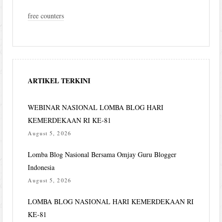
free counters
ARTIKEL TERKINI
WEBINAR NASIONAL LOMBA BLOG HARI
KEMERDEKAAN RI KE-81
August 5, 2026
Lomba Blog Nasional Bersama Omjay Guru Blogger
Indonesia
August 5, 2026
LOMBA BLOG NASIONAL HARI KEMERDEKAAN RI
KE-81