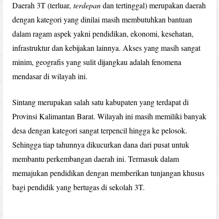
Daerah 3T (terluar
, terdepan
dan tertinggal) merupakan daerah
dengan kategori yang dinilai masih membutuhkan bantuan
dalam ragam aspek yakni pendidikan, ekonomi, kesehatan,
infrastruktur dan kebijakan lainnya. Akses yang masih sangat
minim, geografis yang sulit dijangkau adalah fenomena
mendasar di wilayah ini.
Sintang merupakan salah satu kabupaten yang terdapat di
Provinsi Kalimantan Barat. Wilayah ini masih memiliki banyak
desa dengan kategori sangat terpencil hingga ke pelosok.
Sehingga tiap tahunnya dikucurkan dana dari pusat untuk
membantu perkembangan daerah ini. Termasuk dalam
memajukan pendidikan dengan memberikan tunjangan khusus
bagi pendidik yang bertugas di sekolah 3T.