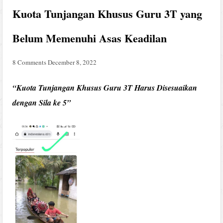
Kuota Tunjangan Khusus Guru 3T yang
Belum Memenuhi Asas Keadilan
8 Comments
December 8, 2022
“Kuota Tunjangan Khusus Guru 3T Harus Disesuaikan
dengan Sila ke 5”