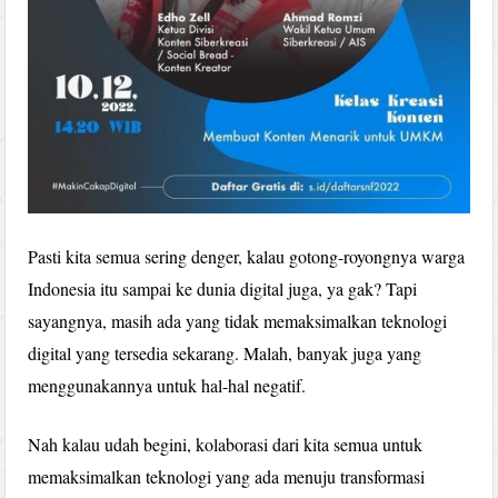
Pasti kita semua sering denger, kalau gotong-royongnya warga
Indonesia itu sampai ke dunia digital juga, ya gak? Tapi
sayangnya, masih ada yang tidak memaksimalkan teknologi
digital yang tersedia sekarang. Malah, banyak juga yang
menggunakannya untuk hal-hal negatif.
Nah kalau udah begini, kolaborasi dari kita semua untuk
memaksimalkan teknologi yang ada menuju transformasi