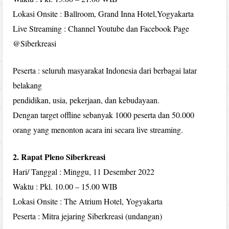
Lokasi Onsite : Ballroom, Grand Inna Hotel,Yogyakarta
Live Streaming : Channel Youtube dan Facebook Page
@Siberkreasi
Peserta : seluruh masyarakat Indonesia dari berbagai latar
belakang
pendidikan, usia, pekerjaan, dan kebudayaan.
Dengan target offline sebanyak 1000 peserta dan 50.000
orang yang menonton acara ini secara live streaming.
2. Rapat Pleno Siberkreasi
Hari/ Tanggal : Minggu, 11 Desember 2022
Waktu : Pkl. 10.00 – 15.00 WIB
Lokasi Onsite : The Atrium Hotel, Yogyakarta
Peserta : Mitra jejaring Siberkreasi (undangan)