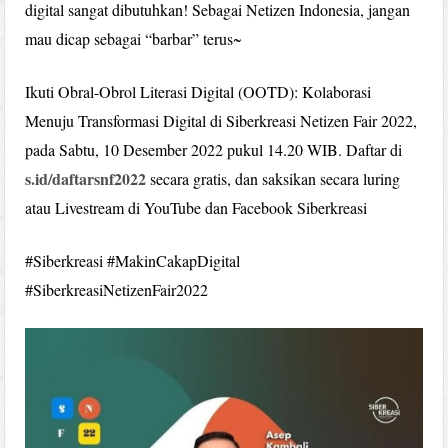
digital sangat dibutuhkan! Sebagai Netizen Indonesia, jangan
mau dicap sebagai “barbar” terus~
Ikuti Obral-Obrol Literasi Digital (OOTD): Kolaborasi
Menuju Transformasi Digital di Siberkreasi Netizen Fair 2022,
pada Sabtu, 10 Desember 2022 pukul 14.20 WIB. Daftar di
s.id/daftarsnf2022
secara gratis, dan saksikan secara luring
atau Livestream di YouTube dan Facebook Siberkreasi
#Siberkreasi #MakinCakapDigital
#SiberkreasiNetizenFair2022