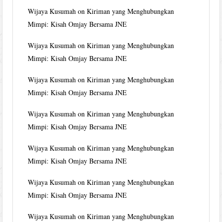
Wijaya Kusumah
on
Kiriman yang Menghubungkan
Mimpi: Kisah Omjay Bersama JNE
Wijaya Kusumah
on
Kiriman yang Menghubungkan
Mimpi: Kisah Omjay Bersama JNE
Wijaya Kusumah
on
Kiriman yang Menghubungkan
Mimpi: Kisah Omjay Bersama JNE
Wijaya Kusumah
on
Kiriman yang Menghubungkan
Mimpi: Kisah Omjay Bersama JNE
Wijaya Kusumah
on
Kiriman yang Menghubungkan
Mimpi: Kisah Omjay Bersama JNE
Wijaya Kusumah
on
Kiriman yang Menghubungkan
Mimpi: Kisah Omjay Bersama JNE
Wijaya Kusumah
on
Kiriman yang Menghubungkan