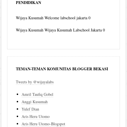
PENDIDIKAN
Wijaya Kusumah
Welcome labschool jakarta 0
Wijaya Kusumah
Wijaya Kusumah Labschool Jakarta 0
TEMAN-TEMAN KOMUNITAS BLOGGER BEKASI
Tweets by @wijayalabs
Amril Taufiq Gobel
Anggi Kusumah
Yulef Dian
Aris Heru Utomo
Aris Heru Utomo-Blogspot