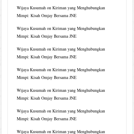
Wijaya Kusumah
on
Kiriman yang Menghubungkan
Mimpi: Kisah Omjay Bersama JNE
Wijaya Kusumah
on
Kiriman yang Menghubungkan
Mimpi: Kisah Omjay Bersama JNE
Wijaya Kusumah
on
Kiriman yang Menghubungkan
Mimpi: Kisah Omjay Bersama JNE
Wijaya Kusumah
on
Kiriman yang Menghubungkan
Mimpi: Kisah Omjay Bersama JNE
Wijaya Kusumah
on
Kiriman yang Menghubungkan
Mimpi: Kisah Omjay Bersama JNE
Wijaya Kusumah
on
Kiriman yang Menghubungkan
Mimpi: Kisah Omjay Bersama JNE
Wijaya Kusumah
on
Kiriman yang Menghubungkan