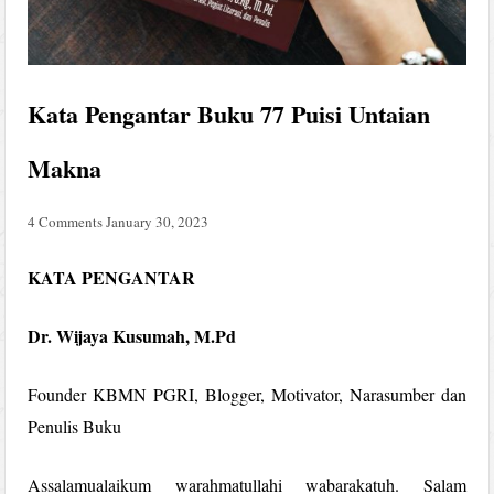
Kata Pengantar Buku 77 Puisi Untaian
Makna
4 Comments
January 30, 2023
KATA PENGANTAR
Dr. Wijaya Kusumah, M.Pd
Founder KBMN PGRI, Blogger, Motivator, Narasumber dan
Penulis Buku
Assalamualaikum warahmatullahi wabarakatuh. Salam