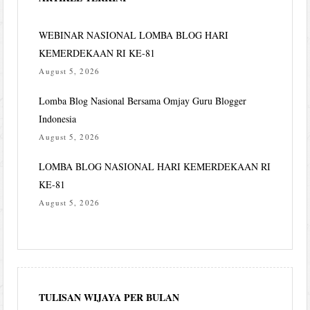
WEBINAR NASIONAL LOMBA BLOG HARI
KEMERDEKAAN RI KE-81
August 5, 2026
Lomba Blog Nasional Bersama Omjay Guru Blogger
Indonesia
August 5, 2026
LOMBA BLOG NASIONAL HARI KEMERDEKAAN RI
KE-81
August 5, 2026
TULISAN WIJAYA PER BULAN