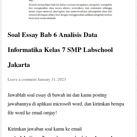
Soal Essay Bab 6 Analisis Data
Informatika Kelas 7 SMP Labschool
Jakarta
Leave a comment
January 31, 2023
Jawablah soal essay di bawah ini dan kamu posting
jawabannya di aplikasi microsoft word, dan kirimkan berupa
file word ke email omjay!
Kirimkan jawaban soal kamu ke email