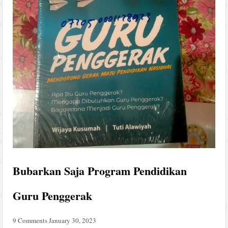
Bubarkan Saja Program Pendidikan
Guru Penggerak
9 Comments
January 30, 2023