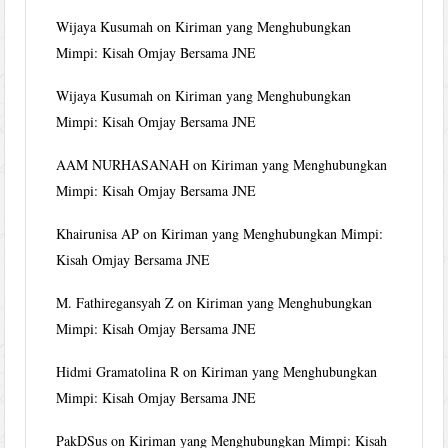
Wijaya Kusumah
on
Kiriman yang Menghubungkan
Mimpi: Kisah Omjay Bersama JNE
Wijaya Kusumah
on
Kiriman yang Menghubungkan
Mimpi: Kisah Omjay Bersama JNE
AAM NURHASANAH
on
Kiriman yang Menghubungkan
Mimpi: Kisah Omjay Bersama JNE
Khairunisa AP
on
Kiriman yang Menghubungkan Mimpi:
Kisah Omjay Bersama JNE
M. Fathiregansyah Z
on
Kiriman yang Menghubungkan
Mimpi: Kisah Omjay Bersama JNE
Hidmi Gramatolina R
on
Kiriman yang Menghubungkan
Mimpi: Kisah Omjay Bersama JNE
PakDSus
on
Kiriman yang Menghubungkan Mimpi: Kisah