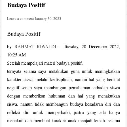
Budaya Positif
Leave a comment
January 30, 2023
Budaya Positif
by
RAHMAT RIWALDI
–
Tuesday, 20 December 2022,
10:25 AM
Setelah mempelajari materi budaya positif.
ternyata selama saya melakukan guna untuk meningkatkan
karakter siswa melalui kedisiplinan, namun hal yang bersifat
negatif setiap saya membangun pemahaman terhadap siswa
dengan memberikan hukuman dan hal yang menakutkan
siswa. namun tidak membangun budaya kesadaran diri dan
refleksi diri untuk memperbaiki, justru yang ada hanya
menakuti dan membuat karakter anak menjadi lemah. selama