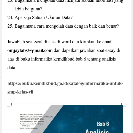
lebih berguna?
Apa saja Satuan Ukuran Data?
Bagaimana cara mengolah data dengan baik dan benar?
Jawablah soal-soal di atas di word dan kirmkan ke email
omjaylabs@gmail.com
dan dapatkan jawaban soal essay di
atas di buku informatika kemdikbud bab 6 tentang analisis
data.
https://buku.kemdikbud.go.id/katalog/informatika-untuk-
smp-kelas-vii