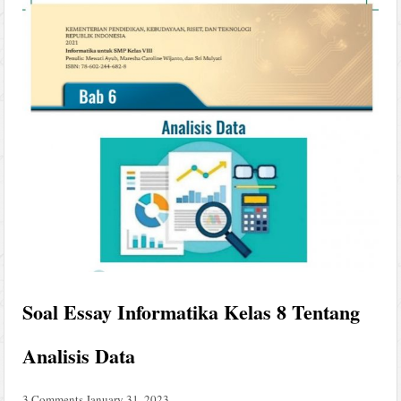
Soal Essay Informatika Kelas 8 Tentang
Analisis Data
3 Comments
January 31, 2023