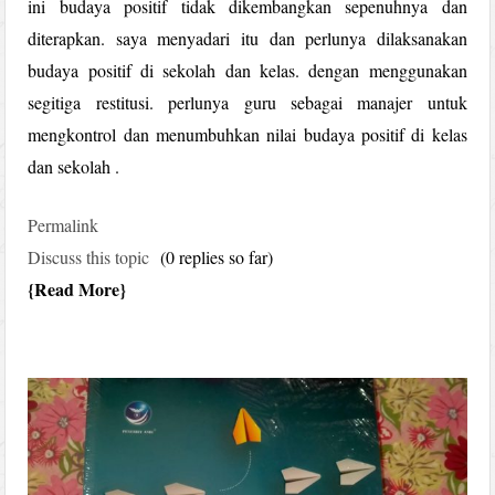
ini budaya positif tidak dikembangkan sepenuhnya dan
diterapkan. saya menyadari itu dan perlunya dilaksanakan
budaya positif di sekolah dan kelas. dengan menggunakan
segitiga restitusi. perlunya guru sebagai manajer untuk
mengkontrol dan menumbuhkan nilai budaya positif di kelas
dan sekolah .
Permalink
Discuss this topic
(0 replies so far)
Read More