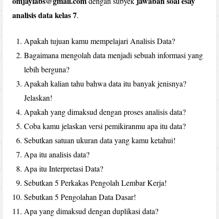
omjaylabs@gmail.com
jawaban soal esay
dengan subyek
analisis data kelas 7
.
Apakah tujuan kamu mempelajari Analisis Data?
Bagaimana mengolah data menjadi sebuah informasi yang
lebih berguna?
Apakah kalian tahu bahwa data itu banyak jenisnya?
Jelaskan!
Apakah yang dimaksud dengan proses analisis data?
Coba kamu jelaskan versi pemikiranmu apa itu data?
Sebutkan satuan ukuran data yang kamu ketahui!
Apa itu analisis data?
Apa itu Interpretasi Data?
Sebutkan 5 Perkakas Pengolah Lembar Kerja!
Sebutkan 5 Pengolahan Data Dasar!
Apa yang dimaksud dengan duplikasi data?