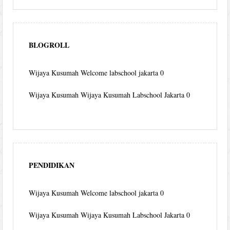
BLOGROLL
Wijaya Kusumah
Welcome labschool jakarta 0
Wijaya Kusumah
Wijaya Kusumah Labschool Jakarta 0
PENDIDIKAN
Wijaya Kusumah
Welcome labschool jakarta 0
Wijaya Kusumah
Wijaya Kusumah Labschool Jakarta 0