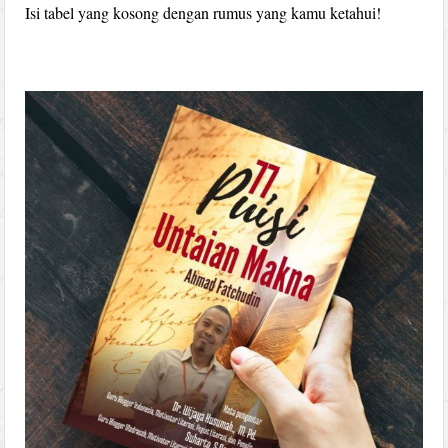
Isi tabel yang kosong dengan rumus yang kamu ketahui!