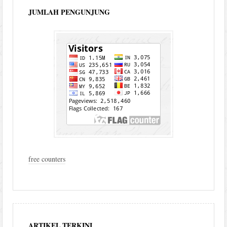
JUMLAH PENGUNJUNG
free counters
ARTIKEL TERKINI