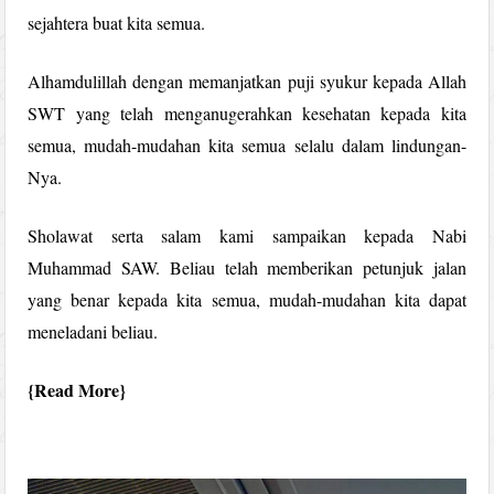
sejahtera buat kita semua.
Alhamdulillah dengan memanjatkan puji syukur kepada Allah
SWT yang telah menganugerahkan kesehatan kepada kita
semua, mudah-mudahan kita semua selalu dalam lindungan-
Nya.
Sholawat serta salam kami sampaikan kepada Nabi
Muhammad SAW. Beliau telah memberikan petunjuk jalan
yang benar kepada kita semua, mudah-mudahan kita dapat
meneladani beliau.
Read More