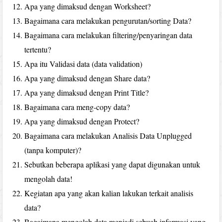
Apa yang dimaksud dengan Worksheet?
Bagaimana cara melakukan pengurutan/sorting Data?
Bagaimana cara melakukan filtering/penyaringan data
tertentu?
Apa itu Validasi data (data validation)
Apa yang dimaksud dengan Share data?
Apa yang dimaksud dengan Print Title?
Bagaimana cara meng-copy data?
Apa yang dimaksud dengan Protect?
Bagaimana cara melakukan Analisis Data Unplugged
(tanpa komputer)?
Sebutkan beberapa aplikasi yang dapat digunakan untuk
mengolah data!
Kegiatan apa yang akan kalian lakukan terkait analisis
data?
Bagaimana mengolah data menjadi sebuah informasi yang