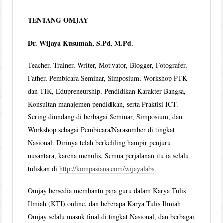
TENTANG OMJAY
Dr. Wijaya Kusumah, S.Pd, M.Pd
,
Teacher, Trainer, Writer, Motivator, Blogger, Fotografer,
Father, Pembicara Seminar, Simposium, Workshop PTK
dan TIK, Edupreneurship, Pendidikan Karakter Bangsa,
Konsultan manajemen pendidikan, serta Praktisi ICT.
Sering diundang di berbagai Seminar, Simposium, dan
Workshop sebagai Pembicara/Narasumber di tingkat
Nasional. Dirinya telah berkeliling hampir penjuru
nusantara, karena menulis. Semua perjalanan itu ia selalu
tuliskan di
http://kompasiana.com/wijayalabs
.
Omjay bersedia membantu para guru dalam Karya Tulis
Ilmiah (KTI) online, dan beberapa Karya Tulis Ilmiah
Omjay selalu masuk final di tingkat Nasional, dan berbagai