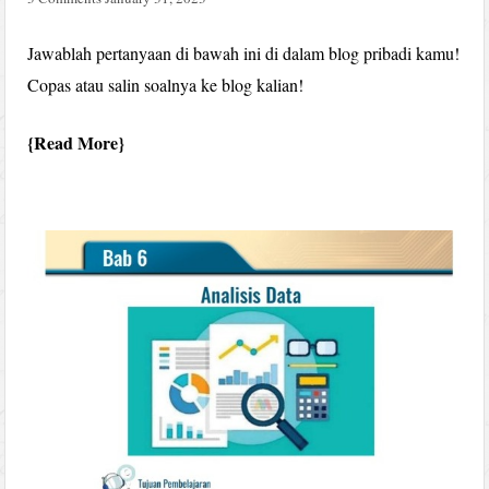
Jawablah pertanyaan di bawah ini di dalam blog pribadi kamu!
Copas atau salin soalnya ke blog kalian!
Read More