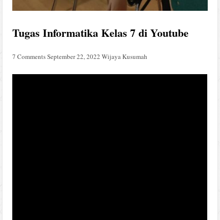
Tugas Informatika Kelas 7 di Youtube
7 Comments
September 22, 2022
Wijaya Kusumah