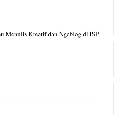
mu Menulis Kreatif dan Ngeblog di ISP