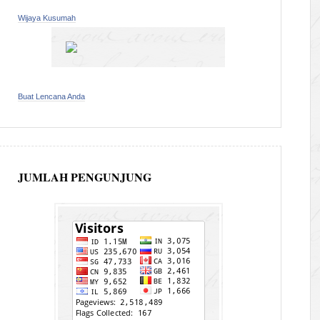
Wijaya Kusumah
Buat Lencana Anda
JUMLAH PENGUNJUNG