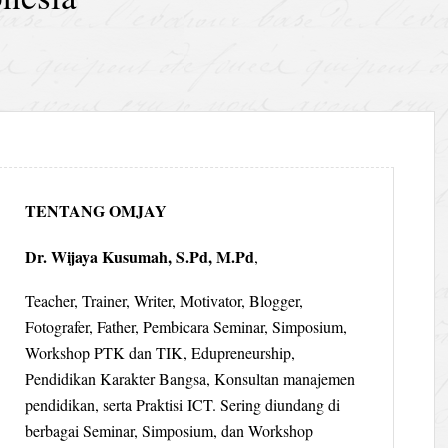
TENTANG OMJAY
Dr. Wijaya Kusumah, S.Pd, M.Pd
,
Teacher, Trainer, Writer, Motivator, Blogger,
Fotografer, Father, Pembicara Seminar, Simposium,
Workshop PTK dan TIK, Edupreneurship,
Pendidikan Karakter Bangsa, Konsultan manajemen
pendidikan, serta Praktisi ICT. Sering diundang di
berbagai Seminar, Simposium, dan Workshop