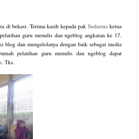
ta di bekasi. Terima kasih kepada pak
Sudarma
ketua
pelatihan guru menulis dan ngeblog angkatan ke 17.
i blog dan mengelolanya dengan baik sebagai media
 rumah pelatihan guru menulis dan ngeblog dapat
n
. Tks.