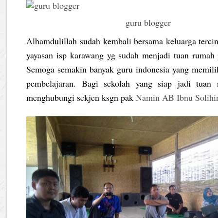
guru blogger
Alhamdulillah sudah kembali bersama keluarga tercin
yayasan isp karawang yg sudah menjadi tuan rumah 
Semoga semakin banyak guru indonesia yang memilik
pembelajaran. Bagi sekolah yang siap jadi tuan
menghubungi sekjen ksgn pak
Namin AB Ibnu Solihi