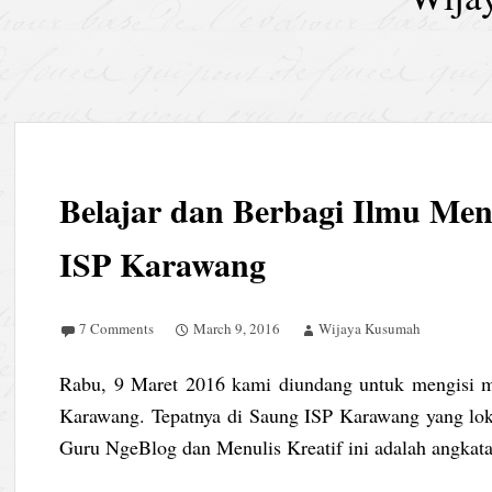
Belajar dan Berbagi Ilmu Menu
ISP Karawang
7 Comments
March 9, 2016
Wijaya Kusumah
Rabu, 9 Maret 2016 kami diundang untuk mengisi m
Karawang. Tepatnya di Saung ISP Karawang yang lok
Guru NgeBlog dan Menulis Kreatif ini adalah angkata