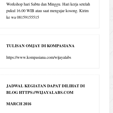
Workshop hari Sabtu dan Minggu. Hari kerja setelah
pukul 16.00 WIB atau saat mengajar kosong. Kirim
ke wa 08159155515
TULISAN OMJAY DI KOMPASIANA
https://www.kompasiana.com/wijayalabs
JADWAL KEGIATAN DAPAT DILIHAT DI
BLOG HTTPS://WIJAYALABS.COM
MARCH 2016