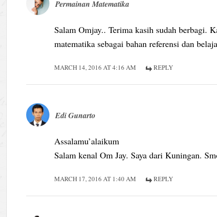
Permainan Matematika
Salam Omjay.. Terima kasih sudah berbagi. K
matematika sebagai bahan referensi dan bela
MARCH 14, 2016 AT 4:16 AM
REPLY
Edi Gunarto
Assalamu’alaikum
Salam kenal Om Jay. Saya dari Kuningan. Sm
MARCH 17, 2016 AT 1:40 AM
REPLY