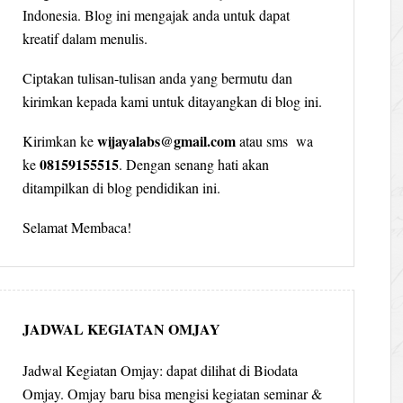
Indonesia. Blog ini mengajak anda untuk dapat
kreatif dalam menulis.
Ciptakan tulisan-tulisan anda yang bermutu dan
kirimkan kepada kami untuk ditayangkan di blog ini.
wijayalabs@gmail.com
Kirimkan ke
atau sms wa
08159155515
ke
. Dengan senang hati akan
ditampilkan di blog pendidikan ini.
Selamat Membaca!
JADWAL KEGIATAN OMJAY
Jadwal Kegiatan Omjay: dapat dilihat di Biodata
Omjay. Omjay baru bisa mengisi kegiatan seminar &