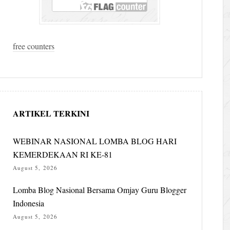
free counters
ARTIKEL TERKINI
WEBINAR NASIONAL LOMBA BLOG HARI
KEMERDEKAAN RI KE-81
August 5, 2026
Lomba Blog Nasional Bersama Omjay Guru Blogger
Indonesia
August 5, 2026