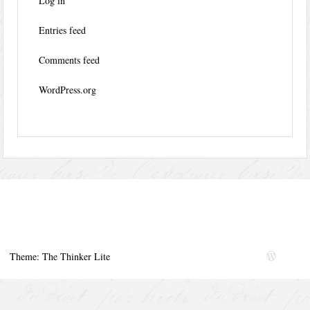
Log in
Entries feed
Comments feed
WordPress.org
Theme: The Thinker Lite