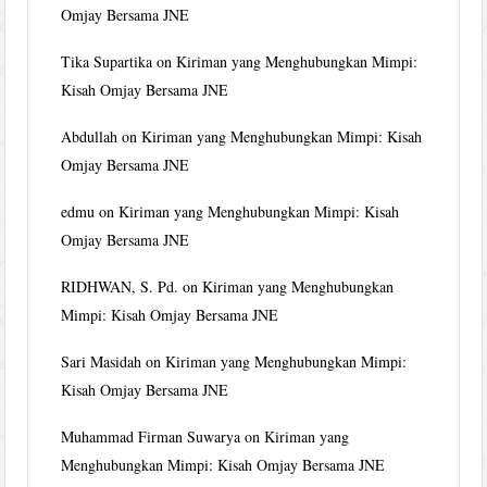
Omjay Bersama JNE
Tika Supartika
on
Kiriman yang Menghubungkan Mimpi:
Kisah Omjay Bersama JNE
Abdullah
on
Kiriman yang Menghubungkan Mimpi: Kisah
Omjay Bersama JNE
edmu
on
Kiriman yang Menghubungkan Mimpi: Kisah
Omjay Bersama JNE
RIDHWAN, S. Pd.
on
Kiriman yang Menghubungkan
Mimpi: Kisah Omjay Bersama JNE
Sari Masidah
on
Kiriman yang Menghubungkan Mimpi:
Kisah Omjay Bersama JNE
Muhammad Firman Suwarya
on
Kiriman yang
Menghubungkan Mimpi: Kisah Omjay Bersama JNE