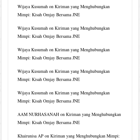
Wijaya Kusumah
on
Kiriman yang Menghubungkan
Mimpi: Kisah Omjay Bersama JNE
Wijaya Kusumah
on
Kiriman yang Menghubungkan
Mimpi: Kisah Omjay Bersama JNE
Wijaya Kusumah
on
Kiriman yang Menghubungkan
Mimpi: Kisah Omjay Bersama JNE
Wijaya Kusumah
on
Kiriman yang Menghubungkan
Mimpi: Kisah Omjay Bersama JNE
Wijaya Kusumah
on
Kiriman yang Menghubungkan
Mimpi: Kisah Omjay Bersama JNE
AAM NURHASANAH
on
Kiriman yang Menghubungkan
Mimpi: Kisah Omjay Bersama JNE
Khairunisa AP
on
Kiriman yang Menghubungkan Mimpi: