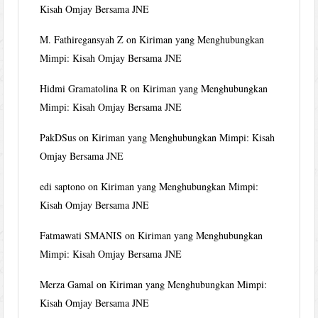
Kisah Omjay Bersama JNE
M. Fathiregansyah Z
on
Kiriman yang Menghubungkan
Mimpi: Kisah Omjay Bersama JNE
Hidmi Gramatolina R
on
Kiriman yang Menghubungkan
Mimpi: Kisah Omjay Bersama JNE
PakDSus
on
Kiriman yang Menghubungkan Mimpi: Kisah
Omjay Bersama JNE
edi saptono
on
Kiriman yang Menghubungkan Mimpi:
Kisah Omjay Bersama JNE
Fatmawati SMANIS
on
Kiriman yang Menghubungkan
Mimpi: Kisah Omjay Bersama JNE
Merza Gamal
on
Kiriman yang Menghubungkan Mimpi:
Kisah Omjay Bersama JNE