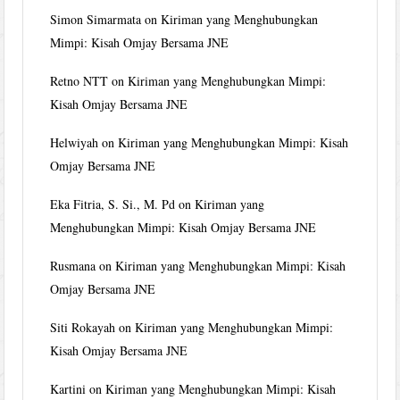
Simon Simarmata
on
Kiriman yang Menghubungkan
Mimpi: Kisah Omjay Bersama JNE
Retno NTT
on
Kiriman yang Menghubungkan Mimpi:
Kisah Omjay Bersama JNE
Helwiyah
on
Kiriman yang Menghubungkan Mimpi: Kisah
Omjay Bersama JNE
Eka Fitria, S. Si., M. Pd
on
Kiriman yang
Menghubungkan Mimpi: Kisah Omjay Bersama JNE
Rusmana
on
Kiriman yang Menghubungkan Mimpi: Kisah
Omjay Bersama JNE
Siti Rokayah
on
Kiriman yang Menghubungkan Mimpi:
Kisah Omjay Bersama JNE
Kartini
on
Kiriman yang Menghubungkan Mimpi: Kisah