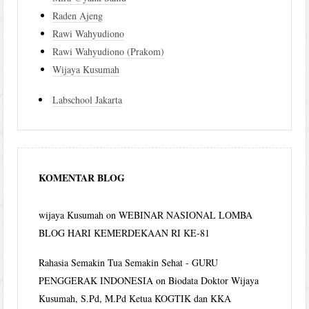
Raden Ajeng
Rawi Wahyudiono
Rawi Wahyudiono (Prakom)
Wijaya Kusumah
Labschool Jakarta
KOMENTAR BLOG
wijaya Kusumah
on
WEBINAR NASIONAL LOMBA
BLOG HARI KEMERDEKAAN RI KE-81
Rahasia Semakin Tua Semakin Sehat - GURU
PENGGERAK INDONESIA
on
Biodata Doktor Wijaya
Kusumah, S.Pd, M.Pd Ketua KOGTIK dan KKA