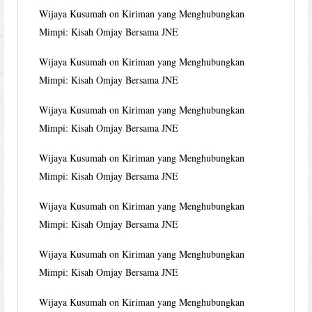
Wijaya Kusumah
on
Kiriman yang Menghubungkan
Mimpi: Kisah Omjay Bersama JNE
Wijaya Kusumah
on
Kiriman yang Menghubungkan
Mimpi: Kisah Omjay Bersama JNE
Wijaya Kusumah
on
Kiriman yang Menghubungkan
Mimpi: Kisah Omjay Bersama JNE
Wijaya Kusumah
on
Kiriman yang Menghubungkan
Mimpi: Kisah Omjay Bersama JNE
Wijaya Kusumah
on
Kiriman yang Menghubungkan
Mimpi: Kisah Omjay Bersama JNE
Wijaya Kusumah
on
Kiriman yang Menghubungkan
Mimpi: Kisah Omjay Bersama JNE
Wijaya Kusumah
on
Kiriman yang Menghubungkan