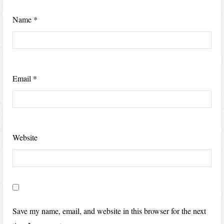
Name
*
Email
*
Website
Save my name, email, and website in this browser for the next