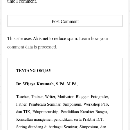
time I comment.
This site uses Akismet to reduce spam.
Learn how your
comment data is processed.
TENTANG OMJAY
Dr. Wijaya Kusumah, S.Pd, M.Pd
,
Teacher, Trainer, Writer, Motivator, Blogger, Fotografer,
Father, Pembicara Seminar, Simposium, Workshop PTK
dan TIK, Edupreneurship, Pendidikan Karakter Bangsa,
Konsultan manajemen pendidikan, serta Praktisi ICT.
Sering diundang di berbagai Seminar, Simposium, dan