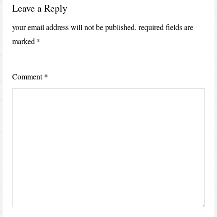
Leave a Reply
your email address will not be published.
required fields are
marked
*
Comment
*