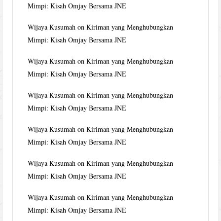
Mimpi: Kisah Omjay Bersama JNE
Wijaya Kusumah
on
Kiriman yang Menghubungkan
Mimpi: Kisah Omjay Bersama JNE
Wijaya Kusumah
on
Kiriman yang Menghubungkan
Mimpi: Kisah Omjay Bersama JNE
Wijaya Kusumah
on
Kiriman yang Menghubungkan
Mimpi: Kisah Omjay Bersama JNE
Wijaya Kusumah
on
Kiriman yang Menghubungkan
Mimpi: Kisah Omjay Bersama JNE
Wijaya Kusumah
on
Kiriman yang Menghubungkan
Mimpi: Kisah Omjay Bersama JNE
Wijaya Kusumah
on
Kiriman yang Menghubungkan
Mimpi: Kisah Omjay Bersama JNE