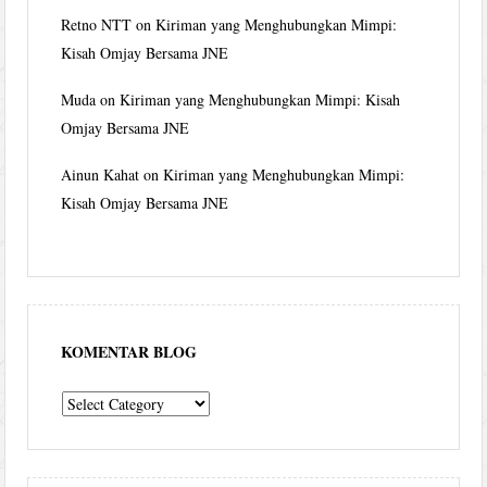
Retno NTT
on
Kiriman yang Menghubungkan Mimpi:
Kisah Omjay Bersama JNE
Muda
on
Kiriman yang Menghubungkan Mimpi: Kisah
Omjay Bersama JNE
Ainun Kahat
on
Kiriman yang Menghubungkan Mimpi:
Kisah Omjay Bersama JNE
KOMENTAR BLOG
komentar
blog