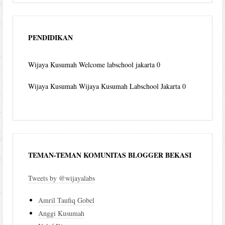
PENDIDIKAN
Wijaya Kusumah
Welcome labschool jakarta 0
Wijaya Kusumah
Wijaya Kusumah Labschool Jakarta 0
TEMAN-TEMAN KOMUNITAS BLOGGER BEKASI
Tweets by @wijayalabs
Amril Taufiq Gobel
Anggi Kusumah