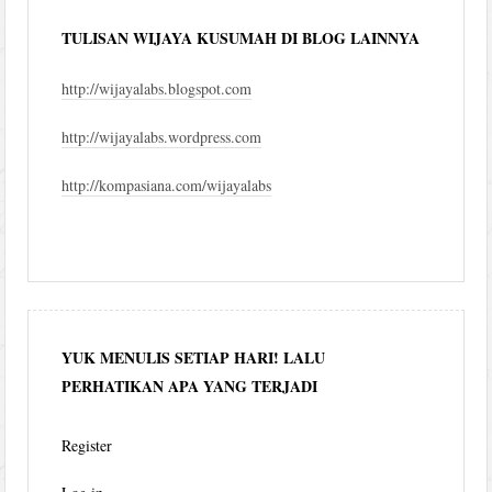
TULISAN WIJAYA KUSUMAH DI BLOG LAINNYA
http://wijayalabs.blogspot.com
http://wijayalabs.wordpress.com
http://kompasiana.com/wijayalabs
YUK MENULIS SETIAP HARI! LALU
PERHATIKAN APA YANG TERJADI
Register