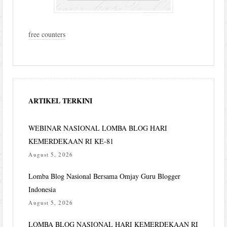
free counters
ARTIKEL TERKINI
WEBINAR NASIONAL LOMBA BLOG HARI
KEMERDEKAAN RI KE-81
August 5, 2026
Lomba Blog Nasional Bersama Omjay Guru Blogger
Indonesia
August 5, 2026
LOMBA BLOG NASIONAL HARI KEMERDEKAAN RI