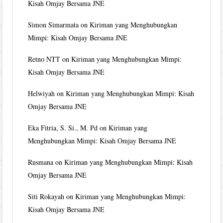
Kisah Omjay Bersama JNE
Simon Simarmata
on
Kiriman yang Menghubungkan
Mimpi: Kisah Omjay Bersama JNE
Retno NTT
on
Kiriman yang Menghubungkan Mimpi:
Kisah Omjay Bersama JNE
Helwiyah
on
Kiriman yang Menghubungkan Mimpi: Kisah
Omjay Bersama JNE
Eka Fitria, S. Si., M. Pd
on
Kiriman yang
Menghubungkan Mimpi: Kisah Omjay Bersama JNE
Rusmana
on
Kiriman yang Menghubungkan Mimpi: Kisah
Omjay Bersama JNE
Siti Rokayah
on
Kiriman yang Menghubungkan Mimpi:
Kisah Omjay Bersama JNE