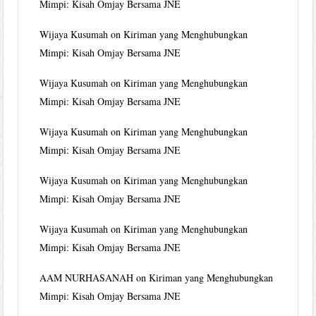
Mimpi: Kisah Omjay Bersama JNE
Wijaya Kusumah
on
Kiriman yang Menghubungkan
Mimpi: Kisah Omjay Bersama JNE
Wijaya Kusumah
on
Kiriman yang Menghubungkan
Mimpi: Kisah Omjay Bersama JNE
Wijaya Kusumah
on
Kiriman yang Menghubungkan
Mimpi: Kisah Omjay Bersama JNE
Wijaya Kusumah
on
Kiriman yang Menghubungkan
Mimpi: Kisah Omjay Bersama JNE
Wijaya Kusumah
on
Kiriman yang Menghubungkan
Mimpi: Kisah Omjay Bersama JNE
AAM NURHASANAH
on
Kiriman yang Menghubungkan
Mimpi: Kisah Omjay Bersama JNE