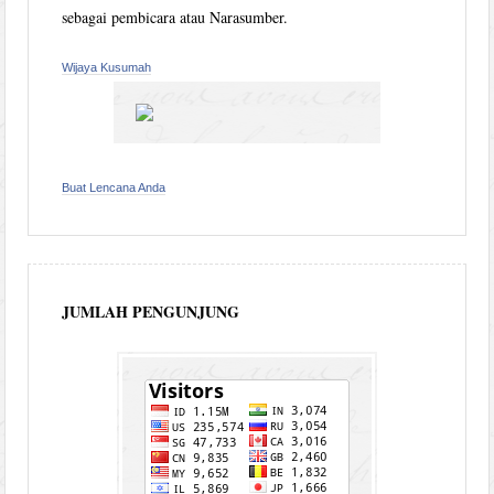
sebagai pembicara atau Narasumber.
Wijaya Kusumah
Buat Lencana Anda
JUMLAH PENGUNJUNG