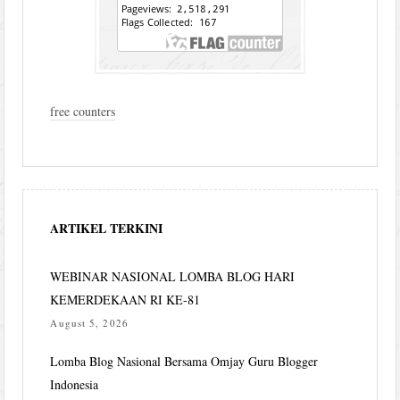
free counters
ARTIKEL TERKINI
WEBINAR NASIONAL LOMBA BLOG HARI
KEMERDEKAAN RI KE-81
August 5, 2026
Lomba Blog Nasional Bersama Omjay Guru Blogger
Indonesia