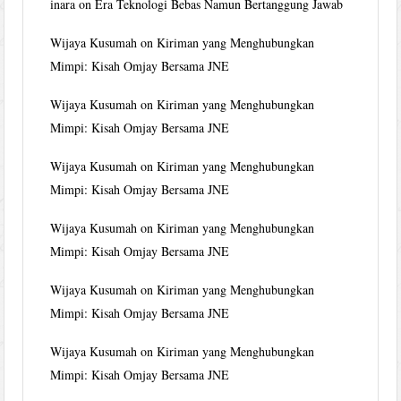
inara
on
Era Teknologi Bebas Namun Bertanggung Jawab
Wijaya Kusumah
on
Kiriman yang Menghubungkan
Mimpi: Kisah Omjay Bersama JNE
Wijaya Kusumah
on
Kiriman yang Menghubungkan
Mimpi: Kisah Omjay Bersama JNE
Wijaya Kusumah
on
Kiriman yang Menghubungkan
Mimpi: Kisah Omjay Bersama JNE
Wijaya Kusumah
on
Kiriman yang Menghubungkan
Mimpi: Kisah Omjay Bersama JNE
Wijaya Kusumah
on
Kiriman yang Menghubungkan
Mimpi: Kisah Omjay Bersama JNE
Wijaya Kusumah
on
Kiriman yang Menghubungkan
Mimpi: Kisah Omjay Bersama JNE