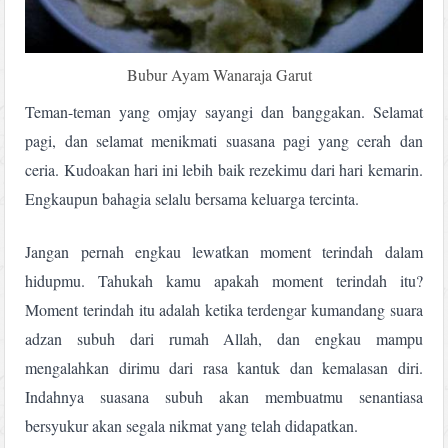
Bubur Ayam Wanaraja Garut
Teman-teman yang omjay sayangi dan banggakan. Selamat
pagi, dan selamat menikmati suasana pagi yang cerah dan
ceria. Kudoakan hari ini lebih baik rezekimu dari hari kemarin.
Engkaupun bahagia selalu bersama keluarga tercinta.
Jangan pernah engkau lewatkan moment terindah dalam
hidupmu. Tahukah kamu apakah moment terindah itu?
Moment terindah itu adalah ketika terdengar kumandang suara
adzan subuh dari rumah Allah, dan engkau mampu
mengalahkan dirimu dari rasa kantuk dan kemalasan diri.
Indahnya suasana subuh akan membuatmu senantiasa
bersyukur akan segala nikmat yang telah didapatkan.