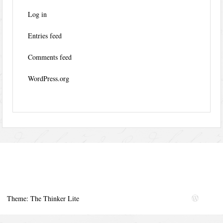
Log in
Entries feed
Comments feed
WordPress.org
Theme: The Thinker Lite