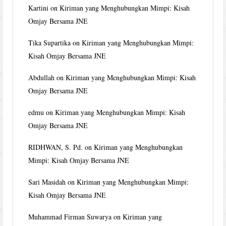
Kartini
on
Kiriman yang Menghubungkan Mimpi: Kisah
Omjay Bersama JNE
Tika Supartika
on
Kiriman yang Menghubungkan Mimpi:
Kisah Omjay Bersama JNE
Abdullah
on
Kiriman yang Menghubungkan Mimpi: Kisah
Omjay Bersama JNE
edmu
on
Kiriman yang Menghubungkan Mimpi: Kisah
Omjay Bersama JNE
RIDHWAN, S. Pd.
on
Kiriman yang Menghubungkan
Mimpi: Kisah Omjay Bersama JNE
Sari Masidah
on
Kiriman yang Menghubungkan Mimpi:
Kisah Omjay Bersama JNE
Muhammad Firman Suwarya
on
Kiriman yang