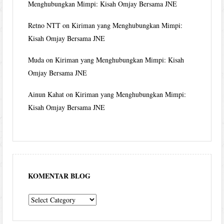
Menghubungkan Mimpi: Kisah Omjay Bersama JNE
Retno NTT
on
Kiriman yang Menghubungkan Mimpi:
Kisah Omjay Bersama JNE
Muda
on
Kiriman yang Menghubungkan Mimpi: Kisah
Omjay Bersama JNE
Ainun Kahat
on
Kiriman yang Menghubungkan Mimpi:
Kisah Omjay Bersama JNE
KOMENTAR BLOG
komentar
blog