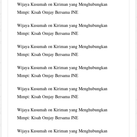
Wijaya Kusumah
on
Kiriman yang Menghubungkan
Mimpi: Kisah Omjay Bersama JNE
Wijaya Kusumah
on
Kiriman yang Menghubungkan
Mimpi: Kisah Omjay Bersama JNE
Wijaya Kusumah
on
Kiriman yang Menghubungkan
Mimpi: Kisah Omjay Bersama JNE
Wijaya Kusumah
on
Kiriman yang Menghubungkan
Mimpi: Kisah Omjay Bersama JNE
Wijaya Kusumah
on
Kiriman yang Menghubungkan
Mimpi: Kisah Omjay Bersama JNE
Wijaya Kusumah
on
Kiriman yang Menghubungkan
Mimpi: Kisah Omjay Bersama JNE
Wijaya Kusumah
on
Kiriman yang Menghubungkan