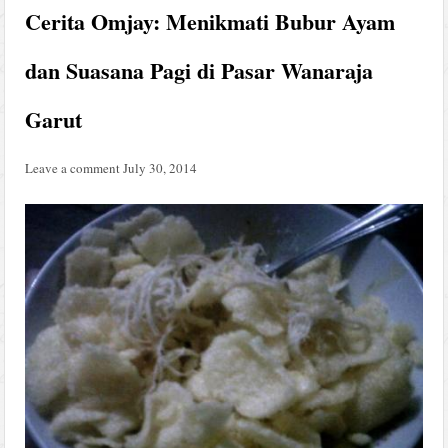
Cerita Omjay: Menikmati Bubur Ayam
dan Suasana Pagi di Pasar Wanaraja
Garut
Leave a comment
July 30, 2014