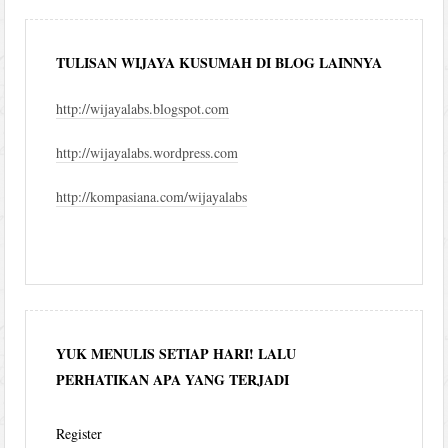
TULISAN WIJAYA KUSUMAH DI BLOG LAINNYA
http://wijayalabs.blogspot.com
http://wijayalabs.wordpress.com
http://kompasiana.com/wijayalabs
YUK MENULIS SETIAP HARI! LALU
PERHATIKAN APA YANG TERJADI
Register