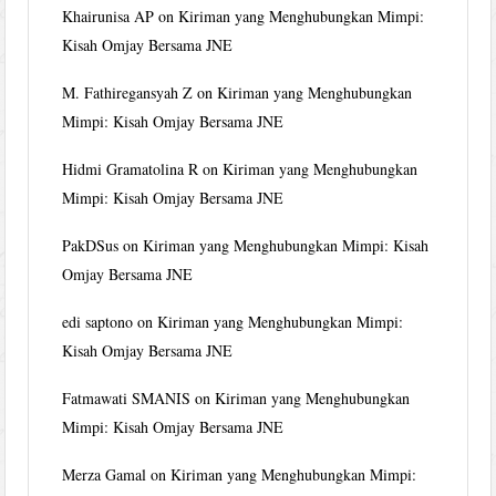
Khairunisa AP
on
Kiriman yang Menghubungkan Mimpi:
Kisah Omjay Bersama JNE
M. Fathiregansyah Z
on
Kiriman yang Menghubungkan
Mimpi: Kisah Omjay Bersama JNE
Hidmi Gramatolina R
on
Kiriman yang Menghubungkan
Mimpi: Kisah Omjay Bersama JNE
PakDSus
on
Kiriman yang Menghubungkan Mimpi: Kisah
Omjay Bersama JNE
edi saptono
on
Kiriman yang Menghubungkan Mimpi:
Kisah Omjay Bersama JNE
Fatmawati SMANIS
on
Kiriman yang Menghubungkan
Mimpi: Kisah Omjay Bersama JNE
Merza Gamal
on
Kiriman yang Menghubungkan Mimpi: