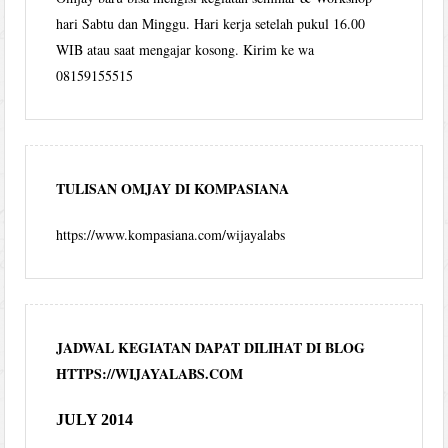
hari Sabtu dan Minggu. Hari kerja setelah pukul 16.00
WIB atau saat mengajar kosong. Kirim ke wa
08159155515
TULISAN OMJAY DI KOMPASIANA
https://www.kompasiana.com/wijayalabs
JADWAL KEGIATAN DAPAT DILIHAT DI BLOG
HTTPS://WIJAYALABS.COM
JULY 2014