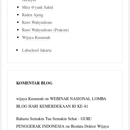
Mira @yank Sahid
Raden Ajeng
Rawi Wahyudiono
Rawi Wahyudiono (Prakom)
Wijaya Kusumah
Labschool Jakarta
KOMENTAR BLOG
wijaya Kusumah
on
WEBINAR NASIONAL LOMBA
BLOG HARI KEMERDEKAAN RI KE-81
Rahasia Semakin Tua Semakin Sehat - GURU
PENGGERAK INDONESIA
on
Biodata Doktor Wijaya