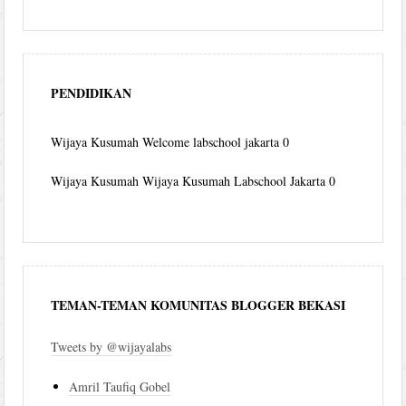
PENDIDIKAN
Wijaya Kusumah
Welcome labschool jakarta 0
Wijaya Kusumah
Wijaya Kusumah Labschool Jakarta 0
TEMAN-TEMAN KOMUNITAS BLOGGER BEKASI
Tweets by @wijayalabs
Amril Taufiq Gobel