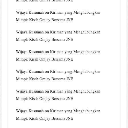
Wijaya Kusumah
on
Kiriman yang Menghubungkan
Mimpi: Kisah Omjay Bersama JNE
Wijaya Kusumah
on
Kiriman yang Menghubungkan
Mimpi: Kisah Omjay Bersama JNE
Wijaya Kusumah
on
Kiriman yang Menghubungkan
Mimpi: Kisah Omjay Bersama JNE
Wijaya Kusumah
on
Kiriman yang Menghubungkan
Mimpi: Kisah Omjay Bersama JNE
Wijaya Kusumah
on
Kiriman yang Menghubungkan
Mimpi: Kisah Omjay Bersama JNE
Wijaya Kusumah
on
Kiriman yang Menghubungkan
Mimpi: Kisah Omjay Bersama JNE