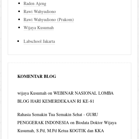
Raden Ajeng
Rawi Wahyudiono
Rawi Wahyudiono (Prakom)
Wijaya Kusumah
Labschool Jakarta
KOMENTAR BLOG
wijaya Kusumah
on
WEBINAR NASIONAL LOMBA
BLOG HARI KEMERDEKAAN RI KE-81
Rahasia Semakin Tua Semakin Sehat - GURU
PENGGERAK INDONESIA
on
Biodata Doktor Wijaya
Kusumah, S.Pd, M.Pd Ketua KOGTIK dan KKA