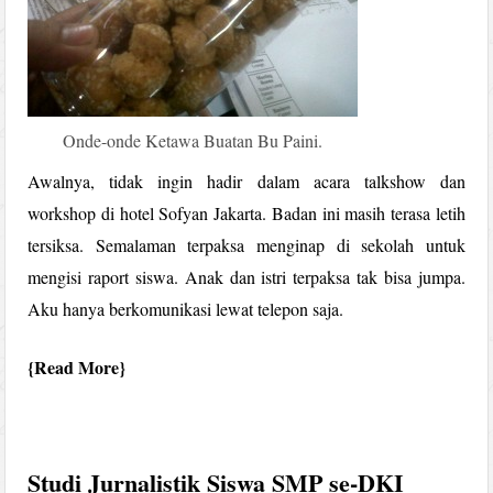
Onde-onde Ketawa Buatan Bu Paini.
Awalnya, tidak ingin hadir dalam acara talkshow dan
workshop di hotel Sofyan Jakarta. Badan ini masih terasa letih
tersiksa. Semalaman terpaksa menginap di sekolah untuk
mengisi raport siswa. Anak dan istri terpaksa tak bisa jumpa.
Aku hanya berkomunikasi lewat telepon saja.
Read More
Studi Jurnalistik Siswa SMP se-DKI