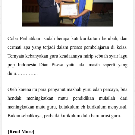
Coba Perhatikan! sudah berapa kali kurikulum berubah, dan
cermati apa yang terjadi dalam proses pembelajaran di kelas.
Ternyata kebanyakan guru keadaannya mirip sebuah syair lagu
pop Indonesia Dian Pisesa yaitu aku masih seperti yang
dulu…………..
Oleh karena itu para penganut mazhab guru edan percaya, bila
hendak meningkatkan mutu pendidikan mulailah dari
meningkatkan mutu guru, kutukulum eh kurikulum menyusul.
Bukan sebaliknya, perbaiki kurikulum dulu baru urusi guru.
Read More