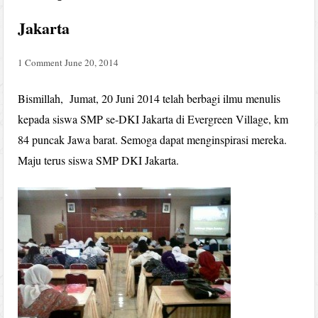
Jakarta
1 Comment
June 20, 2014
Bismillah, Jumat, 20 Juni 2014 telah berbagi ilmu menulis
kepada siswa SMP se-DKI Jakarta di Evergreen Village, km
84 puncak Jawa barat. Semoga dapat menginspirasi mereka.
Maju terus siswa SMP DKI Jakarta.