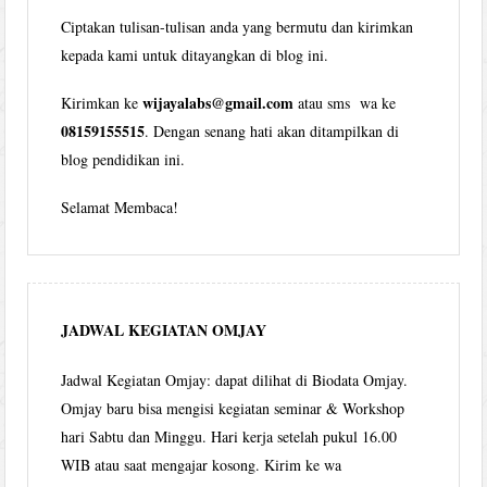
Ciptakan tulisan-tulisan anda yang bermutu dan kirimkan
kepada kami untuk ditayangkan di blog ini.
wijayalabs@gmail.com
Kirimkan ke
atau sms wa ke
08159155515
. Dengan senang hati akan ditampilkan di
blog pendidikan ini.
Selamat Membaca!
JADWAL KEGIATAN OMJAY
Jadwal Kegiatan Omjay: dapat dilihat di Biodata Omjay.
Omjay baru bisa mengisi kegiatan seminar & Workshop
hari Sabtu dan Minggu. Hari kerja setelah pukul 16.00
WIB atau saat mengajar kosong. Kirim ke wa