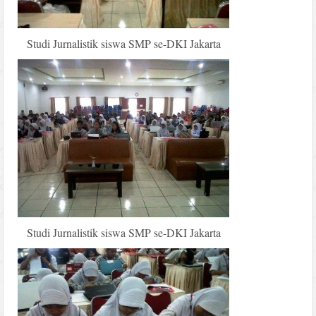
Studi Jurnalistik siswa SMP se-DKI Jakarta
Studi Jurnalistik siswa SMP se-DKI Jakarta