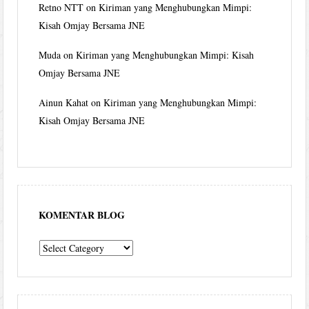
Retno NTT
on
Kiriman yang Menghubungkan Mimpi:
Kisah Omjay Bersama JNE
Muda
on
Kiriman yang Menghubungkan Mimpi: Kisah
Omjay Bersama JNE
Ainun Kahat
on
Kiriman yang Menghubungkan Mimpi:
Kisah Omjay Bersama JNE
KOMENTAR BLOG
komentar
blog