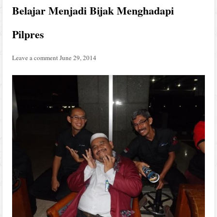
Belajar Menjadi Bijak Menghadapi
Pilpres
Leave a comment
June 29, 2014