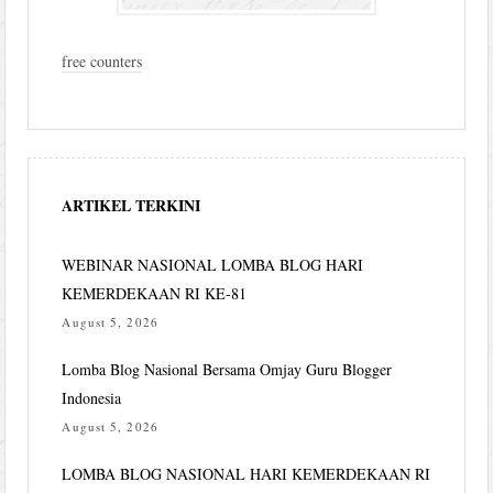
free counters
ARTIKEL TERKINI
WEBINAR NASIONAL LOMBA BLOG HARI
KEMERDEKAAN RI KE-81
August 5, 2026
Lomba Blog Nasional Bersama Omjay Guru Blogger
Indonesia
August 5, 2026
LOMBA BLOG NASIONAL HARI KEMERDEKAAN RI