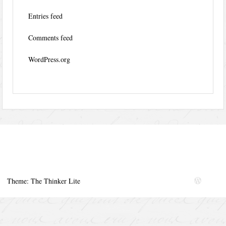
Entries feed
Comments feed
WordPress.org
Theme: The Thinker Lite