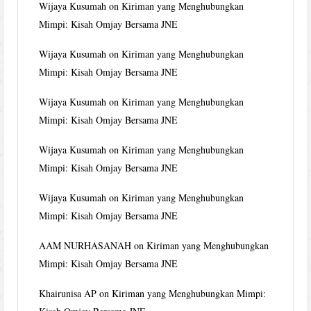
Wijaya Kusumah
on
Kiriman yang Menghubungkan
Mimpi: Kisah Omjay Bersama JNE
Wijaya Kusumah
on
Kiriman yang Menghubungkan
Mimpi: Kisah Omjay Bersama JNE
Wijaya Kusumah
on
Kiriman yang Menghubungkan
Mimpi: Kisah Omjay Bersama JNE
Wijaya Kusumah
on
Kiriman yang Menghubungkan
Mimpi: Kisah Omjay Bersama JNE
Wijaya Kusumah
on
Kiriman yang Menghubungkan
Mimpi: Kisah Omjay Bersama JNE
AAM NURHASANAH
on
Kiriman yang Menghubungkan
Mimpi: Kisah Omjay Bersama JNE
Khairunisa AP
on
Kiriman yang Menghubungkan Mimpi: