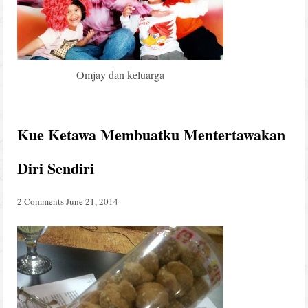
Omjay dan keluarga
Kue Ketawa Membuatku Mentertawakan
Diri Sendiri
2 Comments
June 21, 2014