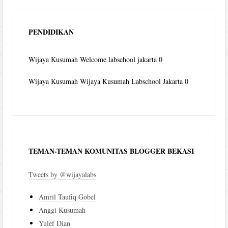
PENDIDIKAN
Wijaya Kusumah
Welcome labschool jakarta 0
Wijaya Kusumah
Wijaya Kusumah Labschool Jakarta 0
TEMAN-TEMAN KOMUNITAS BLOGGER BEKASI
Tweets by @wijayalabs
Amril Taufiq Gobel
Anggi Kusumah
Yulef Dian