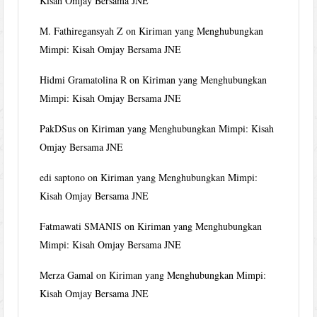
Kisah Omjay Bersama JNE
M. Fathiregansyah Z
on
Kiriman yang Menghubungkan
Mimpi: Kisah Omjay Bersama JNE
Hidmi Gramatolina R
on
Kiriman yang Menghubungkan
Mimpi: Kisah Omjay Bersama JNE
PakDSus
on
Kiriman yang Menghubungkan Mimpi: Kisah
Omjay Bersama JNE
edi saptono
on
Kiriman yang Menghubungkan Mimpi:
Kisah Omjay Bersama JNE
Fatmawati SMANIS
on
Kiriman yang Menghubungkan
Mimpi: Kisah Omjay Bersama JNE
Merza Gamal
on
Kiriman yang Menghubungkan Mimpi:
Kisah Omjay Bersama JNE