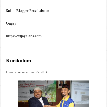
Salam Blogger Persahabatan
Omjay
https://wijayalabs.com
Kurikulum
Leave a comment
June 27, 2014