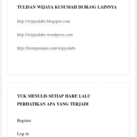
TULISAN WIJAYA KUSUMAH DI BLOG LAINNYA
http://wijayalabs.blogspot.com
http://wijayalabs.wordpress.com
http://kompasiana.com/wijayalabs
YUK MENULIS SETIAP HARI! LALU
PERHATIKAN APA YANG TERJADI
Register
Log in