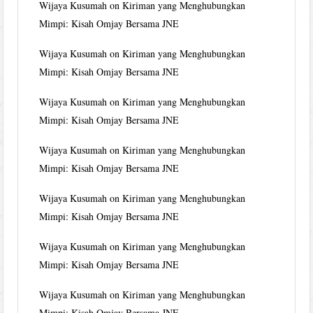
Wijaya Kusumah
on
Kiriman yang Menghubungkan
Mimpi: Kisah Omjay Bersama JNE
Wijaya Kusumah
on
Kiriman yang Menghubungkan
Mimpi: Kisah Omjay Bersama JNE
Wijaya Kusumah
on
Kiriman yang Menghubungkan
Mimpi: Kisah Omjay Bersama JNE
Wijaya Kusumah
on
Kiriman yang Menghubungkan
Mimpi: Kisah Omjay Bersama JNE
Wijaya Kusumah
on
Kiriman yang Menghubungkan
Mimpi: Kisah Omjay Bersama JNE
Wijaya Kusumah
on
Kiriman yang Menghubungkan
Mimpi: Kisah Omjay Bersama JNE
Wijaya Kusumah
on
Kiriman yang Menghubungkan
Mimpi: Kisah Omjay Bersama JNE