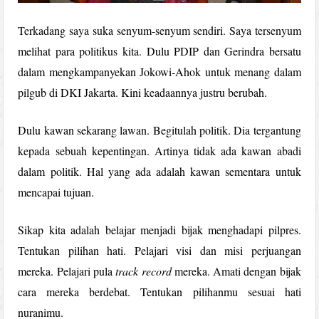
Terkadang saya suka senyum-senyum sendiri. Saya tersenyum
melihat para politikus kita. Dulu PDIP dan Gerindra bersatu
dalam mengkampanyekan Jokowi-Ahok untuk menang dalam
pilgub di DKI Jakarta. Kini keadaannya justru berubah.
Dulu kawan sekarang lawan. Begitulah politik. Dia tergantung
kepada sebuah kepentingan. Artinya tidak ada kawan abadi
dalam politik. Hal yang ada adalah kawan sementara untuk
mencapai tujuan.
Sikap kita adalah belajar menjadi bijak menghadapi pilpres.
Tentukan pilihan hati. Pelajari visi dan misi perjuangan
mereka. Pelajari pula
track record
mereka. Amati dengan bijak
cara mereka berdebat. Tentukan pilihanmu sesuai hati
nuranimu.