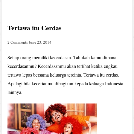
Tertawa itu Cerdas
2 Comments
June 23, 2014
Setiap orang memiliki kecerdasan. Tahukah kamu dimana
kecerdasanmu? Kecerdasanmu akan terlihat ketika engkau
tertawa lepas bersama keluarga tercinta. Tertawa itu cerdas.
Apalagi bila kecerianmu dibagikan kepada keluaga Indonesia
lainnya.