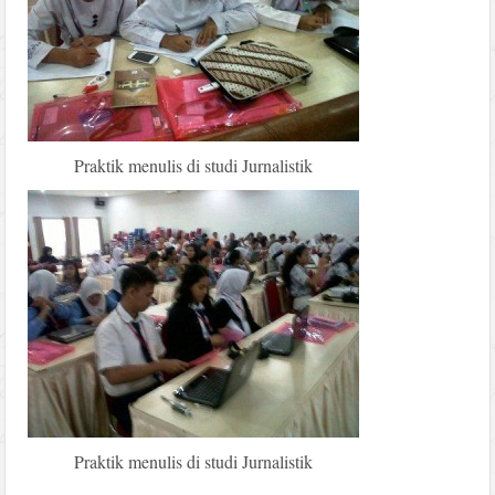
Praktik menulis di studi Jurnalistik
Praktik menulis di studi Jurnalistik