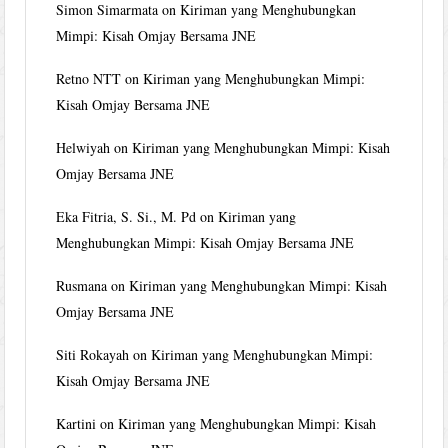
Simon Simarmata
on
Kiriman yang Menghubungkan
Mimpi: Kisah Omjay Bersama JNE
Retno NTT
on
Kiriman yang Menghubungkan Mimpi:
Kisah Omjay Bersama JNE
Helwiyah
on
Kiriman yang Menghubungkan Mimpi: Kisah
Omjay Bersama JNE
Eka Fitria, S. Si., M. Pd
on
Kiriman yang
Menghubungkan Mimpi: Kisah Omjay Bersama JNE
Rusmana
on
Kiriman yang Menghubungkan Mimpi: Kisah
Omjay Bersama JNE
Siti Rokayah
on
Kiriman yang Menghubungkan Mimpi:
Kisah Omjay Bersama JNE
Kartini
on
Kiriman yang Menghubungkan Mimpi: Kisah