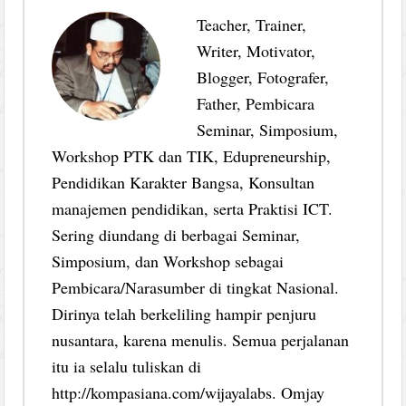
Teacher, Trainer,
Writer, Motivator,
Blogger, Fotografer,
Father, Pembicara
Seminar, Simposium,
Workshop PTK dan TIK, Edupreneurship,
Pendidikan Karakter Bangsa, Konsultan
manajemen pendidikan, serta Praktisi ICT.
Sering diundang di berbagai Seminar,
Simposium, dan Workshop sebagai
Pembicara/Narasumber di tingkat Nasional.
Dirinya telah berkeliling hampir penjuru
nusantara, karena menulis. Semua perjalanan
itu ia selalu tuliskan di
http://kompasiana.com/wijayalabs. Omjay