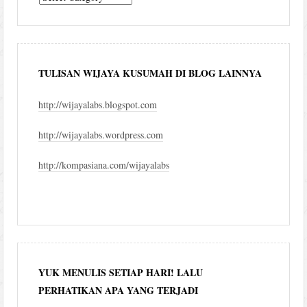
blog
TULISAN WIJAYA KUSUMAH DI BLOG LAINNYA
http://wijayalabs.blogspot.com
http://wijayalabs.wordpress.com
http://kompasiana.com/wijayalabs
YUK MENULIS SETIAP HARI! LALU
PERHATIKAN APA YANG TERJADI