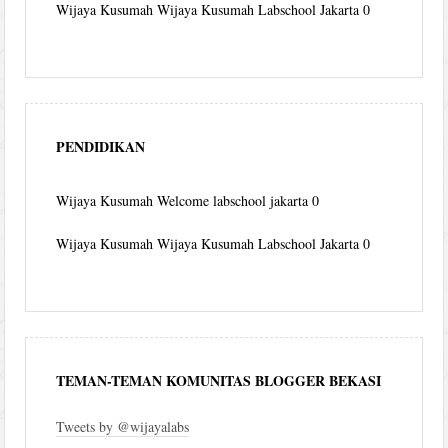
Wijaya Kusumah
Wijaya Kusumah Labschool Jakarta 0
PENDIDIKAN
Wijaya Kusumah
Welcome labschool jakarta 0
Wijaya Kusumah
Wijaya Kusumah Labschool Jakarta 0
TEMAN-TEMAN KOMUNITAS BLOGGER BEKASI
Tweets by @wijayalabs