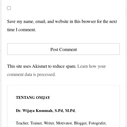
Save my name, email, and website in this browser for the next
time I comment.
This site uses Akismet to reduce spam.
Learn how your
comment data is processed.
TENTANG OMJAY
Dr. Wijaya Kusumah, S.Pd, M.Pd
,
Teacher, Trainer, Writer, Motivator, Blogger, Fotografer,