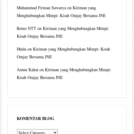
Muhammad Firman Suwarya
on
Kiriman yang
Menghubungkan Mimpi: Kisah Omjay Bersama JNE
Retno NTT
on
Kiriman yang Menghubungkan Mimpi:
Kisah Omjay Bersama JNE
Muda
on
Kiriman yang Menghubungkan Mimpi: Kisah
Omjay Bersama JNE
Ainun Kahat
on
Kiriman yang Menghubungkan Mimpi:
Kisah Omjay Bersama JNE
KOMENTAR BLOG
komentar