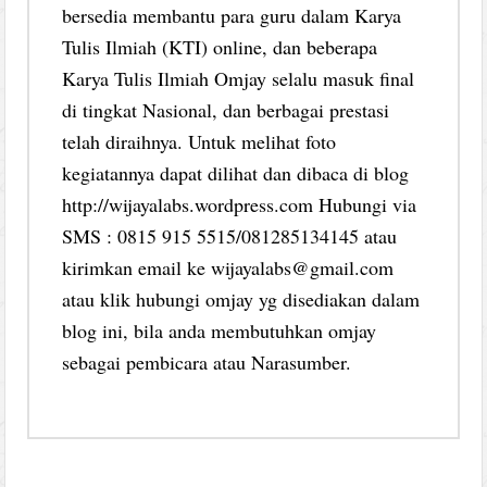
bersedia membantu para guru dalam Karya
Tulis Ilmiah (KTI) online, dan beberapa
Karya Tulis Ilmiah Omjay selalu masuk final
di tingkat Nasional, dan berbagai prestasi
telah diraihnya. Untuk melihat foto
kegiatannya dapat dilihat dan dibaca di blog
http://wijayalabs.wordpress.com Hubungi via
SMS : 0815 915 5515/081285134145 atau
kirimkan email ke wijayalabs@gmail.com
atau klik hubungi omjay yg disediakan dalam
blog ini, bila anda membutuhkan omjay
sebagai pembicara atau Narasumber.