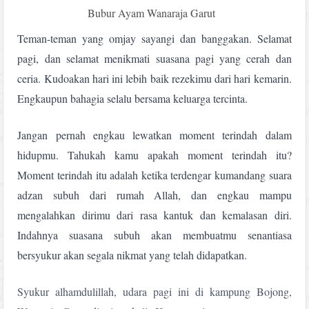
Bubur Ayam Wanaraja Garut
Teman-teman yang omjay sayangi dan banggakan. Selamat
pagi, dan selamat menikmati suasana pagi yang cerah dan
ceria. Kudoakan hari ini lebih baik rezekimu dari hari kemarin.
Engkaupun bahagia selalu bersama keluarga tercinta.
Jangan pernah engkau lewatkan moment terindah dalam
hidupmu. Tahukah kamu apakah moment terindah itu?
Moment terindah itu adalah ketika terdengar kumandang suara
adzan subuh dari rumah Allah, dan engkau mampu
mengalahkan dirimu dari rasa kantuk dan kemalasan diri.
Indahnya suasana subuh akan membuatmu senantiasa
bersyukur akan segala nikmat yang telah didapatkan.
Syukur alhamdulillah, udara pagi ini di kampung Bojong,