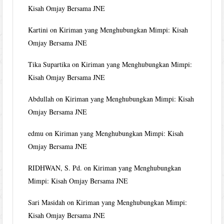
Kisah Omjay Bersama JNE
Kartini
on
Kiriman yang Menghubungkan Mimpi: Kisah
Omjay Bersama JNE
Tika Supartika
on
Kiriman yang Menghubungkan Mimpi:
Kisah Omjay Bersama JNE
Abdullah
on
Kiriman yang Menghubungkan Mimpi: Kisah
Omjay Bersama JNE
edmu
on
Kiriman yang Menghubungkan Mimpi: Kisah
Omjay Bersama JNE
RIDHWAN, S. Pd.
on
Kiriman yang Menghubungkan
Mimpi: Kisah Omjay Bersama JNE
Sari Masidah
on
Kiriman yang Menghubungkan Mimpi:
Kisah Omjay Bersama JNE