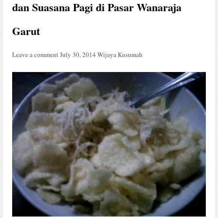
dan Suasana Pagi di Pasar Wanaraja
Garut
Leave a comment
July 30, 2014
Wijaya Kusumah