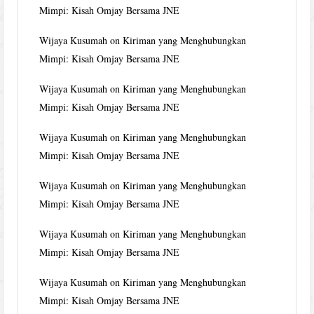
Mimpi: Kisah Omjay Bersama JNE
Wijaya Kusumah
on
Kiriman yang Menghubungkan
Mimpi: Kisah Omjay Bersama JNE
Wijaya Kusumah
on
Kiriman yang Menghubungkan
Mimpi: Kisah Omjay Bersama JNE
Wijaya Kusumah
on
Kiriman yang Menghubungkan
Mimpi: Kisah Omjay Bersama JNE
Wijaya Kusumah
on
Kiriman yang Menghubungkan
Mimpi: Kisah Omjay Bersama JNE
Wijaya Kusumah
on
Kiriman yang Menghubungkan
Mimpi: Kisah Omjay Bersama JNE
Wijaya Kusumah
on
Kiriman yang Menghubungkan
Mimpi: Kisah Omjay Bersama JNE