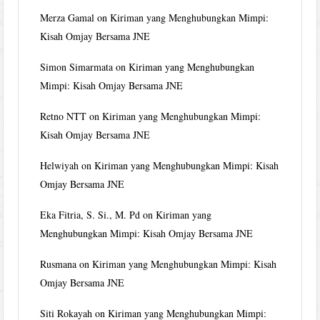
Merza Gamal
on
Kiriman yang Menghubungkan Mimpi:
Kisah Omjay Bersama JNE
Simon Simarmata
on
Kiriman yang Menghubungkan
Mimpi: Kisah Omjay Bersama JNE
Retno NTT
on
Kiriman yang Menghubungkan Mimpi:
Kisah Omjay Bersama JNE
Helwiyah
on
Kiriman yang Menghubungkan Mimpi: Kisah
Omjay Bersama JNE
Eka Fitria, S. Si., M. Pd
on
Kiriman yang
Menghubungkan Mimpi: Kisah Omjay Bersama JNE
Rusmana
on
Kiriman yang Menghubungkan Mimpi: Kisah
Omjay Bersama JNE
Siti Rokayah
on
Kiriman yang Menghubungkan Mimpi: