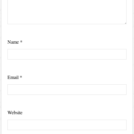
Name
*
Email
*
Website