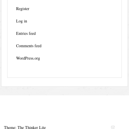
Register
Log in
Entries feed
Comments feed
WordPress.org
Theme: The Thinker Lite