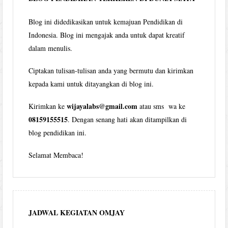
Blog ini didedikasikan untuk kemajuan Pendidikan di
Indonesia. Blog ini mengajak anda untuk dapat kreatif
dalam menulis.
Ciptakan tulisan-tulisan anda yang bermutu dan kirimkan
kepada kami untuk ditayangkan di blog ini.
wijayalabs@gmail.com
Kirimkan ke
atau sms wa ke
08159155515
. Dengan senang hati akan ditampilkan di
blog pendidikan ini.
Selamat Membaca!
JADWAL KEGIATAN OMJAY