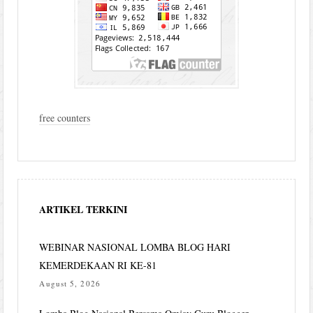
free counters
ARTIKEL TERKINI
WEBINAR NASIONAL LOMBA BLOG HARI
KEMERDEKAAN RI KE-81
August 5, 2026