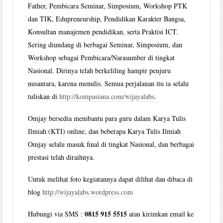
Father, Pembicara Seminar, Simposium, Workshop PTK
dan TIK, Edupreneurship, Pendidikan Karakter Bangsa,
Konsultan manajemen pendidikan, serta Praktisi ICT.
Sering diundang di berbagai Seminar, Simposium, dan
Workshop sebagai Pembicara/Narasumber di tingkat
Nasional. Dirinya telah berkeliling hampir penjuru
nusantara, karena menulis. Semua perjalanan itu ia selalu
tuliskan di
http://kompasiana.com/wijayalabs
.
Omjay bersedia membantu para guru dalam Karya Tulis
Ilmiah (KTI) online, dan beberapa Karya Tulis Ilmiah
Omjay selalu masuk final di tingkat Nasional, dan berbagai
prestasi telah diraihnya.
Untuk melihat foto kegiatannya dapat dilihat dan dibaca di
blog
http://wijayalabs.wordpress.com
0815 915 5515
Hubungi via SMS :
atau kirimkan email ke