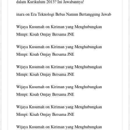
dalam Kurikulum 2013? Ini Jawabannya!
inara
on
Era Teknologi Bebas Namun Bertanggung Jawab
Wijaya Kusumah
on
Kiriman yang Menghubungkan
Mimpi: Kisah Omjay Bersama JNE
Wijaya Kusumah
on
Kiriman yang Menghubungkan
Mimpi: Kisah Omjay Bersama JNE
Wijaya Kusumah
on
Kiriman yang Menghubungkan
Mimpi: Kisah Omjay Bersama JNE
Wijaya Kusumah
on
Kiriman yang Menghubungkan
Mimpi: Kisah Omjay Bersama JNE
Wijaya Kusumah
on
Kiriman yang Menghubungkan
Mimpi: Kisah Omjay Bersama JNE
Wijaya Kusumah
on
Kiriman yang Menghubungkan