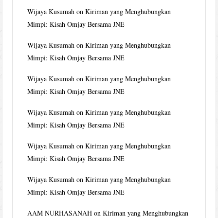
Wijaya Kusumah
on
Kiriman yang Menghubungkan
Mimpi: Kisah Omjay Bersama JNE
Wijaya Kusumah
on
Kiriman yang Menghubungkan
Mimpi: Kisah Omjay Bersama JNE
Wijaya Kusumah
on
Kiriman yang Menghubungkan
Mimpi: Kisah Omjay Bersama JNE
Wijaya Kusumah
on
Kiriman yang Menghubungkan
Mimpi: Kisah Omjay Bersama JNE
Wijaya Kusumah
on
Kiriman yang Menghubungkan
Mimpi: Kisah Omjay Bersama JNE
Wijaya Kusumah
on
Kiriman yang Menghubungkan
Mimpi: Kisah Omjay Bersama JNE
AAM NURHASANAH
on
Kiriman yang Menghubungkan