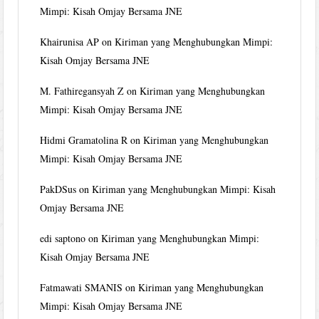
Mimpi: Kisah Omjay Bersama JNE
Khairunisa AP
on
Kiriman yang Menghubungkan Mimpi:
Kisah Omjay Bersama JNE
M. Fathiregansyah Z
on
Kiriman yang Menghubungkan
Mimpi: Kisah Omjay Bersama JNE
Hidmi Gramatolina R
on
Kiriman yang Menghubungkan
Mimpi: Kisah Omjay Bersama JNE
PakDSus
on
Kiriman yang Menghubungkan Mimpi: Kisah
Omjay Bersama JNE
edi saptono
on
Kiriman yang Menghubungkan Mimpi:
Kisah Omjay Bersama JNE
Fatmawati SMANIS
on
Kiriman yang Menghubungkan
Mimpi: Kisah Omjay Bersama JNE