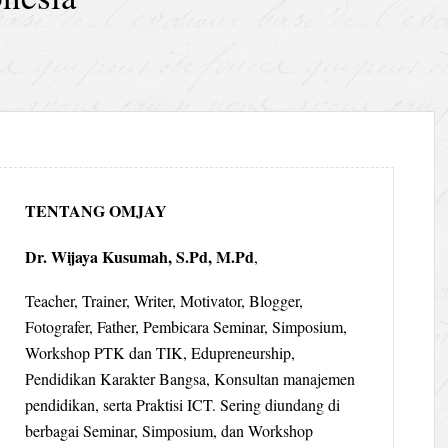
TENTANG OMJAY
Dr. Wijaya Kusumah, S.Pd, M.Pd
,
Teacher, Trainer, Writer, Motivator, Blogger,
Fotografer, Father, Pembicara Seminar, Simposium,
Workshop PTK dan TIK, Edupreneurship,
Pendidikan Karakter Bangsa, Konsultan manajemen
pendidikan, serta Praktisi ICT. Sering diundang di
berbagai Seminar, Simposium, dan Workshop