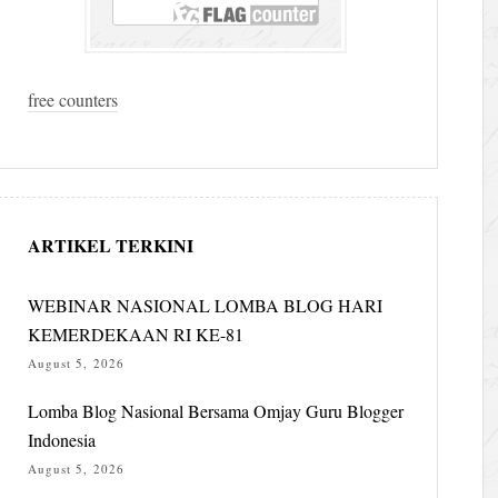
free counters
ARTIKEL TERKINI
WEBINAR NASIONAL LOMBA BLOG HARI
KEMERDEKAAN RI KE-81
August 5, 2026
Lomba Blog Nasional Bersama Omjay Guru Blogger
Indonesia
August 5, 2026