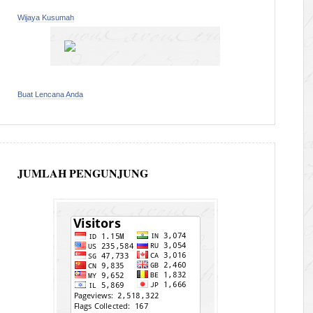
Wijaya Kusumah
Buat Lencana Anda
JUMLAH PENGUNJUNG