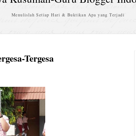
Menulislah Setiap Hari & Buktikan Apa yang Terjadi
rgesa-Tergesa