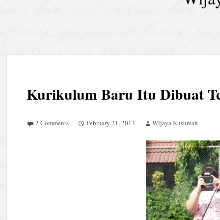
Kurikulum Baru Itu Dibuat Te
2 Comments
February 21, 2013
Wijaya Kusumah