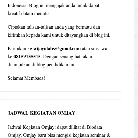
Indonesia. Blog ini mengajak anda untuk dapat
kreatif dalam menulis.
Ciptakan tulisan-tulisan anda yang bermutu dan
kirimkan kepada kami untuk ditayangkan di blog ini.
wijayalabs@gmail.com
Kirimkan ke
atau sms wa
08159155515
ke
. Dengan senang hati akan
ditampilkan di blog pendidikan ini.
Selamat Membaca!
JADWAL KEGIATAN OMJAY
Jadwal Kegiatan Omjay: dapat dilihat di Biodata
Omjay. Omjay baru bisa mengisi kegiatan seminar &