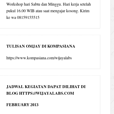
Workshop hari Sabtu dan Minggu. Hari kerja setelah
pukul 16.00 WIB atau saat mengajar kosong. Kirim
ke wa 08159155515
TULISAN OMJAY DI KOMPASIANA
https://www.kompasiana.com/wijayalabs
JADWAL KEGIATAN DAPAT DILIHAT DI
BLOG HTTPS://WIJAYALABS.COM
FEBRUARY 2013