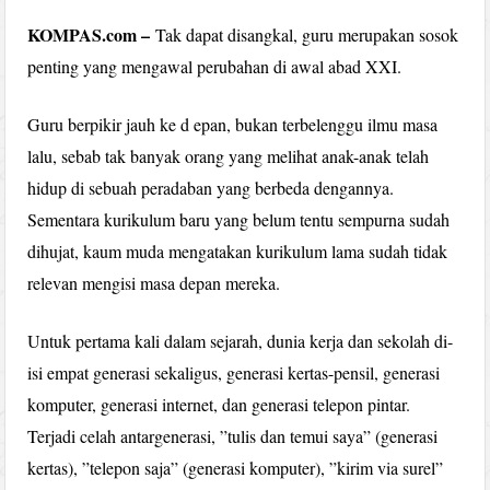
KOMPAS.com –
Tak dapat disangkal, guru merupakan sosok
penting yang mengawal perubahan di awal abad XXI.
Guru berpikir jauh ke d epan, bukan terbelenggu ilmu masa
lalu, sebab tak banyak orang yang melihat anak-anak telah
hidup di sebuah peradaban yang berbeda dengannya.
Sementara kurikulum baru yang belum tentu sempurna sudah
dihujat, kaum muda mengatakan kurikulum lama sudah tidak
relevan mengisi masa depan mereka.
Untuk pertama kali dalam sejarah, dunia kerja dan sekolah di-
isi empat generasi sekaligus, generasi kertas-pensil, generasi
komputer, generasi internet, dan generasi telepon pintar.
Terjadi celah antargenerasi, ”tulis dan temui saya” (generasi
kertas), ”telepon saja” (generasi komputer), ”kirim via surel”