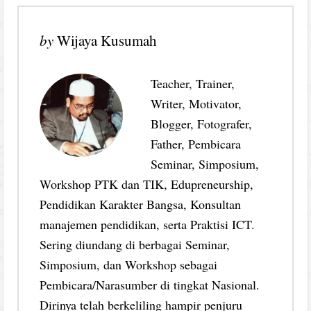
by
Wijaya Kusumah
Teacher, Trainer,
Writer, Motivator,
Blogger, Fotografer,
Father, Pembicara
Seminar, Simposium,
Workshop PTK dan TIK, Edupreneurship,
Pendidikan Karakter Bangsa, Konsultan
manajemen pendidikan, serta Praktisi ICT.
Sering diundang di berbagai Seminar,
Simposium, dan Workshop sebagai
Pembicara/Narasumber di tingkat Nasional.
Dirinya telah berkeliling hampir penjuru