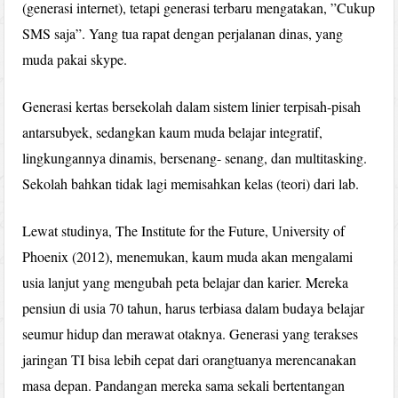
(generasi internet), tetapi generasi terbaru mengatakan, ”Cukup
SMS saja”. Yang tua rapat dengan perjalanan dinas, yang
muda pakai skype.
Generasi kertas bersekolah dalam sistem linier terpisah-pisah
antarsubyek, sedangkan kaum muda belajar integratif,
lingkungannya dinamis, bersenang- senang, dan multitasking.
Sekolah bahkan tidak lagi memisahkan kelas (teori) dari lab.
Lewat studinya, The Institute for the Future, University of
Phoenix (2012), menemukan, kaum muda akan mengalami
usia lanjut yang mengubah peta belajar dan karier. Mereka
pensiun di usia 70 tahun, harus terbiasa dalam budaya belajar
seumur hidup dan merawat otaknya. Generasi yang terakses
jaringan TI bisa lebih cepat dari orangtuanya merencanakan
masa depan. Pandangan mereka sama sekali bertentangan