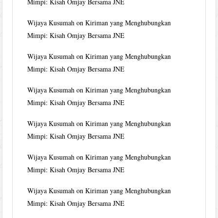
Mimpi: Kisah Omjay Bersama JNE
Wijaya Kusumah
on
Kiriman yang Menghubungkan
Mimpi: Kisah Omjay Bersama JNE
Wijaya Kusumah
on
Kiriman yang Menghubungkan
Mimpi: Kisah Omjay Bersama JNE
Wijaya Kusumah
on
Kiriman yang Menghubungkan
Mimpi: Kisah Omjay Bersama JNE
Wijaya Kusumah
on
Kiriman yang Menghubungkan
Mimpi: Kisah Omjay Bersama JNE
Wijaya Kusumah
on
Kiriman yang Menghubungkan
Mimpi: Kisah Omjay Bersama JNE
Wijaya Kusumah
on
Kiriman yang Menghubungkan
Mimpi: Kisah Omjay Bersama JNE