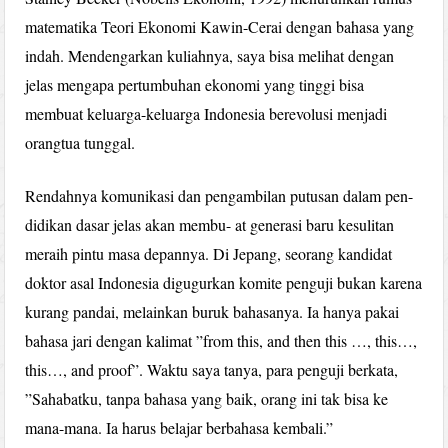
matematika Teori Ekonomi Kawin-Cerai dengan bahasa yang
indah. Mendengarkan kuliahnya, saya bisa melihat dengan
jelas mengapa pertumbuhan ekonomi yang tinggi bisa
membuat keluarga-keluarga Indonesia berevolusi menjadi
orangtua tunggal.
Rendahnya komunikasi dan pengambilan putusan dalam pen-
didikan dasar jelas akan membu- at generasi baru kesulitan
meraih pintu masa depannya. Di Jepang, seorang kandidat
doktor asal Indonesia digugurkan komite penguji bukan karena
kurang pandai, melainkan buruk bahasanya. Ia hanya pakai
bahasa jari dengan kalimat ”from this, and then this …, this…,
this…, and proof”. Waktu saya tanya, para penguji berkata,
”Sahabatku, tanpa bahasa yang baik, orang ini tak bisa ke
mana-mana. Ia harus belajar berbahasa kembali.”