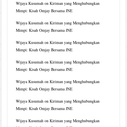
Wijaya Kusumah
on
Kiriman yang Menghubungkan
Mimpi: Kisah Omjay Bersama JNE
Wijaya Kusumah
on
Kiriman yang Menghubungkan
Mimpi: Kisah Omjay Bersama JNE
Wijaya Kusumah
on
Kiriman yang Menghubungkan
Mimpi: Kisah Omjay Bersama JNE
Wijaya Kusumah
on
Kiriman yang Menghubungkan
Mimpi: Kisah Omjay Bersama JNE
Wijaya Kusumah
on
Kiriman yang Menghubungkan
Mimpi: Kisah Omjay Bersama JNE
Wijaya Kusumah
on
Kiriman yang Menghubungkan
Mimpi: Kisah Omjay Bersama JNE
Wijaya Kusumah
on
Kiriman yang Menghubungkan