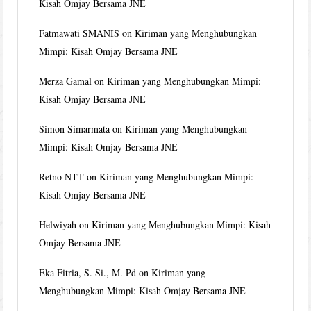
Kisah Omjay Bersama JNE
Fatmawati SMANIS
on
Kiriman yang Menghubungkan
Mimpi: Kisah Omjay Bersama JNE
Merza Gamal
on
Kiriman yang Menghubungkan Mimpi:
Kisah Omjay Bersama JNE
Simon Simarmata
on
Kiriman yang Menghubungkan
Mimpi: Kisah Omjay Bersama JNE
Retno NTT
on
Kiriman yang Menghubungkan Mimpi:
Kisah Omjay Bersama JNE
Helwiyah
on
Kiriman yang Menghubungkan Mimpi: Kisah
Omjay Bersama JNE
Eka Fitria, S. Si., M. Pd
on
Kiriman yang
Menghubungkan Mimpi: Kisah Omjay Bersama JNE