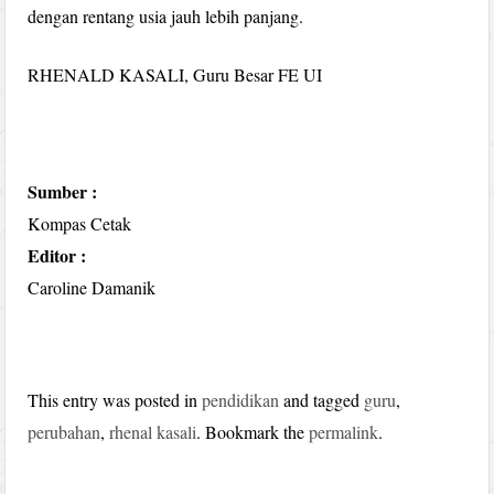
dengan rentang usia jauh lebih panjang.
RHENALD KASALI, Guru Besar FE UI
Sumber :
Kompas Cetak
Editor :
Caroline Damanik
This entry was posted in
pendidikan
and tagged
guru
,
perubahan
,
rhenal kasali
. Bookmark the
permalink
.