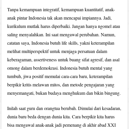
Tanpa kemampuan integratif, kemampuan kuantitatif, anak-
anak pintar Indonesia tak akan mencapai impiannya. Jadi,
kurikulum mutlak harus diperbaiki. Jangan hanya ngomel atau
saling menyalahkan. Ini saat mengawal perubahan. Namun,
catatan saya, Indonesia butuh life skills, yakni keterampilan
melihat multiperspektif untuk menjaga persatuan dalam
keberagaman, assertiveness untuk buang sifat agresif, dan asal
omong dalam berdemokrasi. Indonesia butuh mental yang
tumbuh, jiwa positif memulai cara-cara baru, keterampilan
berpikir kritis melawan mitos, dan metode pengajaran yang
menyemangati, bukan budaya menghukum dan bikin bingung.
Inilah saat guru dan orangtua berubah. Dimulai dari kesadaran,
dunia baru beda dengan dunia kita. Cara berpikir kita harus
bisa mengawal anak-anak jadi pemenang di akhir abad XXI