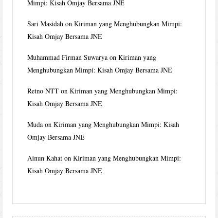
Mimpi: Kisah Omjay Bersama JNE
Sari Masidah
on
Kiriman yang Menghubungkan Mimpi:
Kisah Omjay Bersama JNE
Muhammad Firman Suwarya
on
Kiriman yang
Menghubungkan Mimpi: Kisah Omjay Bersama JNE
Retno NTT
on
Kiriman yang Menghubungkan Mimpi:
Kisah Omjay Bersama JNE
Muda
on
Kiriman yang Menghubungkan Mimpi: Kisah
Omjay Bersama JNE
Ainun Kahat
on
Kiriman yang Menghubungkan Mimpi:
Kisah Omjay Bersama JNE