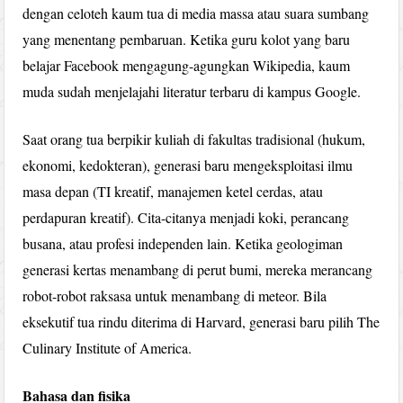
dengan celoteh kaum tua di media massa atau suara sumbang
yang menentang pembaruan. Ketika guru kolot yang baru
belajar Facebook mengagung-agungkan Wikipedia, kaum
muda sudah menjelajahi literatur terbaru di kampus Google.
Saat orang tua berpikir kuliah di fakultas tradisional (hukum,
ekonomi, kedokteran), generasi baru mengeksploitasi ilmu
masa depan (TI kreatif, manajemen ketel cerdas, atau
perdapuran kreatif). Cita-citanya menjadi koki, perancang
busana, atau profesi independen lain. Ketika geologiman
generasi kertas menambang di perut bumi, mereka merancang
robot-robot raksasa untuk menambang di meteor. Bila
eksekutif tua rindu diterima di Harvard, generasi baru pilih The
Culinary Institute of America.
Bahasa dan fisika