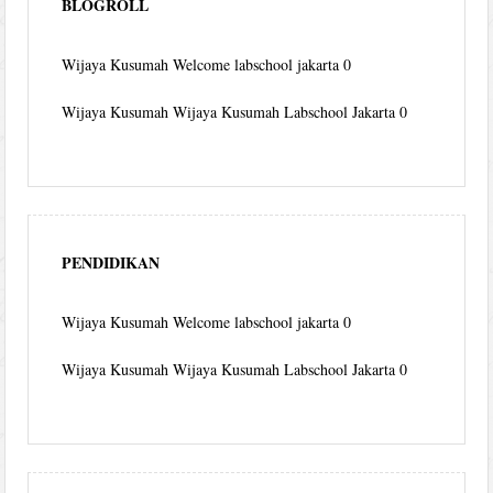
BLOGROLL
Wijaya Kusumah
Welcome labschool jakarta 0
Wijaya Kusumah
Wijaya Kusumah Labschool Jakarta 0
PENDIDIKAN
Wijaya Kusumah
Welcome labschool jakarta 0
Wijaya Kusumah
Wijaya Kusumah Labschool Jakarta 0