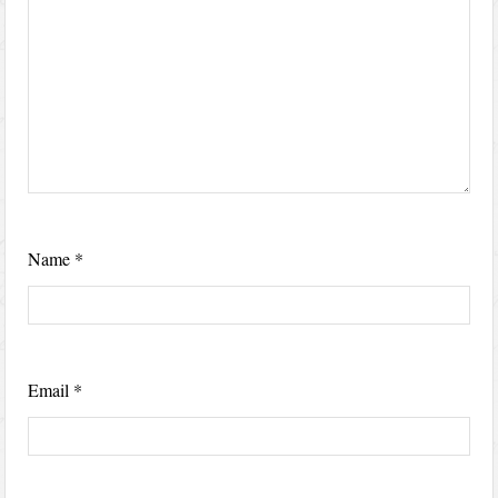
Name
*
Email
*