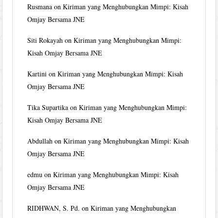
Rusmana
on
Kiriman yang Menghubungkan Mimpi: Kisah
Omjay Bersama JNE
Siti Rokayah
on
Kiriman yang Menghubungkan Mimpi:
Kisah Omjay Bersama JNE
Kartini
on
Kiriman yang Menghubungkan Mimpi: Kisah
Omjay Bersama JNE
Tika Supartika
on
Kiriman yang Menghubungkan Mimpi:
Kisah Omjay Bersama JNE
Abdullah
on
Kiriman yang Menghubungkan Mimpi: Kisah
Omjay Bersama JNE
edmu
on
Kiriman yang Menghubungkan Mimpi: Kisah
Omjay Bersama JNE
RIDHWAN, S. Pd.
on
Kiriman yang Menghubungkan