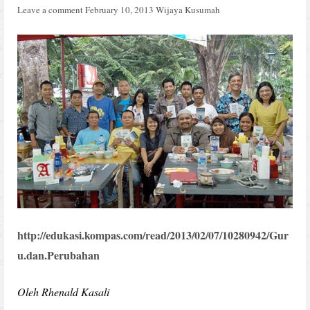
Leave a comment
February 10, 2013
Wijaya Kusumah
http://edukasi.kompas.com/read/2013/02/07/10280942/Gur
u.dan.Perubahan
Oleh Rhenald Kasali