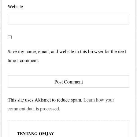
Website
Save my name, email, and website in this browser for the next
time I comment.
This site uses Akismet to reduce spam.
Learn how your
comment data is processed.
TENTANG OMJAY