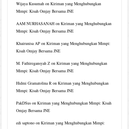
Wijaya Kusumah
on
Kiriman yang Menghubungkan
Mimpi: Kisah Omjay Bersama JNE
AAM NURHASANAH
on
Kiriman yang Menghubungkan
Mimpi: Kisah Omjay Bersama JNE
Khairunisa AP
on
Kiriman yang Menghubungkan Mimpi:
Kisah Omjay Bersama JNE
M. Fathiregansyah Z
on
Kiriman yang Menghubungkan
Mimpi: Kisah Omjay Bersama JNE
Hidmi Gramatolina R
on
Kiriman yang Menghubungkan
Mimpi: Kisah Omjay Bersama JNE
PakDSus
on
Kiriman yang Menghubungkan Mimpi: Kisah
Omjay Bersama JNE
edi saptono
on
Kiriman yang Menghubungkan Mimpi: