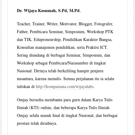
Dr. Wijaya Kusumah, S.Pd, M.Pd
,
Teacher, Trainer, Writer, Motivator, Blogger, Fotografer,
Father, Pembicara Seminar, Simposium, Workshop PTK
dan TIK, Edupreneurship, Pendidikan Karakter Bangsa,
Konsultan manajemen pendidikan, serta Praktisi ICT.
Sering diundang di berbagai Seminar, Simposium, dan
Workshop sebagai Pembicara/Narasumber di tingkat
Nasional. Dirinya telah berkeliling hampir penjuru
nusantara, karena menulis. Semua perjalanan itu ia selalu
tuliskan di
http://kompasiana.com/wijayalabs
.
Omjay bersedia membantu para guru dalam Karya Tulis
Ilmiah (KTI) online, dan beberapa Karya Tulis Ilmiah
Omjay selalu masuk final di tingkat Nasional, dan berbagai
prestasi telah diraihnya.