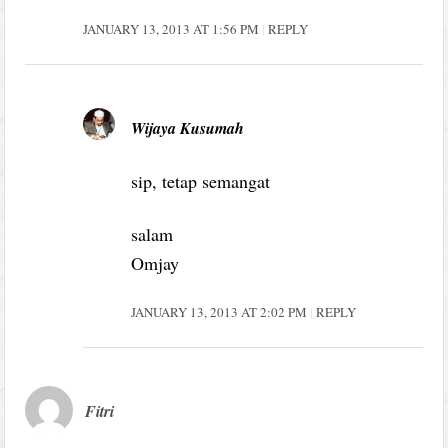
JANUARY 13, 2013 AT 1:56 PM
REPLY
Wijaya Kusumah
sip, tetap semangat
salam
Omjay
JANUARY 13, 2013 AT 2:02 PM
REPLY
Fitri