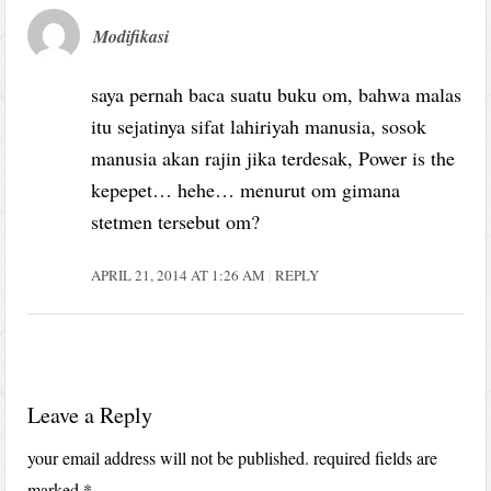
Modifikasi
saya pernah baca suatu buku om, bahwa malas
itu sejatinya sifat lahiriyah manusia, sosok
manusia akan rajin jika terdesak, Power is the
kepepet… hehe… menurut om gimana
stetmen tersebut om?
APRIL 21, 2014 AT 1:26 AM
REPLY
Leave a Reply
your email address will not be published.
required fields are
marked
*