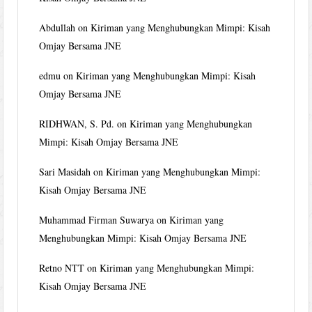
Abdullah
on
Kiriman yang Menghubungkan Mimpi: Kisah
Omjay Bersama JNE
edmu
on
Kiriman yang Menghubungkan Mimpi: Kisah
Omjay Bersama JNE
RIDHWAN, S. Pd.
on
Kiriman yang Menghubungkan
Mimpi: Kisah Omjay Bersama JNE
Sari Masidah
on
Kiriman yang Menghubungkan Mimpi:
Kisah Omjay Bersama JNE
Muhammad Firman Suwarya
on
Kiriman yang
Menghubungkan Mimpi: Kisah Omjay Bersama JNE
Retno NTT
on
Kiriman yang Menghubungkan Mimpi:
Kisah Omjay Bersama JNE