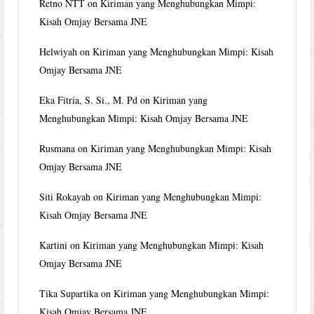
Retno NTT
on
Kiriman yang Menghubungkan Mimpi:
Kisah Omjay Bersama JNE
Helwiyah
on
Kiriman yang Menghubungkan Mimpi: Kisah
Omjay Bersama JNE
Eka Fitria, S. Si., M. Pd
on
Kiriman yang
Menghubungkan Mimpi: Kisah Omjay Bersama JNE
Rusmana
on
Kiriman yang Menghubungkan Mimpi: Kisah
Omjay Bersama JNE
Siti Rokayah
on
Kiriman yang Menghubungkan Mimpi:
Kisah Omjay Bersama JNE
Kartini
on
Kiriman yang Menghubungkan Mimpi: Kisah
Omjay Bersama JNE
Tika Supartika
on
Kiriman yang Menghubungkan Mimpi:
Kisah Omjay Bersama JNE