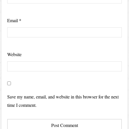
Email
*
Website
Save my name, email, and website in this browser for the next
time I comment.