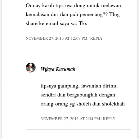
Omjay kasih tips nya dong untuk melawan
kemalasan diri dan jadi pemenang?? Tlng
share ke email saya ya. Tks
NOVEMBER 27, 2013 AT 12:07 PM
REPLY
Wijaya Kusumah
tipsnya gampang, lawanlah dirimu
sendiri dan bergabunglah dengan
orang-orang yg sholeh dan sholekhah
NOVEMBER 27, 2013 AT 2:34 PM
REPLY