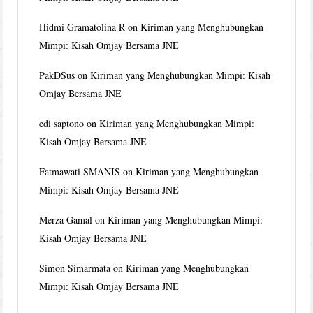
Hidmi Gramatolina R
on
Kiriman yang Menghubungkan
Mimpi: Kisah Omjay Bersama JNE
PakDSus
on
Kiriman yang Menghubungkan Mimpi: Kisah
Omjay Bersama JNE
edi saptono
on
Kiriman yang Menghubungkan Mimpi:
Kisah Omjay Bersama JNE
Fatmawati SMANIS
on
Kiriman yang Menghubungkan
Mimpi: Kisah Omjay Bersama JNE
Merza Gamal
on
Kiriman yang Menghubungkan Mimpi:
Kisah Omjay Bersama JNE
Simon Simarmata
on
Kiriman yang Menghubungkan
Mimpi: Kisah Omjay Bersama JNE