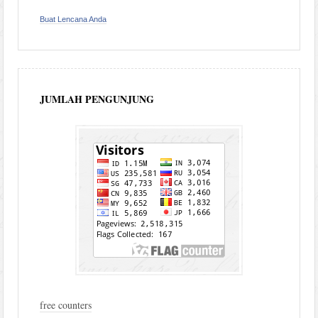
Buat Lencana Anda
JUMLAH PENGUNJUNG
free counters