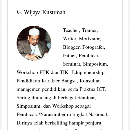
by
Wijaya Kusumah
Teacher, Trainer,
Writer, Motivator,
Blogger, Fotografer,
Father, Pembicara
Seminar, Simposium,
Workshop PTK dan TIK, Edupreneurship,
Pendidikan Karakter Bangsa, Konsultan
manajemen pendidikan, serta Praktisi ICT.
Sering diundang di berbagai Seminar,
Simposium, dan Workshop sebagai
Pembicara/Narasumber di tingkat Nasional.
Dirinya telah berkeliling hampir penjuru