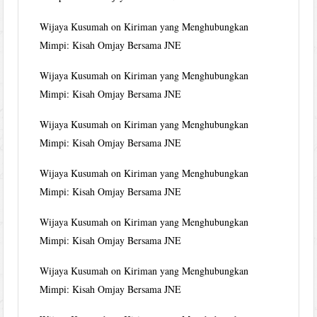
Wijaya Kusumah
on
Kiriman yang Menghubungkan
Mimpi: Kisah Omjay Bersama JNE
Wijaya Kusumah
on
Kiriman yang Menghubungkan
Mimpi: Kisah Omjay Bersama JNE
Wijaya Kusumah
on
Kiriman yang Menghubungkan
Mimpi: Kisah Omjay Bersama JNE
Wijaya Kusumah
on
Kiriman yang Menghubungkan
Mimpi: Kisah Omjay Bersama JNE
Wijaya Kusumah
on
Kiriman yang Menghubungkan
Mimpi: Kisah Omjay Bersama JNE
Wijaya Kusumah
on
Kiriman yang Menghubungkan
Mimpi: Kisah Omjay Bersama JNE