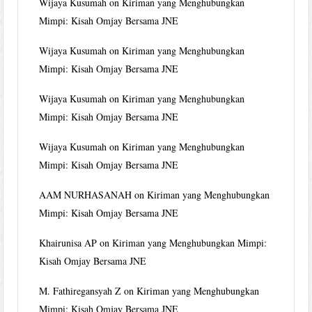
Wijaya Kusumah
on
Kiriman yang Menghubungkan
Mimpi: Kisah Omjay Bersama JNE
Wijaya Kusumah
on
Kiriman yang Menghubungkan
Mimpi: Kisah Omjay Bersama JNE
Wijaya Kusumah
on
Kiriman yang Menghubungkan
Mimpi: Kisah Omjay Bersama JNE
Wijaya Kusumah
on
Kiriman yang Menghubungkan
Mimpi: Kisah Omjay Bersama JNE
AAM NURHASANAH
on
Kiriman yang Menghubungkan
Mimpi: Kisah Omjay Bersama JNE
Khairunisa AP
on
Kiriman yang Menghubungkan Mimpi:
Kisah Omjay Bersama JNE
M. Fathiregansyah Z
on
Kiriman yang Menghubungkan
Mimpi: Kisah Omjay Bersama JNE