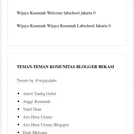
Wijaya Kusumah
Welcome labschool jakarta 0
Wijaya Kusumah
Wijaya Kusumah Labschool Jakarta 0
TEMAN-TEMAN KOMUNITAS BLOGGER BEKASI
Tweets by @wijayalabs
Amril Taufiq Gobel
Anggi Kusumah
Yulef Dian
Aris Heru Utomo
Aris Heru Utomo-Blogspot
Dodi Mulyana