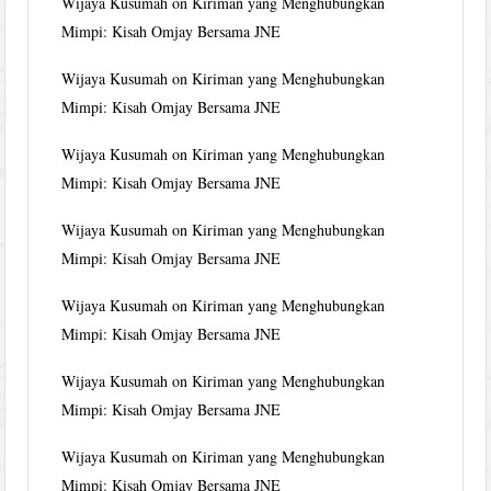
Wijaya Kusumah
on
Kiriman yang Menghubungkan
Mimpi: Kisah Omjay Bersama JNE
Wijaya Kusumah
on
Kiriman yang Menghubungkan
Mimpi: Kisah Omjay Bersama JNE
Wijaya Kusumah
on
Kiriman yang Menghubungkan
Mimpi: Kisah Omjay Bersama JNE
Wijaya Kusumah
on
Kiriman yang Menghubungkan
Mimpi: Kisah Omjay Bersama JNE
Wijaya Kusumah
on
Kiriman yang Menghubungkan
Mimpi: Kisah Omjay Bersama JNE
Wijaya Kusumah
on
Kiriman yang Menghubungkan
Mimpi: Kisah Omjay Bersama JNE
Wijaya Kusumah
on
Kiriman yang Menghubungkan
Mimpi: Kisah Omjay Bersama JNE