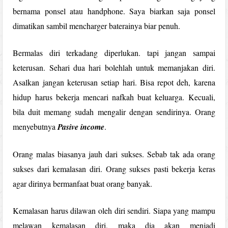
bernama ponsel atau handphone. Saya biarkan saja ponsel
dimatikan sambil mencharger baterainya biar penuh.
Bermalas diri terkadang diperlukan. tapi jangan sampai
keterusan. Sehari dua hari bolehlah untuk memanjakan diri.
Asalkan jangan keterusan setiap hari. Bisa repot deh, karena
hidup harus bekerja mencari nafkah buat keluarga. Kecuali,
bila duit memang sudah mengalir dengan sendirinya. Orang
menyebutnya
Pasive income
.
Orang malas biasanya jauh dari sukses. Sebab tak ada orang
sukses dari kemalasan diri. Orang sukses pasti bekerja keras
agar dirinya bermanfaat buat orang banyak.
Kemalasan harus dilawan oleh diri sendiri. Siapa yang mampu
melawan kemalasan diri, maka dia akan menjadi