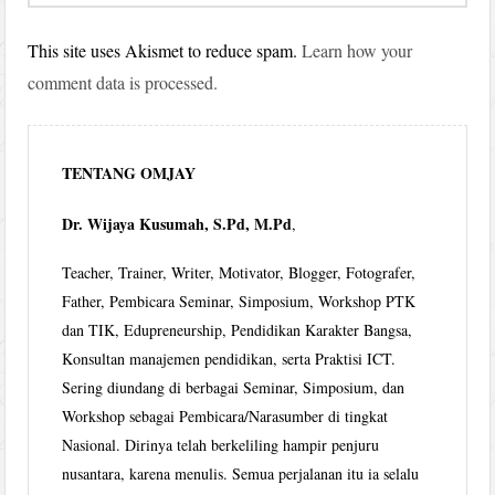
This site uses Akismet to reduce spam.
Learn how your
comment data is processed.
TENTANG OMJAY
Dr. Wijaya Kusumah, S.Pd, M.Pd
,
Teacher, Trainer, Writer, Motivator, Blogger, Fotografer,
Father, Pembicara Seminar, Simposium, Workshop PTK
dan TIK, Edupreneurship, Pendidikan Karakter Bangsa,
Konsultan manajemen pendidikan, serta Praktisi ICT.
Sering diundang di berbagai Seminar, Simposium, dan
Workshop sebagai Pembicara/Narasumber di tingkat
Nasional. Dirinya telah berkeliling hampir penjuru
nusantara, karena menulis. Semua perjalanan itu ia selalu