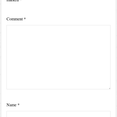
Comment
*
Name
*