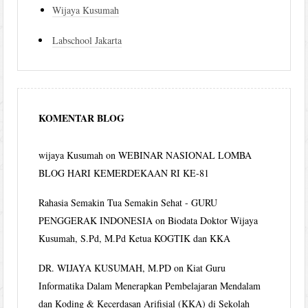
Wijaya Kusumah
Labschool Jakarta
KOMENTAR BLOG
wijaya Kusumah
on
WEBINAR NASIONAL LOMBA
BLOG HARI KEMERDEKAAN RI KE-81
Rahasia Semakin Tua Semakin Sehat - GURU
PENGGERAK INDONESIA
on
Biodata Doktor Wijaya
Kusumah, S.Pd, M.Pd Ketua KOGTIK dan KKA
DR. WIJAYA KUSUMAH, M.PD
on
Kiat Guru
Informatika Dalam Menerapkan Pembelajaran Mendalam
dan Koding & Kecerdasan Arifisial (KKA) di Sekolah