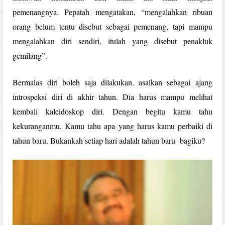
pemenangnya. Pepatah mengatakan, “mengalahkan ribuan
orang belum tentu disebut sebagai pemenang, tapi mampu
mengalahkan diri sendiri, itulah yang disebut penakluk
gemilang”.
Bermalas diri boleh saja dilakukan. asalkan sebagai ajang
introspeksi diri di akhir tahun. Dia harus mampu melihat
kembali kaleidoskop diri. Dengan begitu kamu tahu
kekuranganmu. Kamu tahu apa yang harus kamu perbaiki di
tahun baru. Bukankah setiap hari adalah tahun baru bagiku?