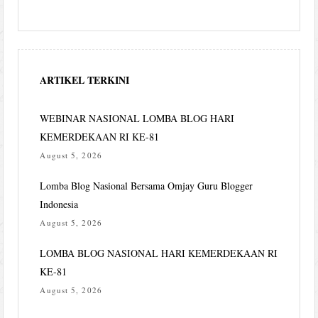
ARTIKEL TERKINI
WEBINAR NASIONAL LOMBA BLOG HARI
KEMERDEKAAN RI KE-81
August 5, 2026
Lomba Blog Nasional Bersama Omjay Guru Blogger
Indonesia
August 5, 2026
LOMBA BLOG NASIONAL HARI KEMERDEKAAN RI
KE-81
August 5, 2026