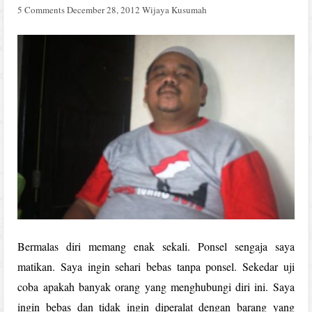
5 Comments
December 28, 2012
Wijaya Kusumah
Bermalas diri memang enak sekali. Ponsel sengaja saya
matikan. Saya ingin sehari bebas tanpa ponsel. Sekedar uji
coba apakah banyak orang yang menghubungi diri ini. Saya
ingin bebas dan tidak ingin diperalat dengan barang yang