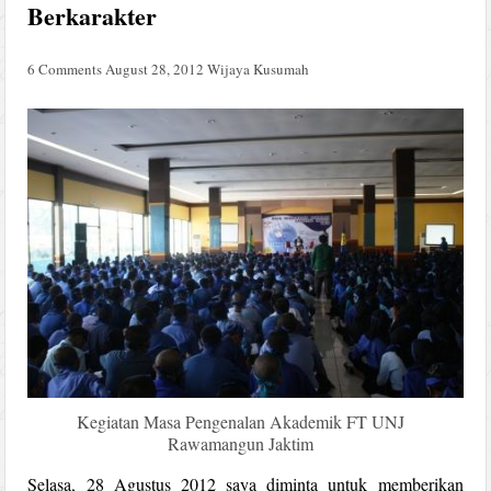
Berkarakter
6 Comments
August 28, 2012
Wijaya Kusumah
Kegiatan Masa Pengenalan Akademik FT UNJ
Rawamangun Jaktim
Selasa, 28 Agustus 2012 saya diminta untuk memberikan