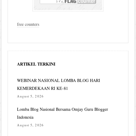
free counters
ARTIKEL TERKINI
WEBINAR NASIONAL LOMBA BLOG HARI
KEMERDEKAAN RI KE-81
August 5, 2026
Lomba Blog Nasional Bersama Omjay Guru Blogger
Indonesia
August 5, 2026