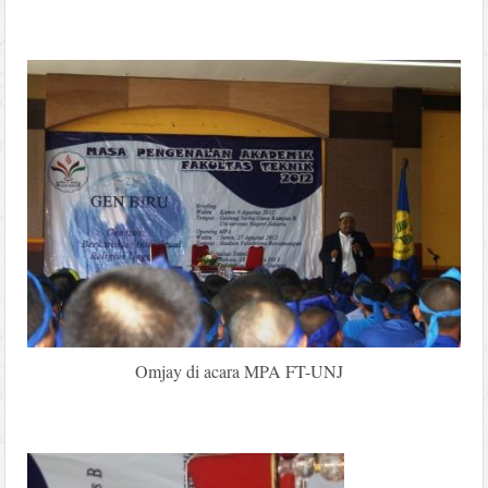
Omjay di acara MPA FT-UNJ