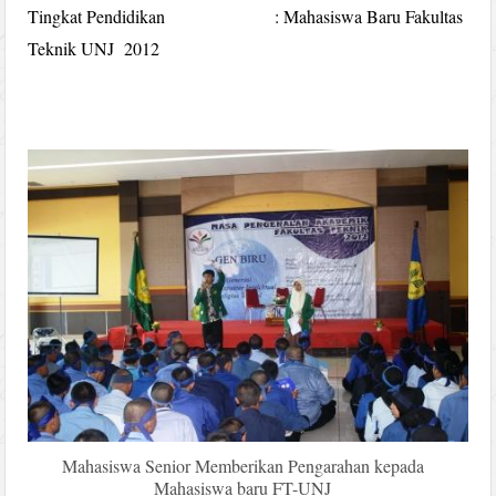
Tingkat Pendidikan : Mahasiswa Baru Fakultas
Teknik UNJ 2012
Mahasiswa Senior Memberikan Pengarahan kepada
Mahasiswa baru FT-UNJ