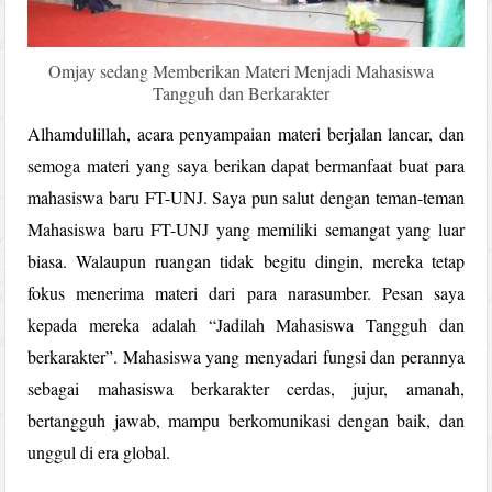
Omjay sedang Memberikan Materi Menjadi Mahasiswa
Tangguh dan Berkarakter
Alhamdulillah, acara penyampaian materi berjalan lancar, dan
semoga materi yang saya berikan dapat bermanfaat buat para
mahasiswa baru FT-UNJ. Saya pun salut dengan teman-teman
Mahasiswa baru FT-UNJ yang memiliki semangat yang luar
biasa. Walaupun ruangan tidak begitu dingin, mereka tetap
fokus menerima materi dari para narasumber. Pesan saya
kepada mereka adalah “Jadilah Mahasiswa Tangguh dan
berkarakter”. Mahasiswa yang menyadari fungsi dan perannya
sebagai mahasiswa berkarakter cerdas, jujur, amanah,
bertangguh jawab, mampu berkomunikasi dengan baik, dan
unggul di era global.