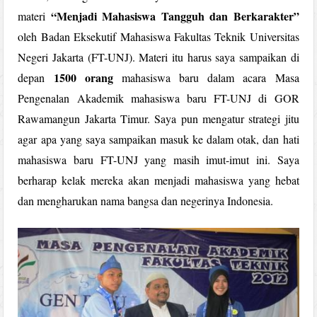
“Menjadi Mahasiswa Tangguh dan Berkarakter”
materi
oleh Badan Eksekutif Mahasiswa Fakultas Teknik Universitas
Negeri Jakarta (FT-UNJ). Materi itu harus saya sampaikan di
1500 orang
depan
mahasiswa baru dalam acara Masa
Pengenalan Akademik mahasiswa baru FT-UNJ di GOR
Rawamangun Jakarta Timur. Saya pun mengatur strategi jitu
agar apa yang saya sampaikan masuk ke dalam otak, dan hati
mahasiswa baru FT-UNJ yang masih imut-imut ini. Saya
berharap kelak mereka akan menjadi mahasiswa yang hebat
dan mengharukan nama bangsa dan negerinya Indonesia.