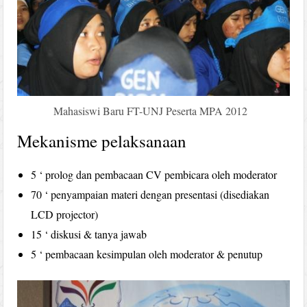
Mahasiswi Baru FT-UNJ Peserta MPA 2012
Mekanisme pelaksanaan
5 ‘ prolog dan pembacaan CV pembicara oleh moderator
70 ‘ penyampaian materi dengan presentasi (disediakan
LCD projector)
15 ‘ diskusi & tanya jawab
5 ‘ pembacaan kesimpulan oleh moderator & penutup