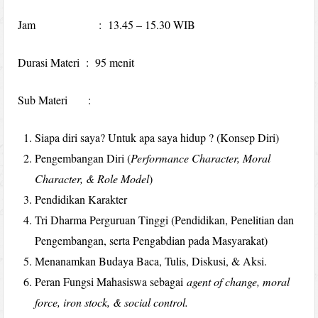
Jam : 13.45 – 15.30 WIB
Durasi Materi : 95 menit
Sub Materi :
Siapa diri saya? Untuk apa saya hidup ? (Konsep Diri)
Pengembangan Diri (
Performance Character, Moral
Character, & Role Model
)
Pendidikan Karakter
Tri Dharma Perguruan Tinggi (Pendidikan, Penelitian dan
Pengembangan, serta Pengabdian pada Masyarakat)
Menanamkan Budaya Baca, Tulis, Diskusi, & Aksi.
Peran Fungsi Mahasiswa sebagai
agent of change, moral
force, iron stock, & social control.