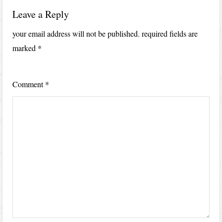
Leave a Reply
your email address will not be published.
required fields are
marked
*
Comment
*