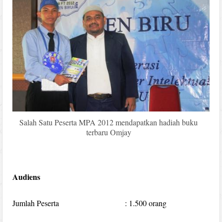
Salah Satu Peserta MPA 2012 mendapatkan hadiah buku
terbaru Omjay
Audiens
Jumlah Peserta : 1.500 orang