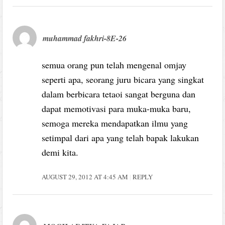
muhammad fakhri-8E-26
semua orang pun telah mengenal omjay
seperti apa, seorang juru bicara yang singkat
dalam berbicara tetaoi sangat berguna dan
dapat memotivasi para muka-muka baru,
semoga mereka mendapatkan ilmu yang
setimpal dari apa yang telah bapak lakukan
demi kita.
AUGUST 29, 2012 AT 4:45 AM
REPLY