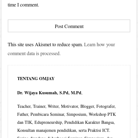
time I comment.
This site uses Akismet to reduce spam.
Learn how your
comment data is processed.
TENTANG OMJAY
Dr. Wijaya Kusumah, S.Pd, M.Pd
,
Teacher, Trainer, Writer, Motivator, Blogger, Fotografer,
Father, Pembicara Seminar, Simposium, Workshop PTK
dan TIK, Edupreneurship, Pendidikan Karakter Bangsa,
Konsultan manajemen pendidikan, serta Praktisi ICT.