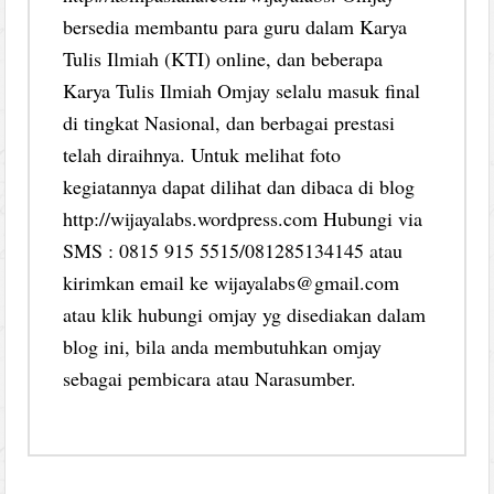
bersedia membantu para guru dalam Karya
Tulis Ilmiah (KTI) online, dan beberapa
Karya Tulis Ilmiah Omjay selalu masuk final
di tingkat Nasional, dan berbagai prestasi
telah diraihnya. Untuk melihat foto
kegiatannya dapat dilihat dan dibaca di blog
http://wijayalabs.wordpress.com Hubungi via
SMS : 0815 915 5515/081285134145 atau
kirimkan email ke wijayalabs@gmail.com
atau klik hubungi omjay yg disediakan dalam
blog ini, bila anda membutuhkan omjay
sebagai pembicara atau Narasumber.