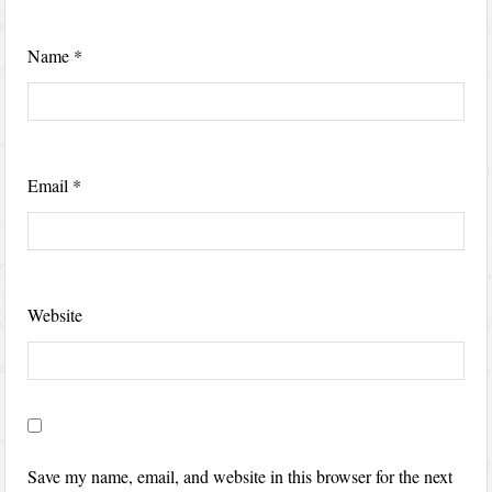
Name
*
Email
*
Website
Save my name, email, and website in this browser for the next