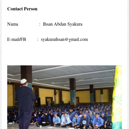
Contact Person
Nama : Ihsan Abdan Syakura
E-mail/FB : syakuraihsan@gmail.com