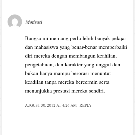
Motivasi
Bangsa ini memang perlu lebih banyak pelajar
dan mahasiswa yang benar-benar memperbaiki
diri mereka dengan membangun keahlian,
pengetahuan, dan karakter yang unggul dan
bukan hanya mampu berorasi menuntut
keadilan tanpa mereka bercermin serta
menunjukka prestasi mereka sendiri.
AUGUST 30, 2012 AT 4:26 AM
REPLY