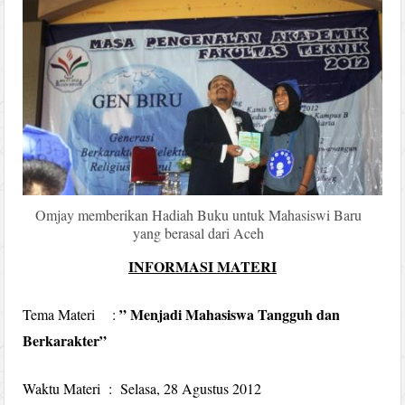
Omjay memberikan Hadiah Buku untuk Mahasiswi Baru
yang berasal dari Aceh
INFORMASI MATERI
” Menjadi Mahasiswa Tangguh dan
Tema Materi :
Berkarakter”
Waktu Materi : Selasa, 28 Agustus 2012