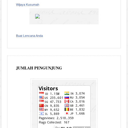
Wijaya Kusumah
Buat Lencana Anda
JUMLAH PENGUNJUNG