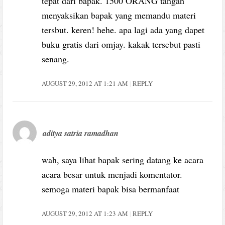
tepat dari bapak. 1500 ORANG tangah
menyaksikan bapak yang memandu materi
tersbut. keren! hehe. apa lagi ada yang dapet
buku gratis dari omjay. kakak tersebut pasti
senang.
AUGUST 29, 2012 AT 1:21 AM
REPLY
aditya satria ramadhan
wah, saya lihat bapak sering datang ke acara
acara besar untuk menjadi komentator.
semoga materi bapak bisa bermanfaat
AUGUST 29, 2012 AT 1:23 AM
REPLY