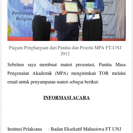
Piagam Penghargaan dari Panitia dan Peserta MPA FT-UNJ
2012
Sebelum saya membuat materi presentasi, Panitia Masa
Pengenalan Akademik (MPA) mengirimkan TOR melalui
email untuk penyampaian materi sebagai berikut:
INFORMASI ACARA
Institusi Pelaksana : Badan Eksekutif Mahasiswa FT UNJ