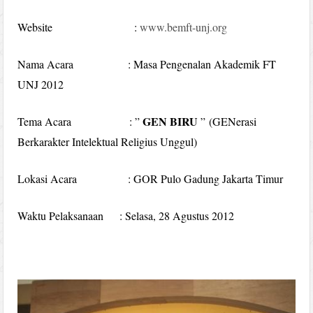
Website :
www.bemft-unj.org
Nama Acara : Masa Pengenalan Akademik FT
UNJ 2012
GEN BIRU
Tema Acara : ”
” (GENerasi
Berkarakter Intelektual Religius Unggul)
Lokasi Acara : GOR Pulo Gadung Jakarta Timur
Waktu Pelaksanaan : Selasa, 28 Agustus 2012