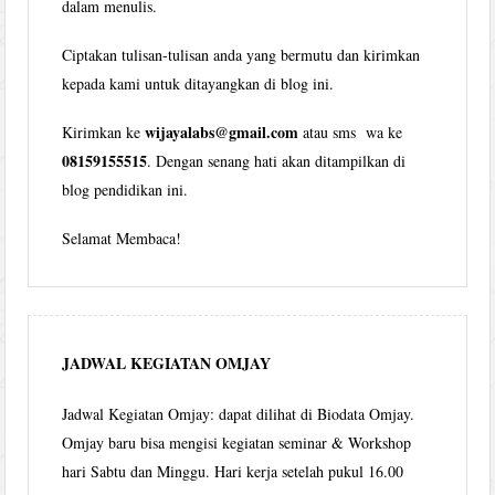
dalam menulis.
Ciptakan tulisan-tulisan anda yang bermutu dan kirimkan
kepada kami untuk ditayangkan di blog ini.
wijayalabs@gmail.com
Kirimkan ke
atau sms wa ke
08159155515
. Dengan senang hati akan ditampilkan di
blog pendidikan ini.
Selamat Membaca!
JADWAL KEGIATAN OMJAY
Jadwal Kegiatan Omjay: dapat dilihat di Biodata Omjay.
Omjay baru bisa mengisi kegiatan seminar & Workshop
hari Sabtu dan Minggu. Hari kerja setelah pukul 16.00